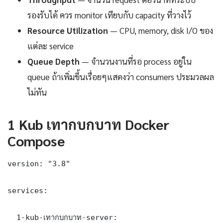
รองรับได้ ควร monitor เทียบกับ capacity ที่วางไว้
Resource Utilization
— CPU, memory, disk I/O ของ
แต่ละ service
Queue Depth
— จำนวนงานที่รอ process อยู่ใน
queue ถ้าเพิ่มขึ้นเรื่อยๆแสดงว่า consumers ประมวลผล
ไม่ทัน
1 Kub เทากบกบาท Docker
Compose
version: "3.8"

services:

  1-kub-เทากบกบาท-server:
