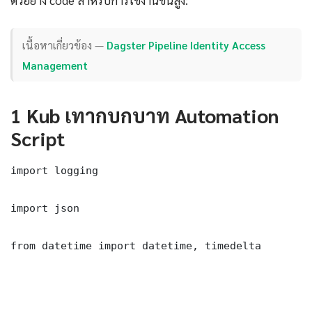
ตัวอย่าง code สำหรับการใช้งานขั้นสูง:
เนื้อหาเกี่ยวข้อง —
Dagster Pipeline Identity Access
Management
1 Kub เทากบกบาท Automation
Script
import logging

import json

from datetime import datetime, timedelta
