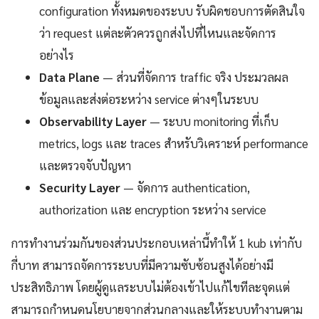
configuration ทั้งหมดของระบบ รับผิดชอบการตัดสินใจ
ว่า request แต่ละตัวควรถูกส่งไปที่ไหนและจัดการ
อย่างไร
Data Plane
— ส่วนที่จัดการ traffic จริง ประมวลผล
ข้อมูลและส่งต่อระหว่าง service ต่างๆในระบบ
Observability Layer
— ระบบ monitoring ที่เก็บ
metrics, logs และ traces สำหรับวิเคราะห์ performance
และตรวจจับปัญหา
Security Layer
— จัดการ authentication,
authorization และ encryption ระหว่าง service
การทำงานร่วมกันของส่วนประกอบเหล่านี้ทำให้ 1 kub เท่ากับ
กี่บาท สามารถจัดการระบบที่มีความซับซ้อนสูงได้อย่างมี
ประสิทธิภาพ โดยผู้ดูแลระบบไม่ต้องเข้าไปแก้ไขทีละจุดแต่
สามารถกำหนดนโยบายจากส่วนกลางและให้ระบบทำงานตาม