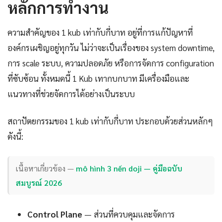
หลักการทำงาน
ความสำคัญของ 1 kub เท่ากับกี่บาท อยู่ที่การแก้ปัญหาที่
องค์กรเผชิญอยู่ทุกวัน ไม่ว่าจะเป็นเรื่องของ system downtime,
การ scale ระบบ, ความปลอดภัย หรือการจัดการ configuration
ที่ซับซ้อน ทั้งหมดนี้ 1 Kub เทากบกบาท มีเครื่องมือและ
แนวทางที่ช่วยจัดการได้อย่างเป็นระบบ
สถาปัตยกรรมของ 1 kub เท่ากับกี่บาท ประกอบด้วยส่วนหลักๆ
ดังนี้:
เนื้อหาเกี่ยวข้อง —
mô hình 3 nến doji — คู่มือฉบับ
สมบูรณ์ 2026
Control Plane
— ส่วนที่ควบคุมและจัดการ