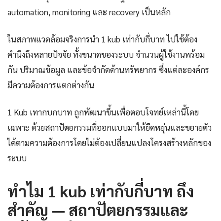
automation, monitoring และ recovery เป็นหลัก
ในสภาพแวดล้อมจริงการนำ 1 kub เท่ากับกี่บาท ไปใช้ต้อง
คำนึงถึงหลายปัจจัย ทั้งขนาดของระบบ จำนวนผู้ใช้งานพร้อม
กัน ปริมาณข้อมูล และข้อจำกัดด้านทรัพยากร ซึ่งแต่ละองค์กร
มีความต้องการแตกต่างกัน
1 Kub เทากบกบาท ถูกพัฒนาขึ้นเพื่อตอบโจทย์เหล่านี้โดย
เฉพาะ ด้วยสถาปัตยกรรมที่ออกแบบมาให้ยืดหยุ่นและขยายตัว
ได้ตามความต้องการโดยไม่ต้องเปลี่ยนแปลงโครงสร้างหลักของ
ระบบ
ทำไม 1 kub เท่ากับกี่บาท ถึง
สำคัญ — สถาปัตยกรรมและ