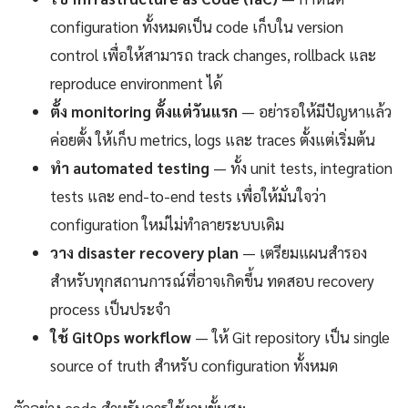
configuration ทั้งหมดเป็น code เก็บใน version
control เพื่อให้สามารถ track changes, rollback และ
reproduce environment ได้
ตั้ง monitoring ตั้งแต่วันแรก
— อย่ารอให้มีปัญหาแล้ว
ค่อยตั้ง ให้เก็บ metrics, logs และ traces ตั้งแต่เริ่มต้น
ทำ automated testing
— ทั้ง unit tests, integration
tests และ end-to-end tests เพื่อให้มั่นใจว่า
configuration ใหม่ไม่ทำลายระบบเดิม
วาง disaster recovery plan
— เตรียมแผนสำรอง
สำหรับทุกสถานการณ์ที่อาจเกิดขึ้น ทดสอบ recovery
process เป็นประจำ
ใช้ GitOps workflow
— ให้ Git repository เป็น single
source of truth สำหรับ configuration ทั้งหมด