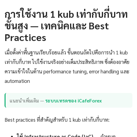
การใช้งาน 1 kub เท่ากับกี่บาท
ขั้นสูง — เทคนิคและ Best
Practices
เมื่อตั้งค่าพื้นฐานเรียบร้อยแล้ว ขั้นตอนถัดไปคือการนำ 1 kub
เท่ากับกี่บาท ไปใช้งานจริงอย่างเต็มประสิทธิภาพ ซึ่งต้องอาศัย
ความเข้าใจในด้าน performance tuning, error handling และ
automation
แนะนำเพิ่มเติม —
ระบบเทรดของ iCafeForex
Best practices ที่สำคัญสำหรับ 1 kub เท่ากับกี่บาท:
ใช้ Infrastructure as Code (IaC)
— กำหนด