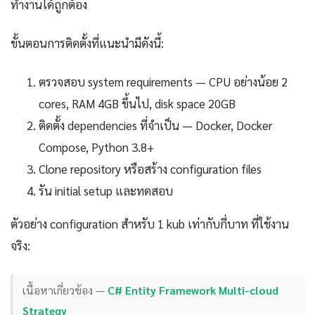
ทำงานได้ถูกต้อง
ขั้นตอนการติดตั้งที่แนะนำมีดังนี้:
ตรวจสอบ system requirements — CPU อย่างน้อย 2
cores, RAM 4GB ขึ้นไป, disk space 20GB
ติดตั้ง dependencies ที่จำเป็น — Docker, Docker
Compose, Python 3.8+
Clone repository หรือสร้าง configuration files
รัน initial setup และทดสอบ
ตัวอย่าง configuration สำหรับ 1 kub เท่ากับกี่บาท ที่ใช้งาน
จริง:
เนื้อหาเกี่ยวข้อง —
C# Entity Framework Multi-cloud
Strategy