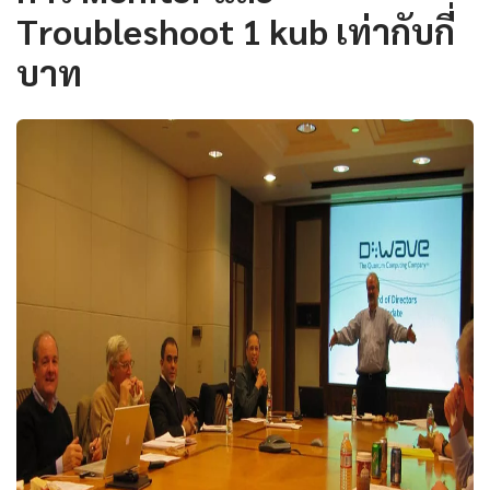
Troubleshoot 1 kub เท่ากับกี่
บาท