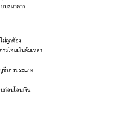
ระบบธนาคาร
ไม่ถูกต้อง
การโอนเงินล้มเหลว
ัญชีบางประเภท
ตนก่อนโอนเงิน