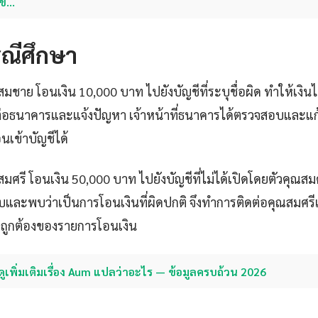
ข่…
รณีศึกษา
ณสมชาย โอนเงิน 10,000 บาท ไปยังบัญชีที่ระบุชื่อผิด ทำให้เงิน
อธนาคารและแจ้งปัญหา เจ้าหน้าที่ธนาคารได้ตรวจสอบและแก้ไ
นเข้าบัญชีได้
สมศรี โอนเงิน 50,000 บาท ไปยังบัญชีที่ไม่ได้เปิดโดยตัวคุณสมศร
ละพบว่าเป็นการโอนเงินที่ผิดปกติ จึงทำการติดต่อคุณสมศรีเ
ูกต้องของรายการโอนเงิน
ดูเพิ่มเติมเรื่อง Aum แปลว่าอะไร — ข้อมูลครบถ้วน 2026