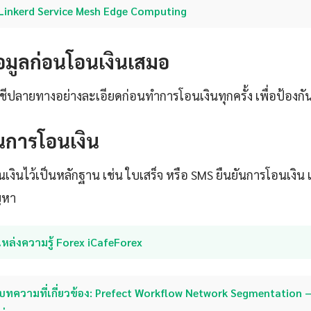
Linkerd Service Mesh Edge Computing
มูลก่อนโอนเงินเสมอ
ีปลายทางอย่างละเอียดก่อนทำการโอนเงินทุกครั้ง เพื่อป้องก
นการโอนเงิน
งินไว้เป็นหลักฐาน เช่น ใบเสร็จ หรือ SMS ยืนยันการโอนเงิน เ
ญหา
หล่งความรู้ Forex iCafeForex
บทความที่เกี่ยวข้อง: Prefect Workflow Network Segmentation — 