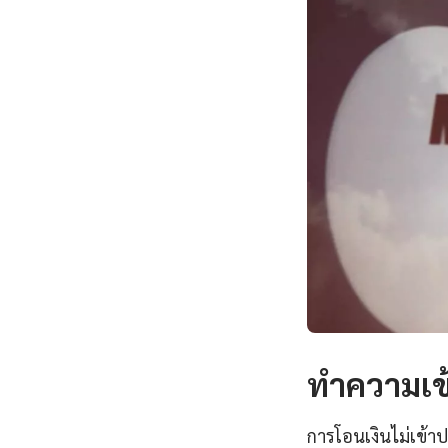
ทำความเข้
การโอนเงินไม่เข้าป