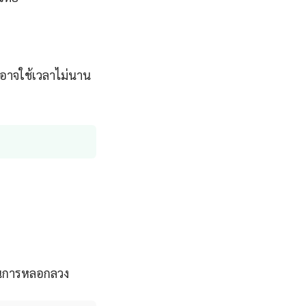
อาจใช้เวลาไม่นาน
เป็นการหลอกลวง