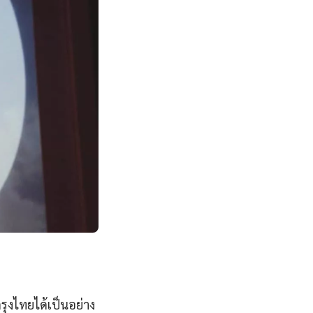
รุงไทยได้เป็นอย่าง