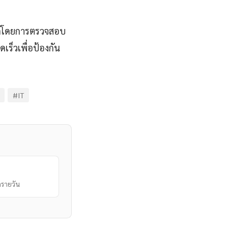
ได้โดยการตรวจสอบ
ร็วเพื่อป้องกัน
#IT
รายวัน