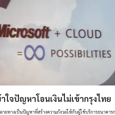
าใจปัญหาโอนเงินไม่เข้ากรุงไทย
ลายทางเป็นปัญหาที่สร้างความกังวลให้กับผู้ใช้บริการธนาคารก