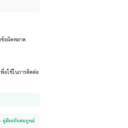
ันข้อผิดพลาด
พื่อใช้ในการติดต่อ
คู่มือฉบับสมบูรณ์