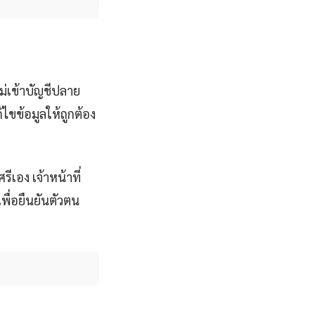
ไม่เข้าบัญชีปลาย
ขข้อมูลให้ถูกต้อง
ีเอง เจ้าหน้าที่
พื่อยืนยันตัวตน