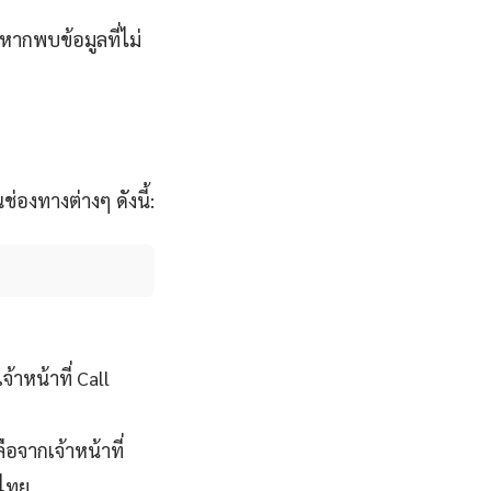
หากพบข้อมูลที่ไม่
่องทางต่างๆ ดังนี้:
าหน้าที่ Call
จากเจ้าหน้าที่
งไทย