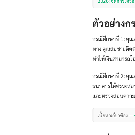
2026: จัดการเครือ
ตัวอย่างก
กรณีศึกษาที่ 1: คุ
ทาง คุณสมชายติดต่
ทำให้เงินสามารถโอ
กรณีศึกษาที่ 2: คุณ
ธนาคารได้ตรวจสอบแ
และตรวจสอบความถ
เนื้อหาเกี่ยวข้อง —