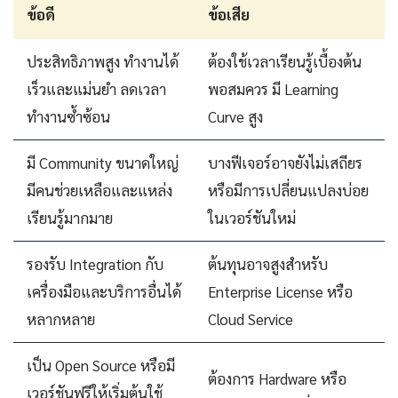
ข้อดี
ข้อเสีย
ประสิทธิภาพสูง ทำงานได้
ต้องใช้เวลาเรียนรู้เบื้องต้น
เร็วและแม่นยำ ลดเวลา
พอสมควร มี Learning
ทำงานซ้ำซ้อน
Curve สูง
มี Community ขนาดใหญ่
บางฟีเจอร์อาจยังไม่เสถียร
มีคนช่วยเหลือและแหล่ง
หรือมีการเปลี่ยนแปลงบ่อย
เรียนรู้มากมาย
ในเวอร์ชันใหม่
รองรับ Integration กับ
ต้นทุนอาจสูงสำหรับ
เครื่องมือและบริการอื่นได้
Enterprise License หรือ
หลากหลาย
Cloud Service
เป็น Open Source หรือมี
ต้องการ Hardware หรือ
เวอร์ชันฟรีให้เริ่มต้นใช้