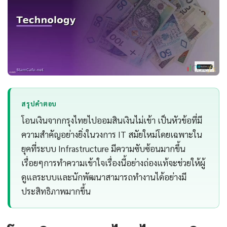
สรุปคำตอบ
โอนเงินจากกรุงไทยไปออมสินเงินไม่เข้า เป็นหัวข้อที่มี
ความสำคัญอย่างยิ่งในวงการ IT สมัยใหม่โดยเฉพาะใน
ยุคที่ระบบ Infrastructure มีความซับซ้อนมากขึ้น
เรื่อยๆการทำความเข้าใจเรื่องนี้อย่างถ่องแท้จะช่วยให้ผู้
ดูแลระบบและนักพัฒนาสามารถทำงานได้อย่างมี
ประสิทธิภาพมากขึ้น