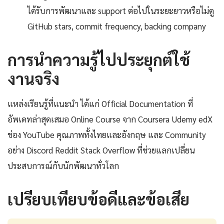
ได้รับการพัฒนาและ support ต่อไปในระยะยาวหรือไม่ดู
GitHub stars, commit frequency, backing company
การนำความรู้ไปประยุกต์ใช้
งานจริง
แหล่งเรียนรู้ที่แนะนำ ได้แก่ Official Documentation ที่
อัพเดทล่าสุดเสมอ Online Course จาก Coursera Udemy edX
ช่อง YouTube คุณภาพทั้งไทยและอังกฤษ และ Community
อย่าง Discord Reddit Stack Overflow ที่ช่วยแลกเปลี่ยน
ประสบการณ์กับนักพัฒนาทั่วโลก
เปรียบเทียบข้อดีและข้อเสีย