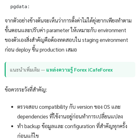
  pgdata:
จากตัวอย่างข้างต้นจะเห็นว่าการตั้งค่าไม่ได้ยุ่งยากเพียงทำตาม
ขั้นตอนและปรับค่า parameter ให้เหมาะกับ environment
ของตัวเองสิ่งสำคัญคือต้องทดสอบใน staging environment
ก่อน deploy ขึ้น production เสมอ
แนะนำเพิ่มเติม —
แหล่งความรู้ Forex iCafeForex
ข้อควรระวังที่สำคัญ:
ตรวจสอบ compatibility กับ version ของ OS และ
dependencies ที่ใช้งานอยู่ก่อนทำการเปลี่ยนแปลง
ทำ backup ข้อมูลและ configuration ที่สำคัญทุกครั้ง
ก่อนแก้ไข