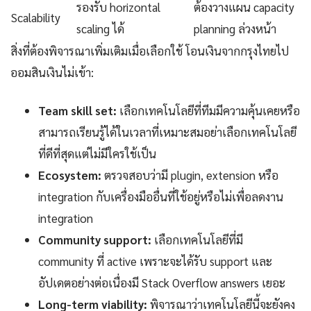
รองรับ horizontal
ต้องวางแผน capacity
Scalability
scaling ได้
planning ล่วงหน้า
สิ่งที่ต้องพิจารณาเพิ่มเติมเมื่อเลือกใช้ โอนเงินจากกรุงไทยไป
ออมสินเงินไม่เข้า:
Team skill set:
เลือกเทคโนโลยีที่ทีมมีความคุ้นเคยหรือ
สามารถเรียนรู้ได้ในเวลาที่เหมาะสมอย่าเลือกเทคโนโลยี
ที่ดีที่สุดแต่ไม่มีใครใช้เป็น
Ecosystem:
ตรวจสอบว่ามี plugin, extension หรือ
integration กับเครื่องมืออื่นที่ใช้อยู่หรือไม่เพื่อลดงาน
integration
Community support:
เลือกเทคโนโลยีที่มี
community ที่ active เพราะจะได้รับ support และ
อัปเดตอย่างต่อเนื่องมี Stack Overflow answers เยอะ
Long-term viability:
พิจารณาว่าเทคโนโลยีนี้จะยังคง