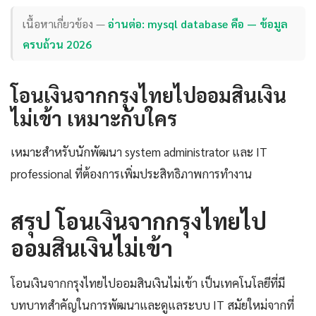
เนื้อหาเกี่ยวข้อง —
อ่านต่อ: mysql database คือ — ข้อมูล
ครบถ้วน 2026
โอนเงินจากกรุงไทยไปออมสินเงิน
ไม่เข้า เหมาะกับใคร
เหมาะสำหรับนักพัฒนา system administrator และ IT
professional ที่ต้องการเพิ่มประสิทธิภาพการทำงาน
สรุป โอนเงินจากกรุงไทยไป
ออมสินเงินไม่เข้า
โอนเงินจากกรุงไทยไปออมสินเงินไม่เข้า เป็นเทคโนโลยีที่มี
บทบาทสำคัญในการพัฒนาและดูแลระบบ IT สมัยใหม่จากที่