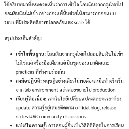
ได้อธิบายมาทั้งหมดจะเห็นว่าการเข้าใจ โอนเงินจากกรุงไทยไป
ออมสินเงินไม่เข้า อย่างถ่องแท้นั้นช่วยให้สามารถออกแบบ
ระบบที่มีประสิทธิภาพปลอดภัยและ scale ได้
สรุปประเด็นสำคัญ:
เข้าใจพื้นฐาน:
โอนเงินจากกรุงไทยไปออมสินเงินไม่เข้า
ไม่ใช่แค่เครื่องมือเดียวแต่เป็นชุดของแนวคิดและ
practices ที่ทำงานร่วมกัน
ลงมือปฏิบัติ:
ทฤษฎีอย่างเดียวไม่พอต้องลงมือทำจริงเริ่ม
จาก lab environment แล้วค่อยขยายไป production
เรียนรู้ต่อเนื่อง:
เทคโนโลยีเปลี่ยนแปลงตลอดเวลาต้อง
update ความรู้อยู่เสมอติดตาม official blog, release
notes และ community discussions
แบ่งปันความรู้:
การสอนผู้อื่นเป็นวิธีที่ดีที่สุดในการเรียน