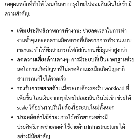
เหตุผลหลักที่ทำให้ โอนเงินจากกรุงไทยไปออมสินเงินไม่เข้า มี
ความสำคัญ:
เพิ่มประสิทธิภาพการทำงาน:
ช่วยลดเวลาในการทำ
งานซ้ำๆและลดความผิดพลาดที่เกิดจากการทำงานแบบ
manual ทำให้ทีมสามารถโฟกัสกับงานที่มีมูลค่าสูงกว่า
ลดความเสี่ยงด้านต่างๆ:
การมีระบบที่เป็นมาตรฐานช่วย
ลดโอกาสเกิดปัญหาที่ไม่คาดคิดและเมื่อเกิดปัญหาก็
สามารถแก้ไขได้รวดเร็ว
รองรับการขยายตัว:
เมื่อระบบต้องรองรับ workload ที่
เพิ่มขึ้น โอนเงินจากกรุงไทยไปออมสินเงินไม่เข้า ช่วยให้
scale ได้อย่างราบรื่นไม่ต้องรื้อระบบใหม่ทั้งหมด
ประหยัดค่าใช้จ่าย:
การใช้ทรัพยากรอย่างมี
ประสิทธิภาพช่วยลดค่าใช้จ่ายด้าน infrastructure ได้
อย่างมีนัยสำคัญ