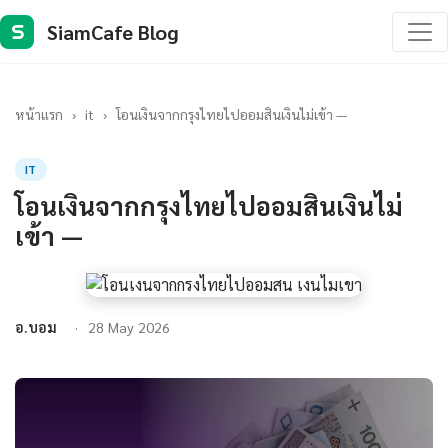
SiamCafe Blog
S
หน้าแรก
›
it
›
โอนเงินจากกรุงไทยไปออมสินเงินไม่เข้า —
IT
โอนเงินจากกรุงไทยไปออมสินเงินไม่
เข้า —
อ.บอม
28 May 2026