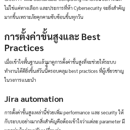
ไม่ใช่แค่ทางเลือก และประการที่ห้า Cybersecurity จะยิ่งสำคัญ
มากขึ้นเพราะภัยคุกคามซับซ้อนขึ้นทุกวัน
การตั้งค่าขั้นสูงและ Best
Practices
เมื่อเข้าใจพื้นฐานแล้วมาดูการตั้งค่าขั้นสูงที่จะช่วยให้ระบบ
ทำงานได้ดียิ่งขึ้นส่วันนี้ี้ครอบคลุม best practices ที่ผู้เชี่ยวชาญ
ในวงการแนะนำ
Jira automation
การตั้งค่าขั้นสูงเหล่านี้ช่วยเพิ่ม performance และ security ให้
กับระบบอย่างมากสิ่งสำคัญคือต้องเข้าใจว่าแต่ละ parameter มี