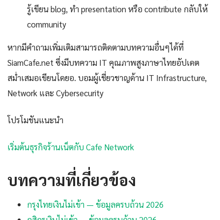
รู้เขียน blog, ทำ presentation หรือ contribute กลับให้
community
หากมีคำถามเพิ่มเติมสามารถติดตามบทความอื่นๆได้ที่
SiamCafe.net ซึ่งมีบทความ IT คุณภาพสูงภาษาไทยอัปเดต
สม่ำเสมอเขียนโดยอ. บอมผู้เชี่ยวชาญด้าน IT Infrastructure,
Network และ Cybersecurity
โปรโมชันแนะนำ
เริ่มต้นธุรกิจร้านเน็ตกับ Cafe Network
บทความที่เกี่ยวข้อง
กรุงไทยเงินไม่เข้า — ข้อมูลครบถ้วน 2026
กสิกรเงินไม่เข้า — ข้อมูลครบถ้วน 2026