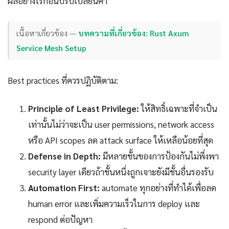
ผลอย่างไรก่อนปรับเปลี่ยนค่า
เนื้อหาเกี่ยวข้อง —
บทความที่เกี่ยวข้อง: Rust Axum
Service Mesh Setup
Best practices ที่ควรปฏิบัติตาม:
Principle of Least Privilege:
ให้สิทธิ์เฉพาะที่จำเป็น
เท่านั้นไม่ว่าจะเป็น user permissions, network access
หรือ API scopes ลด attack surface ให้เหลือน้อยที่สุด
Defense in Depth:
มีหลายชั้นของการป้องกันไม่พึ่งพา
security layer เดียวถ้าชั้นหนึ่งถูกเจาะยังมีชั้นอื่นรองรับ
Automation First:
automate ทุกอย่างที่ทำได้เพื่อลด
human error และเพิ่มความเร็วในการ deploy และ
respond ต่อปัญหา