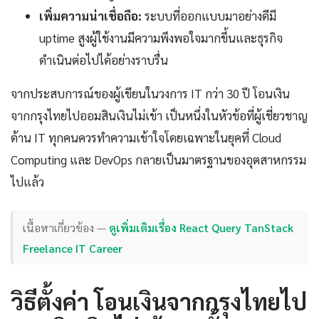
เพิ่มความน่าเชื่อถือ:
ระบบที่ออกแบบมาอย่างดีมี
uptime สูงผู้ใช้งานมีความพึงพอใจมากขึ้นและธุรกิจ
ดำเนินต่อไปได้อย่างราบรื่น
จากประสบการณ์ของผู้เขียนในวงการ IT กว่า 30 ปี โอนเงิน
จากกรุงไทยไปออมสินเงินไม่เข้า เป็นหนึ่งในหัวข้อที่ผู้เชี่ยวชาญ
ด้าน IT ทุกคนควรทำความเข้าใจโดยเฉพาะในยุคที่ Cloud
Computing และ DevOps กลายเป็นมาตรฐานของอุตสาหกรรม
ไปแล้ว
เนื้อหาเกี่ยวข้อง —
ดูเพิ่มเติมเรื่อง React Query TanStack
Freelance IT Career
วิธีตั้งค่า โอนเงินจากกรุงไทยไป