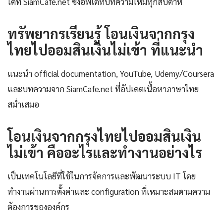
ได้ที่ SiamCafe.net ซึ่งอัพเดทบทความใหม่ทุกสัปดาห์
ทรัพยากรเรียนรู้ โอนเงินจากกรุง
ไทยไปออมสินเงินไม่เข้า ที่แนะนำ
แนะนำ official documentation, YouTube, Udemy/Coursera
และบทความจาก SiamCafe.net ที่อัปเดตเนื้อหาภาษาไทย
สม่ำเสมอ
โอนเงินจากกรุงไทยไปออมสินเงิน
ไม่เข้า คืออะไรและทำงานอย่างไร
เป็นเทคโนโลยีที่ใช้ในการจัดการและพัฒนาระบบ IT โดย
ทำงานผ่านการตั้งค่าและ configuration ที่เหมาะสมตามความ
ต้องการขององค์กร