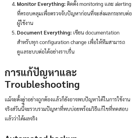
Monitor Everything:
ติดตั้ง monitoring และ alerting
ที่ครอบคลุมเพื่อตรวจจับปัญหาก่อนที่จะส่งผลกระทบต่อ
ผู้ใช้งาน
Document Everything:
เขียน documentation
สำหรับทุก configuration change เพื่อให้ทีมสามารถ
ดูแลระบบต่อได้อย่างราบรื่น
การแก้ปัญหาและ
Troubleshooting
แม้จะตั้งค่าอย่างถูกต้องแล้วก็ยังอาจพบปัญหาได้ในการใช้งาน
จริงส่วันนี้ี้จะรวบรวมปัญหาที่พบบ่อยพร้อมวิธีแก้ไขที่ทดสอบ
แล้วว่าได้ผลจริง
Automated backup