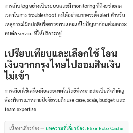
การเก็บ log อย่างเป็นระบบและมี monitoring ที่ดีจะช่วยลด
เวลาในการ troubleshoot ลงได้อย่างมากควรตั้ง alert สำหรับ
เหตุการณ์ผิดปกติเพื่อตรวจพบและแก้ไขปัญหาก่อนส่งผลกระ
ทบต่อ service ที่ให้บริการอยู่
เปรียบเทียบและเลือกใช้ โอน
เงินจากกรุงไทยไปออมสินเงิน
ไม่เข้า
การเลือกใช้เครื่องมือและเทคโนโลยีที่เหมาะสมเป็นสิ่งสำคัญ
ต้องพิจารณาหลายปัจจัยรวมถึง use case, scale, budget และ
team expertise
เนื้อหาเกี่ยวข้อง —
บทความที่เกี่ยวข้อง: Elixir Ecto Cache