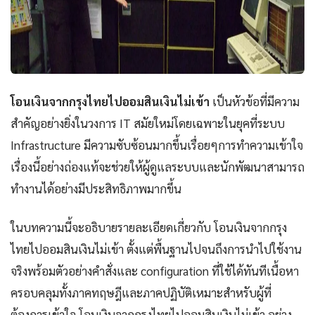
โอนเงินจากกรุงไทยไปออมสินเงินไม่เข้า
เป็นหัวข้อที่มีความ
สำคัญอย่างยิ่งในวงการ IT สมัยใหม่โดยเฉพาะในยุคที่ระบบ
Infrastructure มีความซับซ้อนมากขึ้นเรื่อยๆการทำความเข้าใจ
เรื่องนี้อย่างถ่องแท้จะช่วยให้ผู้ดูแลระบบและนักพัฒนาสามารถ
ทำงานได้อย่างมีประสิทธิภาพมากขึ้น
ในบทความนี้จะอธิบายรายละเอียดเกี่ยวกับ โอนเงินจากกรุง
ไทยไปออมสินเงินไม่เข้า ตั้งแต่พื้นฐานไปจนถึงการนำไปใช้งาน
จริงพร้อมตัวอย่างคำสั่งและ configuration ที่ใช้ได้ทันทีเนื้อหา
ครอบคลุมทั้งภาคทฤษฎีและภาคปฏิบัติเหมาะสำหรับผู้ที่
ต้องการเข้าใจ โอนเงินจากกรุงไทยไปออมสินเงินไม่เข้า อย่าง