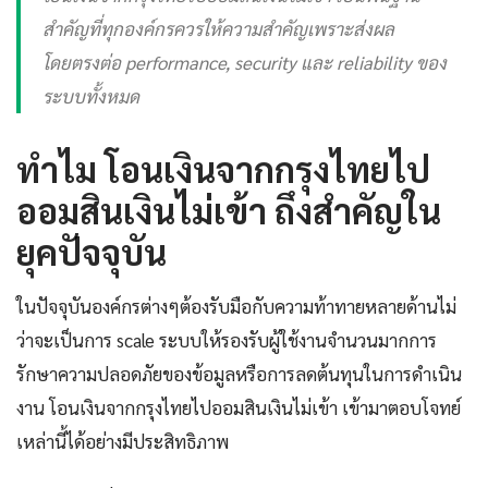
สำคัญที่ทุกองค์กรควรให้ความสำคัญเพราะส่งผล
โดยตรงต่อ performance, security และ reliability ของ
ระบบทั้งหมด
ทำไม โอนเงินจากกรุงไทยไป
ออมสินเงินไม่เข้า ถึงสำคัญใน
ยุคปัจจุบัน
ในปัจจุบันองค์กรต่างๆต้องรับมือกับความท้าทายหลายด้านไม่
ว่าจะเป็นการ scale ระบบให้รองรับผู้ใช้งานจำนวนมากการ
รักษาความปลอดภัยของข้อมูลหรือการลดต้นทุนในการดำเนิน
งาน โอนเงินจากกรุงไทยไปออมสินเงินไม่เข้า เข้ามาตอบโจทย์
เหล่านี้ได้อย่างมีประสิทธิภาพ