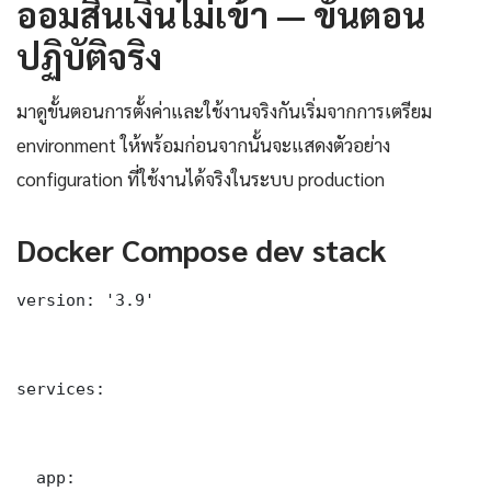
ออมสินเงินไม่เข้า — ขั้นตอน
ปฏิบัติจริง
มาดูขั้นตอนการตั้งค่าและใช้งานจริงกันเริ่มจากการเตรียม
environment ให้พร้อมก่อนจากนั้นจะแสดงตัวอย่าง
configuration ที่ใช้งานได้จริงในระบบ production
Docker Compose dev stack
version: '3.9'

services:

  app:
