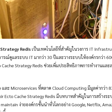
 Strategy Redis
เป็นเทคโนโลยีที่สำคัญในวงการ IT Infrastr
ารณ์ดูแลระบบ IT มากว่า 30 ปีและวางระบบให้องค์กรกว่า 60
to Cache Strategy Redis ช่วยเพิ่มประสิทธิภาพการทำงานและล
e และ Microservices ที่ตลาด Cloud Computing มีมูลค่ากว่า 
xir Ecto Cache Strategy Redis มีบทบาทสำคัญในการสร้างระบบท
ละ maintain ง่ายองค์กรชั้นนำทั่วโลกอย่าง Google, Netflix, Ama