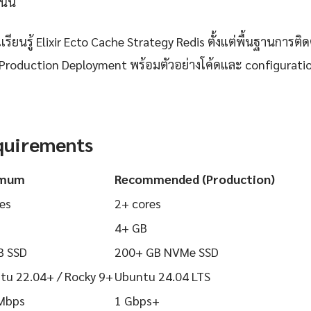
นนี้
ยนรู้ Elixir Ecto Cache Strategy Redis ตั้งแต่พื้นฐานการติดตั
Production Deployment พร้อมตัวอย่างโค้ดและ configuration ท
quirements
imum
Recommended (Production)
es
2+ cores
4+ GB
B SSD
200+ GB NVMe SSD
tu 22.04+ / Rocky 9+
Ubuntu 24.04 LTS
Mbps
1 Gbps+