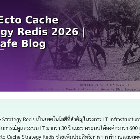
he Strategy Redis เป็นเทคโนโลยีที่สำคัญในวงการ IT Infrastructu
สบการณ์ดูแลระบบ IT มากว่า 30 ปีและวางระบบให้องค์กรกว่า 600 
Ecto Cache Strategy Redis ช่วยเพิ่มประสิทธิภาพการทำงานและลดต้