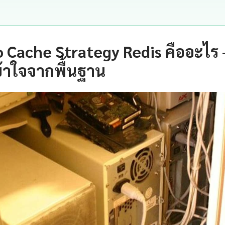
to Cache Strategy Redis คืออะไร
้าใจจากพื้นฐาน