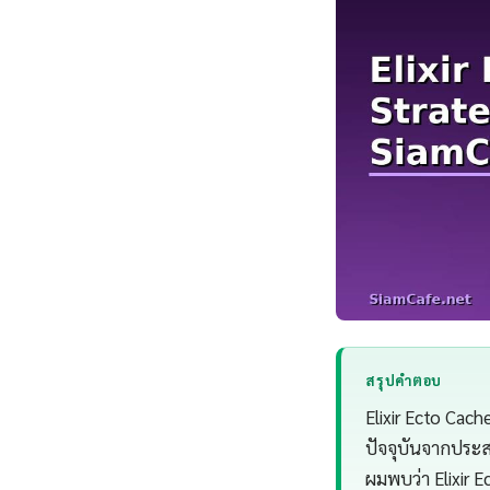
สรุปคำตอบ
Elixir Ecto Cac
ปัจจุบันจากประ
ผมพบว่า Elixir 