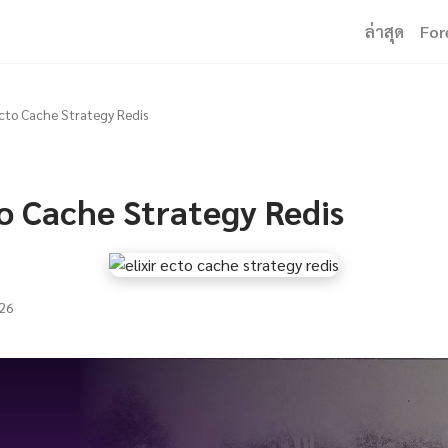
ล่าสุด
For
 Ecto Cache Strategy Redis
to Cache Strategy Redis
26