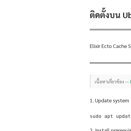
ติดตั้งบน 
══════════
Elixir Ecto Cache
══════════
เนื้อหาเกี่ยวข้อง —
1. Update system
sudo apt updat
2. Install prerequi