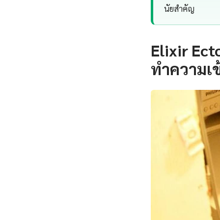
นัยสำคัญ
Elixir Ec
ทำความเข