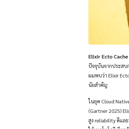
Elixir Ecto Cache
ปัจจุบันจากประสบก
ผมพบว่า Elixir Ec
นัยสำคัญ
ในยุค Cloud Nativ
(Gartner 2025) Eli
สูง reliability ดีแ