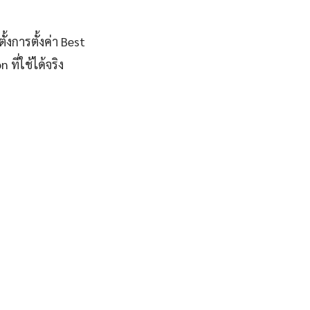
้งการตั้งค่า Best
ี่ใช้ได้จริง