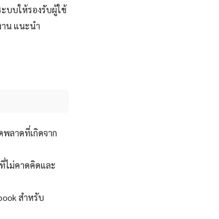
ะบบให้รองรับผู้ใช้
นงาน แนะนำ
พลาดที่เกิดจาก
ี่ไม่คาดคิดและ
ebook สำหรับ