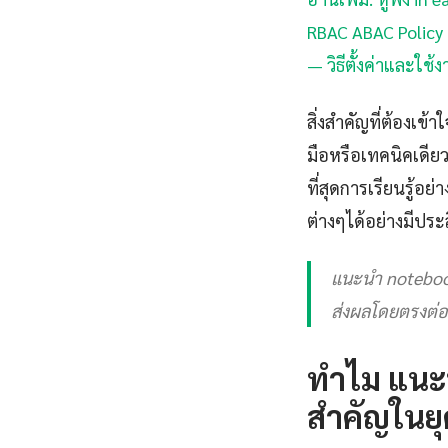
RBAC ABAC Policy —
— วิธีตั้งค่าและใช้
สิ่งสำคัญที่ต้องเข
มือหรือเทคนิคเดียว
ที่สุดการเรียนรู้
ต่างๆได้อย่างมีประ
แนะนำ noteboo
ส่งผลโดยตรงต่อ
ทำไม แนะ
สำคัญในยุ