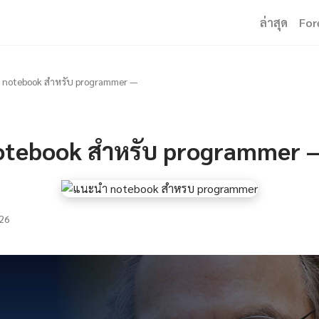
ล่าสุด
For
 notebook สำหรับ programmer —
otebook สำหรับ programmer 
26