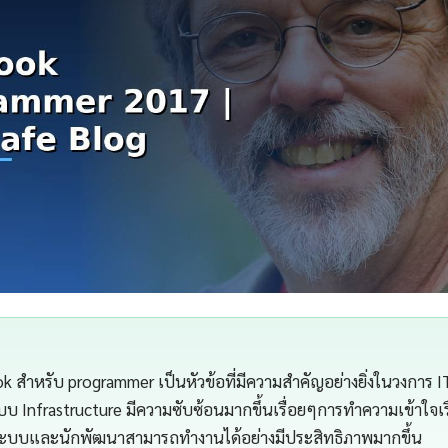
สำหรับ programmer เป็นหัวข้อที่มีความสำคัญอย่างยิ่งในวงการ I
บ Infrastructure มีความซับซ้อนมากขึ้นเรื่อยๆการทำความเข้าใจเรื่
แลระบบและนักพัฒนาสามารถทำงานได้อย่างมีประสิทธิภาพมากขึ้น