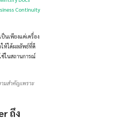
siness Continuity
ป็นเพียงแค่เครื่อง
้ได้ผลลัพธ์ที่ดี
์ใช้ในสถานการณ์
ความสำคัญเพราะ
r ถึง