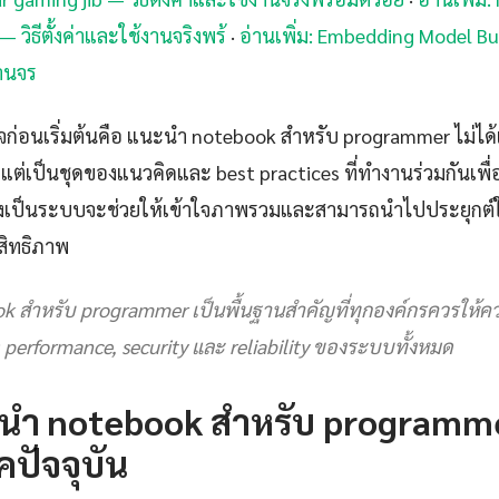
 วิธีตั้งค่าและใช้งานจริงพร้
·
อ่านเพิ่ม: Embedding Model Bu
งานจร
้าใจก่อนเริ่มต้นคือ แนะนำ notebook สำหรับ programmer ไม่ได้เ
แต่เป็นชุดของแนวคิดและ best practices ที่ทำงานร่วมกันเพื่อให
อย่างเป็นระบบจะช่วยให้เข้าใจภาพรวมและสามารถนำไปประยุกต
สิทธิภาพ
k สำหรับ programmer เป็นพื้นฐานสำคัญที่ทุกองค์กรควรให้
 performance, security และ reliability ของระบบทั้งหมด
นำ notebook สำหรับ programme
คปัจจุบัน