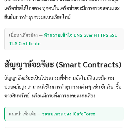
เครือข่ายได้โดยตรง ทุกคนในเครือข่ายจะมีการตรวจสอบและ
ยืนยันการทำธุรกรรมแบบเรียลไทม์
เนื้อหาเกี่ยวข้อง —
ทำความเข้าใจ DNS over HTTPS SSL
TLS Certificate
สัญญาอัจฉริยะ (Smart Contracts)
สัญญาอัจฉริยะเป็นโปรแกรมที่ทำงานอัตโนมัติและมีความ
ปลอดภัยสูง สามารถใช้ในการทำธุรกรรมต่างๆ เช่น ยืมเงิน, ซื้อ
ขายสินทรัพย์, หรือแม้กระทั่งการลงคะแนนเสียง
แนะนำเพิ่มเติม —
ระบบเทรดของ iCafeForex