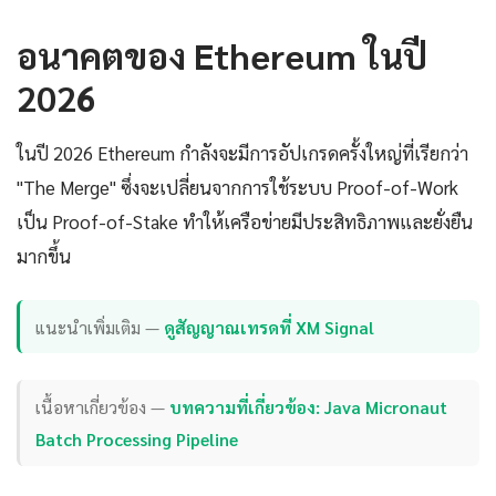
อนาคตของ Ethereum ในปี
2026
ในปี 2026 Ethereum กำลังจะมีการอัปเกรดครั้งใหญ่ที่เรียกว่า
"The Merge" ซึ่งจะเปลี่ยนจากการใช้ระบบ Proof-of-Work
เป็น Proof-of-Stake ทำให้เครือข่ายมีประสิทธิภาพและยั่งยืน
มากขึ้น
แนะนำเพิ่มเติม —
ดูสัญญาณเทรดที่ XM Signal
เนื้อหาเกี่ยวข้อง —
บทความที่เกี่ยวข้อง: Java Micronaut
Batch Processing Pipeline