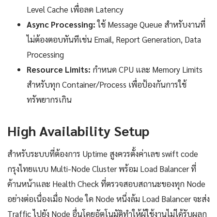
Level Cache เพื่อลด Latency
Async Processing:
ใช้ Message Queue สำหรับงานที่
ไม่ต้องตอบทันทีเช่น Email, Report Generation, Data
Processing
Resource Limits:
กำหนด CPU และ Memory Limits
สำหรับทุก Container/Process เพื่อป้องกันการใช้
ทรัพยากรเกิน
High Availability Setup
สำหรับระบบที่ต้องการ Uptime สูงควรตั้งค่าเลข swift code
กรุงไทยแบบ Multi-Node Cluster พร้อม Load Balancer ที่
ด้านหน้าและ Health Check ที่ตรวจสอบสถานะของทุก Node
อย่างต่อเนื่องเมื่อ Node ใด Node หนึ่งล้ม Load Balancer จะส่ง
Traffic ไปยัง Node อื่นโดยอัตโนมัติทำให้ผู้ใช้งานไม่ได้รับผลก