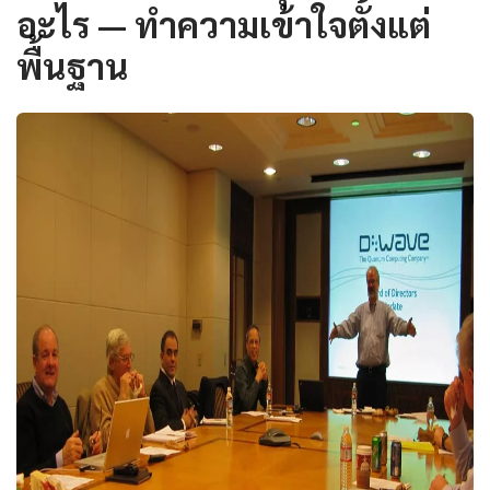
อะไร — ทำความเข้าใจตั้งแต่
พื้นฐาน