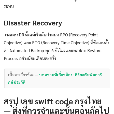
ระทบ
Disaster Recovery
วางแผน DR ตั้งแต่เริ่มต้นกำหนด RPO (Recovery Point
Objective) และ RTO (Recovery Time Objective) ที่ชัดเจนตั้ง
ค่า Automated Backup ทุก 6 ชั่วโมงและทดสอบ Restore
Process อย่างน้อยเดือนละครั้ง
เนื้อหาเกี่ยวข้อง —
บทความที่เกี่ยวข้อง: พิริยะสัมพันธารั
กษ์ประวัติ
สรุป เลข swift code กรุงไทย
— สิ่งที่ควรจำและขั้นตอนถัดไป