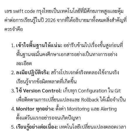
เลข swift code กรุงไทยเป็นเทคโนโลยีที่มีศักยภาพสูงและคุ้ม
ค่าต่อการเรียนรู้ในปี 2026 จากที่ได้อธิบายมาทั้งหมดสิ่งสำคัญที่
ควรจำคือ
เข้าใจพื้นฐานให้แน่น:
อย่ารีบข้ามไปเรื่องขั้นสูงก่อนที่
พื้นฐานจะมั่นคงศึกษาเอกสารอย่างเป็นทางการอย่าง
ละเอียด
ลงมือปฏิบัติจริง:
สร้างโปรเจกต์จริงทดลองใช้งานจริง
เรียนรู้จากข้อผิดพลาดที่เกิดขึ้น
ใช้ Version Control:
เก็บทุก Configuration ใน Git
เพื่อติดตามการเปลี่ยนแปลงและ Rollback ได้เมื่อจำเป็น
Monitor ทุกอย่าง:
ตั้งค่า Monitoring และ Alerting
ตั้งแต่วันแรกอย่ารอจนเกิดปัญหา
เรียนรู้อย่างต่อเนื่อง:
เทคโนโลยีเปลี่ยนแปลงตลอดเวลา