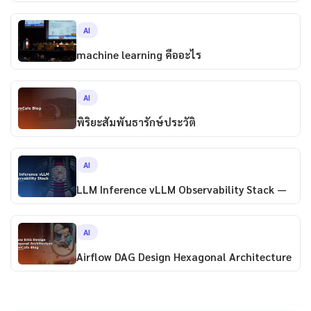
AI
machine learning คืออะไร
AI
พิริยะสัมพันธารักษ์ประวัติ
AI
LLM Inference vLLM Observability Stack —
AI
Airflow DAG Design Hexagonal Architecture