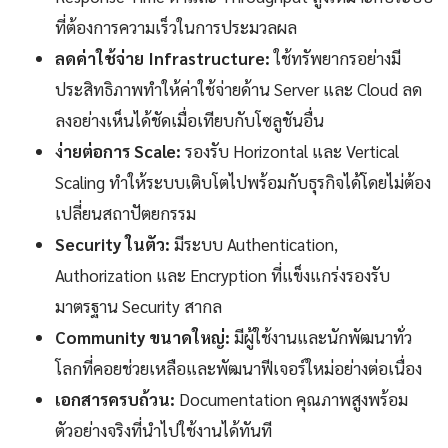
ที่ต้องการความเร็วในการประมวลผล
ลดค่าใช้จ่าย Infrastructure:
ใช้ทรัพยากรอย่างมี
ประสิทธิภาพทำให้ค่าใช้จ่ายด้าน Server และ Cloud ลด
ลงอย่างเห็นได้ชัดเมื่อเทียบกับโซลูชันอื่น
ง่ายต่อการ Scale:
รองรับ Horizontal และ Vertical
Scaling ทำให้ระบบเติบโตไปพร้อมกับธุรกิจได้โดยไม่ต้อง
เปลี่ยนสถาปัตยกรรม
Security ในตัว:
มีระบบ Authentication,
Authorization และ Encryption ที่แข็งแกร่งรองรับ
มาตรฐาน Security สากล
Community ขนาดใหญ่:
มีผู้ใช้งานและนักพัฒนาทั่ว
โลกที่คอยช่วยเหลือและพัฒนาฟีเจอร์ใหม่อย่างต่อเนื่อง
เอกสารครบถ้วน:
Documentation คุณภาพสูงพร้อม
ตัวอย่างจริงที่นำไปใช้งานได้ทันที