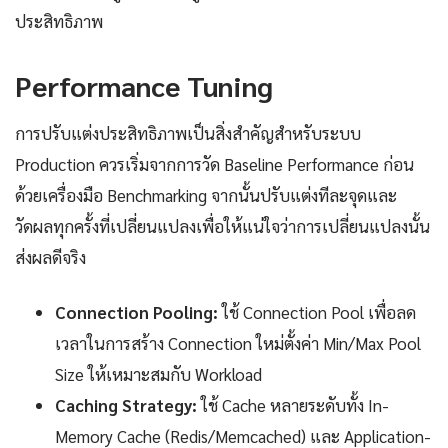
ประสิทธิภาพ
Performance Tuning
การปรับแต่งประสิทธิภาพเป็นสิ่งสำคัญสำหรับระบบ
Production ควรเริ่มจากการวัด Baseline Performance ก่อน
ด้วยเครื่องมือ Benchmarking จากนั้นปรับแต่งทีละจุดและ
วัดผลทุกครั้งที่เปลี่ยนแปลงเพื่อให้แน่ใจว่าการเปลี่ยนแปลงนั้น
ส่งผลดีจริง
Connection Pooling:
ใช้ Connection Pool เพื่อลด
เวลาในการสร้าง Connection ใหม่ตั้งค่า Min/Max Pool
Size ให้เหมาะสมกับ Workload
Caching Strategy:
ใช้ Cache หลายระดับทั้ง In-
Memory Cache (Redis/Memcached) และ Application-