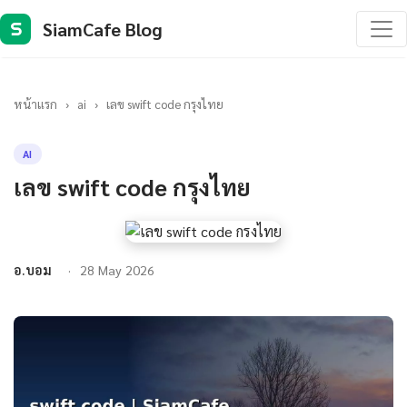
SiamCafe Blog
S
หน้าแรก
›
ai
›
เลข swift code กรุงไทย
AI
เลข swift code กรุงไทย
อ.บอม
28 May 2026