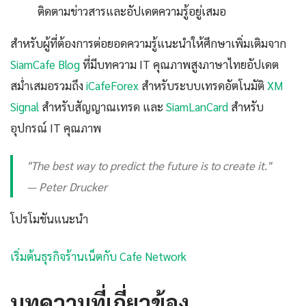
ติดตามข่าวสารและอัปเดตความรู้อยู่เสมอ
สำหรับผู้ที่ต้องการต่อยอดความรู้แนะนำให้ศึกษาเพิ่มเติมจาก
SiamCafe Blog
ที่มีบทความ IT คุณภาพสูงภาษาไทยอัปเดต
สม่ำเสมอรวมถึง
iCafeForex
สำหรับระบบเทรดอัตโนมัติ
XM
Signal
สำหรับสัญญาณเทรด และ
SiamLanCard
สำหรับ
อุปกรณ์ IT คุณภาพ
"The best way to predict the future is to create it."
— Peter Drucker
โปรโมชันแนะนำ
เริ่มต้นธุรกิจร้านเน็ตกับ Cafe Network
บทความที่เกี่ยวข้อง