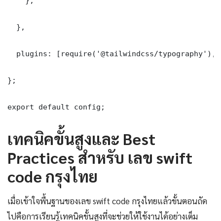
    },

  },

  plugins: [require('@tailwindcss/typography'), 
};

export default config;
เทคนิคขั้นสูงและ Best
Practices สำหรับ เลข swift
code กรุงไทย
เมื่อเข้าใจพื้นฐานของเลข swift code กรุงไทยแล้วขั้นตอนถัด
ไปคือการเรียนรู้เทคนิคขั้นสูงที่จะช่วยให้ใช้งานได้อย่างเต็ม