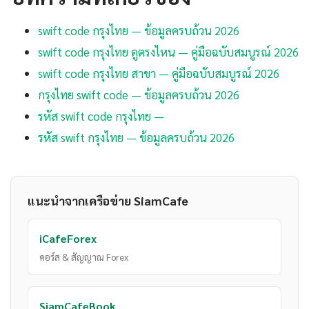
swift code กรุงไทย — ข้อมูลครบถ้วน 2026
swift code กรุงไทย ดูตรงไหน — คู่มือฉบับสมบูรณ์ 2026
swift code กรุงไทย สาขา — คู่มือฉบับสมบูรณ์ 2026
กรุงไทย swift code — ข้อมูลครบถ้วน 2026
รหัส swift code กรุงไทย —
รหัส swift กรุงไทย — ข้อมูลครบถ้วน 2026
แนะนำจากเครือข่าย SiamCafe
iCafeForex
คอร์ส & สัญญาณ Forex
SiamCafeBook