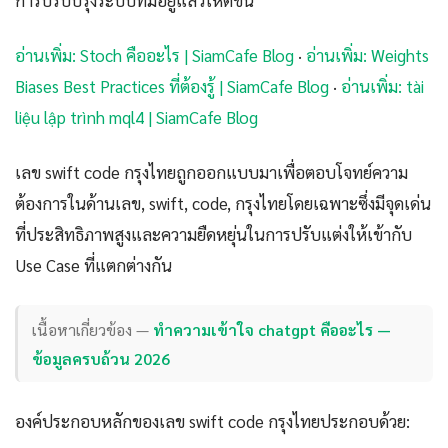
การปรับปรุงระบบที่มีอยู่แล้วให้ดีขึ้น
อ่านเพิ่ม: Stoch คืออะไร | SiamCafe Blog
·
อ่านเพิ่ม: Weights
Biases Best Practices ที่ต้องรู้ | SiamCafe Blog
·
อ่านเพิ่ม: tài
liệu lập trình mql4 | SiamCafe Blog
เลข swift code กรุงไทยถูกออกแบบมาเพื่อตอบโจทย์ความ
ต้องการในด้านเลข, swift, code, กรุงไทยโดยเฉพาะซึ่งมีจุดเด่น
ที่ประสิทธิภาพสูงและความยืดหยุ่นในการปรับแต่งให้เข้ากับ
Use Case ที่แตกต่างกัน
เนื้อหาเกี่ยวข้อง —
ทำความเข้าใจ chatgpt คืออะไร —
ข้อมูลครบถ้วน 2026
องค์ประกอบหลักของเลข swift code กรุงไทยประกอบด้วย: