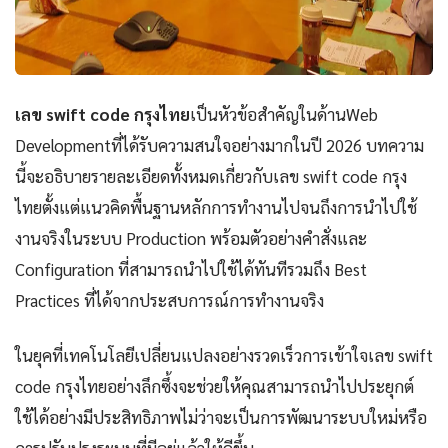
เลข swift code กรุงไทย
เป็นหัวข้อสำคัญในด้านWeb
Developmentที่ได้รับความสนใจอย่างมากในปี 2026 บทความ
นี้จะอธิบายรายละเอียดทั้งหมดเกี่ยวกับเลข swift code กรุง
ไทยตั้งแต่แนวคิดพื้นฐานหลักการทำงานไปจนถึงการนำไปใช้
งานจริงในระบบ Production พร้อมตัวอย่างคำสั่งและ
Configuration ที่สามารถนำไปใช้ได้ทันทีรวมถึง Best
Practices ที่ได้จากประสบการณ์การทำงานจริง
ในยุคที่เทคโนโลยีเปลี่ยนแปลงอย่างรวดเร็วการเข้าใจเลข swift
code กรุงไทยอย่างลึกซึ้งจะช่วยให้คุณสามารถนำไปประยุกต์
ใช้ได้อย่างมีประสิทธิภาพไม่ว่าจะเป็นการพัฒนาระบบใหม่หรือ