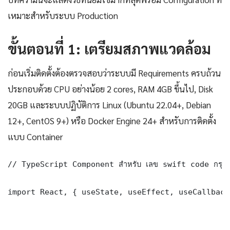
เหมาะสำหรับระบบ Production
ขั้นตอนที่ 1: เตรียมสภาพแวดล้อม
ก่อนเริ่มติดตั้งต้องตรวจสอบว่าระบบมี Requirements ครบถ้วน
ประกอบด้วย CPU อย่างน้อย 2 cores, RAM 4GB ขึ้นไป, Disk
20GB และระบบปฏิบัติการ Linux (Ubuntu 22.04+, Debian
12+, CentOS 9+) หรือ Docker Engine 24+ สำหรับการติดตั้ง
แบบ Container
// TypeScript Component สำหรับ เลข swift code กรุงไ
import React, { useState, useEffect, useCallback