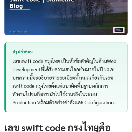
สรุปคำตอบ
เลข swift code กรุงไทย เป็นหัวข้อสำคัญในด้านWeb
Developmentที่ได้รับความสนใจอย่างมากในปี 2026
บทความนี้จะอธิบายรายละเอียดทั้งหมดเกี่ยวกับเลข
swift code กรุงไทยตั้งแต่แนวคิดพื้นฐานหลักการ
ทำงานไปจนถึงการนำไปใช้งานจริงในระบบ
Production พร้อมตัวอย่างคำสั่งและ Configuration…
เลข swift code กรุงไทยคือ