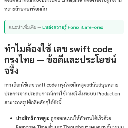
หลายล้านคนพร้อมกัน
แนะนำเพิ่มเติม —
แหล่งความรู้ Forex iCafeForex
ทำไมต้องใช้ เลข swift code
กรุงไทย — ข้อดีและประโยชน์
จริง
การเลือกใช้เลข swift code กรุงไทยมีเหตุผลสนับสนุนหลาย
ประการจากประสบการณ์การใช้งานจริงในระบบ Production
สามารถสรุปข้อดีหลักๆได้ดังนี้
ประสิทธิภาพสูง:
ถูกออกแบบให้ทำงานได้เร็วด้วย
Response Time ต่ำและ Throughput สูงเหมาะกับระบบ