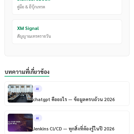
คู่มือ & อีบุ๊กเทรด
XM Signal
สัญญาณเทรดรายวัน
บทความที่เกี่ยวข้อง
AI
chatgpt คืออะไร — ข้อมูลครบถ้วน 2026
AI
Jenkins CI/CD — ทุกสิ่งที่ต้องรู้ในปี 2026