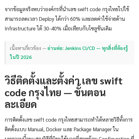
จากข้อมูลจริงพบว่าองค์กรที่นำเลข swift code กรุงไทยไปใช้
สามารถลดเวลา Deploy ได้กว่า 60% และลดค่าใช้จ่ายด้าน
Infrastructure ได้ 30-40% เมื่อเทียบกับโซลูชันเดิม
เนื้อหาเกี่ยวข้อง —
อ่านต่อ: Jenkins CI/CD — ทุกสิ่งที่ต้องรู้
ในปี 2026
วิธีติดตั้งและตั้งค่า เลข swift
code กรุงไทย — ขั้นตอน
ละเอียด
การติดตั้งเลข swift code กรุงไทยสามารถทำได้หลายวิธีทั้งการ
ติดตั้งแบบ Manual, Docker และ Package Manager ใน
บทความนี้จะแสดงวิธีที่นิยมใช้มากที่สุดพร้อม Configuration ที่