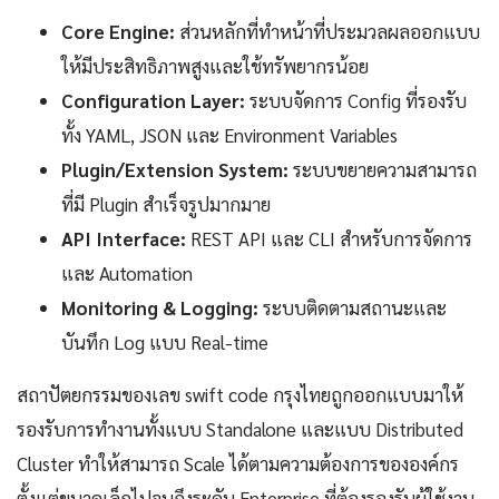
Core Engine:
ส่วนหลักที่ทำหน้าที่ประมวลผลออกแบบ
ให้มีประสิทธิภาพสูงและใช้ทรัพยากรน้อย
Configuration Layer:
ระบบจัดการ Config ที่รองรับ
ทั้ง YAML, JSON และ Environment Variables
Plugin/Extension System:
ระบบขยายความสามารถ
ที่มี Plugin สำเร็จรูปมากมาย
API Interface:
REST API และ CLI สำหรับการจัดการ
และ Automation
Monitoring & Logging:
ระบบติดตามสถานะและ
บันทึก Log แบบ Real-time
สถาปัตยกรรมของเลข swift code กรุงไทยถูกออกแบบมาให้
รองรับการทำงานทั้งแบบ Standalone และแบบ Distributed
Cluster ทำให้สามารถ Scale ได้ตามความต้องการขององค์กร
ตั้งแต่ขนาดเล็กไปจนถึงระดับ Enterprise ที่ต้องรองรับผู้ใช้งาน