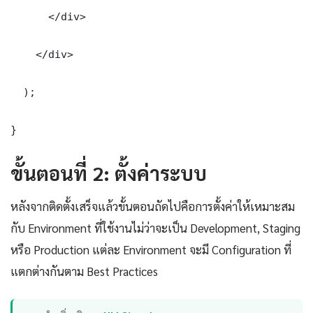
      </div>

    </div>

  );

}
ขั้นตอนที่ 2: ตั้งค่าระบบ
หลังจากติดตั้งเสร็จแล้วขั้นตอนถัดไปคือการตั้งค่าให้เหมาะสม
กับ Environment ที่ใช้งานไม่ว่าจะเป็น Development, Staging
หรือ Production แต่ละ Environment จะมี Configuration ที่
แตกต่างกันตาม Best Practices