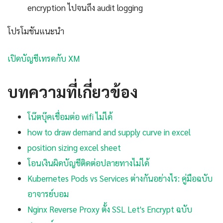
encryption ไปจนถึง audit logging
โปรโมชันแนะนำ
เปิดบัญชีเทรดกับ XM
บทความที่เกี่ยวข้อง
โน๊ตบุ๊คเชื่อมต่อ wifi ไม่ได้
how to draw demand and supply curve in excel
position sizing excel sheet
โอนเงินผิดบัญชีติดต่อปลายทางไม่ได้
Kubernetes Pods vs Services ต่างกันอย่างไร: คู่มือฉบับ
อาจารย์บอม
Nginx Reverse Proxy ตั้ง SSL Let's Encrypt ฉบับ