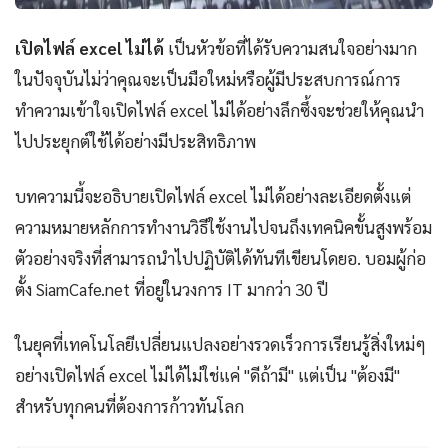
เปิดไฟล์ excel ไม่ได้
เป็นหัวข้อที่ได้รับความสนใจอย่างมาก
ในปัจจุบันไม่ว่าคุณจะเป็นมือใหม่หรือผู้มีประสบการณ์การ
ทำความเข้าใจเปิดไฟล์ excel ไม่ได้อย่างลึกซึ้งจะช่วยให้คุณนำ
ไปประยุกต์ใช้ได้อย่างมีประสิทธิภาพ
บทความนี้จะอธิบายเปิดไฟล์ excel ไม่ได้อย่างละเอียดตั้งแต่
ความหมายหลักการทำงานวิธีใช้งานไปจนถึงเทคนิคขั้นสูงพร้อม
ตัวอย่างจริงที่สามารถนำไปปฏิบัติได้ทันทีเขียนโดยอ. บอมผู้ก่อ
ตั้ง SiamCafe.net ที่อยู่ในวงการ IT มากว่า 30 ปี
ในยุคที่เทคโนโลยีเปลี่ยนแปลงอย่างรวดเร็วการเรียนรู้สิ่งใหม่ๆ
อย่างเปิดไฟล์ excel ไม่ได้ไม่ใช่แค่ "ดีถ้ามี" แต่เป็น "ต้องมี"
สำหรับทุกคนที่ต้องการก้าวทันโลก