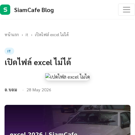
SiamCafe Blog
S
หน้าแรก
›
it
›
เปิดไฟล์ excel ไม่ได้
IT
เปิดไฟล์ excel ไม่ได้
อ.บอม
28 May 2026