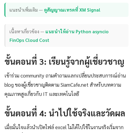
แนะนำเพิ่มเติม —
ดูสัญญาณเทรดที่ XM Signal
เนื้อหาเกี่ยวข้อง —
แนะนำให้อ่าน Python asyncio
FinOps Cloud Cost
ขั้นตอนที่ 3: เรียนรู้จากผู้เชี่ยวชาญ
เข้าร่วม community ถามคำถามแลกเปลี่ยนประสบการณ์อ่าน
blog ของผู้เชี่ยวชาญติดตาม SiamCafe.net สำหรับบทความ
คุณภาพสูงเกี่ยวกับ IT และเทคโนโลยี
ขั้นตอนที่ 4: นำไปใช้จริงและวัดผล
เมื่อมั่นใจแล้วนำเปิดไฟล์ excel ไม่ได้ไปใช้ในงานจริงเริ่มจาก