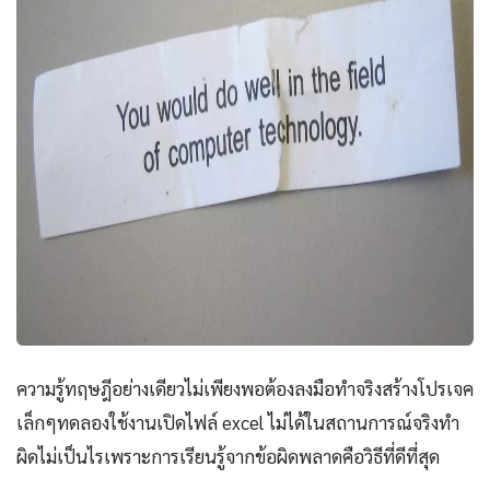
ความรู้ทฤษฎีอย่างเดียวไม่เพียงพอต้องลงมือทำจริงสร้างโปรเจค
เล็กๆทดลองใช้งานเปิดไฟล์ excel ไม่ได้ในสถานการณ์จริงทำ
ผิดไม่เป็นไรเพราะการเรียนรู้จากข้อผิดพลาดคือวิธีที่ดีที่สุด