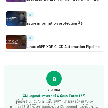
IT
azure information protection คือ
IT
Linux eBPF XDP CI CD Automation Pipeline
อ
อ.บอม
XM Legend · เทรดเดอร์ & ผู้สอน Forex 13 ปี
ผู้ก่อตั้ง SiamCafe ตั้งแต่ปี 1997 · เทรดเดอร์สาย Forex
มากกว่า 13 ปี ได้รับการยกย่องเป็น XM Legend · แบ่งปันความ