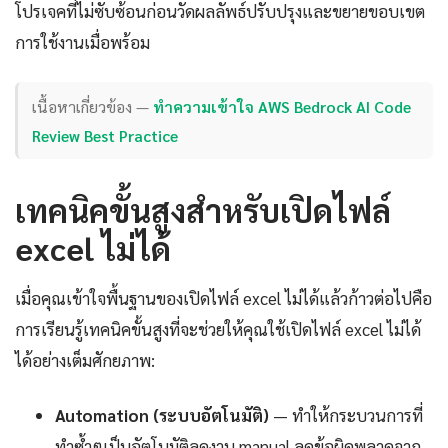
โปรเจคที่ไม่ซับซ้อนก่อนวัดผลลัพธ์ปรับปรุงและขยายขอบเขต
การใช้งานเมื่อพร้อม
เนื้อหาเกี่ยวข้อง —
ทำความเข้าใจ AWS Bedrock AI Code
Review Best Practice
เทคนิคขั้นสูงสำหรับเปิดไฟล์
excel ไม่ได้
เมื่อคุณเข้าใจพื้นฐานของเปิดไฟล์ excel ไม่ได้แล้วก้าวต่อไปคือ
การเรียนรู้เทคนิคขั้นสูงที่จะช่วยให้คุณใช้เปิดไฟล์ excel ไม่ได้
ได้อย่างเต็มศักยภาพ:
Automation (ระบบอัตโนมัติ)
— ทำให้กระบวนการที่
ทำซ้ำๆเป็นอัตโนมัติลดงาน manual ลดข้อผิดพลาดจาก