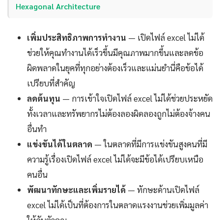
Hexagonal Architecture
เพิ่มประสิทธิภาพการทำงาน
— เปิดไฟล์ excel ไม่ได้
ช่วยให้คุณทำงานได้เร็วขึ้นมีคุณภาพมากขึ้นและลดข้อ
ผิดพลาดในยุคที่ทุกอย่างต้องเร็วและแม่นยำนี่คือข้อได้
เปรียบที่สำคัญ
ลดต้นทุน
— การเข้าใจเปิดไฟล์ excel ไม่ได้ช่วยประหยัด
ทั้งเวลาและทรัพยากรไม่ต้องลองผิดลองถูกไม่ต้องจ้างคน
อื่นทำ
แข่งขันได้ในตลาด
— ในตลาดที่มีการแข่งขันสูงคนที่มี
ความรู้เรื่องเปิดไฟล์ excel ไม่ได้จะมีข้อได้เปรียบเหนือ
คนอื่น
พัฒนาทักษะและเพิ่มรายได้
— ทักษะด้านเปิดไฟล์
excel ไม่ได้เป็นที่ต้องการในตลาดแรงงานช่วยเพิ่มมูลค่า
ให้กับตัวคุณ