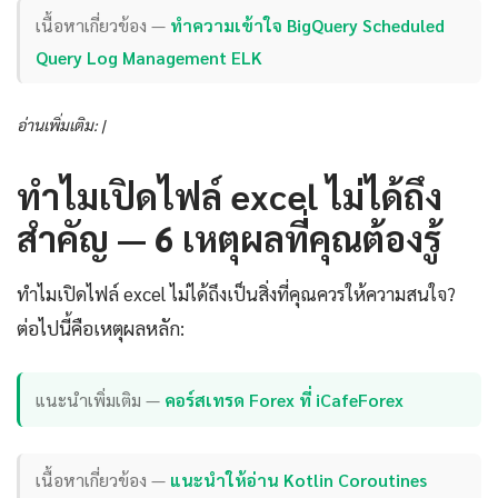
เนื้อหาเกี่ยวข้อง —
ทำความเข้าใจ BigQuery Scheduled
Query Log Management ELK
อ่านเพิ่มเติม: |
ทำไมเปิดไฟล์ excel ไม่ได้ถึง
สำคัญ — 6 เหตุผลที่คุณต้องรู้
ทำไมเปิดไฟล์ excel ไม่ได้ถึงเป็นสิ่งที่คุณควรให้ความสนใจ?
ต่อไปนี้คือเหตุผลหลัก:
แนะนำเพิ่มเติม —
คอร์สเทรด Forex ที่ iCafeForex
เนื้อหาเกี่ยวข้อง —
แนะนำให้อ่าน Kotlin Coroutines