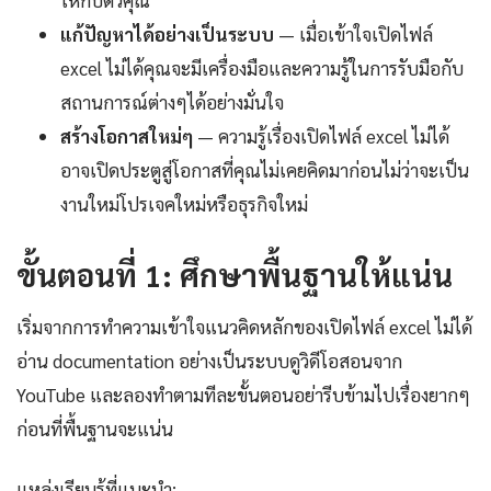
แก้ปัญหาได้อย่างเป็นระบบ
— เมื่อเข้าใจเปิดไฟล์
excel ไม่ได้คุณจะมีเครื่องมือและความรู้ในการรับมือกับ
สถานการณ์ต่างๆได้อย่างมั่นใจ
สร้างโอกาสใหม่ๆ
— ความรู้เรื่องเปิดไฟล์ excel ไม่ได้
อาจเปิดประตูสู่โอกาสที่คุณไม่เคยคิดมาก่อนไม่ว่าจะเป็น
งานใหม่โปรเจคใหม่หรือธุรกิจใหม่
ขั้นตอนที่ 1: ศึกษาพื้นฐานให้แน่น
เริ่มจากการทำความเข้าใจแนวคิดหลักของเปิดไฟล์ excel ไม่ได้
อ่าน documentation อย่างเป็นระบบดูวิดีโอสอนจาก
YouTube และลองทำตามทีละขั้นตอนอย่ารีบข้ามไปเรื่องยากๆ
ก่อนที่พื้นฐานจะแน่น
แหล่งเรียนรู้ที่แนะนำ: