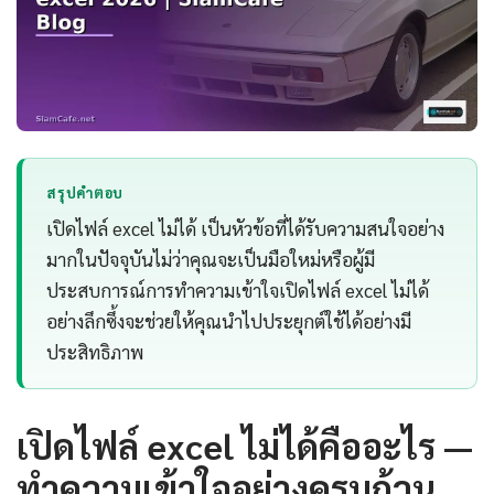
สรุปคำตอบ
เปิดไฟล์ excel ไม่ได้ เป็นหัวข้อที่ได้รับความสนใจอย่าง
มากในปัจจุบันไม่ว่าคุณจะเป็นมือใหม่หรือผู้มี
ประสบการณ์การทำความเข้าใจเปิดไฟล์ excel ไม่ได้
อย่างลึกซึ้งจะช่วยให้คุณนำไปประยุกต์ใช้ได้อย่างมี
ประสิทธิภาพ
เปิดไฟล์ excel ไม่ได้คืออะไร —
ทำความเข้าใจอย่างครบถ้วน