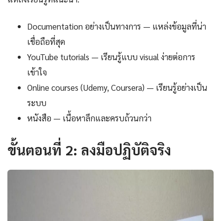
Documentation อย่างเป็นทางการ — แหล่งข้อมูลที่น่า
เชื่อถือที่สุด
YouTube tutorials — เรียนรู้แบบ visual ง่ายต่อการ
เข้าใจ
Online courses (Udemy, Coursera) — เรียนรู้อย่างเป็น
ระบบ
หนังสือ — เนื้อหาลึกและครบถ้วนกว่า
ขั้นตอนที่ 2: ลงมือปฏิบัติจริง