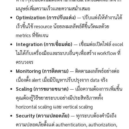
มนุษย์เพิ่มความเร็วและความสม่ำเสมอ
Optimization (การปรับแต่ง)
— ปรับแต่งให้ทำงานได้
เร็วขึ้นใช้ resource น้อยลงผลลัพธ์ดีขึ้นวัดผลด้วย
metrics ที่ชัดเจน
Integration (การเชื่อมต่อ)
— เชื่อมต่อเปิดไฟล์ excel
ไม่ได้กับเครื่องมือและระบบอื่นๆเพื่อสร้าง workflow ที่
ครบวงจร
Monitoring (การติดตาม)
— ติดตามผลลัพธ์อย่างต่อ
เนื่องตั้ง alert เมื่อมีปัญหาปรับปรุงจาก data จริง
Scaling (การขยายขนาด)
— เมื่อความต้องการเพิ่มขึ้น
คุณต้องรู้วิธีขยายระบบอย่างมีประสิทธิภาพทั้ง
horizontal scaling และ vertical scaling
Security (ความปลอดภัย)
— ทุกระบบต้องคำนึงถึง
ความปลอดภัยตั้งแต่ authentication, authorization,