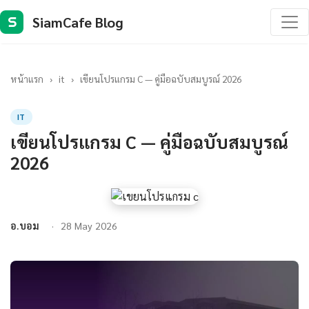
SiamCafe Blog
S
หน้าแรก
›
it
›
เขียนโปรแกรม C — คู่มือฉบับสมบูรณ์ 2026
IT
เขียนโปรแกรม C — คู่มือฉบับสมบูรณ์
2026
อ.บอม
28 May 2026