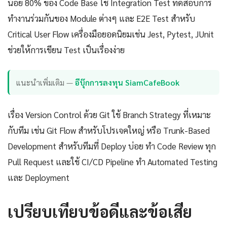
น้อย 80% ของ Code Base ใช้ Integration Test ทดสอบการ
ทำงานร่วมกันของ Module ต่างๆ และ E2E Test สำหรับ
Critical User Flow เครื่องมือยอดนิยมเช่น Jest, Pytest, JUnit
ช่วยให้การเขียน Test เป็นเรื่องง่าย
แนะนำเพิ่มเติม —
อีบุ๊กการลงทุน SiamCafeBook
เรื่อง Version Control ด้วย Git ใช้ Branch Strategy ที่เหมาะ
กับทีม เช่น Git Flow สำหรับโปรเจคใหญ่ หรือ Trunk-Based
Development สำหรับทีมที่ Deploy บ่อย ทำ Code Review ทุก
Pull Request และใช้ CI/CD Pipeline ทำ Automated Testing
และ Deployment
เปรียบเทียบข้อดีและข้อเสีย