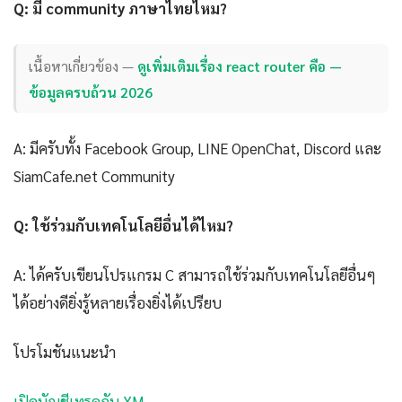
Q: มี community ภาษาไทยไหม?
เนื้อหาเกี่ยวข้อง —
ดูเพิ่มเติมเรื่อง react router คือ —
ข้อมูลครบถ้วน 2026
A: มีครับทั้ง Facebook Group, LINE OpenChat, Discord และ
SiamCafe.net Community
Q: ใช้ร่วมกับเทคโนโลยีอื่นได้ไหม?
A: ได้ครับเขียนโปรแกรม C สามารถใช้ร่วมกับเทคโนโลยีอื่นๆ
ได้อย่างดียิ่งรู้หลายเรื่องยิ่งได้เปรียบ
โปรโมชันแนะนำ
เปิดบัญชีเทรดกับ XM