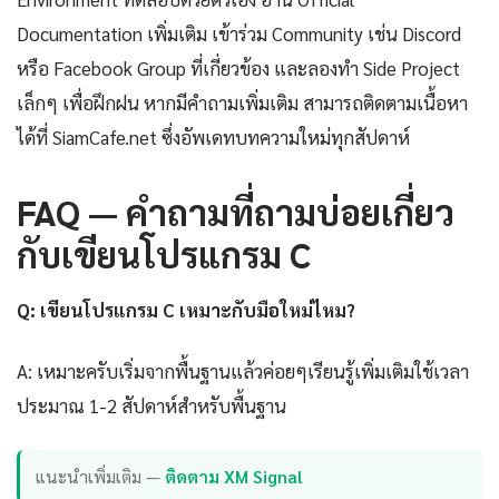
Documentation เพิ่มเติม เข้าร่วม Community เช่น Discord
หรือ Facebook Group ที่เกี่ยวข้อง และลองทำ Side Project
เล็กๆ เพื่อฝึกฝน หากมีคำถามเพิ่มเติม สามารถติดตามเนื้อหา
ได้ที่ SiamCafe.net ซึ่งอัพเดทบทความใหม่ทุกสัปดาห์
FAQ — คำถามที่ถามบ่อยเกี่ยว
กับเขียนโปรแกรม C
Q: เขียนโปรแกรม C เหมาะกับมือใหม่ไหม?
A: เหมาะครับเริ่มจากพื้นฐานแล้วค่อยๆเรียนรู้เพิ่มเติมใช้เวลา
ประมาณ 1-2 สัปดาห์สำหรับพื้นฐาน
แนะนำเพิ่มเติม —
ติดตาม XM Signal