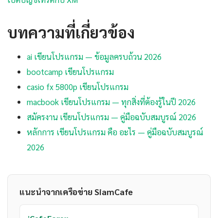
บทความที่เกี่ยวข้อง
ai เขียนโปรแกรม — ข้อมูลครบถ้วน 2026
bootcamp เขียนโปรแกรม
casio fx 5800p เขียนโปรแกรม
macbook เขียนโปรแกรม — ทุกสิ่งที่ต้องรู้ในปี 2026
สมัครงาน เขียนโปรแกรม — คู่มือฉบับสมบูรณ์ 2026
หลักการ เขียนโปรแกรม คือ อะไร — คู่มือฉบับสมบูรณ์
2026
แนะนำจากเครือข่าย SiamCafe