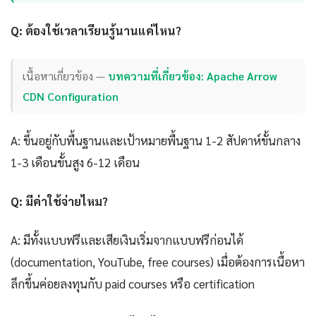
Q: ต้องใช้เวลาเรียนรู้นานแค่ไหน?
เนื้อหาเกี่ยวข้อง —
บทความที่เกี่ยวข้อง: Apache Arrow
CDN Configuration
A: ขึ้นอยู่กับพื้นฐานและเป้าหมายพื้นฐาน 1-2 สัปดาห์ขั้นกลาง
1-3 เดือนขั้นสูง 6-12 เดือน
Q: มีค่าใช้จ่ายไหม?
A: มีทั้งแบบฟรีและเสียเงินเริ่มจากแบบฟรีก่อนได้
(documentation, YouTube, free courses) เมื่อต้องการเนื้อหา
ลึกขึ้นค่อยลงทุนกับ paid courses หรือ certification