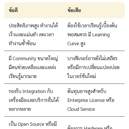
ข้อดี
ข้อเสีย
ประสิทธิภาพสูง ทำงานได้
ต้องใช้เวลาเรียนรู้เบื้องต้น
เร็วและแม่นยำ ลดเวลา
พอสมควร มี Learning
ทำงานซ้ำซ้อน
Curve สูง
มี Community ขนาดใหญ่
บางฟีเจอร์อาจยังไม่เสถียร
มีคนช่วยเหลือและแหล่ง
หรือมีการเปลี่ยนแปลงบ่อย
เรียนรู้มากมาย
ในเวอร์ชันใหม่
รองรับ Integration กับ
ต้นทุนอาจสูงสำหรับ
เครื่องมือและบริการอื่นได้
Enterprise License หรือ
หลากหลาย
Cloud Service
เป็น Open Source หรือมี
ต้องการ Hardware หรือ