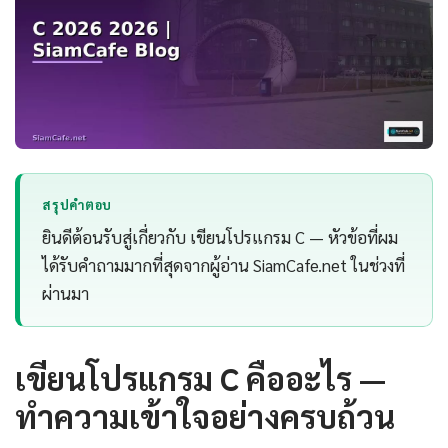
สรุปคำตอบ
ยินดีต้อนรับสู่เกี่ยวกับ เขียนโปรแกรม C — หัวข้อที่ผม
ได้รับคำถามมากที่สุดจากผู้อ่าน SiamCafe.net ในช่วงที่
ผ่านมา
เขียนโปรแกรม C คืออะไร —
ทำความเข้าใจอย่างครบถ้วน