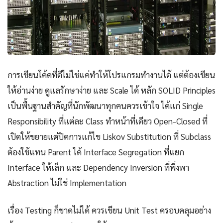
การเขียนโค้ดที่ดีไม่ใช่แค่ทำให้โปรแกรมทำงานได้ แต่ต้องเขียน
ให้อ่านง่าย ดูแลรักษาง่าย และ Scale ได้ หลัก SOLID Principles
เป็นพื้นฐานสำคัญที่นักพัฒนาทุกคนควรเข้าใจ ได้แก่ Single
Responsibility ที่แต่ละ Class ทำหน้าที่เดียว Open-Closed ที่
เปิดให้ขยายแต่ปิดการแก้ไข Liskov Substitution ที่ Subclass
ต้องใช้แทน Parent ได้ Interface Segregation ที่แยก
Interface ให้เล็ก และ Dependency Inversion ที่พึ่งพา
Abstraction ไม่ใช่ Implementation
เรื่อง Testing ก็ขาดไม่ได้ ควรเขียน Unit Test ครอบคลุมอย่าง