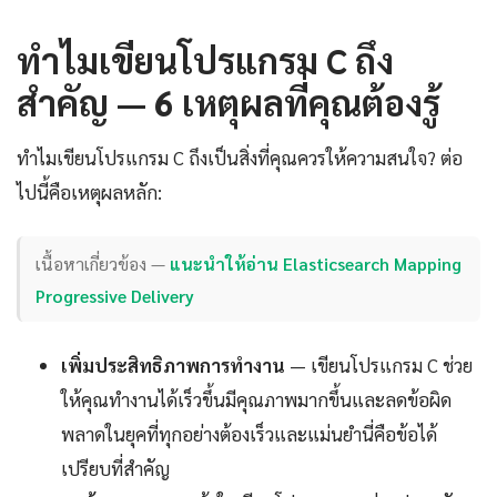
ทำไมเขียนโปรแกรม C ถึง
สำคัญ — 6 เหตุผลที่คุณต้องรู้
ทำไมเขียนโปรแกรม C ถึงเป็นสิ่งที่คุณควรให้ความสนใจ? ต่อ
ไปนี้คือเหตุผลหลัก:
เนื้อหาเกี่ยวข้อง —
แนะนำให้อ่าน Elasticsearch Mapping
Progressive Delivery
เพิ่มประสิทธิภาพการทำงาน
— เขียนโปรแกรม C ช่วย
ให้คุณทำงานได้เร็วขึ้นมีคุณภาพมากขึ้นและลดข้อผิด
พลาดในยุคที่ทุกอย่างต้องเร็วและแม่นยำนี่คือข้อได้
เปรียบที่สำคัญ