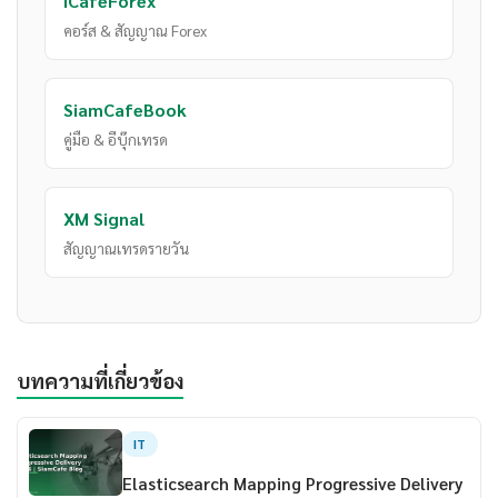
iCafeForex
คอร์ส & สัญญาณ Forex
SiamCafeBook
คู่มือ & อีบุ๊กเทรด
XM Signal
สัญญาณเทรดรายวัน
บทความที่เกี่ยวข้อง
IT
Elasticsearch Mapping Progressive Delivery