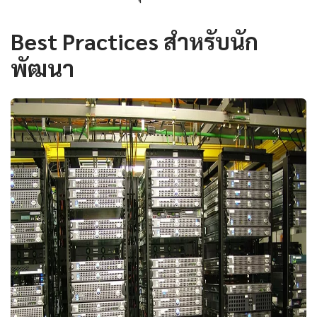
Best Practices สำหรับนัก
พัฒนา