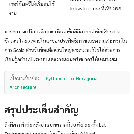
เวอร์ชันฟรีให้เริ่มต้นใช้
Infrastructure ที่เพียงพอ
งาน
จากตารางเปรียบเทียบจะเห็นว่าข้อดีมีมากกว่าข้อเสียอย่าง
ชัดเจน โดยเฉพาะในแง่ของประสิทธิภาพและความสามารถใน
การ Scale สำหรับข้อเสียส่วนใหญ่สามารถแก้ไขได้ด้วยการ
เรียนรู้อย่างเป็นระบบและวางแผนทรัพยากรให้เหมาะสม
เนื้อหาเกี่ยวข้อง —
Python httpx Hexagonal
Architecture
สรุปประเด็นสำคัญ
สิ่งที่ควรทำต่อหลังอ่านบทความนี้จบ คือ ลองตั้ง Lab
Environment ทดสอบด้วยตัวเอง อ่าน Official