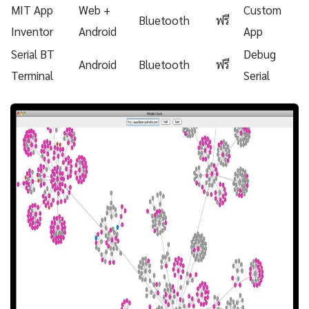
MIT App
Web +
Custom
Bluetooth
ฟรี
Inventor
Android
App
Serial BT
Debug
Android
Bluetooth
ฟรี
Terminal
Serial