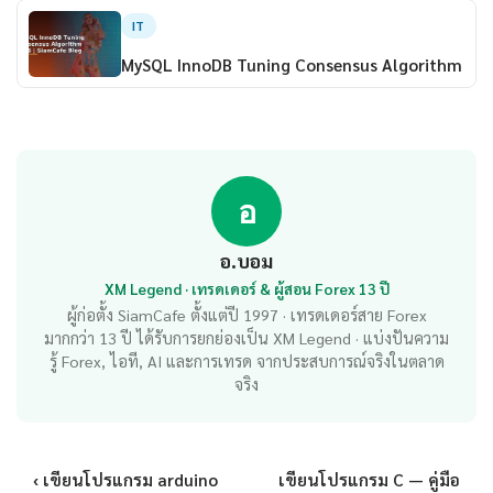
IT
MySQL InnoDB Tuning Consensus Algorithm
อ
อ.บอม
XM Legend · เทรดเดอร์ & ผู้สอน Forex 13 ปี
ผู้ก่อตั้ง SiamCafe ตั้งแต่ปี 1997 · เทรดเดอร์สาย Forex
มากกว่า 13 ปี ได้รับการยกย่องเป็น XM Legend · แบ่งปันความ
รู้ Forex, ไอที, AI และการเทรด จากประสบการณ์จริงในตลาด
จริง
‹ เขียนโปรแกรม arduino
เขียนโปรแกรม C — คู่มือ