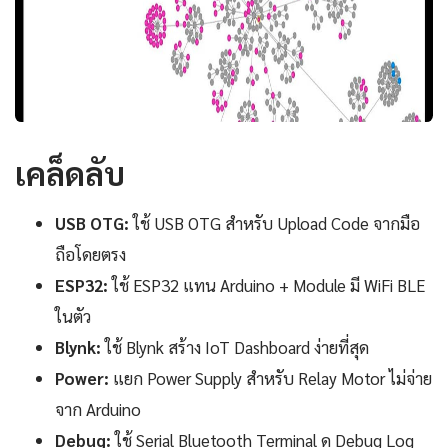
เคล็ดลับ
USB OTG:
ใช้ USB OTG สำหรับ Upload Code จากมือ
ถือโดยตรง
ESP32:
ใช้ ESP32 แทน Arduino + Module มี WiFi BLE
ในตัว
Blynk:
ใช้ Blynk สร้าง IoT Dashboard ง่ายที่สุด
Power:
แยก Power Supply สำหรับ Relay Motor ไม่จ่าย
จาก Arduino
Debug:
ใช้ Serial Bluetooth Terminal ดู Debug Log