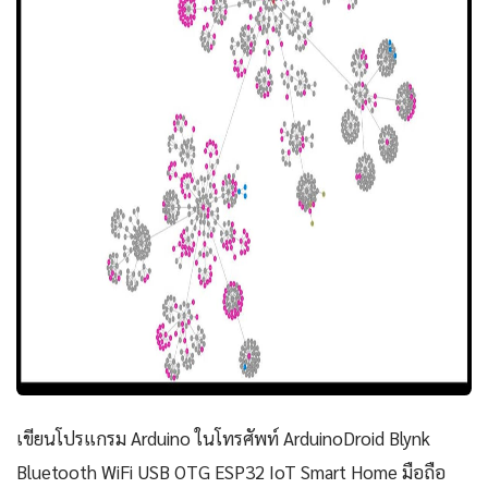
เขียนโปรแกรม Arduino ในโทรศัพท์ ArduinoDroid Blynk
Bluetooth WiFi USB OTG ESP32 IoT Smart Home มือถือ