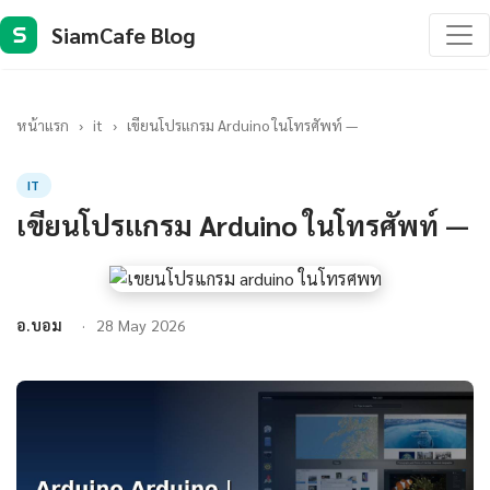
SiamCafe Blog
S
หน้าแรก
›
it
›
เขียนโปรแกรม Arduino ในโทรศัพท์ —
IT
เขียนโปรแกรม Arduino ในโทรศัพท์ —
อ.บอม
28 May 2026