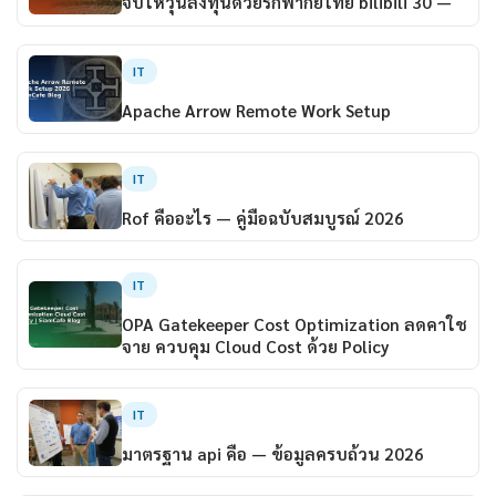
จีบให้วุ่นลงทุนด้วยรักพากย์ไทย bilibili 30 —
IT
Apache Arrow Remote Work Setup
IT
Rof คืออะไร — คู่มือฉบับสมบูรณ์ 2026
IT
OPA Gatekeeper Cost Optimization ลดคาใช
จาย ควบคุม Cloud Cost ด้วย Policy
IT
มาตรฐาน api คือ — ข้อมูลครบถ้วน 2026