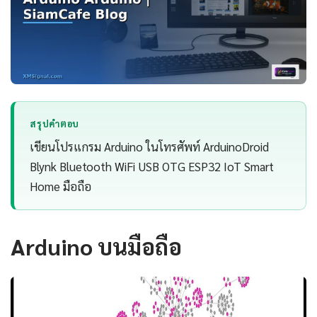
สรุปคำตอบ
เขียนโปรแกรม Arduino ในโทรศัพท์ ArduinoDroid
Blynk Bluetooth WiFi USB OTG ESP32 IoT Smart
Home มือถือ
Arduino บนมือถือ