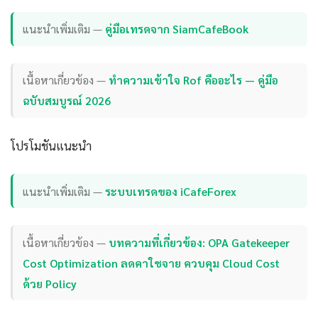
แนะนำเพิ่มเติม —
คู่มือเทรดจาก SiamCafeBook
เนื้อหาเกี่ยวข้อง —
ทำความเข้าใจ Rof คืออะไร — คู่มือ
ฉบับสมบูรณ์ 2026
โปรโมชันแนะนำ
แนะนำเพิ่มเติม —
ระบบเทรดของ iCafeForex
เนื้อหาเกี่ยวข้อง —
บทความที่เกี่ยวข้อง: OPA Gatekeeper
Cost Optimization ลดคาใชจาย ควบคุม Cloud Cost
ด้วย Policy