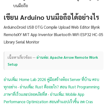
บนมือถือ
เขียน Arduino บนมือถือได้อย่างไร
ArduinoDroid USB OTG Compile Upload Web Editor Blynk
RemoteXY MIT App Inventor Bluetooth WiFi ESP32 HC-05
Library Serial Monitor
เนื้อหาเกี่ยวข้อง —
อ่านต่อ: Apache Arrow Remote Work
Setup
อ่านเพิ่ม: Home Lab 2026 คู่มือสร้างห้อง Server ที่บ้าน ครบ
ทุกอย่าง
·
อ่านเพิ่ม: Rust คืออะไร? สอน Rust Programming
ภาษาที่เร็วและปลอดภัยที่ส
·
อ่านเพิ่ม: Mobile App
Performance Optimization สอนทำแอปเร็วขึ้น ลด Cras