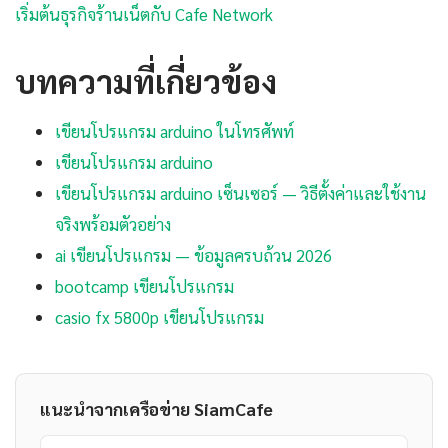
เริ่มต้นธุรกิจร้านเน็ตกับ Cafe Network
บทความที่เกี่ยวข้อง
เขียนโปรแกรม arduino ในโทรศัพท์
เขียนโปรแกรม arduino
เขียนโปรแกรม arduino เซ็นเซอร์ — วิธีตั้งค่าและใช้งาน
จริงพร้อมตัวอย่าง
ai เขียนโปรแกรม — ข้อมูลครบถ้วน 2026
bootcamp เขียนโปรแกรม
casio fx 5800p เขียนโปรแกรม
แนะนำจากเครือข่าย SiamCafe