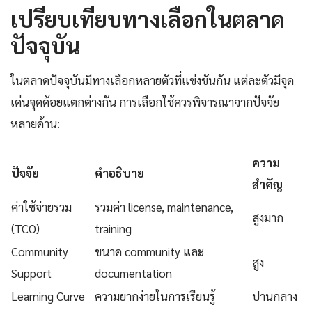
เปรียบเทียบทางเลือกในตลาด
ปัจจุบัน
ในตลาดปัจจุบันมีทางเลือกหลายตัวที่แข่งขันกัน แต่ละตัวมีจุด
เด่นจุดด้อยแตกต่างกัน การเลือกใช้ควรพิจารณาจากปัจจัย
หลายด้าน:
ความ
ปัจจัย
คำอธิบาย
สำคัญ
ค่าใช้จ่ายรวม
รวมค่า license, maintenance,
สูงมาก
(TCO)
training
Community
ขนาด community และ
สูง
Support
documentation
Learning Curve
ความยากง่ายในการเรียนรู้
ปานกลาง