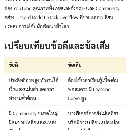
ช่อง YouTube คุณภาพทั้งไทยและอังกฤษ และ Community
อย่าง Discord Reddit Stack Overflow ที่ช่วยแลกเปลี่ยน
ประสบการณ์กับนักพัฒนาทั่วโลก
เปรียบเทียบข้อดีและข้อเสีย
ข้อดี
ข้อเสีย
ประสิทธิภาพสูง ทำงานได้
ต้องใช้เวลาเรียนรู้เบื้องต้น
เร็วและแม่นยำ ลดเวลา
พอสมควร มี Learning
ทำงานซ้ำซ้อน
Curve สูง
มี Community ขนาดใหญ่
บางฟีเจอร์อาจยังไม่เสถียร
มีคนช่วยเหลือและแหล่ง
หรือมีการเปลี่ยนแปลงบ่อย