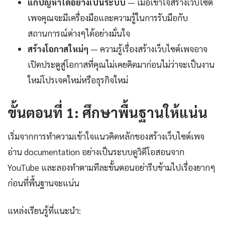
แก้ปัญหาได้อย่างเป็นระบบ
— เมื่อเข้าใจสร้างเว็บไซต์
เพจคุณจะมีเครื่องมือและความรู้ในการรับมือกับ
สถานการณ์ต่างๆได้อย่างมั่นใจ
สร้างโอกาสใหม่ๆ
— ความรู้เรื่องสร้างเว็บไซต์เพจอาจ
เปิดประตูสู่โอกาสที่คุณไม่เคยคิดมาก่อนไม่ว่าจะเป็นงาน
ใหม่โปรเจคใหม่หรือธุรกิจใหม่
ขั้นตอนที่ 1: ศึกษาพื้นฐานให้แน่น
เริ่มจากการทำความเข้าใจแนวคิดหลักของสร้างเว็บไซต์เพจ
อ่าน documentation อย่างเป็นระบบดูวิดีโอสอนจาก
YouTube และลองทำตามทีละขั้นตอนอย่ารีบข้ามไปเรื่องยากๆ
ก่อนที่พื้นฐานจะแน่น
แหล่งเรียนรู้ที่แนะนำ: