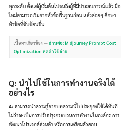
ทุกระดับ ตั้งแต่ผู้เริ่มต้นไปจนถึงผู้ที่มีประสบการณ์แล้ว มือ
ใหม่สามารถเริ่มจากหัวข้อพื้นฐานก่อน แล้วค่อยๆ ศึกษา
หัวข้อที่ซับซ้อนขึ้น
เนื้อหาเกี่ยวข้อง —
อ่านต่อ: Midjourney Prompt Cost
Optimization ลดค่าใช้จ่าย
Q: นำไปใช้ในการทำงานจริงได้
อย่างไร
A:
สามารถนำความรู้จากบทความนี้ไปประยุกต์ใช้ได้ทันที
ไม่ว่าจะเป็นการปรับปรุงกระบวนการทำงานในองค์กร การ
พัฒนาโปรเจกต์ส่วนตัว หรือการเตรียมตัวสอบ