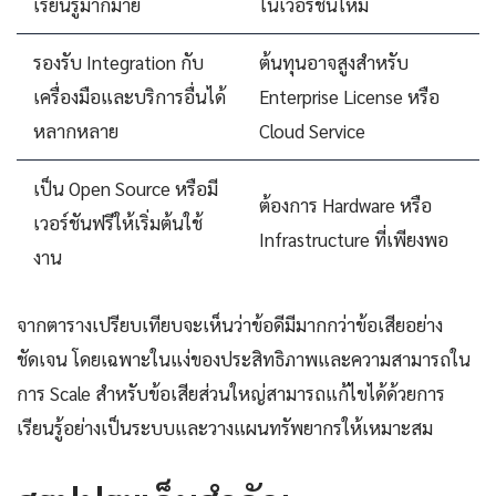
เรียนรู้มากมาย
ในเวอร์ชันใหม่
รองรับ Integration กับ
ต้นทุนอาจสูงสำหรับ
เครื่องมือและบริการอื่นได้
Enterprise License หรือ
หลากหลาย
Cloud Service
เป็น Open Source หรือมี
ต้องการ Hardware หรือ
เวอร์ชันฟรีให้เริ่มต้นใช้
Infrastructure ที่เพียงพอ
งาน
จากตารางเปรียบเทียบจะเห็นว่าข้อดีมีมากกว่าข้อเสียอย่าง
ชัดเจน โดยเฉพาะในแง่ของประสิทธิภาพและความสามารถใน
การ Scale สำหรับข้อเสียส่วนใหญ่สามารถแก้ไขได้ด้วยการ
เรียนรู้อย่างเป็นระบบและวางแผนทรัพยากรให้เหมาะสม