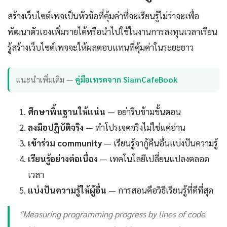
สร้างเว็บไซต์เพจเป็นหัวข้อที่คุ้มค่าที่จะเรียนรู้ไม่ว่าจะเพื่อ
พัฒนาตัวเองเพิ่มรายได้หรือนำไปใช้ในงานการลงทุนเวลาเรียน
รู้สร้างเว็บไซต์เพจจะให้ผลตอบแทนที่คุ้มค่าในระยะยาว
แนะนำเพิ่มเติม —
คู่มือเทรดจาก SiamCafeBook
ศึกษาพื้นฐานให้แน่น
— อย่ารีบข้ามขั้นตอน
ลงมือปฏิบัติจริง
— ทำโปรเจคจริงไม่ใช่แค่อ่าน
เข้าร่วม community
— เรียนรู้จากู้คืนอื่นแบ่งปันความรู้
เรียนรู้อย่างต่อเนื่อง
— เทคโนโลยีเปลี่ยนแปลงตลอด
เวลา
แบ่งปันความรู้ให้ผู้อื่น
— การสอนคือวิธีเรียนรู้ที่ดีที่สุด
"Measuring programming progress by lines of code