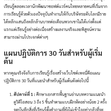
เรียนรู้ตลอดเวลานักพัฒนาซอฟต์แวร์คนไทยหลายคนที่เริ่มจาก
การเรียนรู้ด้วยตัวเองปัจจุบันทำงานให้กับบริษัทระดับโลกมีราย
ได้หลักแสนถึงหลักล้านบาทต่อเดือนพวกเขาไม่ได้เก่งตั้งแต่
แรกแต่เรียนรู้อย่างต่อเนื่องสร้างผลงานจริงและพิสูจน์ความ
สามารถผ่านโปรเจกต์ต่างๆ
แผนปฏิบัติการ 30 วันสำหรับผู้เริ่ม
ต้น
หากคุณจริงจังกับการเรียนรู้เรื่องสร้างเว็บไซต์เพจนี่คือแผน
ปฏิบัติการ 30 วันที่แนะนำสำหรับผู้เริ่มต้นดังต่อไปนี้
สัปดาห์ที่ 1 :
ศึกษาเอกสารพื้นฐานอ่านบทความแนะนำ
ดูวิดีโอสอน 3 ถึง 5 ชิ้นทำตามแบบฝึกหัดอย่างน้อย 2 ครั้ง
จดบันทึกสิ่งที่เรียนรู้ตั้งคำถามที่ยังไม่เข้าใจอย่ากลัวที่จะ