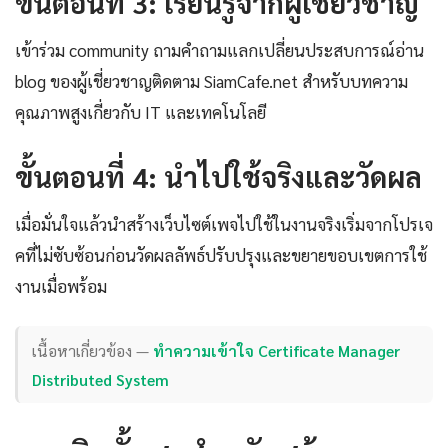
ขั้นตอนที่ 3: เรียนรู้จากผู้เชี่ยวชาญ
เข้าร่วม community ถามคำถามแลกเปลี่ยนประสบการณ์อ่าน
blog ของผู้เชี่ยวชาญติดตาม SiamCafe.net สำหรับบทความ
คุณภาพสูงเกี่ยวกับ IT และเทคโนโลยี
ขั้นตอนที่ 4: นำไปใช้จริงและวัดผล
เมื่อมั่นใจแล้วนำสร้างเว็บไซต์เพจไปใช้ในงานจริงเริ่มจากโปรเจ
คที่ไม่ซับซ้อนก่อนวัดผลลัพธ์ปรับปรุงและขยายขอบเขตการใช้
งานเมื่อพร้อม
เนื้อหาเกี่ยวข้อง —
ทำความเข้าใจ Certificate Manager
Distributed System