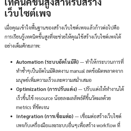
เทคนิคขั้นสูงสำหรับสร้าง
เว็บไซต์เพจ
เมื่อคุณเข้าใจพื้นฐานของสร้างเว็บไซต์เพจแล้วก้าวต่อไปคือ
การเรียนรู้เทคนิคขั้นสูงที่จะช่วยให้คุณใช้สร้างเว็บไซต์เพจได้
อย่างเต็มศักยภาพ:
Automation (ระบบอัตโนมัติ)
— ทำให้กระบวนการที่
ทำซ้ำๆเป็นอัตโนมัติลดงาน manual ลดข้อผิดพลาดจาก
มนุษย์เพิ่มความเร็วและความสม่ำเสมอ
Optimization (การปรับแต่ง)
— ปรับแต่งให้ทำงานได้
เร็วขึ้นใช้ resource น้อยลงผลลัพธ์ดีขึ้นวัดผลด้วย
metrics ที่ชัดเจน
Integration (การเชื่อมต่อ)
— เชื่อมต่อสร้างเว็บไซต์
เพจกับเครื่องมือและระบบอื่นๆเพื่อสร้าง workflow ที่