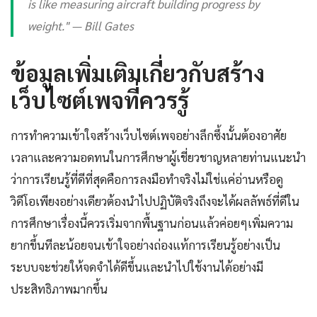
is like measuring aircraft building progress by
weight." — Bill Gates
ข้อมูลเพิ่มเติมเกี่ยวกับสร้าง
เว็บไซต์เพจที่ควรรู้
การทำความเข้าใจสร้างเว็บไซต์เพจอย่างลึกซึ้งนั้นต้องอาศัย
เวลาและความอดทนในการศึกษาผู้เชี่ยวชาญหลายท่านแนะนำ
ว่าการเรียนรู้ที่ดีที่สุดคือการลงมือทำจริงไม่ใช่แค่อ่านหรือดู
วิดีโอเพียงอย่างเดียวต้องนำไปปฏิบัติจริงถึงจะได้ผลลัพธ์ที่ดีใน
การศึกษาเรื่องนี้ควรเริ่มจากพื้นฐานก่อนแล้วค่อยๆเพิ่มความ
ยากขึ้นทีละน้อยจนเข้าใจอย่างถ่องแท้การเรียนรู้อย่างเป็น
ระบบจะช่วยให้จดจำได้ดีขึ้นและนำไปใช้งานได้อย่างมี
ประสิทธิภาพมากขึ้น