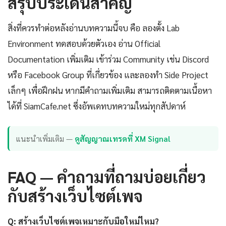
สรุปประเด็นสำคัญ
สิ่งที่ควรทำต่อหลังอ่านบทความนี้จบ คือ ลองตั้ง Lab
Environment ทดสอบด้วยตัวเอง อ่าน Official
Documentation เพิ่มเติม เข้าร่วม Community เช่น Discord
หรือ Facebook Group ที่เกี่ยวข้อง และลองทำ Side Project
เล็กๆ เพื่อฝึกฝน หากมีคำถามเพิ่มเติม สามารถติดตามเนื้อหา
ได้ที่ SiamCafe.net ซึ่งอัพเดทบทความใหม่ทุกสัปดาห์
แนะนำเพิ่มเติม —
ดูสัญญาณเทรดที่ XM Signal
FAQ — คำถามที่ถามบ่อยเกี่ยว
กับสร้างเว็บไซต์เพจ
Q: สร้างเว็บไซต์เพจเหมาะกับมือใหม่ไหม?