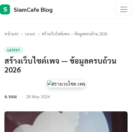
SiamCafe Blog
S
หน้าแรก
›
latest
›
สร้างเว็บไซต์เพจ — ข้อมูลครบถ้วน 2026
LATEST
สร้างเว็บไซต์เพจ — ข้อมูลครบถ้วน
2026
อ.บอม
28 May 2026