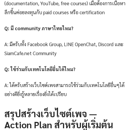
(documentation, YouTube, free courses) เมื่อต้องการเนื้อหา
ลึกขึ้นค่อยลงทุนกับ paid courses หรือ certification
Q: มี community ภาษาไทยไหม?
A: มีครับทั้ง Facebook Group, LINE OpenChat, Discord และ
SiamCafe.net Community
Q: ใช้ร่วมกับเทคโนโลยีอื่นได้ไหม?
A: ได้ครับสร้างเว็บไซต์เพจสามารถใช้ร่วมกับเทคโนโลยีอื่นๆได้
อย่างดียิ่งรู้หลายเรื่องยิ่งได้เปรียบ
สรุปสร้างเว็บไซต์เพจ —
Action Plan สำหรับผู้เริ่มต้น