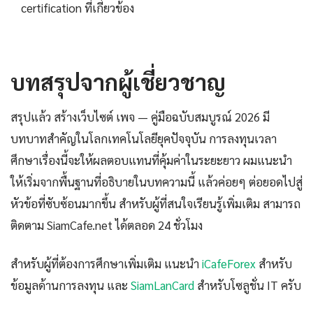
certification ที่เกี่ยวข้อง
บทสรุปจากผู้เชี่ยวชาญ
สรุปแล้ว สร้างเว็บไซต์ เพจ — คู่มือฉบับสมบูรณ์ 2026 มี
บทบาทสำคัญในโลกเทคโนโลยียุคปัจจุบัน การลงทุนเวลา
ศึกษาเรื่องนี้จะให้ผลตอบแทนที่คุ้มค่าในระยะยาว ผมแนะนำ
ให้เริ่มจากพื้นฐานที่อธิบายในบทความนี้ แล้วค่อยๆ ต่อยอดไปสู่
หัวข้อที่ซับซ้อนมากขึ้น สำหรับผู้ที่สนใจเรียนรู้เพิ่มเติม สามารถ
ติดตาม SiamCafe.net ได้ตลอด 24 ชั่วโมง
สำหรับผู้ที่ต้องการศึกษาเพิ่มเติม แนะนำ
iCafeForex
สำหรับ
ข้อมูลด้านการลงทุน และ
SiamLanCard
สำหรับโซลูชั่น IT ครับ