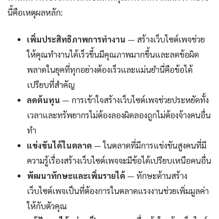
นี้คือเหตุผลหลัก:
เพิ่มประสิทธิภาพการทำงาน
— สร้างเว็บไซต์เพจช่วย
ให้คุณทำงานได้เร็วขึ้นมีคุณภาพมากขึ้นและลดข้อผิด
พลาดในยุคที่ทุกอย่างต้องเร็วและแม่นยำนี่คือข้อได้
เปรียบที่สำคัญ
ลดต้นทุน
— การเข้าใจสร้างเว็บไซต์เพจช่วยประหยัดทั้ง
เวลาและทรัพยากรไม่ต้องลองผิดลองถูกไม่ต้องจ้างคนอื่น
ทำ
แข่งขันได้ในตลาด
— ในตลาดที่มีการแข่งขันสูงคนที่มี
ความรู้เรื่องสร้างเว็บไซต์เพจจะมีข้อได้เปรียบเหนือคนอื่น
พัฒนาทักษะและเพิ่มรายได้
— ทักษะด้านสร้าง
เว็บไซต์เพจเป็นที่ต้องการในตลาดแรงงานช่วยเพิ่มมูลค่า
ให้กับตัวคุณ