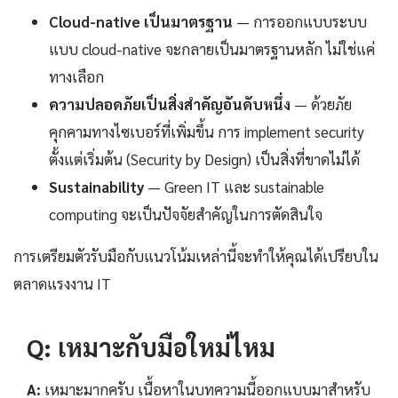
Cloud-native เป็นมาตรฐาน
— การออกแบบระบบ
แบบ cloud-native จะกลายเป็นมาตรฐานหลัก ไม่ใช่แค่
ทางเลือก
ความปลอดภัยเป็นสิ่งสำคัญอันดับหนึ่ง
— ด้วยภัย
คุกคามทางไซเบอร์ที่เพิ่มขึ้น การ implement security
ตั้งแต่เริ่มต้น (Security by Design) เป็นสิ่งที่ขาดไม่ได้
Sustainability
— Green IT และ sustainable
computing จะเป็นปัจจัยสำคัญในการตัดสินใจ
การเตรียมตัวรับมือกับแนวโน้มเหล่านี้จะทำให้คุณได้เปรียบใน
ตลาดแรงงาน IT
Q: เหมาะกับมือใหม่ไหม
A:
เหมาะมากครับ เนื้อหาในบทความนี้ออกแบบมาสำหรับ