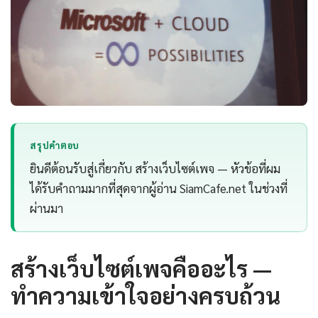
สรุปคำตอบ
ยินดีต้อนรับสู่เกี่ยวกับ สร้างเว็บไซต์เพจ — หัวข้อที่ผม
ได้รับคำถามมากที่สุดจากผู้อ่าน SiamCafe.net ในช่วงที่
ผ่านมา
สร้างเว็บไซต์เพจคืออะไร —
ทำความเข้าใจอย่างครบถ้วน