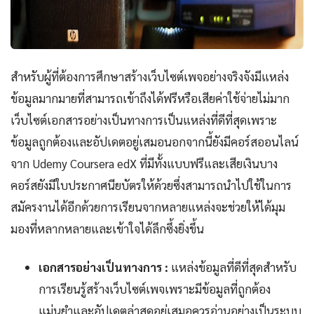
สำหรับผู้ที่ต้องการศึกษาสร้างเว็บไซต์เพจอย่างจริงจังมีแหล่ง
ข้อมูลมากมายที่สามารถเข้าถึงได้ฟรีหรือเสียค่าใช้จ่ายไม่มาก
เว็บไซต์เอกสารอย่างเป็นทางการเป็นแหล่งที่ดีที่สุดเพราะ
ข้อมูลถูกต้องและอัปเดตอยู่เสมอนอกจากนี้ยังมีคอร์สออนไลน์
จาก Udemy Coursera edX ที่มีทั้งแบบฟรีและเสียเงินบาง
คอร์สยังมีใบประกาศนียบัตรให้ด้วยซึ่งสามารถนำไปใช้ในการ
สมัครงานได้อีกด้วยการเรียนจากหลายแหล่งจะช่วยให้ได้มุม
มองที่หลากหลายและเข้าใจได้ลึกซึ้งยิ่งขึ้น
เอกสารอย่างเป็นทางการ :
แหล่งข้อมูลที่ดีที่สุดสำหรับ
การเรียนรู้สร้างเว็บไซต์เพจเพราะมีข้อมูลที่ถูกต้อง
แม่นยำและอัปเดตล่าสุดอยู่เสมอควรอ่านอย่างเป็นระบบ