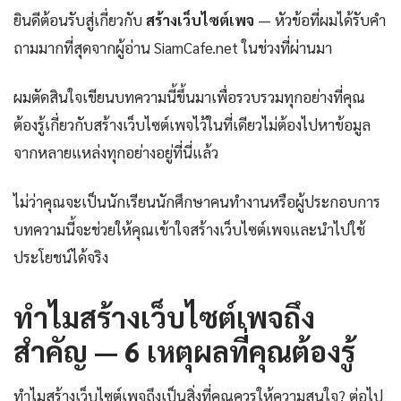
ยินดีต้อนรับสู่เกี่ยวกับ
สร้างเว็บไซต์เพจ
— หัวข้อที่ผมได้รับคำ
ถามมากที่สุดจากผู้อ่าน SiamCafe.net ในช่วงที่ผ่านมา
ผมตัดสินใจเขียนบทความนี้ขึ้นมาเพื่อรวบรวมทุกอย่างที่คุณ
ต้องรู้เกี่ยวกับสร้างเว็บไซต์เพจไว้ในที่เดียวไม่ต้องไปหาข้อมูล
จากหลายแหล่งทุกอย่างอยู่ที่นี่แล้ว
ไม่ว่าคุณจะเป็นนักเรียนนักศึกษาคนทำงานหรือผู้ประกอบการ
บทความนี้จะช่วยให้คุณเข้าใจสร้างเว็บไซต์เพจและนำไปใช้
ประโยชน์ได้จริง
ทำไมสร้างเว็บไซต์เพจถึง
สำคัญ — 6 เหตุผลที่คุณต้องรู้
ทำไมสร้างเว็บไซต์เพจถึงเป็นสิ่งที่คุณควรให้ความสนใจ? ต่อไป