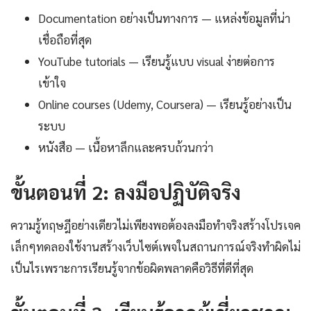
Documentation อย่างเป็นทางการ — แหล่งข้อมูลที่น่า
เชื่อถือที่สุด
YouTube tutorials — เรียนรู้แบบ visual ง่ายต่อการ
เข้าใจ
Online courses (Udemy, Coursera) — เรียนรู้อย่างเป็น
ระบบ
หนังสือ — เนื้อหาลึกและครบถ้วนกว่า
ขั้นตอนที่ 2: ลงมือปฏิบัติจริง
ความรู้ทฤษฎีอย่างเดียวไม่เพียงพอต้องลงมือทำจริงสร้างโปรเจค
เล็กๆทดลองใช้งานสร้างเว็บไซต์เพจในสถานการณ์จริงทำผิดไม่
เป็นไรเพราะการเรียนรู้จากข้อผิดพลาดคือวิธีที่ดีที่สุด