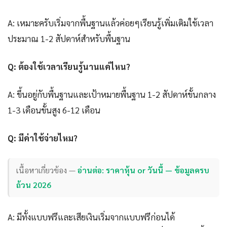
A: เหมาะครับเริ่มจากพื้นฐานแล้วค่อยๆเรียนรู้เพิ่มเติมใช้เวลา
ประมาณ 1-2 สัปดาห์สำหรับพื้นฐาน
Q: ต้องใช้เวลาเรียนรู้นานแค่ไหน?
A: ขึ้นอยู่กับพื้นฐานและเป้าหมายพื้นฐาน 1-2 สัปดาห์ขั้นกลาง
1-3 เดือนขั้นสูง 6-12 เดือน
Q: มีค่าใช้จ่ายไหม?
เนื้อหาเกี่ยวข้อง —
อ่านต่อ: ราคาหุ้น or วันนี้ — ข้อมูลครบ
ถ้วน 2026
A: มีทั้งแบบฟรีและเสียเงินเริ่มจากแบบฟรีก่อนได้