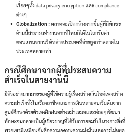
เรื่อยๆทั้ง data privacy encryption และ compliance
ต่างๆ
Globalization :
ตลาดจะเปิดกว้างมากขึ้นผู้ที่มีทักษะ
ด้านนี้สามารถทำงานจากที่ไหนก็ได้ในโลกรับค่า
ตอบแทนจากบริษัทต่างประเทศที่จ่ายสูงกว่าตลาดใน
ประเทศหลายเท่า
กรณีศึกษาจากผู้ที่ประสบความ
สำเร็จในสายงานนี้
มีตัวอย่างมากมายของผู้ที่ใช้ความรู้เรื่องสร้างเว็บไซต์เพจสร้าง
ความสำเร็จทั้งในเรื่องอาชีพและการเงินหลายคนเริ่มต้นจาก
ศูนย์ศึกษาด้วยตัวเองฝึกฝนอย่างสม่ำเสมอและค่อยๆพัฒนา
ทักษะจนกลายเป็นผู้เชี่ยวชาญที่ได้รับการยอมรับในวงการสิ่งที่
พวกเขามีเหมือนกันคือความอดทนความมุ่งมั่นและการไม่หยุด