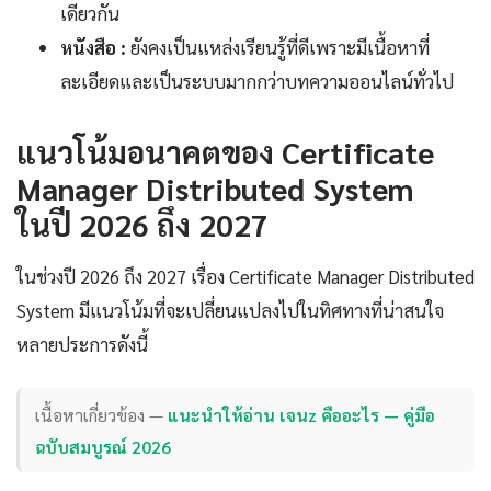
เดียวกัน
หนังสือ :
ยังคงเป็นแหล่งเรียนรู้ที่ดีเพราะมีเนื้อหาที่
ละเอียดและเป็นระบบมากกว่าบทความออนไลน์ทั่วไป
แนวโน้มอนาคตของ Certificate
Manager Distributed System
ในปี 2026 ถึง 2027
ในช่วงปี 2026 ถึง 2027 เรื่อง Certificate Manager Distributed
System มีแนวโน้มที่จะเปลี่ยนแปลงไปในทิศทางที่น่าสนใจ
หลายประการดังนี้
เนื้อหาเกี่ยวข้อง —
แนะนำให้อ่าน เจนz คืออะไร — คู่มือ
ฉบับสมบูรณ์ 2026