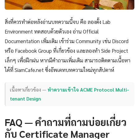
สิ่งที่ควรทำต่อหลังอ่านบทความนี้จบ คือ ลองตั้ง Lab
Environment ทดสอบด้วยตัวเอง อ่าน Official
Documentation เพิ่มเติม เข้าร่วม Community เช่น Discord
หรือ Facebook Group ที่เกี่ยวข้อง และลองทำ Side Project
เล็กๆ เพื่อฝึกฝน หากมีคำถามเพิ่มเติม สามารถติดตามเนื้อหา
ได้ที่ SiamCafe.net ซึ่งอัพเดทบทความใหม่ทุกสัปดาห์
เนื้อหาเกี่ยวข้อง —
ทำความเข้าใจ ACME Protocol Multi-
tenant Design
FAQ — คำถามที่ถามบ่อยเกี่ยว
กับ Certificate Manager