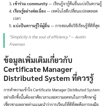
เข้าร่วม community
— เรียนรู้จากู้คืนอื่นแบ่งปันความรู้
เรียนรู้อย่างต่อเนื่อง
— เทคโนโลยีเปลี่ยนแปลงตลอด
เวลา
แบ่งปันความรู้ให้ผู้อื่น
— การสอนคือวิธีเรียนรู้ที่ดีที่สุด
"Simplicity is the soul of efficiency." — Austin
Freeman
ข้อมูลเพิ่มเติมเกี่ยวกับ
Certificate Manager
Distributed System ที่ควรรู้
การทำความเข้าใจ Certificate Manager Distributed System
อย่างลึกซึ้งนั้นต้องอาศัยเวลาและความอดทนในการศึกษาผู้
เชี่ยวชาญหลายท่านแนะนำว่าการเรียนรู้ที่ดีที่สุดคือการลงมือ