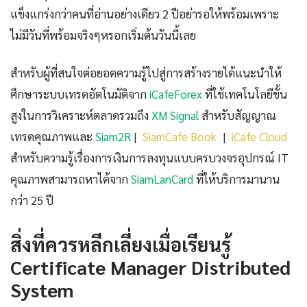
แข็งแกร่งกว่าคนที่อ่านอย่างเดียว 2 ปีอย่ารอให้พร้อมเพราะ
ไม่มีวันที่พร้อมจริงๆหรอกเริ่มต้นวันนี้เลย
สำหรับผู้ที่สนใจต่อยอดความรู้ไปสู่การสร้างรายได้แนะนำให้
ศึกษาระบบเทรดอัตโนมัติจาก
iCafeForex
ที่ใช้เทคโนโลยีขั้น
สูงในการวิเคราะห์ตลาดรวมถึง
XM Signal
สำหรับสัญญาณ
เทรดคุณภาพและ
Siam2R
|
SiamCafe Book
|
iCafe Cloud
สำหรับความรู้เรื่องการเงินการลงทุนแบบครบวงจรอุปกรณ์ IT
คุณภาพสามารถหาได้จาก
SiamLanCard
ที่ให้บริการมานาน
กว่า 25 ปี
สิ่งที่ควรหลีกเลี่ยงเมื่อเรียนรู้
Certificate Manager Distributed
System