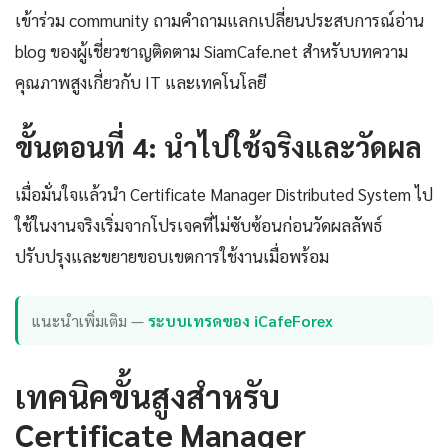
เข้าร่วม community ถามคำถามแลกเปลี่ยนประสบการณ์อ่าน
blog ของผู้เชี่ยวชาญติดตาม SiamCafe.net สำหรับบทความ
คุณภาพสูงเกี่ยวกับ IT และเทคโนโลยี
ขั้นตอนที่ 4: นำไปใช้จริงและวัดผล
เมื่อมั่นใจแล้วนำ Certificate Manager Distributed System ไป
ใช้ในงานจริงเริ่มจากโปรเจคที่ไม่ซับซ้อนก่อนวัดผลลัพธ์
ปรับปรุงและขยายขอบเขตการใช้งานเมื่อพร้อม
แนะนำเพิ่มเติม —
ระบบเทรดของ iCafeForex
เทคนิคขั้นสูงสำหรับ
Certificate Manager