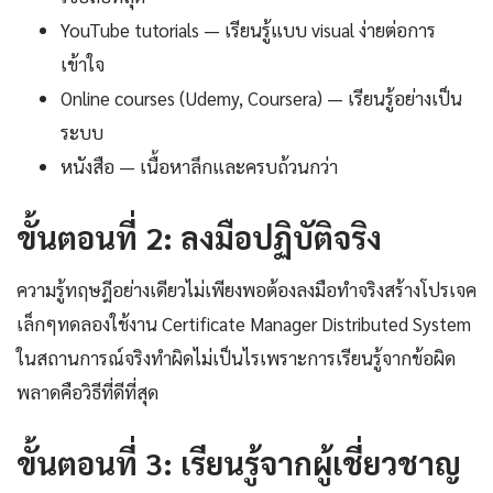
YouTube tutorials — เรียนรู้แบบ visual ง่ายต่อการ
เข้าใจ
Online courses (Udemy, Coursera) — เรียนรู้อย่างเป็น
ระบบ
หนังสือ — เนื้อหาลึกและครบถ้วนกว่า
ขั้นตอนที่ 2: ลงมือปฏิบัติจริง
ความรู้ทฤษฎีอย่างเดียวไม่เพียงพอต้องลงมือทำจริงสร้างโปรเจค
เล็กๆทดลองใช้งาน Certificate Manager Distributed System
ในสถานการณ์จริงทำผิดไม่เป็นไรเพราะการเรียนรู้จากข้อผิด
พลาดคือวิธีที่ดีที่สุด
ขั้นตอนที่ 3: เรียนรู้จากผู้เชี่ยวชาญ