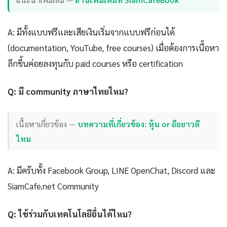
A: มีทั้งแบบฟรีและเสียเงินเริ่มจากแบบฟรีก่อนได้
(documentation, YouTube, free courses) เมื่อต้องการเนื้อหา
ลึกขึ้นค่อยลงทุนกับ paid courses หรือ certification
Q: มี community ภาษาไทยไหม?
เนื้อหาเกี่ยวข้อง —
บทความที่เกี่ยวข้อง: หุ้น or ถือยาวดี
ไหม
A: มีครับทั้ง Facebook Group, LINE OpenChat, Discord และ
SiamCafe.net Community
Q: ใช้ร่วมกับเทคโนโลยีอื่นได้ไหม?