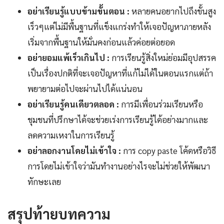
อย่าเรียนรู้แบบข้ามขั้นตอน :
หลายคนอยากไปถึงขั้นสูง
เร็วๆแต่ไม่มีพื้นฐานที่แข็งแกร่งทำให้เจอปัญหาภายหลัง
เริ่มจากพื้นฐานให้มั่นคงก่อนแล้วค่อยต่อยอด
อย่ายอมแพ้เร็วเกินไป :
การเรียนรู้สิ่งใหม่ย่อมมีอุปสรรค
เป็นเรื่องปกติที่จะเจอปัญหาที่แก้ไม่ได้ในตอนแรกแต่ถ้า
พยายามต่อไปจะผ่านไปได้แน่นอน
อย่าเรียนรู้คนเดียวตลอด :
การมีเพื่อนร่วมเรียนหรือ
ชุมชนที่ปรึกษาได้จะช่วยเร่งการเรียนรู้ได้อย่างมากและ
ลดความเหงาในการเรียนรู้
อย่าลอกงานโดยไม่เข้าใจ :
การ copy paste โค้ดหรือวิธี
การโดยไม่เข้าใจว่ามันทำงานอย่างไรจะไม่ช่วยให้พัฒนา
ทักษะเลย
สรุปท้ายบทความ