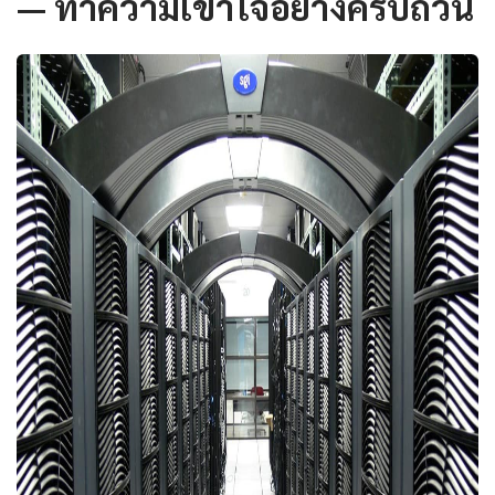
— ทำความเข้าใจอย่างครบถ้วน