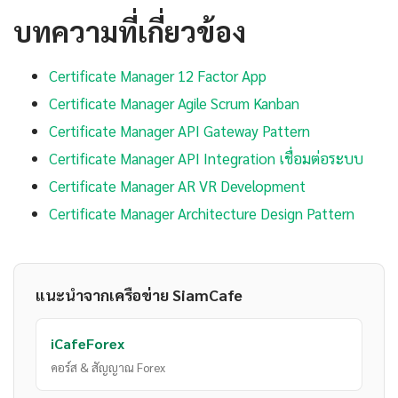
บทความที่เกี่ยวข้อง
Certificate Manager 12 Factor App
Certificate Manager Agile Scrum Kanban
Certificate Manager API Gateway Pattern
Certificate Manager API Integration เชื่อมต่อระบบ
Certificate Manager AR VR Development
Certificate Manager Architecture Design Pattern
แนะนำจากเครือข่าย SiamCafe
iCafeForex
คอร์ส & สัญญาณ Forex