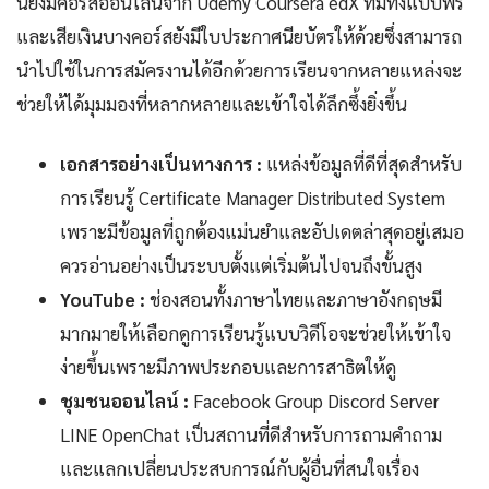
นี้ยังมีคอร์สออนไลน์จาก Udemy Coursera edX ที่มีทั้งแบบฟรี
และเสียเงินบางคอร์สยังมีใบประกาศนียบัตรให้ด้วยซึ่งสามารถ
นำไปใช้ในการสมัครงานได้อีกด้วยการเรียนจากหลายแหล่งจะ
ช่วยให้ได้มุมมองที่หลากหลายและเข้าใจได้ลึกซึ้งยิ่งขึ้น
เอกสารอย่างเป็นทางการ :
แหล่งข้อมูลที่ดีที่สุดสำหรับ
การเรียนรู้ Certificate Manager Distributed System
เพราะมีข้อมูลที่ถูกต้องแม่นยำและอัปเดตล่าสุดอยู่เสมอ
ควรอ่านอย่างเป็นระบบตั้งแต่เริ่มต้นไปจนถึงขั้นสูง
YouTube :
ช่องสอนทั้งภาษาไทยและภาษาอังกฤษมี
มากมายให้เลือกดูการเรียนรู้แบบวิดีโอจะช่วยให้เข้าใจ
ง่ายขึ้นเพราะมีภาพประกอบและการสาธิตให้ดู
ชุมชนออนไลน์ :
Facebook Group Discord Server
LINE OpenChat เป็นสถานที่ดีสำหรับการถามคำถาม
และแลกเปลี่ยนประสบการณ์กับผู้อื่นที่สนใจเรื่อง