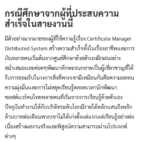
กรณีศึกษาจากผู้ที่ประสบความ
สำเร็จในสายงานนี้
มีตัวอย่างมากมายของผู้ที่ใช้ความรู้เรื่อง Certificate Manager
Distributed System สร้างความสำเร็จทั้งในเรื่องอาชีพและการ
เงินหลายคนเริ่มต้นจากศูนย์ศึกษาด้วยตัวเองฝึกฝนอย่าง
สม่ำเสมอและค่อยๆพัฒนาทักษะจนกลายเป็นผู้เชี่ยวชาญที่ได้
รับการยอมรับในวงการสิ่งที่พวกเขามีเหมือนกันคือความอดทน
ความมุ่งมั่นและการไม่หยุดเรียนรู้ตลอดเวลานักพัฒนา
ซอฟต์แวร์คนไทยหลายคนที่เริ่มจากการเรียนรู้ด้วยตัวเอง
ปัจจุบันทำงานให้กับบริษัทระดับโลกมีรายได้หลักแสนถึงหลัก
ล้านบาทต่อเดือนพวกเขาไม่ได้เก่งตั้งแต่แรกแต่เรียนรู้อย่างต่อ
เนื่องสร้างผลงานจริงและพิสูจน์ความสามารถผ่านโปรเจกต์
ต่างๆ