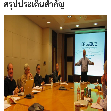
สรุปประเด็นสำคัญ