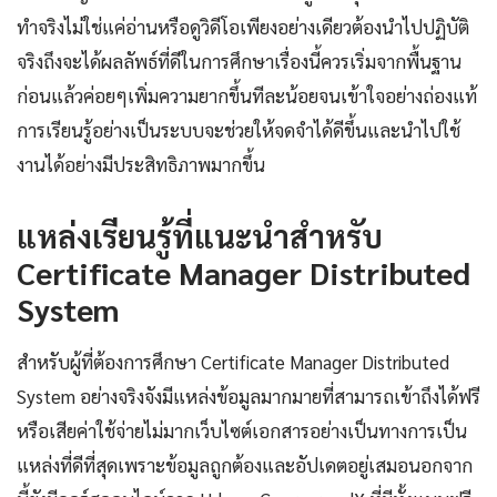
ทำจริงไม่ใช่แค่อ่านหรือดูวิดีโอเพียงอย่างเดียวต้องนำไปปฏิบัติ
จริงถึงจะได้ผลลัพธ์ที่ดีในการศึกษาเรื่องนี้ควรเริ่มจากพื้นฐาน
ก่อนแล้วค่อยๆเพิ่มความยากขึ้นทีละน้อยจนเข้าใจอย่างถ่องแท้
การเรียนรู้อย่างเป็นระบบจะช่วยให้จดจำได้ดีขึ้นและนำไปใช้
งานได้อย่างมีประสิทธิภาพมากขึ้น
แหล่งเรียนรู้ที่แนะนำสำหรับ
Certificate Manager Distributed
System
สำหรับผู้ที่ต้องการศึกษา Certificate Manager Distributed
System อย่างจริงจังมีแหล่งข้อมูลมากมายที่สามารถเข้าถึงได้ฟรี
หรือเสียค่าใช้จ่ายไม่มากเว็บไซต์เอกสารอย่างเป็นทางการเป็น
แหล่งที่ดีที่สุดเพราะข้อมูลถูกต้องและอัปเดตอยู่เสมอนอกจาก