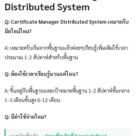
Distributed System
Q: Certificate Manager Distributed System เหมาะกับ
มือใหม่ไหม?
A: เหมาะครับเริ่มจากพื้นฐานแล้วค่อยๆเรียนรู้เพิ่มเติมใช้เวลา
ประมาณ 1-2 สัปดาห์สำหรับพื้นฐาน
Q: ต้องใช้เวลาเรียนรู้นานแค่ไหน?
A: ขึ้นอยู่กับพื้นฐานและเป้าหมายพื้นฐาน 1-2 สัปดาห์ขั้นกลาง
1-3 เดือนขั้นสูง 6-12 เดือน
Q: มีค่าใช้จ่ายไหม?
แนะนำเพิ่มเติม —
อ่านเพิ่มเติมที่ SiamCafeBook