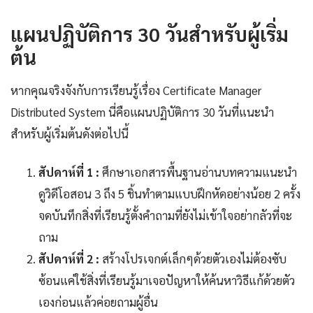
แผนปฏิบัติการ 30 วันสำหรับผู้เริ่ม
ต้น
หากคุณจริงจังกับการเรียนรู้เรื่อง Certificate Manager
Distributed System นี่คือแผนปฏิบัติการ 30 วันที่แนะนำ
สำหรับผู้เริ่มต้นดังต่อไปนี้
สัปดาห์ที่ 1 :
ศึกษาเอกสารพื้นฐานอ่านบทความแนะนำ
ดูวิดีโอสอน 3 ถึง 5 ชิ้นทำตามแบบฝึกหัดอย่างน้อย 2 ครั้ง
จดบันทึกสิ่งที่เรียนรู้ตั้งคำถามที่ยังไม่เข้าใจอย่ากลัวที่จะ
ถาม
สัปดาห์ที่ 2 :
สร้างโปรเจกต์เล็กๆด้วยตัวเองไม่ต้องซับ
ซ้อนแค่ใช้สิ่งที่เรียนรู้มาเจอปัญหาให้ค้นหาวิธีแก้ด้วยตัว
เองก่อนแล้วค่อยถามผู้อื่น