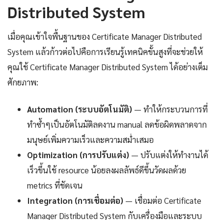
Distributed System
เมื่อคุณเข้าใจพื้นฐานของ Certificate Manager Distributed
System แล้วก้าวต่อไปคือการเรียนรู้เทคนิคขั้นสูงที่จะช่วยให้
คุณใช้ Certificate Manager Distributed System ได้อย่างเต็ม
ศักยภาพ:
Automation (ระบบอัตโนมัติ)
— ทำให้กระบวนการที่
ทำซ้ำๆเป็นอัตโนมัติลดงาน manual ลดข้อผิดพลาดจาก
มนุษย์เพิ่มความเร็วและความสม่ำเสมอ
Optimization (การปรับแต่ง)
— ปรับแต่งให้ทำงานได้
เร็วขึ้นใช้ resource น้อยลงผลลัพธ์ดีขึ้นวัดผลด้วย
metrics ที่ชัดเจน
Integration (การเชื่อมต่อ)
— เชื่อมต่อ Certificate
Manager Distributed System กับเครื่องมือและระบบ