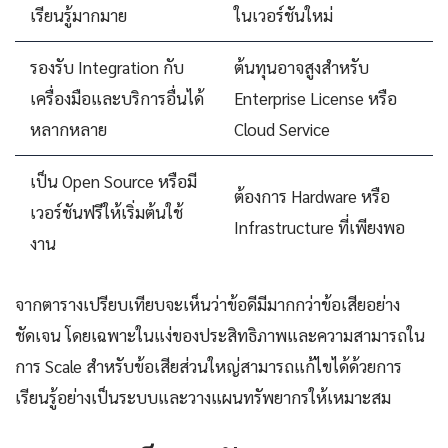
เรียนรู้มากมาย
ในเวอร์ชันใหม่
รองรับ Integration กับ
ต้นทุนอาจสูงสำหรับ
เครื่องมือและบริการอื่นได้
Enterprise License หรือ
หลากหลาย
Cloud Service
เป็น Open Source หรือมี
ต้องการ Hardware หรือ
เวอร์ชันฟรีให้เริ่มต้นใช้
Infrastructure ที่เพียงพอ
งาน
จากตารางเปรียบเทียบจะเห็นว่าข้อดีมีมากกว่าข้อเสียอย่าง
ชัดเจน โดยเฉพาะในแง่ของประสิทธิภาพและความสามารถใน
การ Scale สำหรับข้อเสียส่วนใหญ่สามารถแก้ไขได้ด้วยการ
เรียนรู้อย่างเป็นระบบและวางแผนทรัพยากรให้เหมาะสม