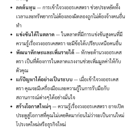
ลดต้นทุน
— การเข้าใจวงออรเคสตรา ช่วยประหยัดทั้ง
เวลาและทรัพยากรไม่ต้องลองผิดลองถูกไม่ต้องจ้างคนอื่น
ทำ
แข่งขันได้ในตลาด
— ในตลาดที่มีการแข่งขันสูงคนที่มี
ความรู้เรื่องวงออรเคสตรา จะมีข้อได้เปรียบเหนือคนอื่น
พัฒนาทักษะและเพิ่มรายได้
— ทักษะด้านวงออรเคส
ตรา เป็นที่ต้องการในตลาดแรงงานช่วยเพิ่มมูลค่าให้กับ
ตัวคุณ
แก้ปัญหาได้อย่างเป็นระบบ
— เมื่อเข้าใจวงออรเคส
ตรา คุณจะมีเครื่องมือและความรู้ในการรับมือกับ
สถานการณ์ต่างๆได้อย่างมั่นใจ
สร้างโอกาสใหม่ๆ
— ความรู้เรื่องวงออรเคสตรา อาจเปิด
ประตูสู่โอกาสที่คุณไม่เคยคิดมาก่อนไม่ว่าจะเป็นงานใหม่
โปรเจคใหม่หรือธุรกิจใหม่