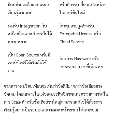
มีคนช่วยเหลือและแหล่ง
หรือมีการเปลี่ยนแปลงบ่อย
เรียนรู้มากมาย
ในเวอร์ชันใหม่
รองรับ Integration กับ
ต้นทุนอาจสูงสำหรับ
เครื่องมือและบริการอื่นได้
Enterprise License หรือ
หลากหลาย
Cloud Service
เป็น Open Source หรือมี
ต้องการ Hardware หรือ
เวอร์ชันฟรีให้เริ่มต้นใช้
Infrastructure ที่เพียงพอ
งาน
จากตารางเปรียบเทียบจะเห็นว่าข้อดีมีมากกว่าข้อเสียอย่าง
ชัดเจน โดยเฉพาะในแง่ของประสิทธิภาพและความสามารถใน
การ Scale สำหรับข้อเสียส่วนใหญ่สามารถแก้ไขได้ด้วยการ
เรียนรู้อย่างเป็นระบบและวางแผนทรัพยากรให้เหมาะสม