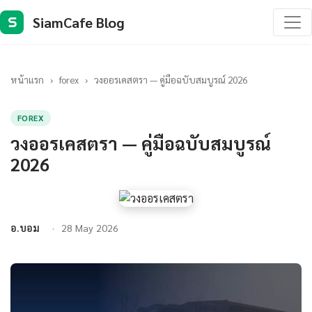
SiamCafe Blog
S
หน้าแรก
›
forex
›
วงออรเคสตรา — คู่มือฉบับสมบูรณ์ 2026
FOREX
วงออรเคสตรา — คู่มือฉบับสมบูรณ์
2026
อ.บอม
28 May 2026