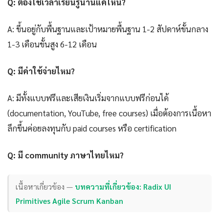
Q: ต้องใช้เวลาเรียนรู้นานแค่ไหน?
A: ขึ้นอยู่กับพื้นฐานและเป้าหมายพื้นฐาน 1-2 สัปดาห์ขั้นกลาง
1-3 เดือนขั้นสูง 6-12 เดือน
Q: มีค่าใช้จ่ายไหม?
A: มีทั้งแบบฟรีและเสียเงินเริ่มจากแบบฟรีก่อนได้
(documentation, YouTube, free courses) เมื่อต้องการเนื้อหา
ลึกขึ้นค่อยลงทุนกับ paid courses หรือ certification
Q: มี community ภาษาไทยไหม?
เนื้อหาเกี่ยวข้อง —
บทความที่เกี่ยวข้อง: Radix UI
Primitives Agile Scrum Kanban