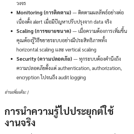
วงจร
Monitoring (การติดตาม)
— ติดตามผลลัพธ์อย่างต่อ
เนื่องตั้ง alert เมื่อมีปัญหาปรับปรุงจาก data จริง
Scaling (การขยายขนาด)
— เมื่อความต้องการเพิ่มขึ้น
คุณต้องรู้วิธีขยายระบบอย่างมีประสิทธิภาพทั้ง
horizontal scaling และ vertical scaling
Security (ความปลอดภัย)
— ทุกระบบต้องคำนึงถึง
ความปลอดภัยตั้งแต่ authentication, authorization,
encryption ไปจนถึง audit logging
อ่านเพิ่มเติม: |
การนำความรู้ไปประยุกต์ใช้
งานจริง