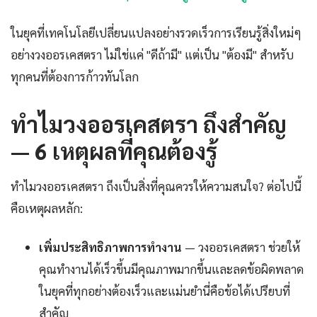
ในยุคที่เทคโนโลยีเปลี่ยนแปลงอย่างรวดเร็วการเรียนรู้สิ่งใหม่ๆ
อย่างวงออรเคสตรา ไม่ใช่แค่ "ดีถ้ามี" แต่เป็น "ต้องมี" สำหรับ
ทุกคนที่ต้องการก้าวทันโลก
ทำไมวงออรเคสตรา ถึงสำคัญ
— 6 เหตุผลที่คุณต้องรู้
ทำไมวงออรเคสตรา ถึงเป็นสิ่งที่คุณควรให้ความสนใจ? ต่อไปนี้
คือเหตุผลหลัก:
เพิ่มประสิทธิภาพการทำงาน
— วงออรเคสตรา ช่วยให้
คุณทำงานได้เร็วขึ้นมีคุณภาพมากขึ้นและลดข้อผิดพลาด
ในยุคที่ทุกอย่างต้องเร็วและแม่นยำนี่คือข้อได้เปรียบที่
สำคัญ