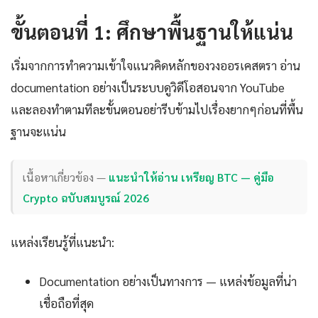
ขั้นตอนที่ 1: ศึกษาพื้นฐานให้แน่น
เริ่มจากการทำความเข้าใจแนวคิดหลักของวงออรเคสตรา อ่าน
documentation อย่างเป็นระบบดูวิดีโอสอนจาก YouTube
และลองทำตามทีละขั้นตอนอย่ารีบข้ามไปเรื่องยากๆก่อนที่พื้น
ฐานจะแน่น
เนื้อหาเกี่ยวข้อง —
แนะนำให้อ่าน เหรียญ BTC — คู่มือ
Crypto ฉบับสมบูรณ์ 2026
แหล่งเรียนรู้ที่แนะนำ:
Documentation อย่างเป็นทางการ — แหล่งข้อมูลที่น่า
เชื่อถือที่สุด