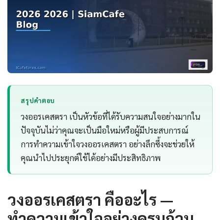
สรุปคำตอบ
วงออรเคสตรา เป็นหัวข้อที่ได้รับความสนใจอย่างมากใน
ปัจจุบันไม่ว่าคุณจะเป็นมือใหม่หรือผู้มีประสบการณ์
การทำความเข้าใจวงออรเคสตรา อย่างลึกซึ้งจะช่วยให้
คุณนำไปประยุกต์ใช้ได้อย่างมีประสิทธิภาพ
วงออรเคสตรา คืออะไร —
ทำความเข้าใจอย่างครบถ้วน