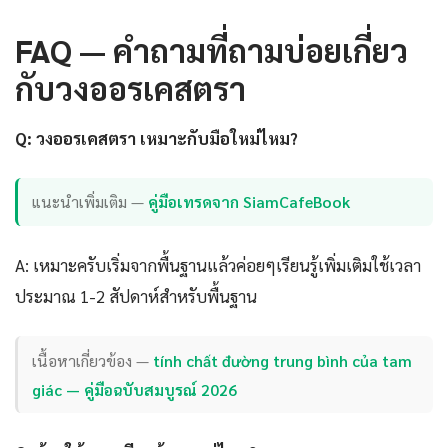
FAQ — คำถามที่ถามบ่อยเกี่ยว
กับวงออรเคสตรา
Q: วงออรเคสตรา เหมาะกับมือใหม่ไหม?
แนะนำเพิ่มเติม —
คู่มือเทรดจาก SiamCafeBook
A: เหมาะครับเริ่มจากพื้นฐานแล้วค่อยๆเรียนรู้เพิ่มเติมใช้เวลา
ประมาณ 1-2 สัปดาห์สำหรับพื้นฐาน
เนื้อหาเกี่ยวข้อง —
tính chất đường trung bình của tam
giác — คู่มือฉบับสมบูรณ์ 2026