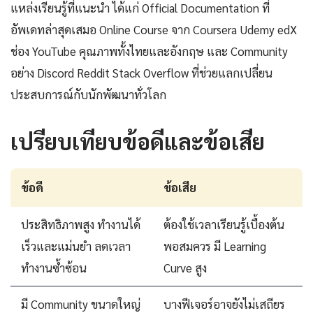
แหล่งเรียนรู้ที่แนะนำ ได้แก่ Official Documentation ที่
อัพเดทล่าสุดเสมอ Online Course จาก Coursera Udemy edX
ช่อง YouTube คุณภาพทั้งไทยและอังกฤษ และ Community
อย่าง Discord Reddit Stack Overflow ที่ช่วยแลกเปลี่ยน
ประสบการณ์กับนักพัฒนาทั่วโลก
เปรียบเทียบข้อดีและข้อเสีย
ข้อดี
ข้อเสีย
ประสิทธิภาพสูง ทำงานได้
ต้องใช้เวลาเรียนรู้เบื้องต้น
เร็วและแม่นยำ ลดเวลา
พอสมควร มี Learning
ทำงานซ้ำซ้อน
Curve สูง
มี Community ขนาดใหญ่
บางฟีเจอร์อาจยังไม่เสถียร