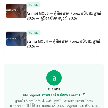
FOREX
Arimbi MQL5 — คู่มือเทรด Forex ฉบับสมบูรณ์
2026 — คู่มือฉบับสมบูรณ์ 2026
FOREX
String MQL4 — คู่มือเทรด Forex ฉบับสมบูรณ์
2026 —
อ
อ.บอม
XM Legend · เทรดเดอร์ & ผู้สอน Forex 13 ปี
ผู้ก่อตั้ง SiamCafe ตั้งแต่ปี 1997 · เทรดเดอร์สาย Forex
มากกว่า 13 ปี ได้รับการยกย่องเป็น XM Legend · แบ่งปันความ