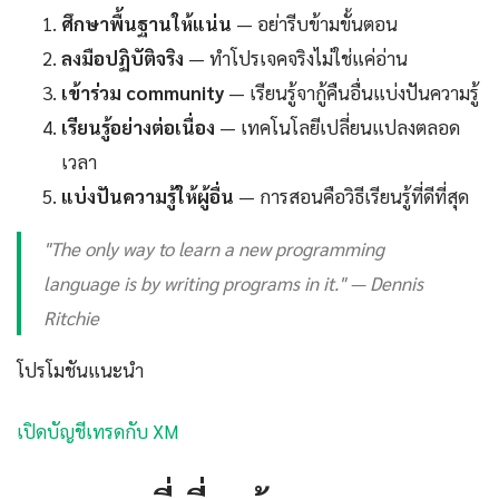
ศึกษาพื้นฐานให้แน่น
— อย่ารีบข้ามขั้นตอน
ลงมือปฏิบัติจริง
— ทำโปรเจคจริงไม่ใช่แค่อ่าน
เข้าร่วม community
— เรียนรู้จากู้คืนอื่นแบ่งปันความรู้
เรียนรู้อย่างต่อเนื่อง
— เทคโนโลยีเปลี่ยนแปลงตลอด
เวลา
แบ่งปันความรู้ให้ผู้อื่น
— การสอนคือวิธีเรียนรู้ที่ดีที่สุด
"The only way to learn a new programming
language is by writing programs in it." — Dennis
Ritchie
โปรโมชันแนะนำ
เปิดบัญชีเทรดกับ XM