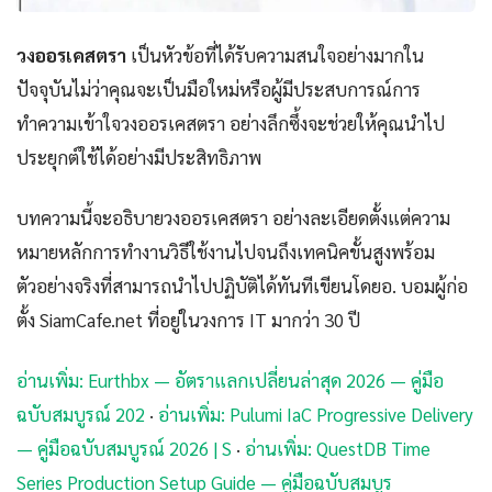
วงออรเคสตรา
เป็นหัวข้อที่ได้รับความสนใจอย่างมากใน
ปัจจุบันไม่ว่าคุณจะเป็นมือใหม่หรือผู้มีประสบการณ์การ
ทำความเข้าใจวงออรเคสตรา อย่างลึกซึ้งจะช่วยให้คุณนำไป
ประยุกต์ใช้ได้อย่างมีประสิทธิภาพ
บทความนี้จะอธิบายวงออรเคสตรา อย่างละเอียดตั้งแต่ความ
หมายหลักการทำงานวิธีใช้งานไปจนถึงเทคนิคขั้นสูงพร้อม
ตัวอย่างจริงที่สามารถนำไปปฏิบัติได้ทันทีเขียนโดยอ. บอมผู้ก่อ
ตั้ง SiamCafe.net ที่อยู่ในวงการ IT มากว่า 30 ปี
อ่านเพิ่ม: Eurthbx — อัตราแลกเปลี่ยนล่าสุด 2026 — คู่มือ
ฉบับสมบูรณ์ 202
·
อ่านเพิ่ม: Pulumi IaC Progressive Delivery
— คู่มือฉบับสมบูรณ์ 2026 | S
·
อ่านเพิ่ม: QuestDB Time
Series Production Setup Guide — คู่มือฉบับสมบูร