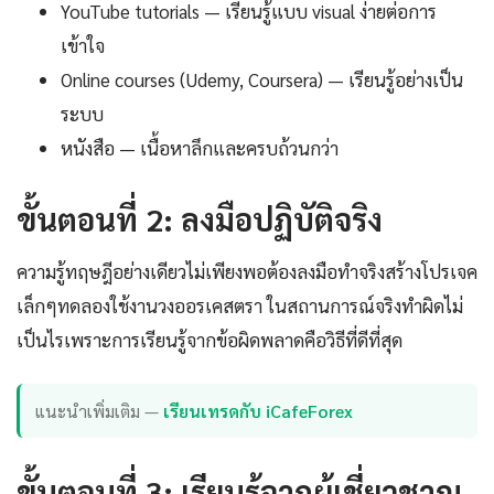
YouTube tutorials — เรียนรู้แบบ visual ง่ายต่อการ
เข้าใจ
Online courses (Udemy, Coursera) — เรียนรู้อย่างเป็น
ระบบ
หนังสือ — เนื้อหาลึกและครบถ้วนกว่า
ขั้นตอนที่ 2: ลงมือปฏิบัติจริง
ความรู้ทฤษฎีอย่างเดียวไม่เพียงพอต้องลงมือทำจริงสร้างโปรเจค
เล็กๆทดลองใช้งานวงออรเคสตรา ในสถานการณ์จริงทำผิดไม่
เป็นไรเพราะการเรียนรู้จากข้อผิดพลาดคือวิธีที่ดีที่สุด
แนะนำเพิ่มเติม —
เรียนเทรดกับ iCafeForex
ขั้นตอนที่ 3: เรียนรู้จากผู้เชี่ยวชาญ