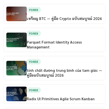
FOREX
เหรียญ BTC — คู่มือ Crypto ฉบับสมบูรณ์ 2026
FOREX
Parquet Format Identity Access
Management
FOREX
tính chất đường trung bình của tam giác —
คู่มือฉบับสมบูรณ์ 2026
FOREX
Radix UI Primitives Agile Scrum Kanban