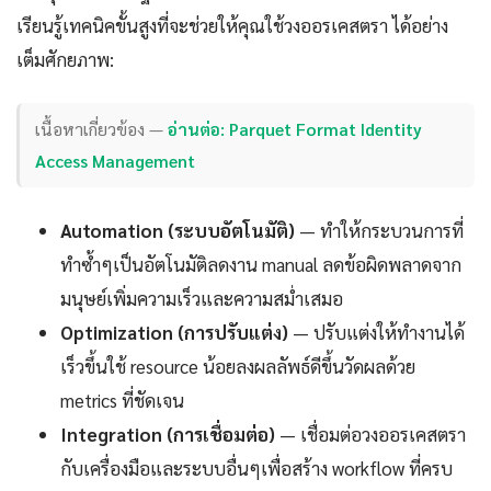
เรียนรู้เทคนิคขั้นสูงที่จะช่วยให้คุณใช้วงออรเคสตรา ได้อย่าง
เต็มศักยภาพ:
เนื้อหาเกี่ยวข้อง —
อ่านต่อ: Parquet Format Identity
Access Management
Automation (ระบบอัตโนมัติ)
— ทำให้กระบวนการที่
ทำซ้ำๆเป็นอัตโนมัติลดงาน manual ลดข้อผิดพลาดจาก
มนุษย์เพิ่มความเร็วและความสม่ำเสมอ
Optimization (การปรับแต่ง)
— ปรับแต่งให้ทำงานได้
เร็วขึ้นใช้ resource น้อยลงผลลัพธ์ดีขึ้นวัดผลด้วย
metrics ที่ชัดเจน
Integration (การเชื่อมต่อ)
— เชื่อมต่อวงออรเคสตรา
กับเครื่องมือและระบบอื่นๆเพื่อสร้าง workflow ที่ครบ