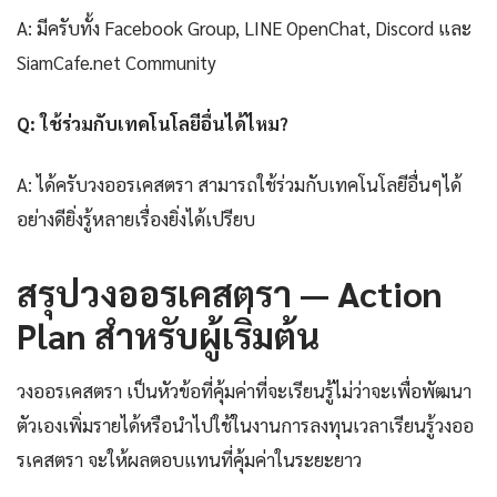
A: มีครับทั้ง Facebook Group, LINE OpenChat, Discord และ
SiamCafe.net Community
Q: ใช้ร่วมกับเทคโนโลยีอื่นได้ไหม?
A: ได้ครับวงออรเคสตรา สามารถใช้ร่วมกับเทคโนโลยีอื่นๆได้
อย่างดียิ่งรู้หลายเรื่องยิ่งได้เปรียบ
สรุปวงออรเคสตรา — Action
Plan สำหรับผู้เริ่มต้น
วงออรเคสตรา เป็นหัวข้อที่คุ้มค่าที่จะเรียนรู้ไม่ว่าจะเพื่อพัฒนา
ตัวเองเพิ่มรายได้หรือนำไปใช้ในงานการลงทุนเวลาเรียนรู้วงออ
รเคสตรา จะให้ผลตอบแทนที่คุ้มค่าในระยะยาว