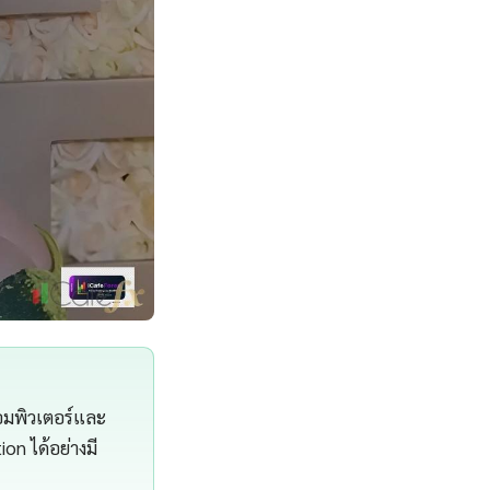
อมพิวเตอร์และ
on ได้อย่างมี