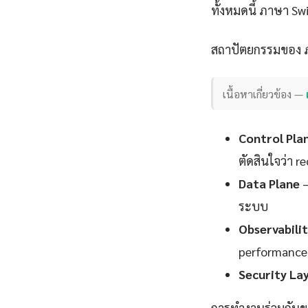
ทั้งหมดนี้ ภาษา Sw
สถาปัตยกรรมของ ภา
เนื้อหาเกี่ยวข้อง —
Control Pla
ตัดสินใจว่า 
Data Plane
—
ระบบ
Observabili
performance
Security La
การทำงานร่วมกันข