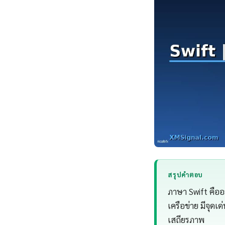
สรุปคำตอบ
ภาษา Swift คือ
เครือข่าย มีจุด
เสถียรภาพ