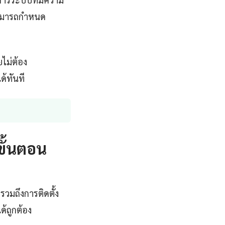
่สามารถกำหนด
ไม่ต้อง
ด้ทันที
ขั้นตอน
รวมถึงการติดตั้ง
้ถูกต้อง