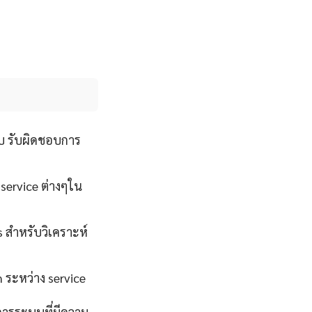
บ รับผิดชอบการ
 service ต่างๆใน
s สำหรับวิเคราะห์
 ระหว่าง service
การระบบที่มีความ