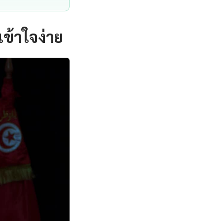
ข้าใจง่าย