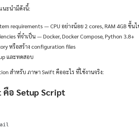
แนะนำมีดังนี้:
em requirements — CPU อย่างน้อย 2 cores, RAM 4GB ขึ้นไ
ndencies ที่จำเป็น — Docker, Docker Compose, Python 3.8+
ory หรือสร้าง configuration files
setup และทดสอบ
tion สำหรับ ภาษา Swift คืออะไร ที่ใช้งานจริง:
 คือ Setup Script
ail
