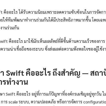
wift คืออะไร ได้รับความนิยมเพราะลดความซับซ้อนในการจัด
่วยให้ทีมพัฒนาทำงานร่วมกันได้มีประสิทธิภาพมากขึ้น โดยเ
ำงานร่วมกัน
wift คืออะไร มาใช้มักเห็นผลลัพธ์ที่ดีขึ้นด้านความเร็วของกา
ความน่าเชื่อถือของระบบ ซึ่งส่งผลต่อความพึงพอใจของผู้ใช้
 Swift คืออะไร ถึงสำคัญ — สถา
ารทำงาน
Swift คืออะไร อยู่ที่การแก้ปัญหาที่องค์กรเผชิญอยู่ทุกวัน ไม่
การ scale ระบบ, ความปลอดภัย หรือการจัดการ configuration