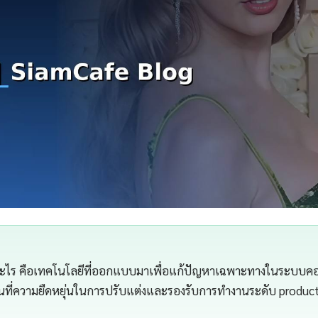
อะไร คือเทคโนโลยีที่ออกแบบมาเพื่อแก้ปัญหาเฉพาะทางในระบบค
เด่นที่ความยืดหยุ่นในการปรับแต่งและรองรับการทำงานระดับ producti