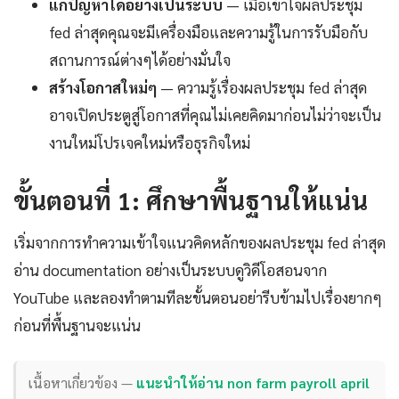
แก้ปัญหาได้อย่างเป็นระบบ
— เมื่อเข้าใจผลประชุม
fed ล่าสุดคุณจะมีเครื่องมือและความรู้ในการรับมือกับ
สถานการณ์ต่างๆได้อย่างมั่นใจ
สร้างโอกาสใหม่ๆ
— ความรู้เรื่องผลประชุม fed ล่าสุด
อาจเปิดประตูสู่โอกาสที่คุณไม่เคยคิดมาก่อนไม่ว่าจะเป็น
งานใหม่โปรเจคใหม่หรือธุรกิจใหม่
ขั้นตอนที่ 1: ศึกษาพื้นฐานให้แน่น
เริ่มจากการทำความเข้าใจแนวคิดหลักของผลประชุม fed ล่าสุด
อ่าน documentation อย่างเป็นระบบดูวิดีโอสอนจาก
YouTube และลองทำตามทีละขั้นตอนอย่ารีบข้ามไปเรื่องยากๆ
ก่อนที่พื้นฐานจะแน่น
เนื้อหาเกี่ยวข้อง —
แนะนำให้อ่าน non farm payroll april