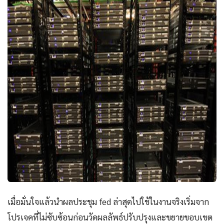
เมื่อมั่นใจแล้วนำผลประชุม fed ล่าสุดไปใช้ในงานจริงเริ่มจาก
โปรเจคที่ไม่ซับซ้อนก่อนวัดผลลัพธ์ปรับปรุงและขยายขอบเขต