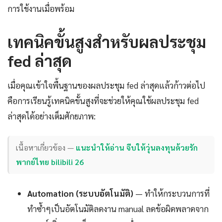
การใช้งานเมื่อพร้อม
เทคนิคขั้นสูงสำหรับผลประชุม
fed ล่าสุด
เมื่อคุณเข้าใจพื้นฐานของผลประชุม fed ล่าสุดแล้วก้าวต่อไป
คือการเรียนรู้เทคนิคขั้นสูงที่จะช่วยให้คุณใช้ผลประชุม fed
ล่าสุดได้อย่างเต็มศักยภาพ:
เนื้อหาเกี่ยวข้อง —
แนะนำให้อ่าน จีบให้วุ่นลงทุนด้วยรัก
พากย์ไทย bilibili 26
Automation (ระบบอัตโนมัติ)
— ทำให้กระบวนการที่
ทำซ้ำๆเป็นอัตโนมัติลดงาน manual ลดข้อผิดพลาดจาก