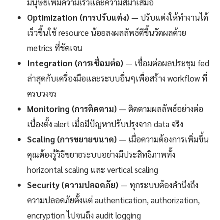
มนุษย์เพิ่มความเร็วและความสม่ำเสมอ
Optimization (การปรับแต่ง)
— ปรับแต่งให้ทำงานได้
เร็วขึ้นใช้ resource น้อยลงผลลัพธ์ดีขึ้นวัดผลด้วย
metrics ที่ชัดเจน
Integration (การเชื่อมต่อ)
— เชื่อมต่อผลประชุม fed
ล่าสุดกับเครื่องมือและระบบอื่นๆเพื่อสร้าง workflow ที่
ครบวงจร
Monitoring (การติดตาม)
— ติดตามผลลัพธ์อย่างต่อ
เนื่องตั้ง alert เมื่อมีปัญหาปรับปรุงจาก data จริง
Scaling (การขยายขนาด)
— เมื่อความต้องการเพิ่มขึ้น
คุณต้องรู้วิธีขยายระบบอย่างมีประสิทธิภาพทั้ง
horizontal scaling และ vertical scaling
Security (ความปลอดภัย)
— ทุกระบบต้องคำนึงถึง
ความปลอดภัยตั้งแต่ authentication, authorization,
encryption ไปจนถึง audit logging