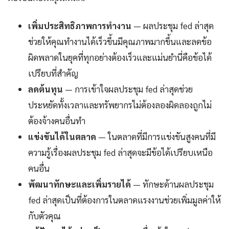
เพิ่มประสิทธิภาพการทำงาน
— ผลประชุม fed ล่าสุด
ช่วยให้คุณทำงานได้เร็วขึ้นมีคุณภาพมากขึ้นและลดข้อ
ผิดพลาดในยุคที่ทุกอย่างต้องเร็วและแม่นยำนี่คือข้อได้
เปรียบที่สำคัญ
ลดต้นทุน
— การเข้าใจผลประชุม fed ล่าสุดช่วย
ประหยัดทั้งเวลาและทรัพยากรไม่ต้องลองผิดลองถูกไม่
ต้องจ้างคนอื่นทำ
แข่งขันได้ในตลาด
— ในตลาดที่มีการแข่งขันสูงคนที่มี
ความรู้เรื่องผลประชุม fed ล่าสุดจะมีข้อได้เปรียบเหนือ
คนอื่น
พัฒนาทักษะและเพิ่มรายได้
— ทักษะด้านผลประชุม
fed ล่าสุดเป็นที่ต้องการในตลาดแรงงานช่วยเพิ่มมูลค่าให้
กับตัวคุณ