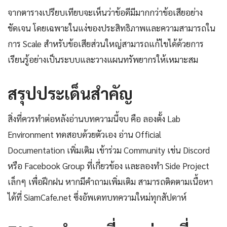
จากตารางเปรียบเทียบจะเห็นว่าข้อดีมีมากกว่าข้อเสียอย่าง
ชัดเจน โดยเฉพาะในแง่ของประสิทธิภาพและความสามารถใน
การ Scale สำหรับข้อเสียส่วนใหญ่สามารถแก้ไขได้ด้วยการ
เรียนรู้อย่างเป็นระบบและวางแผนทรัพยากรให้เหมาะสม
สรุปประเด็นสำคัญ
สิ่งที่ควรทำต่อหลังอ่านบทความนี้จบ คือ ลองตั้ง Lab
Environment ทดสอบด้วยตัวเอง อ่าน Official
Documentation เพิ่มเติม เข้าร่วม Community เช่น Discord
หรือ Facebook Group ที่เกี่ยวข้อง และลองทำ Side Project
เล็กๆ เพื่อฝึกฝน หากมีคำถามเพิ่มเติม สามารถติดตามเนื้อหา
ได้ที่ SiamCafe.net ซึ่งอัพเดทบทความใหม่ทุกสัปดาห์