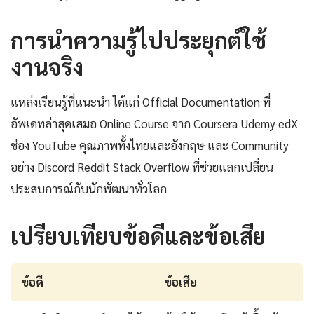
การนำความรู้ไปประยุกต์ใช้
งานจริง
แหล่งเรียนรู้ที่แนะนำ ได้แก่ Official Documentation ที่
อัพเดทล่าสุดเสมอ Online Course จาก Coursera Udemy edX
ช่อง YouTube คุณภาพทั้งไทยและอังกฤษ และ Community
อย่าง Discord Reddit Stack Overflow ที่ช่วยแลกเปลี่ยน
ประสบการณ์กับนักพัฒนาทั่วโลก
เปรียบเทียบข้อดีและข้อเสีย
ข้อดี
ข้อเสีย