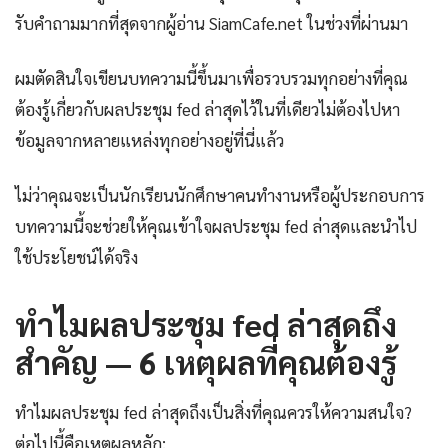
รับคำถามมากที่สุดจากผู้อ่าน SiamCafe.net ในช่วงที่ผ่านมา
ผมตัดสินใจเขียนบทความนี้ขึ้นมาเพื่อรวบรวมทุกอย่างที่คุณ
ต้องรู้เกี่ยวกับผลประชุม fed ล่าสุดไว้ในที่เดียวไม่ต้องไปหา
ข้อมูลจากหลายแหล่งทุกอย่างอยู่ที่นี่แล้ว
ไม่ว่าคุณจะเป็นนักเรียนนักศึกษาคนทำงานหรือผู้ประกอบการ
บทความนี้จะช่วยให้คุณเข้าใจผลประชุม fed ล่าสุดและนำไป
ใช้ประโยชน์ได้จริง
ทำไมผลประชุม fed ล่าสุดถึง
สำคัญ — 6 เหตุผลที่คุณต้องรู้
ทำไมผลประชุม fed ล่าสุดถึงเป็นสิ่งที่คุณควรให้ความสนใจ?
ต่อไปนี้คือเหตุผลหลัก: