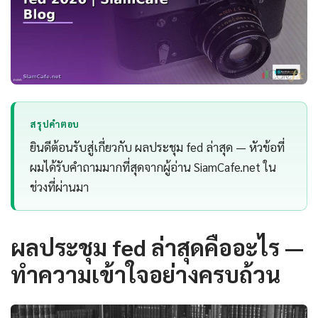
สรุปคำตอบ
ยินดีต้อนรับสู่เกี่ยวกับ ผลประชุม fed ล่าสุด — หัวข้อที่
ผมได้รับคำถามมากที่สุดจากผู้อ่าน SiamCafe.net ใน
ช่วงที่ผ่านมา
ผลประชุม fed ล่าสุดคืออะไร —
ทำความเข้าใจอย่างครบถ้วน