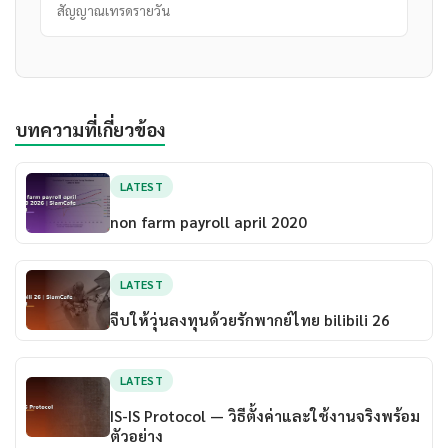
สัญญาณเทรดรายวัน
บทความที่เกี่ยวข้อง
LATEST
non farm payroll april 2020
LATEST
จีบให้วุ่นลงทุนด้วยรักพากย์ไทย bilibili 26
LATEST
IS-IS Protocol — วิธีตั้งค่าและใช้งานจริงพร้อม
ตัวอย่าง