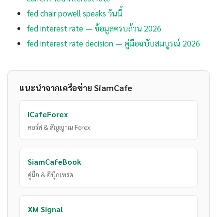
fed chair powell speaks วันนี้
fed interest rate — ข้อมูลครบถ้วน 2026
fed interest rate decision — คู่มือฉบับสมบูรณ์ 2026
แนะนำจากเครือข่าย SiamCafe
iCafeForex
คอร์ส & สัญญาณ Forex
SiamCafeBook
คู่มือ & อีบุ๊กเทรด
XM Signal