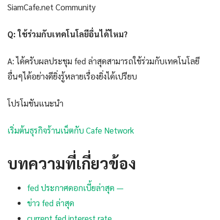
SiamCafe.net Community
Q: ใช้ร่วมกับเทคโนโลยีอื่นได้ไหม?
A: ได้ครับผลประชุม fed ล่าสุดสามารถใช้ร่วมกับเทคโนโลยี
อื่นๆได้อย่างดียิ่งรู้หลายเรื่องยิ่งได้เปรียบ
โปรโมชันแนะนำ
เริ่มต้นธุรกิจร้านเน็ตกับ Cafe Network
บทความที่เกี่ยวข้อง
fed ประกาศดอกเบี้ยล่าสุด —
ข่าว fed ล่าสุด
current fed interest rate