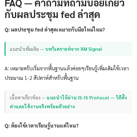
FAQ — คำถามที่ถามบ่อยเกี่ยว
กับผลประชุม fed ล่าสุด
Q: ผลประชุม fed ล่าสุดเหมาะกับมือใหม่ไหม?
แนะนำเพิ่มเติม —
บทวิเคราะห์จาก XM Signal
A: เหมาะครับเริ่มจากพื้นฐานแล้วค่อยๆเรียนรู้เพิ่มเติมใช้เวลา
ประมาณ 1-2 สัปดาห์สำหรับพื้นฐาน
เนื้อหาเกี่ยวข้อง —
แนะนำให้อ่าน IS-IS Protocol — วิธีตั้ง
ค่าและใช้งานจริงพร้อมตัวอย่าง
Q: ต้องใช้เวลาเรียนรู้นานแค่ไหน?