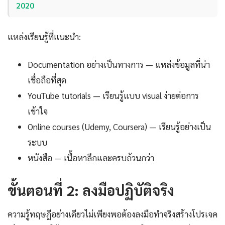
2020
แหล่งเรียนรู้ที่แนะนำ:
Documentation อย่างเป็นทางการ — แหล่งข้อมูลที่น่า
เชื่อถือที่สุด
YouTube tutorials — เรียนรู้แบบ visual ง่ายต่อการ
เข้าใจ
Online courses (Udemy, Coursera) — เรียนรู้อย่างเป็น
ระบบ
หนังสือ — เนื้อหาลึกและครบถ้วนกว่า
ขั้นตอนที่ 2: ลงมือปฏิบัติจริง
ความรู้ทฤษฎีอย่างเดียวไม่เพียงพอต้องลงมือทำจริงสร้างโปรเจค