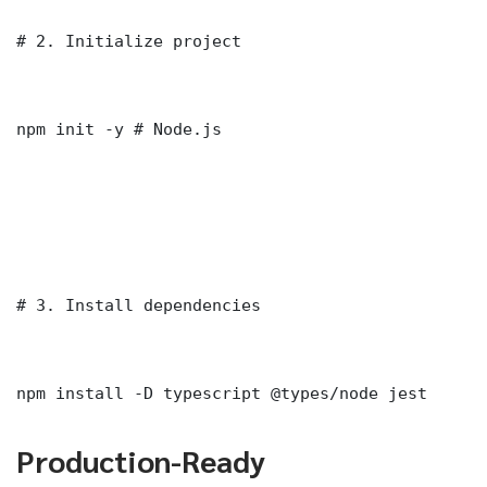
# 2. Initialize project

npm init -y # Node.js

# 3. Install dependencies

npm install -D typescript @types/node jest
Production-Ready