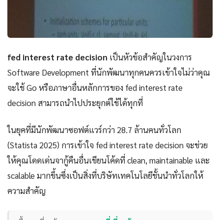
fed interest rate decision
เป็นหัวข้อสำคัญในวงการ
Software Development ที่นักพัฒนาทุกคนควรเข้าใจไม่ว่าคุณ
จะใช้ Go หรือภาษาอื่นหลักการของ fed interest rate
decision สามารถนำไปประยุกต์ใช้ได้ทุกที่
ในยุคที่มีนักพัฒนาซอฟต์แวร์กว่า 28.7 ล้านคนทั่วโลก
(Statista 2025) การเข้าใจ fed interest rate decision จะช่วย
ให้คุณโดดเด่นจากู้คืนอื่นเขียนโค้ดที่ clean, maintainable และ
scalable มากขึ้นซึ่งเป็นสิ่งที่บริษัทเทคโนโลยีชั้นนำทั่วโลกให้
ความสำคัญ