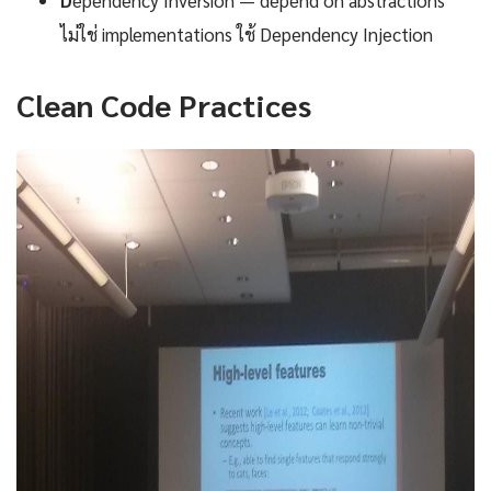
ไม่ใช่ implementations ใช้ Dependency Injection
Clean Code Practices