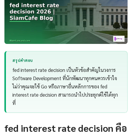
สรุปคำตอบ
fed interest rate decision เป็นหัวข้อสำคัญในวงการ
Software Development ที่นักพัฒนาทุกคนควรเข้าใจ
ไม่ว่าคุณจะใช้ Go หรือภาษาอื่นหลักการของ fed
interest rate decision สามารถนำไปประยุกต์ใช้ได้ทุก
ที่
fed interest rate decision คือ