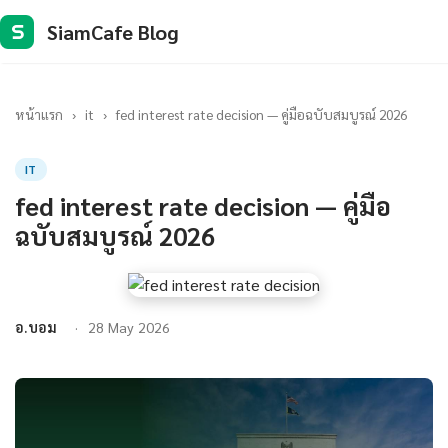
SiamCafe Blog
S
หน้าแรก
›
it
›
fed interest rate decision — คู่มือฉบับสมบูรณ์ 2026
IT
fed interest rate decision — คู่มือ
ฉบับสมบูรณ์ 2026
อ.บอม
28 May 2026