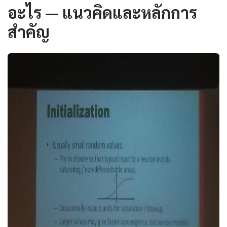
อะไร — แนวคิดและหลักการ
สำคัญ