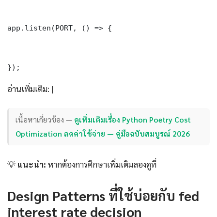
app.listen(PORT, () => {

});
อ่านเพิ่มเติม: |
เนื้อหาเกี่ยวข้อง —
ดูเพิ่มเติมเรื่อง Python Poetry Cost
Optimization ลดค่าใช้จ่าย — คู่มือฉบับสมบูรณ์ 2026
💡
แนะนำ:
หากต้องการศึกษาเพิ่มเติมลองดูที่
Design Patterns ที่ใช้บ่อยกับ fed
interest rate decision