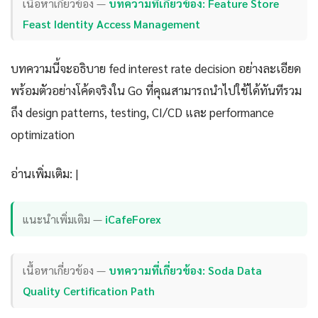
เนื้อหาเกี่ยวข้อง —
บทความที่เกี่ยวข้อง: Feature Store
Feast Identity Access Management
บทความนี้จะอธิบาย fed interest rate decision อย่างละเอียด
พร้อมตัวอย่างโค้ดจริงใน Go ที่คุณสามารถนำไปใช้ได้ทันทีรวม
ถึง design patterns, testing, CI/CD และ performance
optimization
อ่านเพิ่มเติม: |
แนะนำเพิ่มเติม —
iCafeForex
เนื้อหาเกี่ยวข้อง —
บทความที่เกี่ยวข้อง: Soda Data
Quality Certification Path