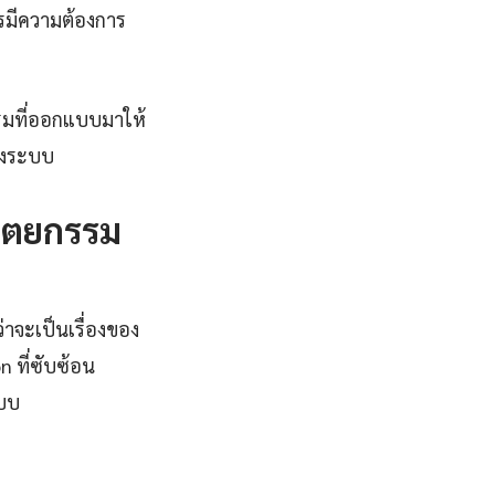
กรมีความต้องการ
รรมที่ออกแบบมาให้
องระบบ
ปัตยกรรม
่าจะเป็นเรื่องของ
 ที่ซับซ้อน
ะบบ