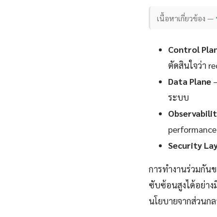
เนื้อหาเกี่ยวข้อง —
Control Pla
ตัดสินใจว่า 
Data Plane
—
ระบบ
Observabili
performance
Security La
การทำงานร่วมกันขอ
ซับซ้อนสูงได้อย่า
นโยบายจากส่วนกล