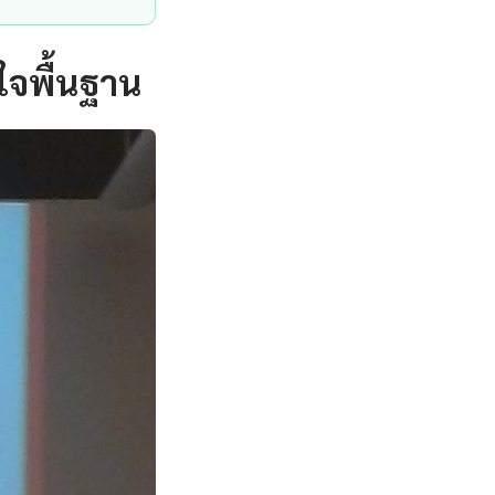
ใจพื้นฐาน