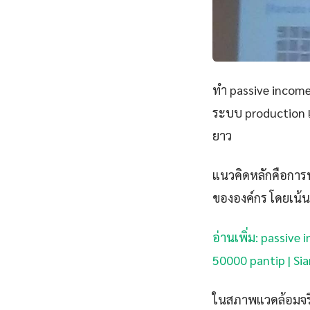
ทํา passive income
ระบบ production เ
ยาว
แนวคิดหลักคือการนำ
ขององค์กร โดยเน้น
อ่านเพิ่ม: passive
50000 pantip | Si
ในสภาพแวดล้อมจริง