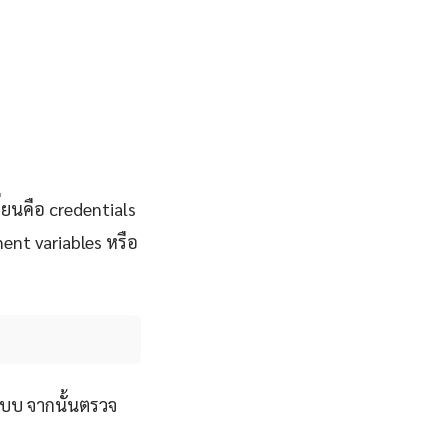
ี่ยนคือ credentials
ent variables หรือ
ระบบ จากนั้นตรวจ