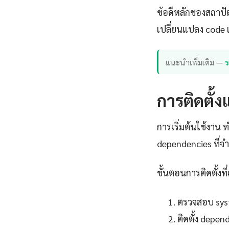
ข้อดีหลักของสถาปั
เปลี่ยนแปลง code เ
แนะนำเพิ่มเติม —
การติดตั้ง
การเริ่มต้นใช้งาน 
dependencies ที่จ
ขั้นตอนการติดตั้งที่
ตรวจสอบ syst
ติดตั้ง depe