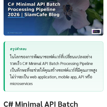
สรุปคำตอบ
ในโลกของการพัฒนาซอฟต์แวร์ที่เปลี่ยนแปลงอย่าง
รวดเร็ว C# Minimal API Batch Processing Pipeline
เป็นทักษะที่จะช่วยให้คุณสร้างซอฟต์แวร์ที่มีคุณภาพสูง
ไม่ว่าจะเป็น web application, mobile app, API หรือ
microservices
C# Minimal API Batch