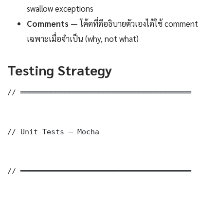
swallow exceptions
Comments
— โค้ดที่ดีอธิบายตัวเองได้ใช้ comment
เฉพาะเมื่อจำเป็น (why, not what)
Testing Strategy
// ═══════════════════════════════════════

// Unit Tests — Mocha

// ═══════════════════════════════════════
