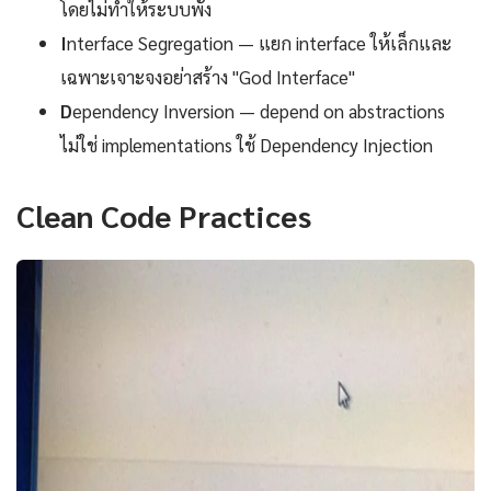
โดยไม่ทำให้ระบบพัง
I
nterface Segregation — แยก interface ให้เล็กและ
เฉพาะเจาะจงอย่าสร้าง "God Interface"
D
ependency Inversion — depend on abstractions
ไม่ใช่ implementations ใช้ Dependency Injection
Clean Code Practices