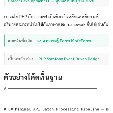
Career Development IT — คู่มือฉบับสมบูรณ์ 2026
เราจะใช้ PHP กับ Laravel เป็นตัวอย่างหลักแต่หลักการที่
อธิบายสามารถนำไปใช้กับภาษาและ framework อื่นได้เช่นกัน
แนะนำเพิ่มเติม —
แหล่งความรู้ Forex iCafeForex
เนื้อหาเกี่ยวข้อง —
PHP Symfony Event Driven Design
ตัวอย่างโค้ดพื้นฐาน
# ═══════════════════════════════════════

# C# Minimal API Batch Processing Pipeline — Bas