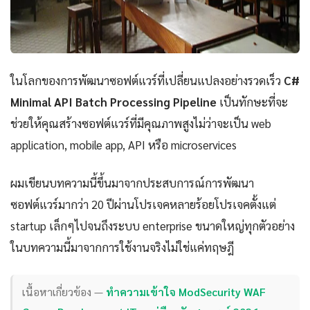
ในโลกของการพัฒนาซอฟต์แวร์ที่เปลี่ยนแปลงอย่างรวดเร็ว
C#
Minimal API Batch Processing Pipeline
เป็นทักษะที่จะ
ช่วยให้คุณสร้างซอฟต์แวร์ที่มีคุณภาพสูงไม่ว่าจะเป็น web
application, mobile app, API หรือ microservices
ผมเขียนบทความนี้ขึ้นมาจากประสบการณ์การพัฒนา
ซอฟต์แวร์มากว่า 20 ปีผ่านโปรเจคหลายร้อยโปรเจคตั้งแต่
startup เล็กๆไปจนถึงระบบ enterprise ขนาดใหญ่ทุกตัวอย่าง
ในบทความนี้มาจากการใช้งานจริงไม่ใช่แค่ทฤษฎี
เนื้อหาเกี่ยวข้อง —
ทำความเข้าใจ ModSecurity WAF