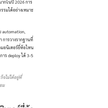
างมากในปี 2026 การ
ยกรรมได้อย่างเหมาะ
ับ automation,
ัญหา การวางรากฐานที่
มอนิเตอร์ยี่ห้อไหน
การ deploy ได้ 3-5
ไม่ได้อยู่ที่
บอม