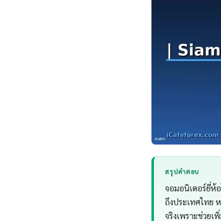
สรุปคำตอบ
จอมอนิเตอร์ยี่ห้
ถึงประเทศไทย หล
จริงเพราะช่วยเ