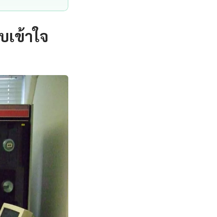
บเข้าใจ