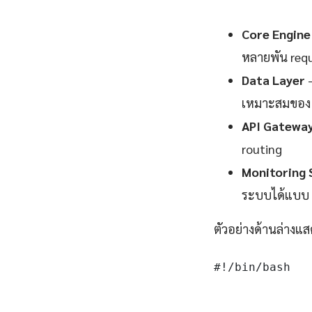
Core Engine
หลายพัน requ
Data Layer
—
เหมาะสมของ 
API Gatewa
routing
Monitoring 
ระบบได้แบบ 
ตัวอย่างด้านล่างแส
#!/bin/bash
