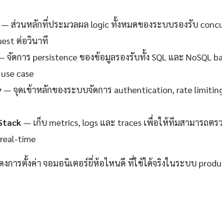
— ส่วนหลักที่ประมวลผล logic ทั้งหมดของระบบรองรับ concur
est ต่อวินาที
 จัดการ persistence ของข้อมูลรองรับทั้ง SQL และ NoSQL 
use case
y
— จุดเข้าหลักของระบบจัดการ authentication, rate limitin
Stack
— เก็บ metrics, logs และ traces เพื่อให้ทีมสามาร
real-time
ดงการตั้งค่า จอมอนิเตอร์ยี่ห้อไหนดี ที่ใช้ได้จริงในระบบ produ