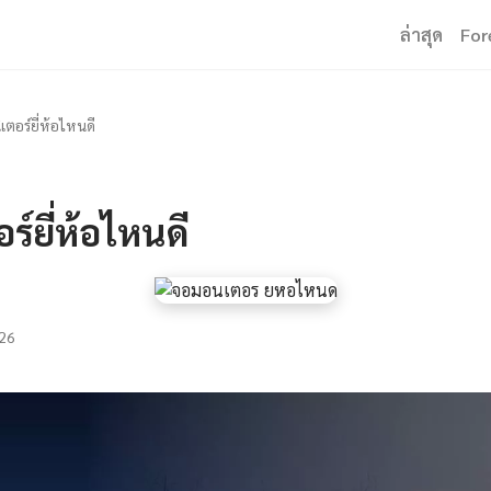
ล่าสุด
For
เตอร์ยี่ห้อไหนดี
ร์ยี่ห้อไหนดี
26