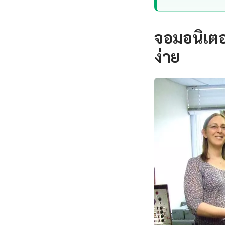
จอมอนิเตอ
ง่าย