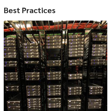
Best Practices