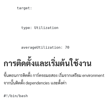
      target:

        type: Utilization

        averageUtilization: 70
การติดตั้งและเริ่มต้นใช้งาน
ขั้นตอนการติดตั้ง การ์ดจอมอสอง เริ่มจากเตรียม environment
จากนั้นติดตั้ง dependencies และตั้งค่า
#!/bin/bash
