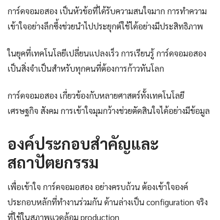
การ์ดจอมอสอง เป็นหัวข้อที่ได้รับความสนใจมาก การทำความ
เข้าใจอย่างลึกซึ้งช่วยนำไปประยุกต์ใช้ได้อย่างมีประสิทธิภาพ
ในยุคที่เทคโนโลยีเปลี่ยนแปลงเร็ว การเรียนรู้ การ์ดจอมอสอง
เป็นสิ่งจำเป็นสำหรับทุกคนที่ต้องการก้าวทันโลก
การ์ดจอมอสอง เกี่ยวข้องกับหลายศาสตร์ทั้งเทคโนโลยี
เศรษฐกิจ สังคม การเข้าใจมุมกว้างช่วยตัดสินใจได้อย่างมีข้อมูล
องค์ประกอบสำคัญและ
สถาปัตยกรรม
เพื่อเข้าใจ การ์ดจอมอสอง อย่างครบถ้วน ต้องเข้าใจองค์
ประกอบหลักที่ทำงานร่วมกัน ด้านล่างเป็น configuration จริง
ที่ใช้ในสภาพแวดล้อม production