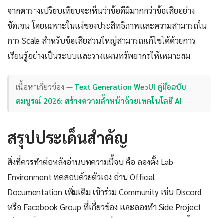
จากตารางเปรียบเทียบจะเห็นว่าข้อดีมีมากกว่าข้อเสียอย่าง
ชัดเจน โดยเฉพาะในแง่ของประสิทธิภาพและความสามารถใน
การ Scale สำหรับข้อเสียส่วนใหญ่สามารถแก้ไขได้ด้วยการ
เรียนรู้อย่างเป็นระบบและวางแผนทรัพยากรให้เหมาะสม
เนื้อหาเกี่ยวข้อง —
Text Generation WebUI คู่มือฉบับ
สมบูรณ์ 2026: สร้างความล้ำหน้าด้วยเทคโนโลยี AI
สรุปประเด็นสำคัญ
สิ่งที่ควรทำต่อหลังอ่านบทความนี้จบ คือ ลองตั้ง Lab
Environment ทดสอบด้วยตัวเอง อ่าน Official
Documentation เพิ่มเติม เข้าร่วม Community เช่น Discord
หรือ Facebook Group ที่เกี่ยวข้อง และลองทำ Side Project