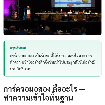
สรุปคำตอบ
การ์ดจอมอสอง เป็นหัวข้อที่ได้รับความสนใจมาก การ
ทำความเข้าใจอย่างลึกซึ้งช่วยนำไปประยุกต์ใช้ได้อย่างมี
ประสิทธิภาพ
การ์ดจอมอสอง คืออะไร —
ทำความเข้าใจพื้นฐาน