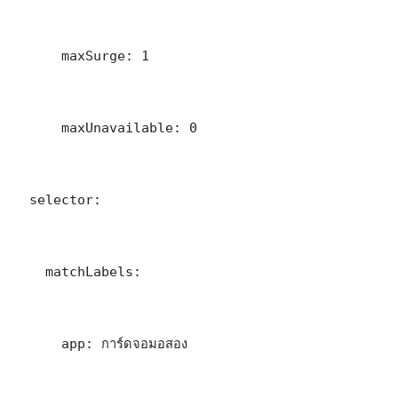
      maxSurge: 1

      maxUnavailable: 0

  selector:

    matchLabels:

      app: การ์ดจอมอสอง
