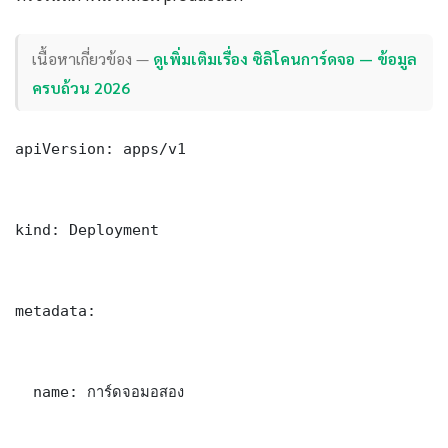
เนื้อหาเกี่ยวข้อง —
ดูเพิ่มเติมเรื่อง ซิลิโคนการ์ดจอ — ข้อมูล
ครบถ้วน 2026
apiVersion: apps/v1

kind: Deployment

metadata:

  name: การ์ดจอมอสอง
