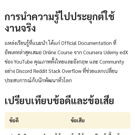
การนำความรู้ไปประยุกต์ใช้
งานจริง
แหล่งเรียนรู้ที่แนะนำ ได้แก่ Official Documentation ที่
อัพเดทล่าสุดเสมอ Online Course จาก Coursera Udemy edX
ช่อง YouTube คุณภาพทั้งไทยและอังกฤษ และ Community
อย่าง Discord Reddit Stack Overflow ที่ช่วยแลกเปลี่ยน
ประสบการณ์กับนักพัฒนาทั่วโลก
เปรียบเทียบข้อดีและข้อเสีย
ข้อดี
ข้อเสีย