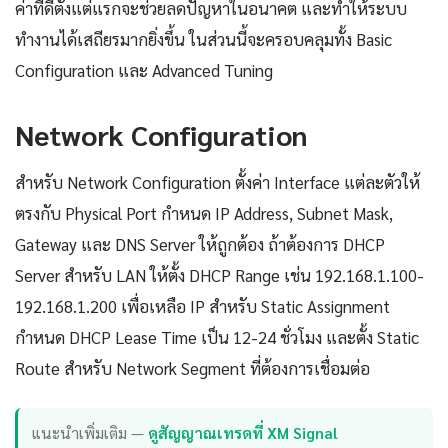
ค่าที่ดีตั้งแต่แรกจะช่วยลดปัญหาในอนาคต และทำให้ระบบ
ทำงานได้เสถียรมากยิ่งขึ้น ในส่วนนี้จะครอบคลุมทั้ง Basic
Configuration และ Advanced Tuning
Network Configuration
สำหรับ Network Configuration ตั้งค่า Interface แต่ละตัวให้
ตรงกับ Physical Port กำหนด IP Address, Subnet Mask,
Gateway และ DNS Server ให้ถูกต้อง ถ้าต้องการ DHCP
Server สำหรับ LAN ให้ตั้ง DHCP Range เช่น 192.168.1.100-
192.168.1.200 เพื่อเหลือ IP สำหรับ Static Assignment
กำหนด DHCP Lease Time เป็น 12-24 ชั่วโมง และตั้ง Static
Route สำหรับ Network Segment ที่ต้องการเชื่อมต่อ
แนะนำเพิ่มเติม —
ดูสัญญาณเทรดที่ XM Signal