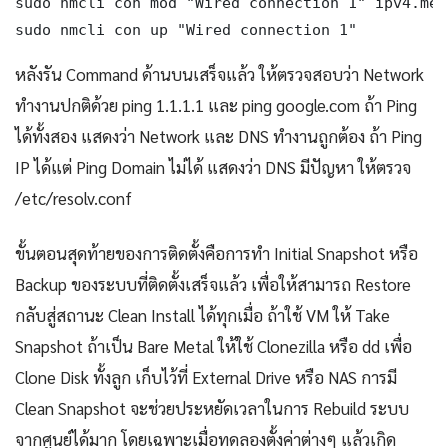
sudo nmcli con mod "Wired connection 1" ipv4.met
sudo nmcli con up "Wired connection 1"
หลังรัน Command ด้านบนเสร็จแล้ว ให้ตรวจสอบว่า Network
ทำงานปกติด้วย ping 1.1.1.1 และ ping google.com ถ้า Ping
ได้ทั้งสอง แสดงว่า Network และ DNS ทำงานถูกต้อง ถ้า Ping
IP ได้แต่ Ping Domain ไม่ได้ แสดงว่า DNS มีปัญหา ให้ตรวจ
/etc/resolv.conf
ขั้นตอนสุดท้ายของการติดตั้งคือการทำ Initial Snapshot หรือ
Backup ของระบบที่ติดตั้งเสร็จแล้ว เพื่อให้สามารถ Restore
กลับสู่สถานะ Clean Install ได้ทุกเมื่อ ถ้าใช้ VM ให้ Take
Snapshot ถ้าเป็น Bare Metal ให้ใช้ Clonezilla หรือ dd เพื่อ
Clone Disk ทั้งลูก เก็บไว้ที่ External Drive หรือ NAS การมี
Clean Snapshot จะช่วยประหยัดเวลาในการ Rebuild ระบบ
จากศูนย์ได้มาก โดยเฉพาะเมื่อทดลองตั้งค่าต่างๆ แล้วเกิด