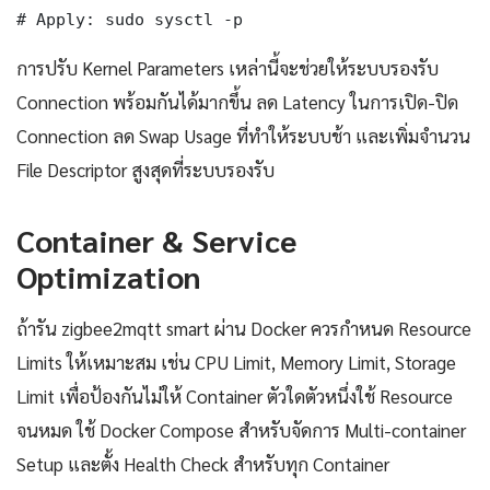
# Apply: sudo sysctl -p
การปรับ Kernel Parameters เหล่านี้จะช่วยให้ระบบรองรับ
Connection พร้อมกันได้มากขึ้น ลด Latency ในการเปิด-ปิด
Connection ลด Swap Usage ที่ทำให้ระบบช้า และเพิ่มจำนวน
File Descriptor สูงสุดที่ระบบรองรับ
Container & Service
Optimization
ถ้ารัน zigbee2mqtt smart ผ่าน Docker ควรกำหนด Resource
Limits ให้เหมาะสม เช่น CPU Limit, Memory Limit, Storage
Limit เพื่อป้องกันไม่ให้ Container ตัวใดตัวหนึ่งใช้ Resource
จนหมด ใช้ Docker Compose สำหรับจัดการ Multi-container
Setup และตั้ง Health Check สำหรับทุก Container