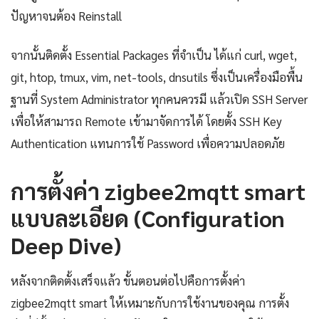
ปัญหาจนต้อง Reinstall
จากนั้นติดตั้ง Essential Packages ที่จำเป็น ได้แก่ curl, wget,
git, htop, tmux, vim, net-tools, dnsutils ซึ่งเป็นเครื่องมือพื้น
ฐานที่ System Administrator ทุกคนควรมี แล้วเปิด SSH Server
เพื่อให้สามารถ Remote เข้ามาจัดการได้ โดยตั้ง SSH Key
Authentication แทนการใช้ Password เพื่อความปลอดภัย
การตั้งค่า zigbee2mqtt smart
แบบละเอียด (Configuration
Deep Dive)
หลังจากติดตั้งเสร็จแล้ว ขั้นตอนต่อไปคือการตั้งค่า
zigbee2mqtt smart ให้เหมาะกับการใช้งานของคุณ การตั้ง