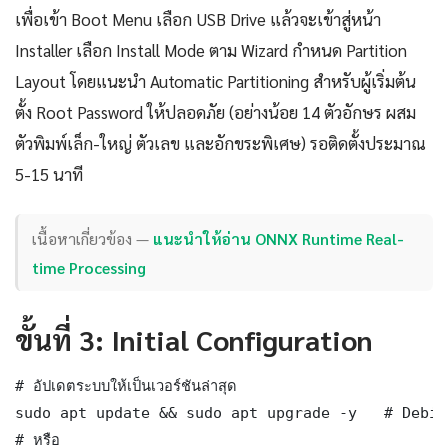
เพื่อเข้า Boot Menu เลือก USB Drive แล้วจะเข้าสู่หน้า
Installer เลือก Install Mode ตาม Wizard กำหนด Partition
Layout โดยแนะนำ Automatic Partitioning สำหรับผู้เริ่มต้น
ตั้ง Root Password ให้ปลอดภัย (อย่างน้อย 14 ตัวอักษร ผสม
ตัวพิมพ์เล็ก-ใหญ่ ตัวเลข และอักขระพิเศษ) รอติดตั้งประมาณ
5-15 นาที
เนื้อหาเกี่ยวข้อง —
แนะนำให้อ่าน ONNX Runtime Real-
time Processing
ขั้นที่ 3: Initial Configuration
# อัปเดตระบบให้เป็นเวอร์ชันล่าสุด

sudo apt update && sudo apt upgrade -y   # Debia
# หรือ
