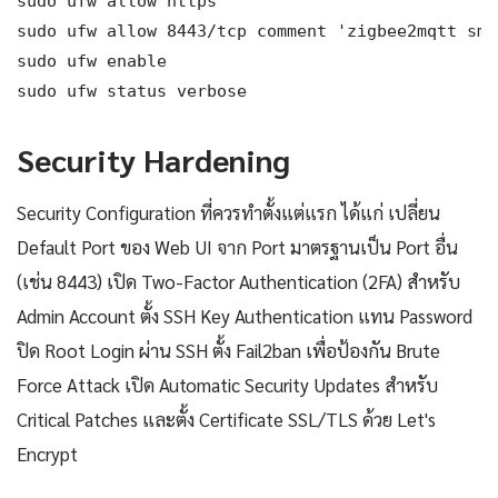
sudo ufw allow https

sudo ufw allow 8443/tcp comment 'zigbee2mqtt sma
sudo ufw enable

sudo ufw status verbose
Security Hardening
Security Configuration ที่ควรทำตั้งแต่แรก ได้แก่ เปลี่ยน
Default Port ของ Web UI จาก Port มาตรฐานเป็น Port อื่น
(เช่น 8443) เปิด Two-Factor Authentication (2FA) สำหรับ
Admin Account ตั้ง SSH Key Authentication แทน Password
ปิด Root Login ผ่าน SSH ตั้ง Fail2ban เพื่อป้องกัน Brute
Force Attack เปิด Automatic Security Updates สำหรับ
Critical Patches และตั้ง Certificate SSL/TLS ด้วย Let's
Encrypt