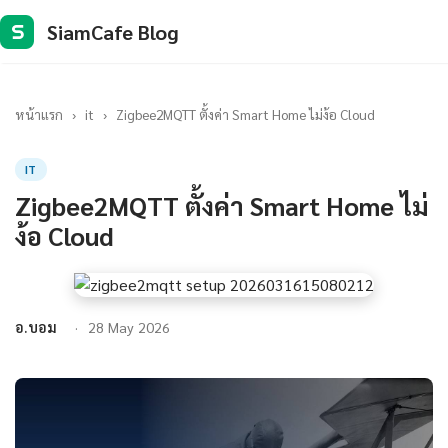
SiamCafe Blog
S
หน้าแรก
›
it
›
Zigbee2MQTT ตั้งค่า Smart Home ไม่ง้อ Cloud
IT
Zigbee2MQTT ตั้งค่า Smart Home ไม่
ง้อ Cloud
อ.บอม
28 May 2026