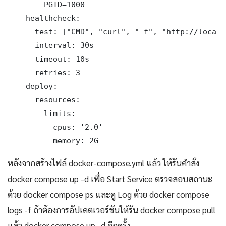
      - PGID=1000

    healthcheck:

      test: ["CMD", "curl", "-f", "http://localh
      interval: 30s

      timeout: 10s

      retries: 3

    deploy:

      resources:

        limits:

          cpus: '2.0'

          memory: 2G
หลังจากสร้างไฟล์ docker-compose.yml แล้ว ให้รันคำสั่ง
docker compose up -d เพื่อ Start Service ตรวจสอบสถานะ
ด้วย docker compose ps และดู Log ด้วย docker compose
logs -f ถ้าต้องการอัปเดตเวอร์ชันให้รัน docker compose pull
แล้ว docker compose up -d อีกครั้ง