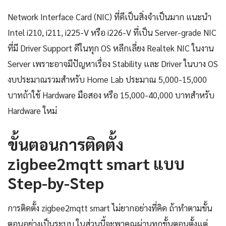
Network Interface Card (NIC) ที่ดีเป็นสิ่งจำเป็นมาก แนะนำ
Intel i210, i211, i225-V หรือ i226-V ที่เป็น Server-grade NIC
ที่มี Driver Support ดีในทุก OS หลีกเลี่ยง Realtek NIC ในงาน
Server เพราะอาจมีปัญหาเรื่อง Stability และ Driver ในบาง OS
งบประมาณรวมสำหรับ Home Lab ประมาณ 5,000-15,000
บาทถ้าใช้ Hardware มือสอง หรือ 15,000-40,000 บาทสำหรับ
Hardware ใหม่
ขั้นตอนการติดตั้ง
zigbee2mqtt smart แบบ
Step-by-Step
การติดตั้ง zigbee2mqtt smart ไม่ยากอย่างที่คิด ถ้าทำตามขั้น
ตอนอย่างเป็นระบบ ในส่วนนี้จะพาคุณผ่านทุกขั้นตอนตั้งแต่