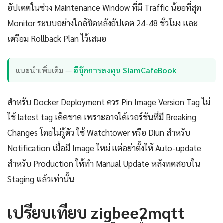
อัปเดตในช่วง Maintenance Window ที่มี Traffic น้อยที่สุด
Monitor ระบบอย่างใกล้ชิดหลังอัปเดต 24-48 ชั่วโมง และ
เตรียม Rollback Plan ไว้เสมอ
แนะนำเพิ่มเติม —
อีบุ๊กการลงทุน SiamCafeBook
สำหรับ Docker Deployment ควร Pin Image Version Tag ไม่
ใช้ latest tag เด็ดขาด เพราะอาจได้เวอร์ชันที่มี Breaking
Changes โดยไม่รู้ตัว ใช้ Watchtower หรือ Diun สำหรับ
Notification เมื่อมี Image ใหม่ แต่อย่าตั้งให้ Auto-update
สำหรับ Production ให้ทำ Manual Update หลังทดสอบใน
Staging แล้วเท่านั้น
เปรียบเทียบ zigbee2mqtt