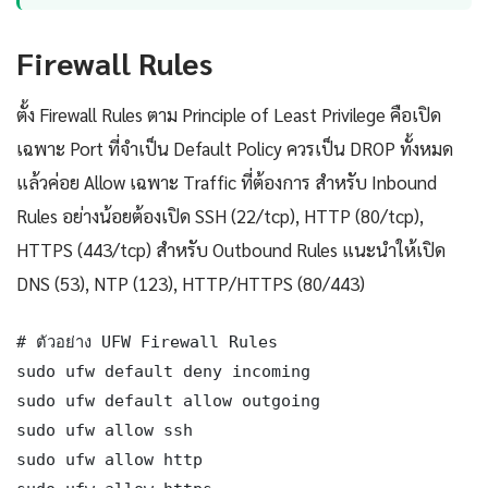
Firewall Rules
ตั้ง Firewall Rules ตาม Principle of Least Privilege คือเปิด
เฉพาะ Port ที่จำเป็น Default Policy ควรเป็น DROP ทั้งหมด
แล้วค่อย Allow เฉพาะ Traffic ที่ต้องการ สำหรับ Inbound
Rules อย่างน้อยต้องเปิด SSH (22/tcp), HTTP (80/tcp),
HTTPS (443/tcp) สำหรับ Outbound Rules แนะนำให้เปิด
DNS (53), NTP (123), HTTP/HTTPS (80/443)
# ตัวอย่าง UFW Firewall Rules

sudo ufw default deny incoming

sudo ufw default allow outgoing

sudo ufw allow ssh

sudo ufw allow http
