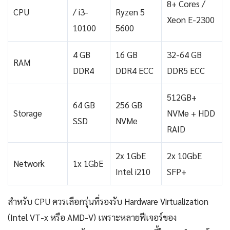
8+ Cores /
CPU
/ i3-
Ryzen 5
Xeon E-2300
10100
5600
4 GB
16 GB
32-64 GB
RAM
DDR4
DDR4 ECC
DDR5 ECC
512GB+
64 GB
256 GB
Storage
NVMe + HDD
SSD
NVMe
RAID
2x 1GbE
2x 10GbE
Network
1x 1GbE
Intel i210
SFP+
สำหรับ CPU ควรเลือกรุ่นที่รองรับ Hardware Virtualization
(Intel VT-x หรือ AMD-V) เพราะหลายฟีเจอร์ของ