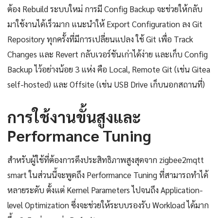
ต้อง Rebuild ระบบใหม่ การมี Config Backup จะช่วยให้กลับ
มาใช้งานได้เร็วมาก แนะนำให้ Export Configuration ลง Git
Repository ทุกครั้งที่มีการเปลี่ยนแปลง ใช้ Git เพื่อ Track
Changes และ Revert กลับเวอร์ชันเก่าได้ง่าย และเก็บ Config
Backup ไว้อย่างน้อย 3 แห่ง คือ Local, Remote Git (เช่น Gitea
self-hosted) และ Offsite (เช่น USB Drive เก็บนอกสถานที่)
การใช้งานขั้นสูงและ
Performance Tuning
สำหรับผู้ใช้ที่ต้องการดึงประสิทธิภาพสูงสุดจาก zigbee2mqtt
smart ในส่วนนี้จะพูดถึง Performance Tuning ที่สามารถทำได้
หลายระดับ ตั้งแต่ Kernel Parameters ไปจนถึง Application-
level Optimization ซึ่งจะช่วยให้ระบบรองรับ Workload ได้มาก