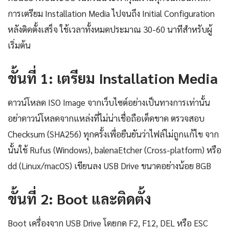
การเตรียม Installation Media ไปจนถึง Initial Configuration
หลังติดตั้งเสร็จ ใช้เวลาทั้งหมดประมาณ 30-60 นาทีสำหรับผู้
เริ่มต้น
ขั้นที่ 1: เตรียม Installation Media
ดาวน์โหลด ISO Image จากเว็บไซต์อย่างเป็นทางการเท่านั้น
อย่าดาวน์โหลดจากแหล่งที่ไม่น่าเชื่อถือเด็ดขาด ตรวจสอบ
Checksum (SHA256) ทุกครั้งเพื่อยืนยันว่าไฟล์ไม่ถูกแก้ไข จาก
นั้นใช้ Rufus (Windows), balenaEtcher (Cross-platform) หรือ
dd (Linux/macOS) เขียนลง USB Drive ขนาดอย่างน้อย 8GB
ขั้นที่ 2: Boot และติดตั้ง
Boot เครื่องจาก USB Drive โดยกด F2, F12, DEL หรือ ESC