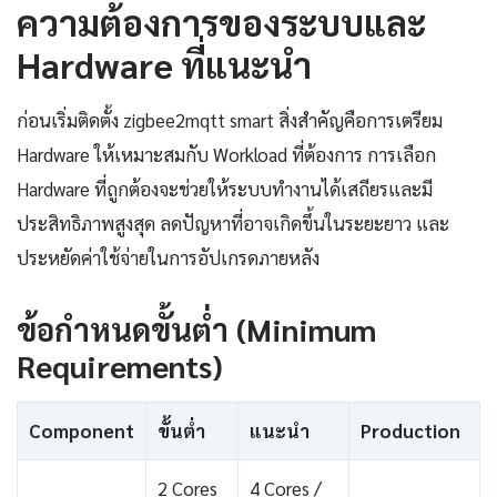
ความต้องการของระบบและ
Hardware ที่แนะนำ
ก่อนเริ่มติดตั้ง zigbee2mqtt smart สิ่งสำคัญคือการเตรียม
Hardware ให้เหมาะสมกับ Workload ที่ต้องการ การเลือก
Hardware ที่ถูกต้องจะช่วยให้ระบบทำงานได้เสถียรและมี
ประสิทธิภาพสูงสุด ลดปัญหาที่อาจเกิดขึ้นในระยะยาว และ
ประหยัดค่าใช้จ่ายในการอัปเกรดภายหลัง
ข้อกำหนดขั้นต่ำ (Minimum
Requirements)
Component
ขั้นต่ำ
แนะนำ
Production
2 Cores
4 Cores /