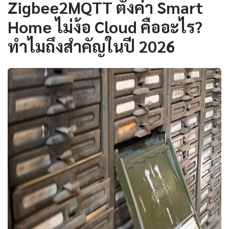
Zigbee2MQTT ตั้งค่า Smart
Home ไม่ง้อ Cloud คืออะไร?
ทำไมถึงสำคัญในปี 2026