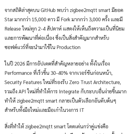
จากสถิติล่าสุดบน GitHub พบว่า zigbee2mqtt smart มียอด
Star มากกว่า 15,000 ดาว มี Fork มากกว่า 3,000 ครั้ง และมี
Release ใหม่ทุก 2-4 สัปดาห์ แสดงให้เห็นถึงความเป็นที่นิยม
และการพัฒนาที่ต่อเนื่อง ซึ่งเป็นสิ่งสำคัญมากสำหรับ
ซอฟต์แวร์ที่จะนำมาใช้ใน Production
ในปี 2026 มีการอัปเดตที่สำคัญหลายอย่าง ทั้งในเรื่อง
Performance ที่เร็วขึ้น 30-40% จากเวอร์ชันก่อนหน้า,
Security Features ใหม่ที่รองรับ Zero Trust Architecture,
รวมถึง API ใหม่ที่ทำให้การ Integrate กับระบบอื่นง่ายขึ้นมาก
ทำให้ zigbee2mqtt smart กลายเป็นตัวเลือกอันดับต้นๆ
สำหรับทั้งมือใหม่และมือเก๋าในวงการ IT
สิ่งที่ทำให้ zigbee2mqtt smart โดดเด่นกว่าคู่แข่งคือ