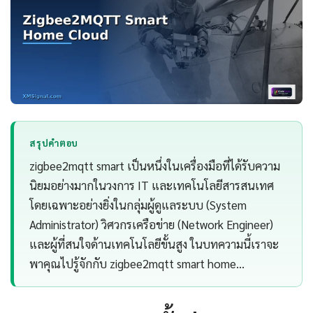
สรุปคำตอบ
zigbee2mqtt smart เป็นหนึ่งในเครื่องมือที่ได้รับความ
นิยมอย่างมากในวงการ IT และเทคโนโลยีสารสนเทศ
โดยเฉพาะอย่างยิ่งในกลุ่มผู้ดูแลระบบ (System
Administrator) วิศวกรเครือข่าย (Network Engineer)
และผู้ที่สนใจด้านเทคโนโลยีขั้นสูง ในบทความนี้เราจะ
พาคุณไปรู้จักกับ zigbee2mqtt smart home…