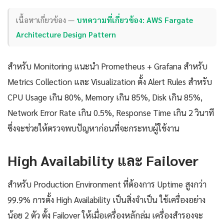
เนื้อหาเกี่ยวข้อง —
บทความที่เกี่ยวข้อง: AWS Fargate
Architecture Design Pattern
สำหรับ Monitoring แนะนำ Prometheus + Grafana สำหรับ
Metrics Collection และ Visualization ตั้ง Alert Rules สำหรับ
CPU Usage เกิน 80%, Memory เกิน 85%, Disk เกิน 85%,
Network Error Rate เกิน 0.5%, Response Time เกิน 2 วินาที
ซึ่งจะช่วยให้ตรวจพบปัญหาก่อนที่จะกระทบผู้ใช้งาน
High Availability และ Failover
สำหรับ Production Environment ที่ต้องการ Uptime สูงกว่า
99.9% การตั้ง High Availability เป็นสิ่งจำเป็น ใช้เครื่องอย่าง
น้อย 2 ตัว ตั้ง Failover ให้เมื่อเครื่องหลักล่ม เครื่องสำรองจะ