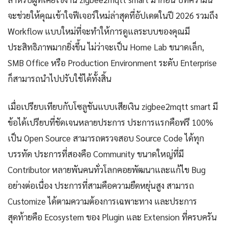
จะช่วยให้คุณเข้าใจฟีเจอร์ใหม่ล่าสุดที่อัปเดตในปี 2026 รวมถึง
Workflow แบบใหม่ที่จะทำให้การดูแลระบบของคุณมี
ประสิทธิภาพมากยิ่งขึ้น ไม่ว่าจะเป็น Home Lab ขนาดเล็ก,
SMB Office หรือ Production Environment ระดับ Enterprise
ก็สามารถนำไปปรับใช้ได้ทั้งสิ้น
เมื่อเปรียบเทียบกับโซลูชันแบบเสียเงิน zigbee2mqtt smart มี
ข้อได้เปรียบที่ชัดเจนหลายประการ ประการแรกคือฟรี 100%
เป็น Open Source สามารถตรวจสอบ Source Code ได้ทุก
บรรทัด ประการที่สองคือ Community ขนาดใหญ่ที่มี
Contributor หลายพันคนทั่วโลกคอยพัฒนาและแก้ไข Bug
อย่างต่อเนื่อง ประการที่สามคือความยืดหยุ่นสูง สามารถ
Customize ได้ตามความต้องการเฉพาะทาง และประการ
สุดท้ายคือ Ecosystem ของ Plugin และ Extension ที่ครบครัน