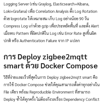
Logging Server (เช่น Graylog, Elasticsearch+Kibana,
Loki+Grafana) เพื่อ Correlation Analysis ตั้ง Log Rotation
ด้วย logrotate ให้เหมาะสม เก็บ Log อย่างน้อย 90 วัน
Compress Log เก่าด้วย gzip เพื่อประหยัดพื้นที่ และตั้ง Alert
เมื่อพบ Pattern ที่ผิดปกติใน Log เช่น Error Rate สูงขึ้นผิด
ปกติ หรือ Authentication Failure จาก IP แปลก
การ Deploy zigbee2mqtt
smart ด้วย Docker Compose
วิธีที่ง่ายและเร็วที่สุดในการ Deploy zigbee2mqtt smart คือ
การใช้ Docker Compose ช่วยให้คุณสามารถตั้งค่าทุกอย่างใน
File เดียว พร้อม Reproducible Environment ที่สามารถ
Deploy ซ้ำได้ทุกครั้ง ไม่ต้องกังวลเรื่อง Dependency Conflict