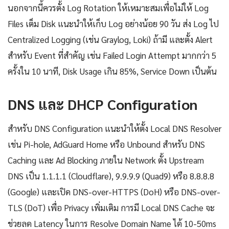
นอกจากนี้ควรตั้ง Log Rotation ให้เหมาะสมเพื่อไม่ให้ Log
Files เต็ม Disk แนะนำให้เก็บ Log อย่างน้อย 90 วัน ส่ง Log ไป
Centralized Logging (เช่น Graylog, Loki) ถ้ามี และตั้ง Alert
สำหรับ Event ที่สำคัญ เช่น Failed Login Attempt มากกว่า 5
ครั้งใน 10 นาที, Disk Usage เกิน 85%, Service Down เป็นต้น
DNS และ DHCP Configuration
สำหรับ DNS Configuration แนะนำให้ตั้ง Local DNS Resolver
เช่น Pi-hole, AdGuard Home หรือ Unbound สำหรับ DNS
Caching และ Ad Blocking ภายใน Network ตั้ง Upstream
DNS เป็น 1.1.1.1 (Cloudflare), 9.9.9.9 (Quad9) หรือ 8.8.8.8
(Google) และเปิด DNS-over-HTTPS (DoH) หรือ DNS-over-
TLS (DoT) เพื่อ Privacy เพิ่มเติม การมี Local DNS Cache จะ
ช่วยลด Latency ในการ Resolve Domain Name ได้ 10-50ms