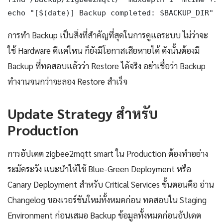
echo "[$(date)] Backup completed: $BACKUP_DIR"
การทำ Backup เป็นสิ่งที่สำคัญที่สุดในการดูแลระบบ ไม่ว่าจะ
ใช้ Hardware ดีแค่ไหน ก็ยังมีโอกาสเสียหายได้ ดังนั้นต้องมี
Backup ที่ทดสอบแล้วว่า Restore ได้จริง อย่าเชื่อว่า Backup
ทำงานจนกว่าจะลอง Restore สำเร็จ
Update Strategy สำหรับ
Production
การอัปเดต zigbee2mqtt smart ใน Production ต้องทำอย่าง
ระมัดระวัง แนะนำให้ใช้ Blue-Green Deployment หรือ
Canary Deployment สำหรับ Critical Services ขั้นตอนคือ อ่าน
Changelog ของเวอร์ชันใหม่ทั้งหมดก่อน ทดสอบใน Staging
Environment ก่อนเสมอ Backup ข้อมูลทั้งหมดก่อนอัปเดต