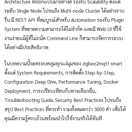
Architecture ที่ออกแบบมาอย่างดี รองรับ Scalability ตั้งแต่
ระดับ Single Node ไปจนถึง Multi-node Cluster ได้อย่างราบ
รื่น มี REST API ที่สมบูรณ์สำหรับ Automation รองรับ Plugin
System ที่ขยายความสามารถได้ไม่จำกัด และมี Web UI ที่ใช้
งานง่ายแม้ผู้ที่ไม่ถนัด Command Line ก็สามารถจัดการระบบ
ได้อย่างมีประสิทธิภาพ
ในบทความนี้จะครอบคลุมทุกแง่มุมของ zigbee2mqtt smart
ตั้งแต่ System Requirements, การติดตั้ง Step-by-Step,
Configuration Deep Dive, Performance Tuning, Docker
Deployment, การเปรียบเทียบกับทางเลือกอื่น,
Troubleshooting Guide, Security Best Practices ไปจนถึง
สรุป Best Practices ที่ควรทำ รวมทั้งหมดกว่า 3000 คำ เพื่อให้
คุณมีความรู้ครบถ้วนพร้อมนำไปใช้งานจริงได้ทันที