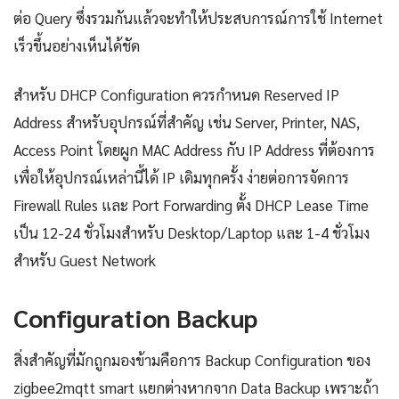
ต่อ Query ซึ่งรวมกันแล้วจะทำให้ประสบการณ์การใช้ Internet
เร็วขึ้นอย่างเห็นได้ชัด
สำหรับ DHCP Configuration ควรกำหนด Reserved IP
Address สำหรับอุปกรณ์ที่สำคัญ เช่น Server, Printer, NAS,
Access Point โดยผูก MAC Address กับ IP Address ที่ต้องการ
เพื่อให้อุปกรณ์เหล่านี้ได้ IP เดิมทุกครั้ง ง่ายต่อการจัดการ
Firewall Rules และ Port Forwarding ตั้ง DHCP Lease Time
เป็น 12-24 ชั่วโมงสำหรับ Desktop/Laptop และ 1-4 ชั่วโมง
สำหรับ Guest Network
Configuration Backup
สิ่งสำคัญที่มักถูกมองข้ามคือการ Backup Configuration ของ
zigbee2mqtt smart แยกต่างหากจาก Data Backup เพราะถ้า