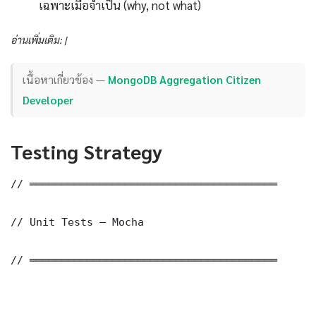
เฉพาะเมื่อจำเป็น (why, not what)
อ่านเพิ่มเติม: |
เนื้อหาเกี่ยวข้อง —
MongoDB Aggregation Citizen
Developer
Testing Strategy
// ═══════════════════════════════════════

// Unit Tests — Mocha

// ═══════════════════════════════════════
