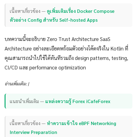
เนื้อหาเกี่ยวข้อง —
ดูเพิ่มเติมเรื่อง Docker Compose
ตัวอย่าง Config สำหรับ Self-hosted Apps
บทความนี้จะอธิบาย Zero Trust Architecture SaaS
Architecture อย่างละเอียดพร้อมตัวอย่างโค้ดจริงใน Kotlin ที่
คุณสามารถนำไปใช้ได้ทันทีรวมถึง design patterns, testing,
CI/CD และ performance optimization
อ่านเพิ่มเติม: |
แนะนำเพิ่มเติม —
แหล่งความรู้ Forex iCafeForex
เนื้อหาเกี่ยวข้อง —
ทำความเข้าใจ eBPF Networking
Interview Preparation