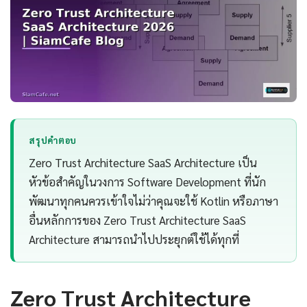
สรุปคำตอบ
Zero Trust Architecture SaaS Architecture เป็น
หัวข้อสำคัญในวงการ Software Development ที่นัก
พัฒนาทุกคนควรเข้าใจไม่ว่าคุณจะใช้ Kotlin หรือภาษา
อื่นหลักการของ Zero Trust Architecture SaaS
Architecture สามารถนำไปประยุกต์ใช้ได้ทุกที่
Zero Trust Architecture