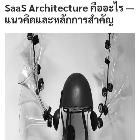
SaaS Architecture คืออะไร —
แนวคิดและหลักการสำคัญ