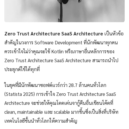
Zero Trust Architecture SaaS Architecture
เป็นหัวข้อ
สำคัญในวงการ Software Development ที่นักพัฒนาทุกคน
ควรเข้าใจไม่ว่าคุณจะใช้ Kotlin หรือภาษาอื่นหลักการของ
Zero Trust Architecture SaaS Architecture สามารถนำไป
ประยุกต์ใช้ได้ทุกที่
ในยุคที่มีนักพัฒนาซอฟต์แวร์กว่า 28.7 ล้านคนทั่วโลก
(Statista 2025) การเข้าใจ Zero Trust Architecture SaaS
Architecture จะช่วยให้คุณโดดเด่นจากู้คืนอื่นเขียนโค้ดที่
clean, maintainable และ scalable มากขึ้นซึ่งเป็นสิ่งที่บริษัท
เทคโนโลยีชั้นนำทั่วโลกให้ความสำคัญ