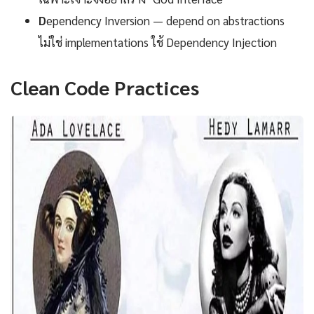
D
ependency Inversion — depend on abstractions
ไม่ใช่ implementations ใช้ Dependency Injection
Clean Code Practices