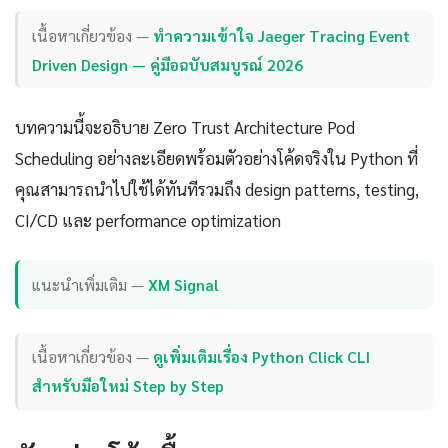
เนื้อหาเกี่ยวข้อง —
ทำความเข้าใจ Jaeger Tracing Event
Driven Design — คู่มือฉบับสมบูรณ์ 2026
บทความนี้จะอธิบาย Zero Trust Architecture Pod
Scheduling อย่างละเอียดพร้อมตัวอย่างโค้ดจริงใน Python ที่
คุณสามารถนำไปใช้ได้ทันทีรวมถึง design patterns, testing,
CI/CD และ performance optimization
แนะนำเพิ่มเติม —
XM Signal
เนื้อหาเกี่ยวข้อง —
ดูเพิ่มเติมเรื่อง Python Click CLI
สำหรับมือใหม่ Step by Step