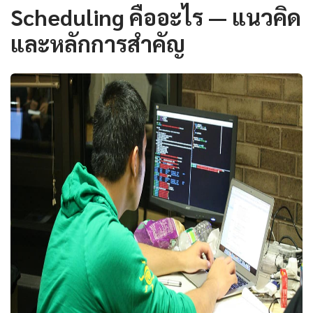
Scheduling คืออะไร — แนวคิด
และหลักการสำคัญ