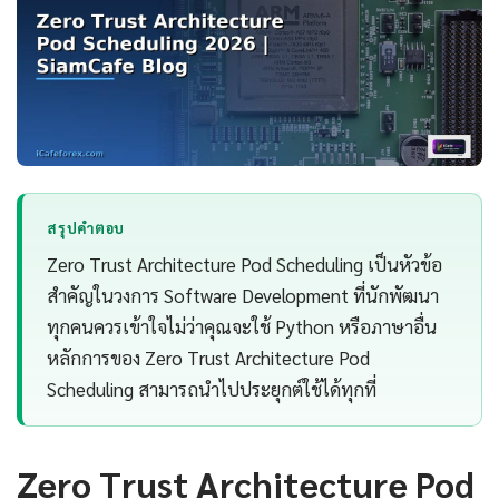
สรุปคำตอบ
Zero Trust Architecture Pod Scheduling เป็นหัวข้อ
สำคัญในวงการ Software Development ที่นักพัฒนา
ทุกคนควรเข้าใจไม่ว่าคุณจะใช้ Python หรือภาษาอื่น
หลักการของ Zero Trust Architecture Pod
Scheduling สามารถนำไปประยุกต์ใช้ได้ทุกที่
Zero Trust Architecture Pod