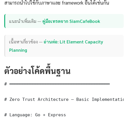
สามารถนำไปใช้กับภาษาและ framework อื่นได้เช่นกัน
แนะนำเพิ่มเติม —
คู่มือเทรดจาก SiamCafeBook
เนื้อหาเกี่ยวข้อง —
อ่านต่อ: Lit Element Capacity
Planning
ตัวอย่างโค้ดพื้นฐาน
# ═══════════════════════════════════════

# Zero Trust Architecture — Basic Implementation

# Language: Go + Express
