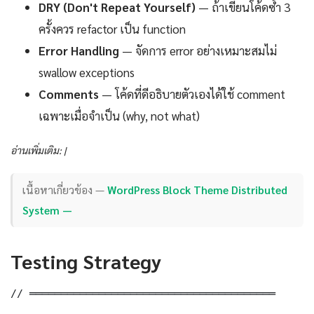
DRY (Don't Repeat Yourself)
— ถ้าเขียนโค้ดซ้ำ 3
ครั้งควร refactor เป็น function
Error Handling
— จัดการ error อย่างเหมาะสมไม่
swallow exceptions
Comments
— โค้ดที่ดีอธิบายตัวเองได้ใช้ comment
เฉพาะเมื่อจำเป็น (why, not what)
อ่านเพิ่มเติม: |
เนื้อหาเกี่ยวข้อง —
WordPress Block Theme Distributed
System —
Testing Strategy
// ═══════════════════════════════════════
