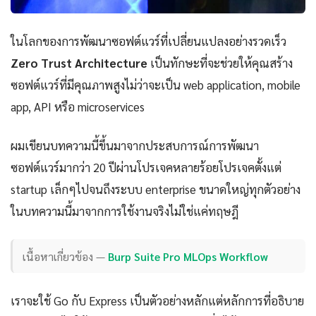
ในโลกของการพัฒนาซอฟต์แวร์ที่เปลี่ยนแปลงอย่างรวดเร็ว
Zero Trust Architecture
เป็นทักษะที่จะช่วยให้คุณสร้าง
ซอฟต์แวร์ที่มีคุณภาพสูงไม่ว่าจะเป็น web application, mobile
app, API หรือ microservices
ผมเขียนบทความนี้ขึ้นมาจากประสบการณ์การพัฒนา
ซอฟต์แวร์มากว่า 20 ปีผ่านโปรเจคหลายร้อยโปรเจคตั้งแต่
startup เล็กๆไปจนถึงระบบ enterprise ขนาดใหญ่ทุกตัวอย่าง
ในบทความนี้มาจากการใช้งานจริงไม่ใช่แค่ทฤษฎี
เนื้อหาเกี่ยวข้อง —
Burp Suite Pro MLOps Workflow
เราจะใช้ Go กับ Express เป็นตัวอย่างหลักแต่หลักการที่อธิบาย