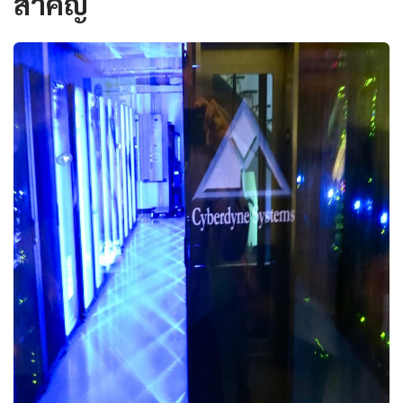
สำคัญ