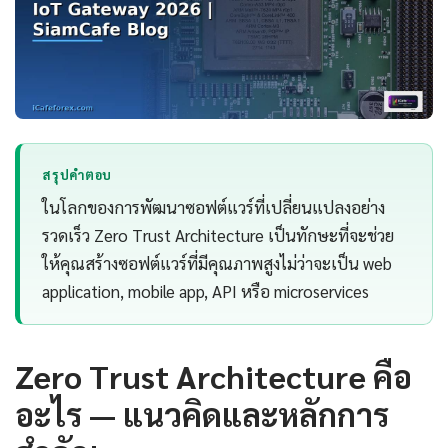
สรุปคำตอบ
ในโลกของการพัฒนาซอฟต์แวร์ที่เปลี่ยนแปลงอย่าง
รวดเร็ว Zero Trust Architecture เป็นทักษะที่จะช่วย
ให้คุณสร้างซอฟต์แวร์ที่มีคุณภาพสูงไม่ว่าจะเป็น web
application, mobile app, API หรือ microservices
Zero Trust Architecture คือ
อะไร — แนวคิดและหลักการ