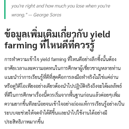
you're right and how much you lose when you're
wrong." — George Soros
ข้อมูลเพิ่มเติมเกี่ยวกับ yield
farming ที่ไหนดีที่ควรรู้
การทำความเข้าใจ yield farming ที่ไหนดีอย่างลึกซึ้งนั้นต้อง
อาศัยเวลาและความอดทนในการศึกษาผู้เชี่ยวชาญหลายท่าน
แนะนำว่าการเรียนรู้ที่ดีที่สุดคือการลงมือทำจริงไม่ใช่แค่อ่าน
หรือดูวิดีโอเพียงอย่างเดียวต้องนำไปปฏิบัติจริงถึงจะได้ผลลัพธ์
ที่ดีในการศึกษาเรื่องนี้ควรเริ่มจากพื้นฐานก่อนแล้วค่อยๆเพิ่ม
ความยากขึ้นทีละน้อยจนเข้าใจอย่างถ่องแท้การเรียนรู้อย่างเป็น
ระบบจะช่วยให้จดจำได้ดีขึ้นและนำไปใช้งานได้อย่างมี
ประสิทธิภาพมากขึ้น