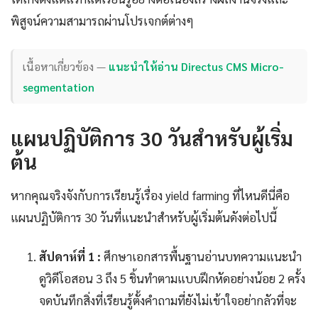
พิสูจน์ความสามารถผ่านโปรเจกต์ต่างๆ
เนื้อหาเกี่ยวข้อง —
แนะนำให้อ่าน Directus CMS Micro-
segmentation
แผนปฏิบัติการ 30 วันสำหรับผู้เริ่ม
ต้น
หากคุณจริงจังกับการเรียนรู้เรื่อง yield farming ที่ไหนดีนี่คือ
แผนปฏิบัติการ 30 วันที่แนะนำสำหรับผู้เริ่มต้นดังต่อไปนี้
สัปดาห์ที่ 1 :
ศึกษาเอกสารพื้นฐานอ่านบทความแนะนำ
ดูวิดีโอสอน 3 ถึง 5 ชิ้นทำตามแบบฝึกหัดอย่างน้อย 2 ครั้ง
จดบันทึกสิ่งที่เรียนรู้ตั้งคำถามที่ยังไม่เข้าใจอย่ากลัวที่จะ