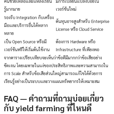
คนช่วยเหลือและแหล่งเรียน
มีการเปลี่ยนแปลงบ่อยใน
รู้มากมาย
เวอร์ชันใหม่
รองรับ Integration กับเครื่อง
ต้นทุนอาจสูงสำหรับ Enterprise
มือและบริการอื่นได้หลาก
License หรือ Cloud Service
หลาย
เป็น Open Source หรือมี
ต้องการ Hardware หรือ
เวอร์ชันฟรีให้เริ่มต้นใช้งาน
Infrastructure ที่เพียงพอ
จากตารางเปรียบเทียบจะเห็นว่าข้อดีมีมากกว่าข้อเสียอย่าง
ชัดเจน โดยเฉพาะในแง่ของประสิทธิภาพและความสามารถใน
การ Scale สำหรับข้อเสียส่วนใหญ่สามารถแก้ไขได้ด้วยการ
เรียนรู้อย่างเป็นระบบและวางแผนทรัพยากรให้เหมาะสม
FAQ — คำถามที่ถามบ่อยเกี่ยว
กับ yield farming ที่ไหนดี