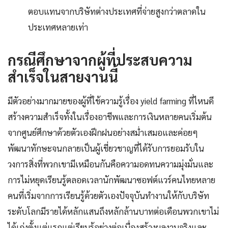
ตอบแทนจากบริษัทต่างประเทศที่จ่ายสูงกว่าตลาดใน
ประเทศหลายเท่า
กรณีศึกษาจากผู้ที่ประสบความ
สำเร็จในสายงานนี้
มีตัวอย่างมากมายของผู้ที่ใช้ความรู้เรื่อง yield farming ที่ไหนดี
สร้างความสำเร็จทั้งในเรื่องอาชีพและการเงินหลายคนเริ่มต้น
จากศูนย์ศึกษาด้วยตัวเองฝึกฝนอย่างสม่ำเสมอและค่อยๆ
พัฒนาทักษะจนกลายเป็นผู้เชี่ยวชาญที่ได้รับการยอมรับใน
วงการสิ่งที่พวกเขามีเหมือนกันคือความอดทนความมุ่งมั่นและ
การไม่หยุดเรียนรู้ตลอดเวลานักพัฒนาซอฟต์แวร์คนไทยหลาย
คนที่เริ่มจากการเรียนรู้ด้วยตัวเองปัจจุบันทำงานให้กับบริษัท
ระดับโลกมีรายได้หลักแสนถึงหลักล้านบาทต่อเดือนพวกเขาไม่
ได้เก่งตั้งแต่แรกแต่เรียนรู้อย่างต่อเนื่องสร้างผลงานจริงและ