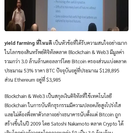
yield farming ที่ไหนดี
เป็นหัวข้อที่ได้รับความสนใจอย่างมาก
ในโลกของสินทรัพย์ดิจิทัลตลาด Blockchain & Web3 มีมูลค่า
รวมกว่า 3.0 ล้านล้านดอลลาร์โดย Bitcoin ครองส่วนแบ่งตลาด
ประมาณ 53% ราคา BTC ปัจจุบันอยู่ที่ประมาณ $128,895
ส่วน Ethereum อยู่ที่ $3,985
Blockchain & Web3 เป็นสกุลเงินดิจิทัลที่ใช้เทคโนโลยี
Blockchain ในการบันทึกธุรกรรมมีความปลอดภัยสูงโปร่งใส
และไม่ต้องพึ่งพาตัวกลางอย่างธนาคารนับตั้งแต่ Bitcoin ถูก
สร้างขึ้นในปี 2009 โดย Satoshi Nakamoto ตลาด Crypto ได้
เติบโตอย่างก้าวกระโดดจากมูลค่า $0 เป็น 3.0 ล้านล้าน