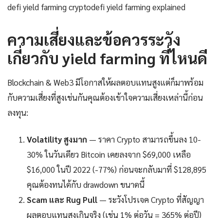
defi yield farming cryptodefi yield farming explained
ความเสี่ยงและข้อควรระวัง
เกี่ยวกับ yield farming ที่ไหนดี
Blockchain & Web3 มีโอกาสให้ผลตอบแทนสูงแต่ก็มาพร้อม
กับความเสี่ยงที่สูงเช่นกันคุณต้องเข้าใจความเสี่ยงเหล่านี้ก่อน
ลงทุน:
Volatility สูงมาก
— ราคา Crypto สามารถขึ้นลง 10-
30% ในวันเดียว Bitcoin เคยลงจาก $69,000 เหลือ
$16,000 ในปี 2022 (-77%) ก่อนจะกลับมาที่ $128,895
คุณต้องทนได้กับ drawdown ขนาดนี้
Scam และ Rug Pull
— ระวังโปรเจค Crypto ที่สัญญา
ผลตอบแทนสูงเกินจริง (เช่น 1% ต่อวัน = 365% ต่อปี)