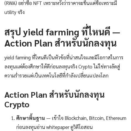
(RWA) อย่าซื้อ NFT เพราะหวังว่าราคาจะขึ้นแต่ซื้อเพราะมี
utility จริง
สรุป yield farming ที่ไหนดี —
Action Plan สำหรับนักลงทุน
yield farming ที่ไหนดีเป็นหัวข้อที่น่าสนใจและมีโอกาสในการ
ลงทุนแต่ต้องศึกษาให้ดีก่อนลงทุนจริง Crypto ไม่ใช่ทางลัดสู่
ความร่ำรวยแต่เป็นเทคโนโลยีที่กำลังเปลี่ยนแปลงโลก
Action Plan สำหรับนักลงทุน
Crypto
ศึกษาพื้นฐาน
— เข้าใจ Blockchain, Bitcoin, Ethereum
ก่อนลงทุนอ่าน whitepaper ดูวิดีโอสอน