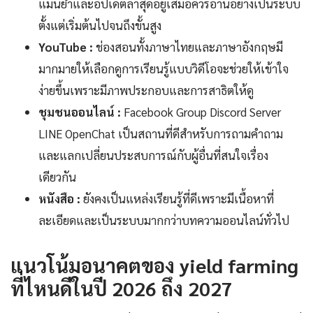
แม่นยำและอัปเดตล่าสุดอยู่เสมอควรอ่านอย่างเป็นระบบ
ตั้งแต่เริ่มต้นไปจนถึงขั้นสูง
YouTube :
ช่องสอนทั้งภาษาไทยและภาษาอังกฤษมี
มากมายให้เลือกดูการเรียนรู้แบบวิดีโอจะช่วยให้เข้าใจ
ง่ายขึ้นเพราะมีภาพประกอบและการสาธิตให้ดู
ชุมชนออนไลน์ :
Facebook Group Discord Server
LINE OpenChat เป็นสถานที่ดีสำหรับการถามคำถาม
และแลกเปลี่ยนประสบการณ์กับผู้อื่นที่สนใจเรื่อง
เดียวกัน
หนังสือ :
ยังคงเป็นแหล่งเรียนรู้ที่ดีเพราะมีเนื้อหาที่
ละเอียดและเป็นระบบมากกว่าบทความออนไลน์ทั่วไป
แนวโน้มอนาคตของ yield farming
ที่ไหนดีในปี 2026 ถึง 2027