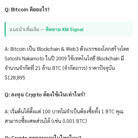
Q: Bitcoin คืออะไร?
แนะนำเพิ่มเติม —
ติดตาม XM Signal
A: Bitcoin เป็น Blockchain & Web3 ตัวแรกของโลกสร้างโดย
Satoshi Nakamoto ในปี 2009 ใช้เทคโนโลยี Blockchain มี
จำนวนจำกัดที่ 21 ล้าน BTC (จำกัดถาวร) ราคาปัจจุบัน
$128,895
Q: ลงทุน Crypto ต้องใช้เงินเท่าไหร่?
A: เริ่มต้นได้ตั้งแต่ 100 บาทไม่จำเป็นต้องซื้อทั้ง 1 BTC คุณ
สามารถซื้อเศษส่วนได้ (เช่น 0.001 BTC)
Q: Crypto ถูกกฎหมายในไทยไหม?