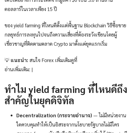
ดอลลาร์ในเวลาเพียง 15 ปี
ของ yield farming ที่ไหนดีตั้งแต่พื้นฐาน Blockchain วิธีซื้อขาย
กลยุทธ์การลงทุนไปจนถึงความเสี่ยงที่ต้องระวังเขียนโดยผู้
เชี่ยวชาญที่ติดตามตลาด Crypto มาตั้งแต่ยุคแรกเริ่ม
💡
แนะนำ:
สนใจ Forex เพิ่มเติมดูที่
อ่านเพิ่มเติม: |
ทำไม yield farming ที่ไหนดีถึง
สำคัญในยุคดิจิทัล
Decentralization (กระจายอำนาจ)
— ไม่มีหน่วยงาน
ใดควบคุมทำให้เป็นอิสระจากนโยบายรัฐบาลไม่มีใคร