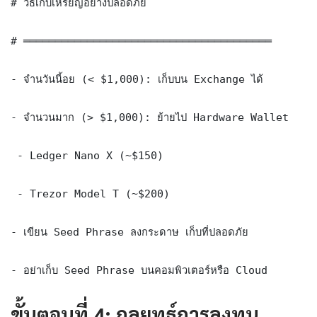
# วิธีเก็บเหรียญอย่างปลอดภัย

# ═══════════════════════════════════════

- จำนวันนี้อย (< $1,000): เก็บบน Exchange ได้

- จำนวนมาก (> $1,000): ย้ายไป Hardware Wallet

 - Ledger Nano X (~$150)

 - Trezor Model T (~$200)

- เขียน Seed Phrase ลงกระดาษ เก็บที่ปลอดภัย

- อย่าเก็บ Seed Phrase บนคอมพิวเตอร์หรือ Cloud
ขั้นตอนที่ 4: กลยุทธ์การลงทุน