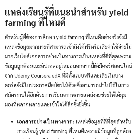
แหล่งเรียนรู้ที่แนะนำสำหรับ yield
farming ที่ไหนดี
สำหรับผู้ที่ต้องการศึกษา yield farming ที่ไหนดีอย่างจริงจังมี
แหล่งข้อมูลมากมายที่สามารถเข้าถึงได้ฟรีหรือเสียค่าใช้จ่ายไม่
มากเว็บไซต์เอกสารอย่างเป็นทางการเป็นแหล่งที่ดีที่สุดเพราะ
ข้อมูลถูกต้องและอัปเดตอยู่เสมอนอกจากนี้ยังมีคอร์สออนไลน์
จาก Udemy Coursera edX ที่มีทั้งแบบฟรีและเสียเงินบาง
คอร์สยังมีใบประกาศนียบัตรให้ด้วยซึ่งสามารถนำไปใช้ในการ
สมัครงานได้อีกด้วยการเรียนจากหลายแหล่งจะช่วยให้ได้มุม
มองที่หลากหลายและเข้าใจได้ลึกซึ้งยิ่งขึ้น
เอกสารอย่างเป็นทางการ :
แหล่งข้อมูลที่ดีที่สุดสำหรับ
การเรียนรู้ yield farming ที่ไหนดีเพราะมีข้อมูลที่ถูกต้อง