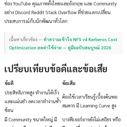
ช่อง YouTube คุณภาพทั้งไทยและอังกฤษ และ Community
อย่าง Discord Reddit Stack Overflow ที่ช่วยแลกเปลี่ยน
ประสบการณ์กับนักพัฒนาทั่วโลก
เนื้อหาเกี่ยวข้อง —
ทำความเข้าใจ NFS v4 Kerberos Cost
Optimization ลดค่าใช้จ่าย — คู่มือฉบับสมบูรณ์ 2026
เปรียบเทียบข้อดีและข้อเสีย
ข้อดี
ข้อเสีย
ประสิทธิภาพสูง ทำงานได้เร็ว
ต้องใช้เวลาเรียนรู้เบื้องต้นพอ
และแม่นยำ ลดเวลาทำงานซ้ำ
สมควร มี Learning Curve สูง
ซ้อน
มี Community ขนาดใหญ่ มี
บางฟีเจอร์อาจยังไม่เสถียร หรือ