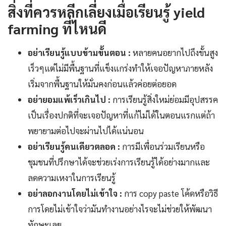
สิ่งที่ควรหลีกเลี่ยงเมื่อเรียนรู้ yield
farming ที่ไหนดี
อย่าเรียนรู้แบบข้ามขั้นตอน :
หลายคนอยากไปถึงขั้นสูง
เร็วๆแต่ไม่มีพื้นฐานที่แข็งแกร่งทำให้เจอปัญหาภายหลัง
เริ่มจากพื้นฐานให้มั่นคงก่อนแล้วค่อยต่อยอด
อย่ายอมแพ้เร็วเกินไป :
การเรียนรู้สิ่งใหม่ย่อมมีอุปสรรค
เป็นเรื่องปกติที่จะเจอปัญหาที่แก้ไม่ได้ในตอนแรกแต่ถ้า
พยายามต่อไปจะผ่านไปได้แน่นอน
อย่าเรียนรู้คนเดียวตลอด :
การมีเพื่อนร่วมเรียนหรือ
ชุมชนที่ปรึกษาได้จะช่วยเร่งการเรียนรู้ได้อย่างมากและ
ลดความเหงาในการเรียนรู้
อย่าลอกงานโดยไม่เข้าใจ :
การ copy paste โค้ดหรือวิธี
การโดยไม่เข้าใจว่ามันทำงานอย่างไรจะไม่ช่วยให้พัฒนา
ทักษะเลย