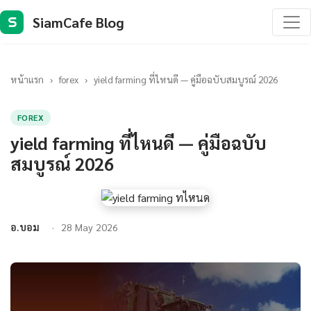
SiamCafe Blog
S
หน้าแรก
›
forex
›
yield farming ที่ไหนดี — คู่มือฉบับสมบูรณ์ 2026
FOREX
yield farming ที่ไหนดี — คู่มือฉบับ
สมบูรณ์ 2026
อ.บอม
28 May 2026