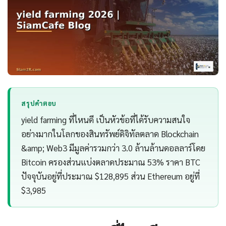
สรุปคำตอบ
yield farming ที่ไหนดี เป็นหัวข้อที่ได้รับความสนใจ
อย่างมากในโลกของสินทรัพย์ดิจิทัลตลาด Blockchain
&amp; Web3 มีมูลค่ารวมกว่า 3.0 ล้านล้านดอลลาร์โดย
Bitcoin ครองส่วนแบ่งตลาดประมาณ 53% ราคา BTC
ปัจจุบันอยู่ที่ประมาณ $128,895 ส่วน Ethereum อยู่ที่
$3,985