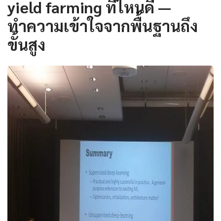
yield farming ที่ไหนดี —
ทำความเข้าใจจากพื้นฐานถึง
ขั้นสูง