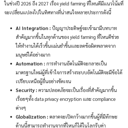
ในช่วงปี 2026 ถึง 2027 เรื่อง yield farming ที่ไหนดีมีแนวโน้มที่
จะเปลี่ยนแปลงไปในทิศทางที่น่าสนใจหลายประการดังนี้
AI Integration :
ปัญญาประดิษฐ์จะเข้ามามีบทบาท
สำคัญมากขึ้นในทุกด้านของ yield farming ที่ไหนดีช่วย
ให้ทำงานได้เร็วขึ้นแม่นยำขึ้นและลดข้อผิดพลาดจาก
มนุษย์ได้อย่างมาก
Automation :
การทำงานอัตโนมัติจะกลายเป็น
มาตรฐานใหม่ผู้ที่เข้าใจการสร้างระบบอัตโนมัติจะมีข้อได้
เปรียบเหนือผู้อื่นอย่างชัดเจน
Security :
ความปลอดภัยจะเป็นเรื่องที่สำคัญมากขึ้น
เรื่อยๆทั้ง data privacy encryption และ compliance
ต่างๆ
Globalization :
ตลาดจะเปิดกว้างมากขึ้นผู้ที่มีทักษะ
ด้านนี้สามารถทำงานจากที่ไหนก็ได้ในโลกรับค่า