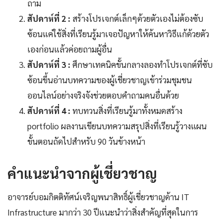
ถาม
สัปดาห์ที่ 2 :
สร้างโปรเจกต์เล็กๆด้วยตัวเองไม่ต้องซับ
ซ้อนแค่ใช้สิ่งที่เรียนรู้มาเจอปัญหาให้ค้นหาวิธีแก้ด้วยตัว
เองก่อนแล้วค่อยถามผู้อื่น
สัปดาห์ที่ 3 :
ศึกษาเทคนิคขั้นกลางลองทำโปรเจกต์ที่ซับ
ซ้อนขึ้นอ่านบทความของผู้เชี่ยวชาญเข้าร่วมชุมชน
ออนไลน์อย่างจริงจังช่วยตอบคำถามคนอื่นด้วย
สัปดาห์ที่ 4 :
ทบทวนสิ่งที่เรียนรู้มาทั้งหมดสร้าง
portfolio ผลงานเขียนบทความสรุปสิ่งที่เรียนรู้วางแผน
ขั้นตอนถัดไปสำหรับ 90 วันข้างหน้า
คำแนะนำจากผู้เชี่ยวชาญ
อาจารย์บอมกิตติทัศน์เจริญพนาสิทธิ์ผู้เชี่ยวชาญด้าน IT
Infrastructure มากว่า 30 ปีแนะนำว่าสิ่งสำคัญที่สุดในการ