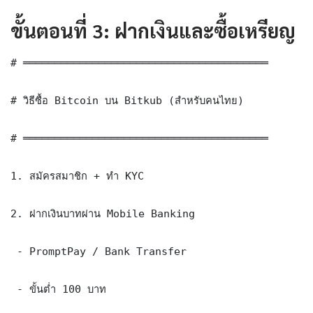
ขั้นตอนที่ 3: ฝากเงินและซื้อเหรียญ
# ═══════════════════════════════════════

# วิธีซื้อ Bitcoin บน Bitkub (สำหรับคนไทย)

# ═══════════════════════════════════════

1. สมัครสมาชิก + ทำ KYC

2. ฝากเงินบาทผ่าน Mobile Banking

 - PromptPay / Bank Transfer

 - ขั้นต่ำ 100 บาท
