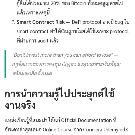
กู้คืนได้ประมาณ 20% ของ Bitcoin ทั้งหมดสูญหายไป
แล้วเพราะเหตุนี้
Smart Contract Risk
— DeFi protocol อาจมี bug ใน
smart contract ทำให้เงินถูกขโมยได้ใช้เฉพาะ protocol
ที่ผ่านการ audit แล้ว
"Don't invest more than you can afford to lose" —
กฎข้อแรกของการลงทุน Crypto ลงทุนเฉพาะเงินที่คุณ
พร้อมจะเสียทั้งหมด
การนำความรู้ไปประยุกต์ใช้
งานจริง
แหล่งเรียนรู้ที่แนะนำ ได้แก่ Official Documentation ที่
อัพเดทล่าสุดเสมอ Online Course จาก Coursera Udemy edX