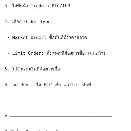
3. ไปที่หน้า Trade → BTC/THB

4. เลือก Order Type:

 - Market Order: ซื้อทันทีที่ราคาตลาด

 - Limit Order: ตั้งราคาที่ต้องการซื้อ (แนะนำ)

5. ใส่จำนวนเงินที่ต้องการซื้อ

6. กด Buy → ได้ BTC เข้า wallet ทันที

# ═══════════════════════════════════════
