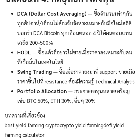
DCA (Dollar Cost Averaging)
— ซื้อจำนวนเท่าๆกัน
ทุกสัปดาห์/เดือนไม่ต้องจับจังหวะเหมาะกับมือใหม่สถิติ
บอกว่า DCA Bitcoin ทุกเดือนตลอด 4 ปีให้ผลตอบแทน
เฉลี่ย 200-500%
HODL
— ซื้อแล้วถือยาวไม่ขายเมื่อราคาลงเหมาะกับคน
ที่เชื่อมั่นในเทคโนโลยี
Swing Trading
— ซื้อเมื่อราคาลงมาที่ support ขายเมื่อ
ราคาขึ้นไปที่ resistance ต้องมีความรู้ Technical Analysis
Portfolio Allocation
— กระจายลงทุนหลายเหรียญ
เช่น BTC 50%, ETH 30%, อื่นๆ 20%
บทความที่เกี่ยวข้อง
best yield farming cryptocrypto yield farmingdefi yield
farming calculator