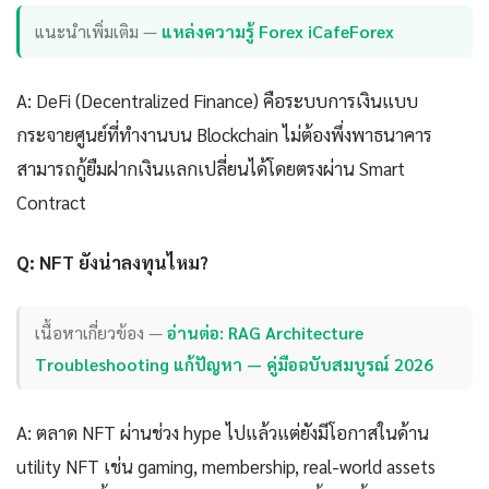
แนะนำเพิ่มเติม —
แหล่งความรู้ Forex iCafeForex
A: DeFi (Decentralized Finance) คือระบบการเงินแบบ
กระจายศูนย์ที่ทำงานบน Blockchain ไม่ต้องพึ่งพาธนาคาร
สามารถกู้ยืมฝากเงินแลกเปลี่ยนได้โดยตรงผ่าน Smart
Contract
Q: NFT ยังน่าลงทุนไหม?
เนื้อหาเกี่ยวข้อง —
อ่านต่อ: RAG Architecture
Troubleshooting แก้ปัญหา — คู่มือฉบับสมบูรณ์ 2026
A: ตลาด NFT ผ่านช่วง hype ไปแล้วแต่ยังมีโอกาสในด้าน
utility NFT เช่น gaming, membership, real-world assets