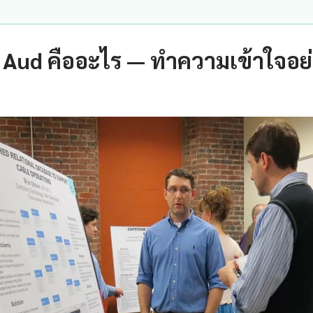
 Aud คืออะไร — ทำความเข้าใจอย