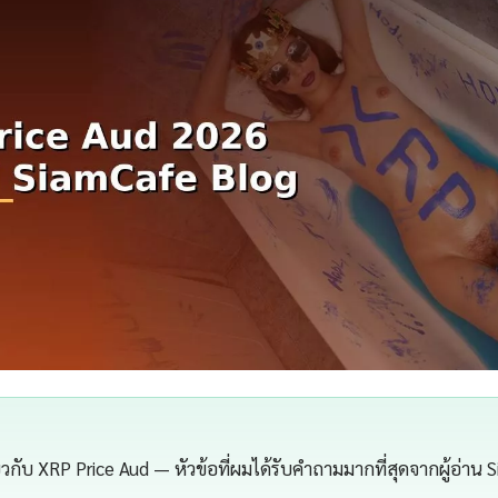
กี่ยวกับ XRP Price Aud — หัวข้อที่ผมได้รับคำถามมากที่สุดจากผู้อ่าน