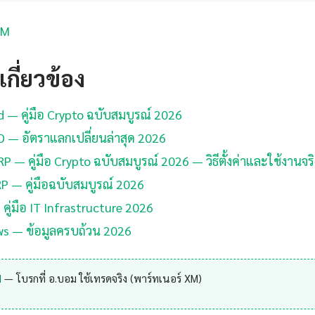
XM
กี่ยวข้อง
d — คู่มือ Crypto ฉบับสมบูรณ์ 2026
D — อัตราแลกเปลี่ยนล่าสุด 2026
 — คู่มือ Crypto ฉบับสมบูรณ์ 2026 — วิธีตั้งค่าและใช้งานจร
P — คู่มือฉบับสมบูรณ์ 2026
คู่มือ IT Infrastructure 2026
ews — ข้อมูลครบถ้วน 2026
M
— โบรกที่ อ.บอม ใช้เทรดจริง (พาร์ทเนอร์ XM)