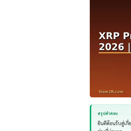
สรุปคำตอบ
ยินดีต้อนรับสู่เ