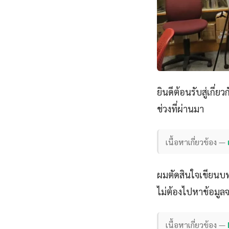
ยินดีต้อนรับสู่เกี่ยว
ช่วงที่ผ่านมา
เนื้อหาเกี่ยวข้อง —
ผมตัดสินใจเขียนบทคว
ไม่ต้องไปหาข้อมูลจา
เนื้อหาเกี่ยวข้อง —