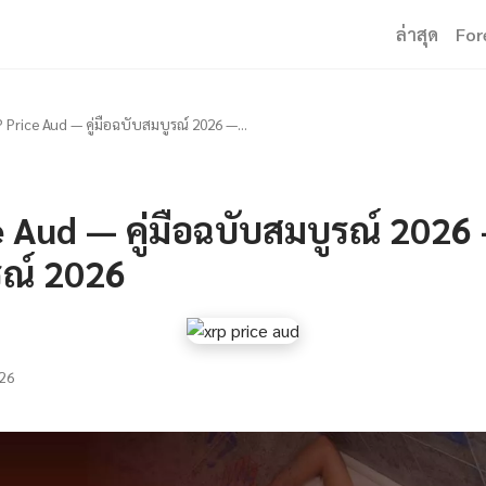
ล่าสุด
For
 Price Aud — คู่มือฉบับสมบูรณ์ 2026 —...
 Aud — คู่มือฉบับสมบูรณ์ 2026 —
รณ์ 2026
26