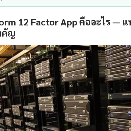
orm 12 Factor App คืออะไร — 
ำคัญ