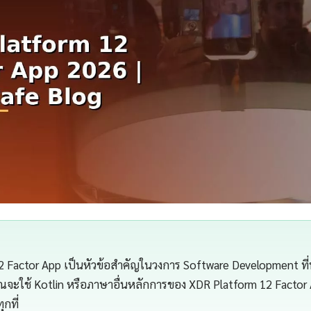
2 Factor App เป็นหัวข้อสำคัญในวงการ Software Development ที
คุณจะใช้ Kotlin หรือภาษาอื่นหลักการของ XDR Platform 12 Facto
ุกที่