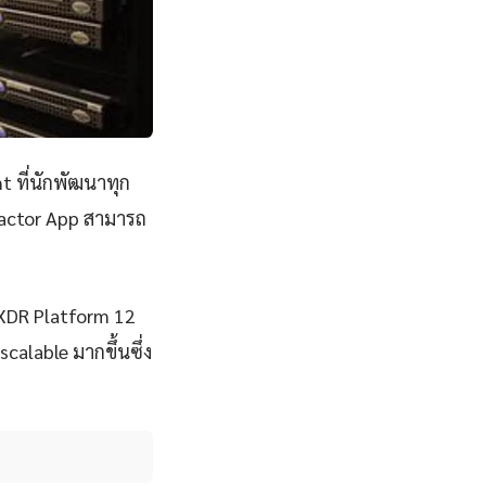
 ที่นักพัฒนาทุก
Factor App สามารถ
จ XDR Platform 12
scalable มากขึ้นซึ่ง