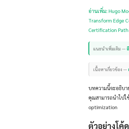
อ่านเพิ่ม: Hugo Mo
Transform Edge Co
Certification Path
แนะนำเพิ่มเติม —
เนื้อหาเกี่ยวข้อง —
บทความนี้จะอธิบาย
คุณสามารถนำไปใช้ไ
optimization
ตัวอย่างโค้