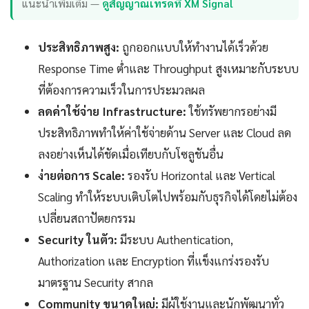
แนะนำเพิ่มเติม —
ดูสัญญาณเทรดที่ XM Signal
ประสิทธิภาพสูง:
ถูกออกแบบให้ทำงานได้เร็วด้วย
Response Time ต่ำและ Throughput สูงเหมาะกับระบบ
ที่ต้องการความเร็วในการประมวลผล
ลดค่าใช้จ่าย Infrastructure:
ใช้ทรัพยากรอย่างมี
ประสิทธิภาพทำให้ค่าใช้จ่ายด้าน Server และ Cloud ลด
ลงอย่างเห็นได้ชัดเมื่อเทียบกับโซลูชันอื่น
ง่ายต่อการ Scale:
รองรับ Horizontal และ Vertical
Scaling ทำให้ระบบเติบโตไปพร้อมกับธุรกิจได้โดยไม่ต้อง
เปลี่ยนสถาปัตยกรรม
Security ในตัว:
มีระบบ Authentication,
Authorization และ Encryption ที่แข็งแกร่งรองรับ
มาตรฐาน Security สากล
Community ขนาดใหญ่:
มีผู้ใช้งานและนักพัฒนาทั่ว