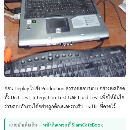
ก่อน Deploy ไปยัง Production ควรทดสอบระบบอย่างละเอียด
ทั้ง Unit Test, Integration Test และ Load Test เพื่อให้มั่นใจ
ว่าระบบทำงานได้อย่างถูกต้องและรองรับ Traffic ที่คาดไว้
แนะนำเพิ่มเติม —
หนังสือเทรดที่ SiamCafeBook