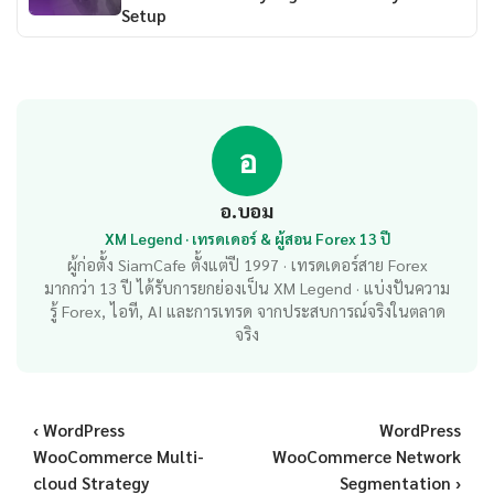
Setup
อ
อ.บอม
XM Legend · เทรดเดอร์ & ผู้สอน Forex 13 ปี
ผู้ก่อตั้ง SiamCafe ตั้งแต่ปี 1997 · เทรดเดอร์สาย Forex
มากกว่า 13 ปี ได้รับการยกย่องเป็น XM Legend · แบ่งปันความ
รู้ Forex, ไอที, AI และการเทรด จากประสบการณ์จริงในตลาด
จริง
‹ WordPress
WordPress
WooCommerce Multi-
WooCommerce Network
cloud Strategy
Segmentation ›