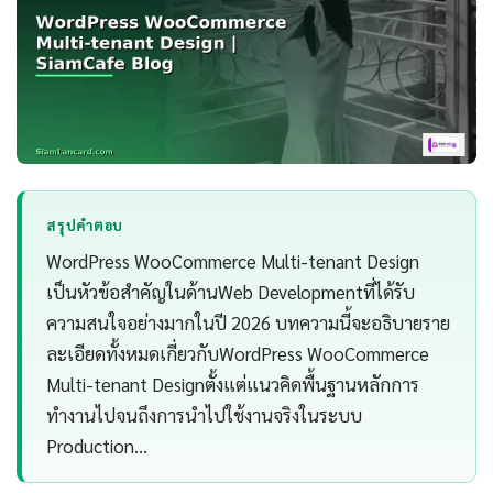
สรุปคำตอบ
WordPress WooCommerce Multi-tenant Design
เป็นหัวข้อสำคัญในด้านWeb Developmentที่ได้รับ
ความสนใจอย่างมากในปี 2026 บทความนี้จะอธิบายราย
ละเอียดทั้งหมดเกี่ยวกับWordPress WooCommerce
Multi-tenant Designตั้งแต่แนวคิดพื้นฐานหลักการ
ทำงานไปจนถึงการนำไปใช้งานจริงในระบบ
Production…