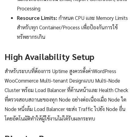
Processing
Resource Limits:
กำหนด CPU และ Memory Limits
สำหรับทุก Container/Process เพื่อป้องกันการใช้
ทรัพยากรเกิน
High Availability Setup
สำหรับระบบที่ต้องการ Uptime สูงควรตั้งค่าWordPress
WooCommerce Multi-tenant Designแบบ Multi-Node
Cluster พร้อม Load Balancer ที่ด้านหน้าและ Health Check
ที่ตรวจสอบสถานะของทุก Node อย่างต่อเนื่องเมื่อ Node ใด
Node หนึ่งล้ม Load Balancer จะส่ง Traffic ไปยัง Node อื่น
โดยอัตโนมัติทำให้ผู้ใช้งานไม่ได้รับผลกระทบ