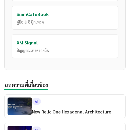
SiamCafeBook
คู่มือ & อีบุ๊กเทรด
XM Signal
สัญญาณเทรดรายวัน
บทความที่เกี่ยวข้อง
AI
New Relic One Hexagonal Architecture
AI