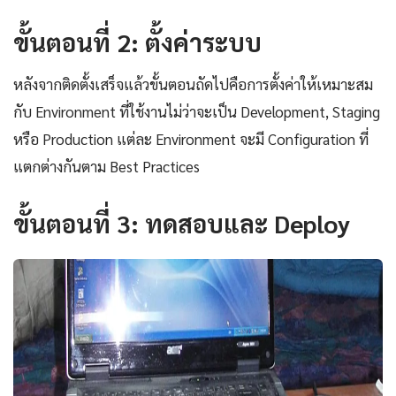
ขั้นตอนที่ 2: ตั้งค่าระบบ
หลังจากติดตั้งเสร็จแล้วขั้นตอนถัดไปคือการตั้งค่าให้เหมาะสม
กับ Environment ที่ใช้งานไม่ว่าจะเป็น Development, Staging
หรือ Production แต่ละ Environment จะมี Configuration ที่
แตกต่างกันตาม Best Practices
ขั้นตอนที่ 3: ทดสอบและ Deploy