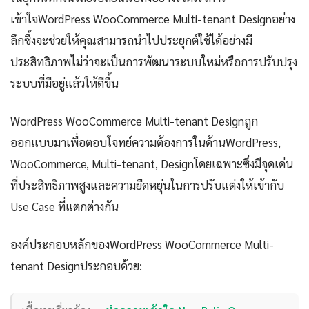
เข้าใจWordPress WooCommerce Multi-tenant Designอย่าง
ลึกซึ้งจะช่วยให้คุณสามารถนำไปประยุกต์ใช้ได้อย่างมี
ประสิทธิภาพไม่ว่าจะเป็นการพัฒนาระบบใหม่หรือการปรับปรุง
ระบบที่มีอยู่แล้วให้ดีขึ้น
WordPress WooCommerce Multi-tenant Designถูก
ออกแบบมาเพื่อตอบโจทย์ความต้องการในด้านWordPress,
WooCommerce, Multi-tenant, Designโดยเฉพาะซึ่งมีจุดเด่น
ที่ประสิทธิภาพสูงและความยืดหยุ่นในการปรับแต่งให้เข้ากับ
Use Case ที่แตกต่างกัน
องค์ประกอบหลักของWordPress WooCommerce Multi-
tenant Designประกอบด้วย: