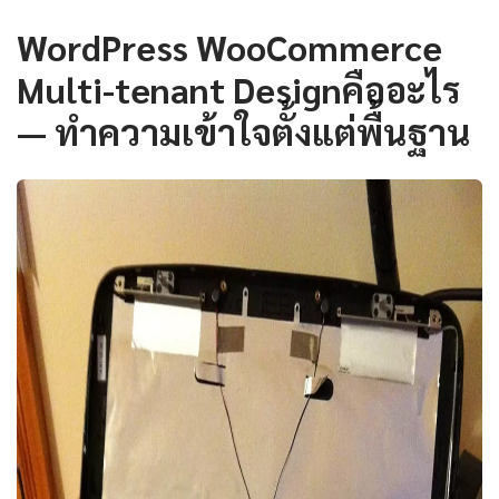
WordPress WooCommerce
Multi-tenant Designคืออะไร
— ทำความเข้าใจตั้งแต่พื้นฐาน