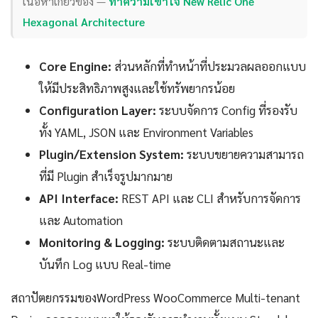
เนื้อหาเกี่ยวข้อง —
ทำความเข้าใจ New Relic One
Hexagonal Architecture
Core Engine:
ส่วนหลักที่ทำหน้าที่ประมวลผลออกแบบ
ให้มีประสิทธิภาพสูงและใช้ทรัพยากรน้อย
Configuration Layer:
ระบบจัดการ Config ที่รองรับ
ทั้ง YAML, JSON และ Environment Variables
Plugin/Extension System:
ระบบขยายความสามารถ
ที่มี Plugin สำเร็จรูปมากมาย
API Interface:
REST API และ CLI สำหรับการจัดการ
และ Automation
Monitoring & Logging:
ระบบติดตามสถานะและ
บันทึก Log แบบ Real-time
สถาปัตยกรรมของWordPress WooCommerce Multi-tenant