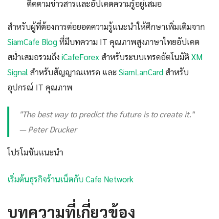
ติดตามข่าวสารและอัปเดตความรู้อยู่เสมอ
สำหรับผู้ที่ต้องการต่อยอดความรู้แนะนำให้ศึกษาเพิ่มเติมจาก
SiamCafe Blog
ที่มีบทความ IT คุณภาพสูงภาษาไทยอัปเดต
สม่ำเสมอรวมถึง
iCafeForex
สำหรับระบบเทรดอัตโนมัติ
XM
Signal
สำหรับสัญญาณเทรด และ
SiamLanCard
สำหรับ
อุปกรณ์ IT คุณภาพ
"The best way to predict the future is to create it."
— Peter Drucker
โปรโมชันแนะนำ
เริ่มต้นธุรกิจร้านเน็ตกับ Cafe Network
บทความที่เกี่ยวข้อง