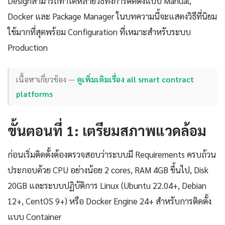
Designสามารถทำได้หลายวิธีทั้งการติดตั้งแบบ Manual,
Docker และ Package Manager ในบทความนี้จะแสดงวิธีที่นิยม
ใช้มากที่สุดพร้อม Configuration ที่เหมาะสำหรับระบบ
Production
เนื้อหาเกี่ยวข้อง —
ดูเพิ่มเติมเรื่อง all smart contract
platforms
ขั้นตอนที่ 1: เตรียมสภาพแวดล้อม
ก่อนเริ่มติดตั้งต้องตรวจสอบว่าระบบมี Requirements ครบถ้วน
ประกอบด้วย CPU อย่างน้อย 2 cores, RAM 4GB ขึ้นไป, Disk
20GB และระบบปฏิบัติการ Linux (Ubuntu 22.04+, Debian
12+, CentOS 9+) หรือ Docker Engine 24+ สำหรับการติดตั้ง
แบบ Container