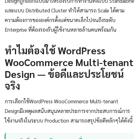
Designถูกออกแบบมาให้รองรับการทำงานทั้งแบบ Standalone
และแบบ Distributed Cluster ทำให้สามารถ Scale ได้ตาม
ความต้องการขององค์กรตั้งแต่ขนาดเล็กไปจนถึงระดับ
Enterprise ที่ต้องรองรับผู้ใช้งานหลายล้านคนพร้อมกัน
ทำไมต้องใช้ WordPress
WooCommerce Multi-tenant
Design — ข้อดีและประโยชน์
จริง
การเลือกใช้WordPress WooCommerce Multi-tenant
Designมีเหตุผลสนับสนุนหลายประการจากประสบการณ์การ
ใช้งานจริงในระบบ Production สามารถสรุปข้อดีหลักๆได้ดังนี้