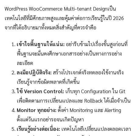
WordPress WooCommerce Multi-tenant Designเป็น
เทคโนโลยีที่มีศักยภาพสูงและคุ้มค่าต่อการเรียนรู้ในปี 2026
จากที่ได้อธิบายมาทั้งหมดสิ่งสำคัญที่ควรจำคือ
เข้าใจพื้นฐานให้แน่น:
อย่ารีบข้ามไปเรื่องขั้นสูงก่อนที่
พื้นฐานจะมั่นคงศึกษาเอกสารอย่างเป็นทางการอย่าง
ละเอียด
ลงมือปฏิบัติจริง:
สร้างโปรเจกต์จริงทดลองใช้งานจริง
เรียนรู้จากข้อผิดพลาดที่เกิดขึ้น
ใช้ Version Control:
เก็บทุก Configuration ใน Git
เพื่อติดตามการเปลี่ยนแปลงและ Rollback ได้เมื่อจำเป็น
Monitor ทุกอย่าง:
ตั้งค่า Monitoring และ Alerting
ตั้งแต่วันแรกอย่ารอจนเกิดปัญหา
เรียนรู้อย่างต่อเนื่อง:
เทคโนโลยีเปลี่ยนแปลงตลอดเวลา