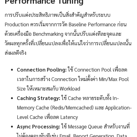
Performance Tuning
การปรับแต่งประสิทธิภาพเป็นสิ่งสำคัญสำหรับระบบ
Production ควรเริ่มจากการวัด Baseline Performance ก่อน
ด้วยเครื่องมือ Benchmarking จากนั้นปรับแต่งทีละจุดและ
วัดผลทุกครั้งที่เปลี่ยนแปลงเพื่อให้แน่ใจว่าการเปลี่ยนแปลงนั้น
ส่งผลดีจริง
Connection Pooling:
ใช้ Connection Pool เพื่อลด
เวลาในการสร้าง Connection ใหม่ตั้งค่า Min/Max Pool
Size ให้เหมาะสมกับ Workload
Caching Strategy:
ใช้ Cache หลายระดับทั้ง In-
Memory Cache (Redis/Memcached) และ Application-
Level Cache เพื่อลด Latency
Async Processing:
ใช้ Message Queue สำหรับงานที่
ไม่ต้องตอบทันทีเช่น Email, Report Generation, Data