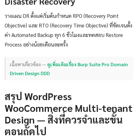
Disaster Recovery
วางแผน DR ตั้งแต่เริ่มต้นกำหนด RPO (Recovery Point
Objective) และ RTO (Recovery Time Objective) ที่ชัดเจนตั้ง
ค่า Automated Backup ทุก 6 ชั่วโมงและทดสอบ Restore
Process อย่างน้อยเดือนละครั้ง
เนื้อหาเกี่ยวข้อง —
ดูเพิ่มเติมเรื่อง Burp Suite Pro Domain
Driven Design DDD
สรุป WordPress
WooCommerce Multi-tenant
Design — สิ่งที่ควรจำและขั้น
ตอนถัดไป