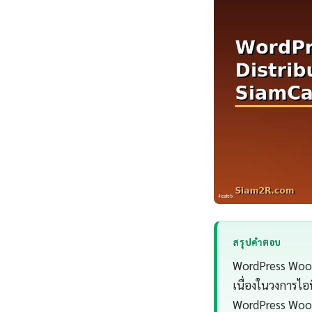
สรุปคำตอบ
WordPress WooCo
เนื่องในวงการไ
WordPress Woo