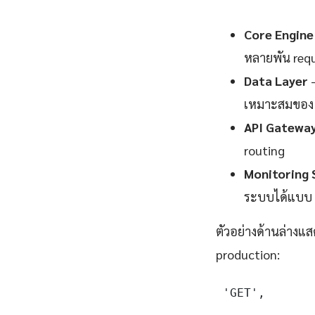
Core Engine
หลายพัน requ
Data Layer
—
เหมาะสมของ 
API Gatewa
routing
Monitoring 
ระบบได้แบบ 
ตัวอย่างด้านล่างแ
production:
 'GET',
