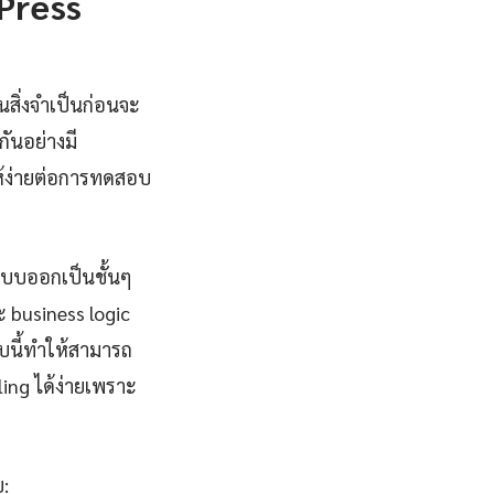
Press
สิ่งจำเป็นก่อนจะ
ันอย่างมี
ให้ง่ายต่อการทดสอบ
บบออกเป็นชั้นๆ
ะ business logic
บบนี้ทำให้สามารถ
ing ได้ง่ายเพราะ
: