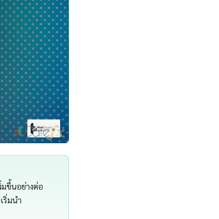
ขึ้นอย่างต่อ
ริ่มนำ