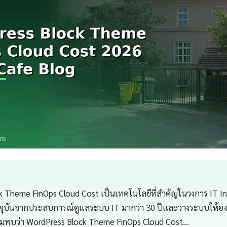
 Theme FinOps Cloud Cost เป็นเทคโนโลยีที่สำคัญในวงการ IT In
จุบันจากประสบการณ์ดูแลระบบ IT มากว่า 30 ปีและวางระบบให้องค
ผมพบว่า WordPress Block Theme FinOps Cloud Cost…