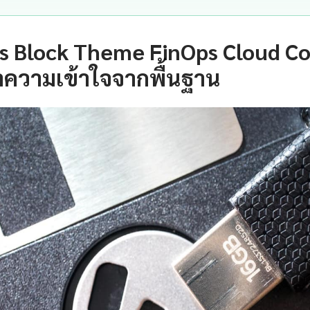
 Block Theme FinOps Cloud Cos
ำความเข้าใจจากพื้นฐาน