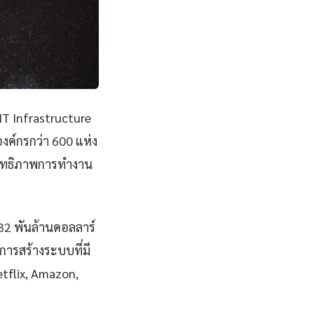
IT Infrastructure
ค์กรกว่า 600 แห่ง
สิทธิภาพการทำงาน
832 พันล้านดอลลาร์
ารสร้างระบบที่มี
Netflix, Amazon,