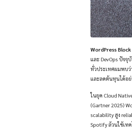
WordPress Block
และ DevOps ปัจจุบ
ทั่วประเทศผมพบว่
และลดต้นทุนได้อย่
ในยุค Cloud Nativ
(Gartner 2025) W
scalability สูง rel
Spotify ล้วนใช้เทคโ