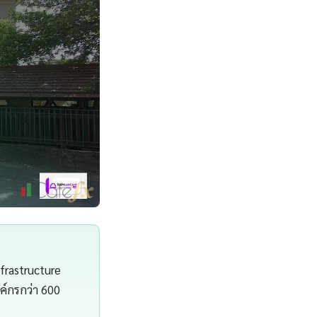
frastructure
์กรกว่า 600