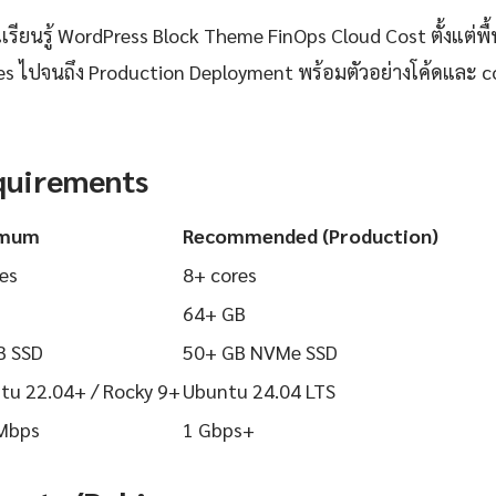
รียนรู้ WordPress Block Theme FinOps Cloud Cost ตั้งแต่พื
ices ไปจนถึง Production Deployment พร้อมตัวอย่างโค้ดและ co
quirements
imum
Recommended (Production)
es
8+ cores
64+ GB
B SSD
50+ GB NVMe SSD
tu 22.04+ / Rocky 9+
Ubuntu 24.04 LTS
Mbps
1 Gbps+