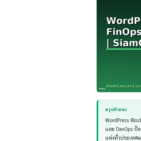
สรุปคำตอบ
WordPress Block
และ DevOps ปัจ
แห่งทั่วประเทศ