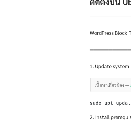
ติดตั้งบน 
══════════
WordPress Block 
══════════
1. Update system
เนื้อหาเกี่ยวข้อง —
sudo apt updat
2. Install prerequi