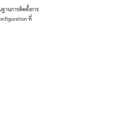
้นฐานการติดตั้งการ
nfiguration ที่