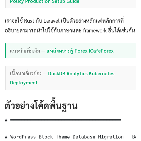
Policy Production Setup Guide
เราจะใช้ Rust กับ Laravel เป็นตัวอย่างหลักแต่หลักการที่
อธิบายสามารถนำไปใช้กับภาษาและ framework อื่นได้เช่นกัน
แนะนำเพิ่มเติม —
แหล่งความรู้ Forex iCafeForex
เนื้อหาเกี่ยวข้อง —
DuckDB Analytics Kubernetes
Deployment
ตัวอย่างโค้ดพื้นฐาน
# ═══════════════════════════════════════

# WordPress Block Theme Database Migration — Bas