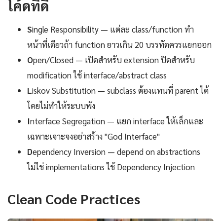
โค้ดที่ดี
S
ingle Responsibility — แต่ละ class/function ทำ
หน้าที่เดียวถ้า function ยาวเกิน 20 บรรทัดควรแยกออก
O
pen/Closed — เปิดสำหรับ extension ปิดสำหรับ
modification ใช้ interface/abstract class
L
iskov Substitution — subclass ต้องแทนที่ parent ได้
โดยไม่ทำให้ระบบพัง
I
nterface Segregation — แยก interface ให้เล็กและ
เฉพาะเจาะจงอย่าสร้าง "God Interface"
D
ependency Inversion — depend on abstractions
ไม่ใช่ implementations ใช้ Dependency Injection
Clean Code Practices