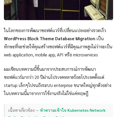
ในโลกของการพัฒนาซอฟต์แวร์ที่เปลี่ยนแปลงอย่างรวดเร็ว
WordPress Block Theme Database Migration
เป็น
ทักษะที่จะช่วยให้คุณสร้างซอฟต์แวร์ที่มีคุณภาพสูงไม่ว่าจะเป็น
web application, mobile app, API หรือ microservices
ผมเขียนบทความนี้ขึ้นมาจากประสบการณ์การพัฒนา
ซอฟต์แวร์มากว่า 20 ปีผ่านโปรเจคหลายร้อยโปรเจคตั้งแต่
startup เล็กๆไปจนถึงระบบ enterprise ขนาดใหญ่ทุกตัวอย่าง
ในบทความนี้มาจากการใช้งานจริงไม่ใช่แค่ทฤษฎี
เนื้อหาเกี่ยวข้อง —
ทำความเข้าใจ Kubernetes Network