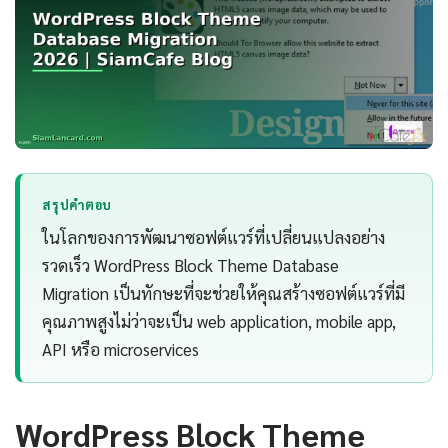
สรุปคำตอบ
ในโลกของการพัฒนาซอฟต์แวร์ที่เปลี่ยนแปลงอย่าง
รวดเร็ว WordPress Block Theme Database
Migration เป็นทักษะที่จะช่วยให้คุณสร้างซอฟต์แวร์ที่มี
คุณภาพสูงไม่ว่าจะเป็น web application, mobile app,
API หรือ microservices
WordPress Block Theme