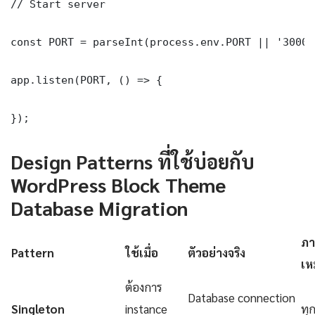
// Start server

const PORT = parseInt(process.env.PORT || '3000')
app.listen(PORT, () => {

});
Design Patterns ที่ใช้บ่อยกับ
WordPress Block Theme
Database Migration
ภา
Pattern
ใช้เมื่อ
ตัวอย่างจริง
เห
ต้องการ
Database connection
Singleton
instance
ทุ