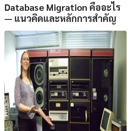
Database Migration คืออะไร
— แนวคิดและหลักการสำคัญ