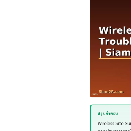
สรุปคำตอบ
Wireless Site S