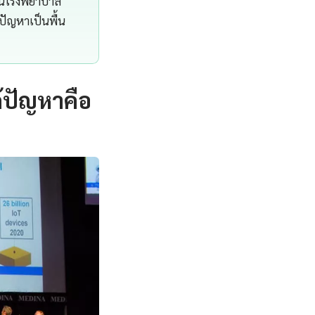
ียนโรงพยาบาล
ปัญหาเป็นพื้น
้ปัญหาคือ