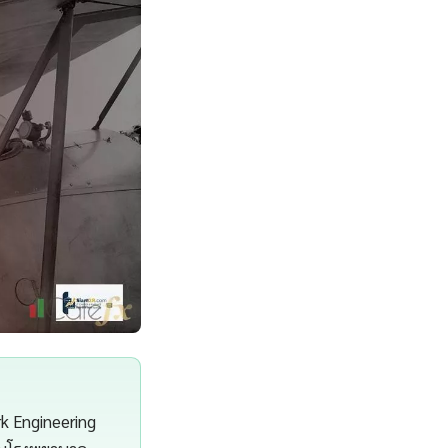
k Engineering