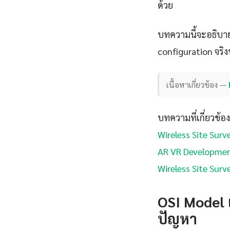
ด้วย
บทความนี้จะอธิบาย
configuration จริง
เนื้อหาเกี่ยวข้อง —
บทความที่เกี่ยวข้อง
Wireless Site Surv
AR VR Developme
Wireless Site Surv
OSI Model 
ปัญหา