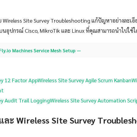
 Wireless Site Survey Troubleshooting แก้ปัญหาอย่างละเอ
บนอุปกรณ์ Cisco, MikroTik และ Linux ที่คุณสามารถนำไปใช้ได
Fly.io Machines Service Mesh Setup —
ey 12 Factor App
Wireless Site Survey Agile Scrum Kanban
Wi
nt
ey Audit Trail Logging
Wireless Site Survey Automation Scri
และ Wireless Site Survey Troublesh