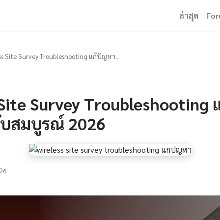
ล่าสุด
For
ss Site Survey Troubleshooting แก้ปัญหา...
Site Survey Troubleshooting 
บับสมบูรณ์ 2026
26