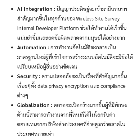
AI Integration :
ปัญญาประดิษฐ์จะเข้ามามีบทบาท
สำคัญมากขึ้นในทุกด้านของ Wireless Site Survey
Internal Developer Platform ช่วยให้ทำงานได้เร็วขึ้น
แม่นยำขึ้นและลดข้อผิดพลาดจากมนุษย์ได้อย่างมาก
Automation :
การทำงานอัตโนมัติจะกลายเป็น
มาตรฐานใหม่ผู้ที่เข้าใจการสร้างระบบอัตโนมัติจะมีข้อได้
เปรียบเหนือผู้อื่นอย่างชัดเจน
Security :
ความปลอดภัยจะเป็นเรื่องที่สำคัญมากขึ้น
เรื่อยๆทั้ง data privacy encryption และ compliance
ต่างๆ
Globalization :
ตลาดจะเปิดกว้างมากขึ้นผู้ที่มีทักษะ
ด้านนี้สามารถทำงานจากที่ไหนก็ได้ในโลกรับค่า
ตอบแทนจากบริษัทต่างประเทศที่จ่ายสูงกว่าตลาดใน
ประเทศหลายเท่า