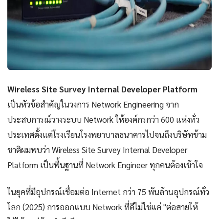
Wireless Site Survey Internal Developer Platform
เป็นหัวข้อสำคัญในวงการ Network Engineering จาก
ประสบการณ์วางระบบ Network ให้องค์กรกว่า 600 แห่งทั่ว
ประเทศตั้งแต่โรงเรียนโรงพยาบาลธนาคารไปจนถึงบริษัทข้าม
ชาติผมพบว่า Wireless Site Survey Internal Developer
Platform เป็นพื้นฐานที่ Network Engineer ทุกคนต้องเข้าใจ
ในยุคที่มีอุปกรณ์เชื่อมต่อ Internet กว่า 75 พันล้านอุปกรณ์ทั่ว
โลก (2025) การออกแบบ Network ที่ดีไม่ใช่แค่ "ต่อสายให้