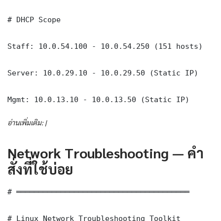
# DHCP Scope

Staff: 10.0.54.100 - 10.0.54.250 (151 hosts)

Server: 10.0.29.10 - 10.0.29.50 (Static IP)

Mgmt: 10.0.13.10 - 10.0.13.50 (Static IP)
อ่านเพิ่มเติม: |
Network Troubleshooting — คำ
สั่งที่ใช้บ่อย
# ═══════════════════════════════════════

# Linux Network Troubleshooting Toolkit
