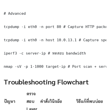
# Advanced

tcpdump -i eth0 -n port 80 # Capture HTTP packets
tcpdump -i eth0 -n host 10.0.13.1 # Capture spec
iperf3 -c server-ip # ทดสอบ bandwidth

nmap -sV -p 1-1000 target-ip # Port scan + servi
Troubleshooting Flowchart
ตรวจ
ปัญหา
สอบ
คำสั่งวินิจฉัย
วิธีแก้ที่พบบ่อย
Layer