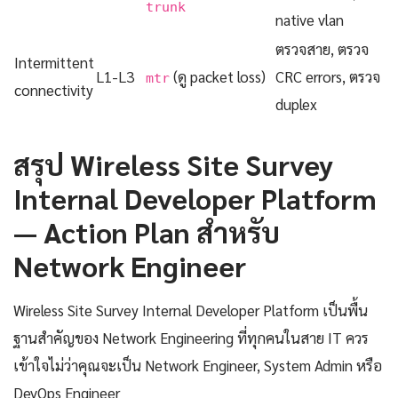
trunk
native vlan
ตรวจสาย, ตรวจ
Intermittent
L1-L3
(ดู packet loss)
CRC errors, ตรวจ
mtr
connectivity
duplex
สรุป Wireless Site Survey
Internal Developer Platform
— Action Plan สำหรับ
Network Engineer
Wireless Site Survey Internal Developer Platform เป็นพื้น
ฐานสำคัญของ Network Engineering ที่ทุกคนในสาย IT ควร
เข้าใจไม่ว่าคุณจะเป็น Network Engineer, System Admin หรือ
DevOps Engineer