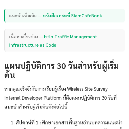
แนะนำเพิ่มเติม —
หนังสือเทรดที่ SiamCafeBook
เนื้อหาเกี่ยวข้อง —
Istio Traffic Management
Infrastructure as Code
แผนปฏิบัติการ 30 วันสำหรับผู้เริ่ม
ต้น
หากคุณจริงจังกับการเรียนรู้เรื่อง Wireless Site Survey
Internal Developer Platform นี่คือแผนปฏิบัติการ 30 วันที่
แนะนำสำหรับผู้เริ่มต้นดังต่อไปนี้
สัปดาห์ที่ 1 :
ศึกษาเอกสารพื้นฐานอ่านบทความแนะนำ