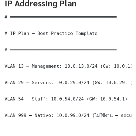
IP Addressing Plan
# ═══════════════════════════════════════

# IP Plan — Best Practice Template

# ═══════════════════════════════════════

VLAN 13 — Management: 10.0.13.0/24 (GW: 10.0.13.1
VLAN 29 — Servers: 10.0.29.0/24 (GW: 10.0.29.1)

VLAN 54 — Staff: 10.0.54.0/24 (GW: 10.0.54.1)

VLAN 999 — Native: 10.0.99.0/24 (ไม่ใช้งาน — securi