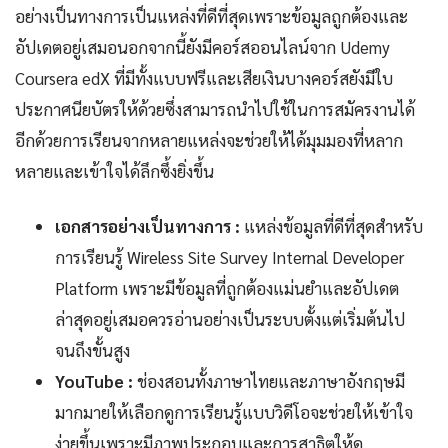
อย่างเป็นทางการเป็นแหล่งที่ดีที่สุดเพราะข้อมูลถูกต้องและ
อัปเดตอยู่เสมอนอกจากนี้ยังมีคอร์สออนไลน์จาก Udemy
Coursera edX ที่มีทั้งแบบฟรีและเสียเงินบางคอร์สยังมีใบ
ประกาศนียบัตรให้ด้วยซึ่งสามารถนำไปใช้ในการสมัครงานได้
อีกด้วยการเรียนจากหลายแหล่งจะช่วยให้ได้มุมมองที่หลาก
หลายและเข้าใจได้ลึกซึ้งยิ่งขึ้น
เอกสารอย่างเป็นทางการ :
แหล่งข้อมูลที่ดีที่สุดสำหรับ
การเรียนรู้ Wireless Site Survey Internal Developer
Platform เพราะมีข้อมูลที่ถูกต้องแม่นยำและอัปเดต
ล่าสุดอยู่เสมอควรอ่านอย่างเป็นระบบตั้งแต่เริ่มต้นไป
จนถึงขั้นสูง
YouTube :
ช่องสอนทั้งภาษาไทยและภาษาอังกฤษมี
มากมายให้เลือกดูการเรียนรู้แบบวิดีโอจะช่วยให้เข้าใจ
ง่ายขึ้นเพราะมีภาพประกอบและการสาธิตให้ดู