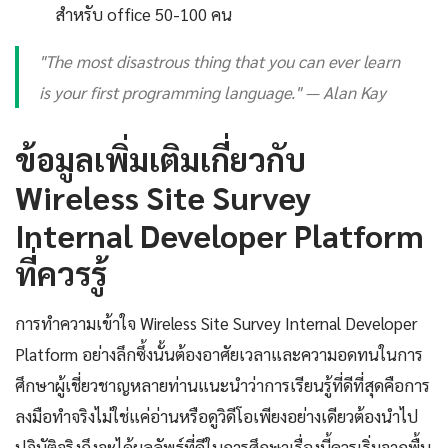
สำหรับ office 50-100 คน
"The most disastrous thing that you can ever learn
is your first programming language." — Alan Kay
ข้อมูลเพิ่มเติมเกี่ยวกับ
Wireless Site Survey
Internal Developer Platform
ที่ควรรู้
การทำความเข้าใจ Wireless Site Survey Internal Developer
Platform อย่างลึกซึ้งนั้นต้องอาศัยเวลาและความอดทนในการ
ศึกษาผู้เชี่ยวชาญหลายท่านแนะนำว่าการเรียนรู้ที่ดีที่สุดคือการ
ลงมือทำจริงไม่ใช่แค่อ่านหรือดูวิดีโอเพียงอย่างเดียวต้องนำไป
ปฏิบัติจริงถึงจะได้ผลลัพธ์ที่ดีในการศึกษาเรื่องนี้ควรเริ่มจากพื้น