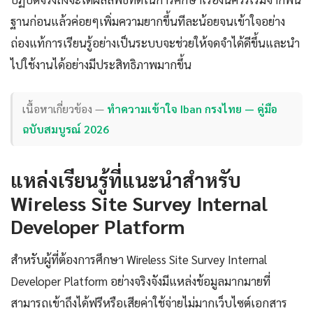
ฐานก่อนแล้วค่อยๆเพิ่มความยากขึ้นทีละน้อยจนเข้าใจอย่าง
ถ่องแท้การเรียนรู้อย่างเป็นระบบจะช่วยให้จดจำได้ดีขึ้นและนำ
ไปใช้งานได้อย่างมีประสิทธิภาพมากขึ้น
เนื้อหาเกี่ยวข้อง —
ทำความเข้าใจ Iban กรงไทย — คู่มือ
ฉบับสมบูรณ์ 2026
แหล่งเรียนรู้ที่แนะนำสำหรับ
Wireless Site Survey Internal
Developer Platform
สำหรับผู้ที่ต้องการศึกษา Wireless Site Survey Internal
Developer Platform อย่างจริงจังมีแหล่งข้อมูลมากมายที่
สามารถเข้าถึงได้ฟรีหรือเสียค่าใช้จ่ายไม่มากเว็บไซต์เอกสาร