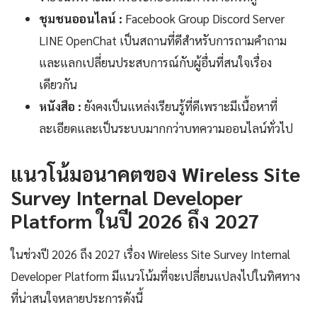
ชุมชนออนไลน์ :
Facebook Group Discord Server
LINE OpenChat เป็นสถานที่ดีสำหรับการถามคำถาม
และแลกเปลี่ยนประสบการณ์กับผู้อื่นที่สนใจเรื่อง
เดียวกัน
หนังสือ :
ยังคงเป็นแหล่งเรียนรู้ที่ดีเพราะมีเนื้อหาที่
ละเอียดและเป็นระบบมากกว่าบทความออนไลน์ทั่วไป
แนวโน้มอนาคตของ Wireless Site
Survey Internal Developer
Platform ในปี 2026 ถึง 2027
ในช่วงปี 2026 ถึง 2027 เรื่อง Wireless Site Survey Internal
Developer Platform มีแนวโน้มที่จะเปลี่ยนแปลงไปในทิศทาง
ที่น่าสนใจหลายประการดังนี้