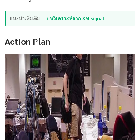
แนะนำเพิ่มเติม —
บทวิเคราะห์จาก XM Signal
Action Plan