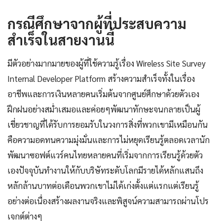
กรณีศึกษาจากผู้ที่ประสบความ
สำเร็จในสายงานนี้
มีตัวอย่างมากมายของผู้ที่ใช้ความรู้เรื่อง Wireless Site Survey
Internal Developer Platform สร้างความสำเร็จทั้งในเรื่อง
อาชีพและการเงินหลายคนเริ่มต้นจากศูนย์ศึกษาด้วยตัวเอง
ฝึกฝนอย่างสม่ำเสมอและค่อยๆพัฒนาทักษะจนกลายเป็นผู้
เชี่ยวชาญที่ได้รับการยอมรับในวงการสิ่งที่พวกเขามีเหมือนกัน
คือความอดทนความมุ่งมั่นและการไม่หยุดเรียนรู้ตลอดเวลานัก
พัฒนาซอฟต์แวร์คนไทยหลายคนที่เริ่มจากการเรียนรู้ด้วยตัว
เองปัจจุบันทำงานให้กับบริษัทระดับโลกมีรายได้หลักแสนถึง
หลักล้านบาทต่อเดือนพวกเขาไม่ได้เก่งตั้งแต่แรกแต่เรียนรู้
อย่างต่อเนื่องสร้างผลงานจริงและพิสูจน์ความสามารถผ่านโปร
เจกต์ต่างๆ