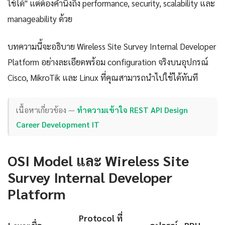
ใช้ได้" แต่ต้องคำนึงถึง performance, security, scalability และ
manageability ด้วย
บทความนี้จะอธิบาย Wireless Site Survey Internal Developer
Platform อย่างละเอียดพร้อม configuration จริงบนอุปกรณ์
Cisco, MikroTik และ Linux ที่คุณสามารถนำไปใช้ได้ทันที
เนื้อหาเกี่ยวข้อง —
ทำความเข้าใจ REST API Design
Career Development IT
OSI Model และ Wireless Site
Survey Internal Developer
Platform
Protocol ที่