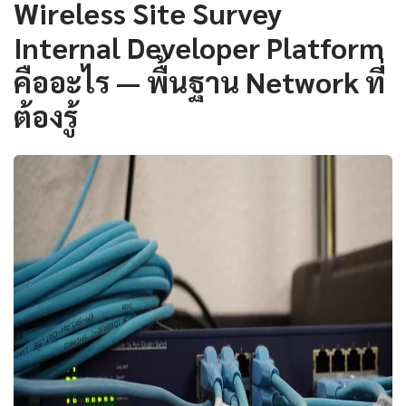
Wireless Site Survey
Internal Developer Platform
คืออะไร — พื้นฐาน Network ที่
ต้องรู้