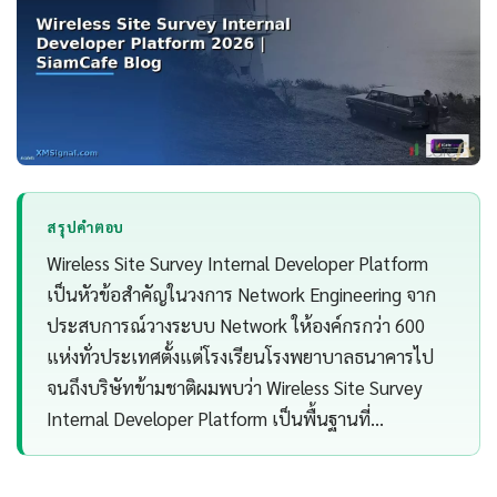
สรุปคำตอบ
Wireless Site Survey Internal Developer Platform
เป็นหัวข้อสำคัญในวงการ Network Engineering จาก
ประสบการณ์วางระบบ Network ให้องค์กรกว่า 600
แห่งทั่วประเทศตั้งแต่โรงเรียนโรงพยาบาลธนาคารไป
จนถึงบริษัทข้ามชาติผมพบว่า Wireless Site Survey
Internal Developer Platform เป็นพื้นฐานที่…