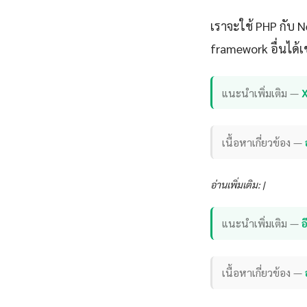
เราจะใช้ PHP กับ 
framework อื่นได้เ
แนะนำเพิ่มเติม —
เนื้อหาเกี่ยวข้อง —
อ่านเพิ่มเติม: |
แนะนำเพิ่มเติม —
เนื้อหาเกี่ยวข้อง —