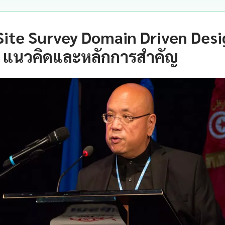
Site Survey Domain Driven Des
— แนวคิดและหลักการสำคัญ