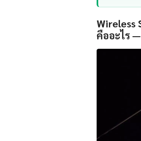
Wireless 
คืออะไร 