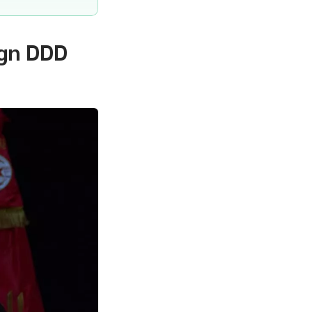
ign DDD