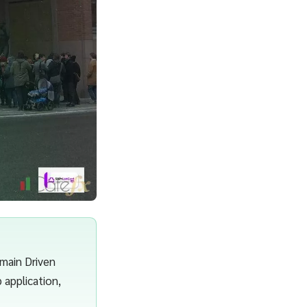
main Driven
 application,