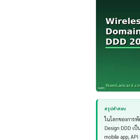
สรุปคำตอบ
ในโลกของการพัฒน
Design DDD เป็นท
mobile app, API 