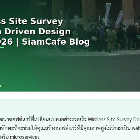
าซอฟต์แวร์ที่เปลี่ยนแปลงอย่างรวดเร็ว Wireless Site Survey Do
ักษะที่จะช่วยให้คุณสร้างซอฟต์แวร์ที่มีคุณภาพสูงไม่ว่าจะเป็น web
หรือ microservices