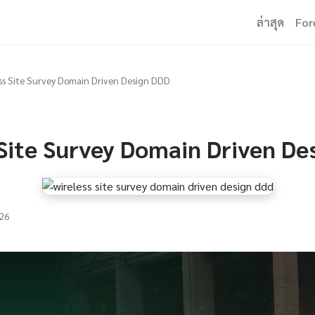
ล่าสุด
For
ss Site Survey Domain Driven Design DDD
 Site Survey Domain Driven De
26