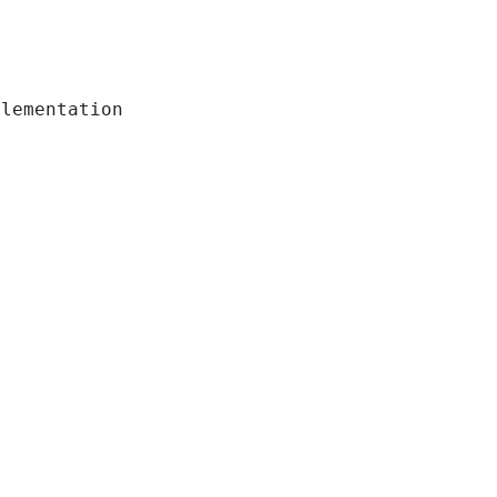
lementation
