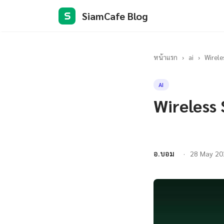
SiamCafe Blog
S
หน้าแรก
›
ai
›
Wirele
AI
Wireless
อ.บอม
28 May 20