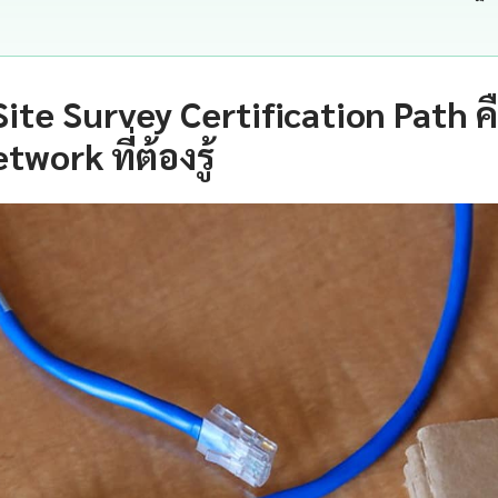
Site Survey Certification Path 
twork ที่ต้องรู้