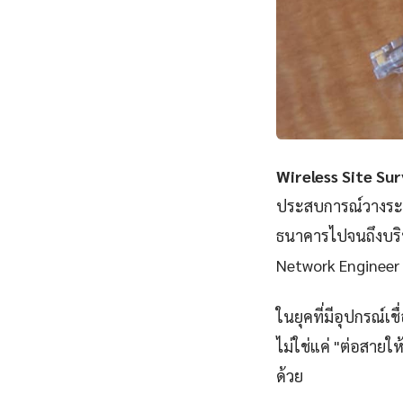
Wireless Site Sur
ประสบการณ์วางระบบ
ธนาคารไปจนถึงบริษั
Network Engineer 
ในยุคที่มีอุปกรณ์เ
ไม่ใช่แค่ "ต่อสายให
ด้วย