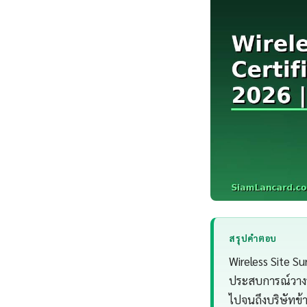
สรุปคำตอบ
Wireless Site S
ประสบการณ์วางร
ไปจนถึงบริษัทข้า