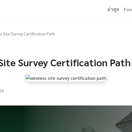
ล่าสุด
For
ss Site Survey Certification Path
Site Survey Certification Path
26