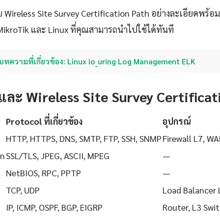
Wireless Site Survey Certification Path อย่างละเอียดพร้อม
MikroTik และ Linux ที่คุณสามารถนำไปใช้ได้ทันที
บทความที่เกี่ยวข้อง: Linux io_uring Log Management ELK
และ Wireless Site Survey Certificat
Protocol ที่เกี่ยวข้อง
อุปกรณ์
HTTP, HTTPS, DNS, SMTP, FTP, SSH, SNMP
Firewall L7, WA
on
SSL/TLS, JPEG, ASCII, MPEG
—
NetBIOS, RPC, PPTP
—
TCP, UDP
Load Balancer 
IP, ICMP, OSPF, BGP, EIGRP
Router, L3 Swi