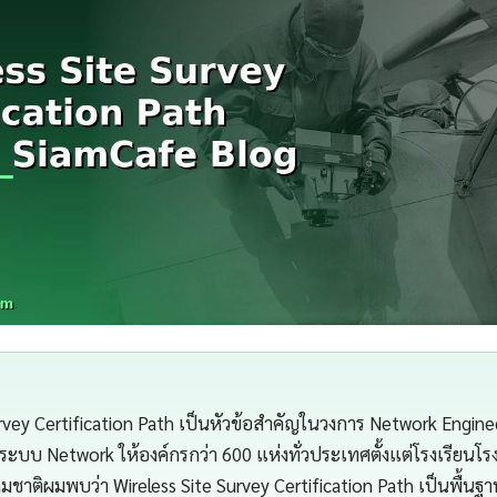
urvey Certification Path เป็นหัวข้อสำคัญในวงการ Network Engine
ะบบ Network ให้องค์กรกว่า 600 แห่งทั่วประเทศตั้งแต่โรงเรียน
มชาติผมพบว่า Wireless Site Survey Certification Path เป็นพื้นฐา