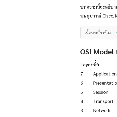
บทความนี้จะอธิบาย 
บนอุปกรณ์ Cisco, 
เนื้อหาเกี่ยวข้อง —
OSI Model 
Layer
ชื่อ
7
Application
6
Presentati
5
Session
4
Transport
3
Network