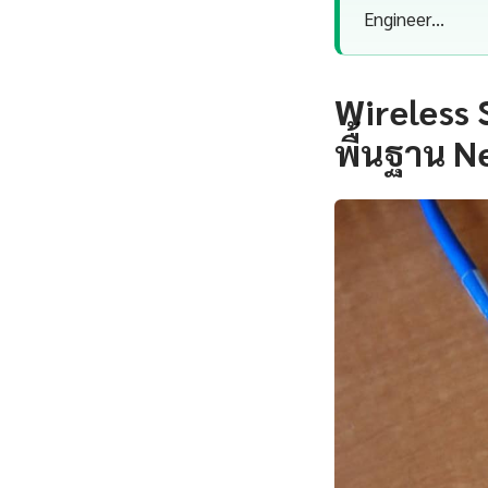
Engineer…
Wireless 
พื้นฐาน Ne