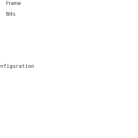
Frame
Bits
nfiguration
