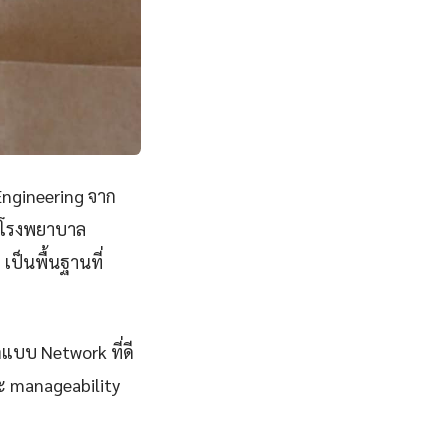
ngineering จาก
ยนโรงพยาบาล
เป็นพื้นฐานที่
กแบบ Network ที่ดี
และ manageability