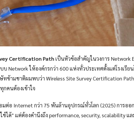
vey Certification Path
เป็นหัวข้อสำคัญในวงการ Network E
 Network ให้องค์กรกว่า 600 แห่งทั่วประเทศตั้งแต่โรงเรี
ทข้ามชาติผมพบว่า Wireless Site Survey Certification Path 
ทุกคนต้องเข้าใจ
ชื่อมต่อ Internet กว่า 75 พันล้านอุปกรณ์ทั่วโลก (2025) การออ
้ใช้ได้" แต่ต้องคำนึงถึง performance, security, scalability 