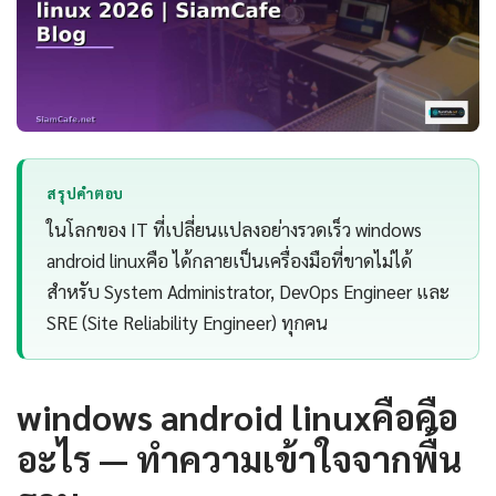
สรุปคำตอบ
ในโลกของ IT ที่เปลี่ยนแปลงอย่างรวดเร็ว windows
android linuxคือ ได้กลายเป็นเครื่องมือที่ขาดไม่ได้
สำหรับ System Administrator, DevOps Engineer และ
SRE (Site Reliability Engineer) ทุกคน
windows android linuxคือคือ
อะไร — ทำความเข้าใจจากพื้น