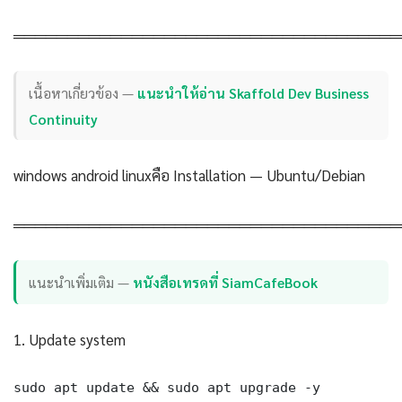
════════════════════════════════════
เนื้อหาเกี่ยวข้อง —
แนะนำให้อ่าน Skaffold Dev Business
Continuity
windows android linuxคือ Installation — Ubuntu/Debian
════════════════════════════════════
แนะนำเพิ่มเติม —
หนังสือเทรดที่ SiamCafeBook
1. Update system
sudo apt update && sudo apt upgrade -y