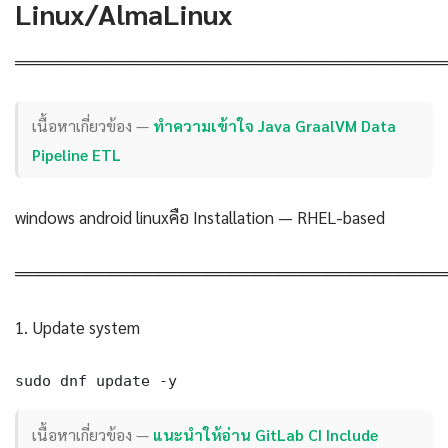
Linux/AlmaLinux
════════════════════════════════════
เนื้อหาเกี่ยวข้อง —
ทำความเข้าใจ Java GraalVM Data
Pipeline ETL
windows android linuxคือ Installation — RHEL-based
════════════════════════════════════
1. Update system
sudo dnf update -y
เนื้อหาเกี่ยวข้อง —
แนะนำให้อ่าน GitLab CI Include