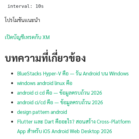
 interval: 10s
โปรโมชันแนะนำ
เปิดบัญชีเทรดกับ XM
บทความที่เกี่ยวข้อง
BlueStacks Hyper-V คือ — รัน Android บน Windows
windows android linux คือ
android ci cd คือ — ข้อมูลครบถ้วน 2026
android ci/cd คือ — ข้อมูลครบถ้วน 2026
design pattern android
Flutter และ Dart คืออะไร? สอนสร้าง Cross-Platform
App สำหรับ iOS Android Web Desktop 2026