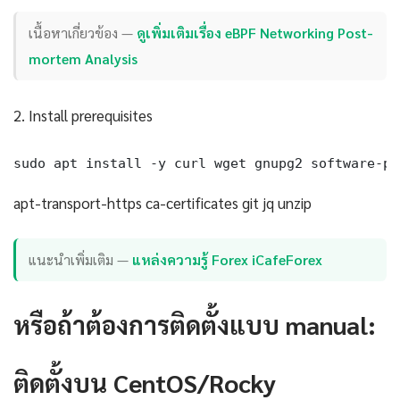
เนื้อหาเกี่ยวข้อง —
ดูเพิ่มเติมเรื่อง eBPF Networking Post-
mortem Analysis
2. Install prerequisites
sudo apt install -y curl wget gnupg2 software-pr
apt-transport-https ca-certificates git jq unzip
แนะนำเพิ่มเติม —
แหล่งความรู้ Forex iCafeForex
หรือถ้าต้องการติดตั้งแบบ manual:
ติดตั้งบน CentOS/Rocky