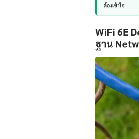
ต้องเข้าใจ
WiFi 6E D
ฐาน Networ