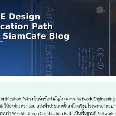
Certification Path เป็นหัวข้อสำคัญในวงการ Network Engineeri
 ให้องค์กรกว่า 600 แห่งทั่วประเทศตั้งแต่โรงเรียนโรงพยาบาลธน
มพบว่า WiFi 6E Design Certification Path เป็นพื้นฐานที่ Network