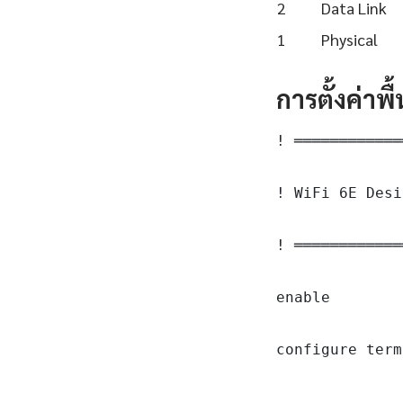
2
Data Link
1
Physical
การตั้งค่าพ
! ════════════
! WiFi 6E Desi
! ════════════
enable

configure term