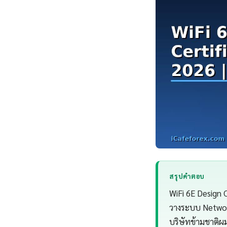
สรุปคำตอบ
WiFi 6E Design 
วางระบบ Network
บริษัทข้ามชาติผ