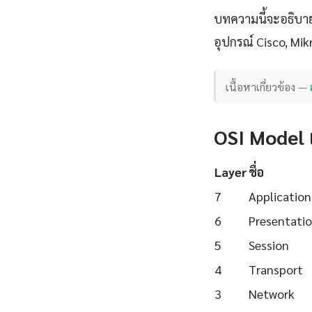
บทความนี้จะอธิบาย
อุปกรณ์ Cisco, Mik
เนื้อหาเกี่ยวข้อง —
OSI Model 
Layer
ชื่อ
7
Application
6
Presentati
5
Session
4
Transport
3
Network