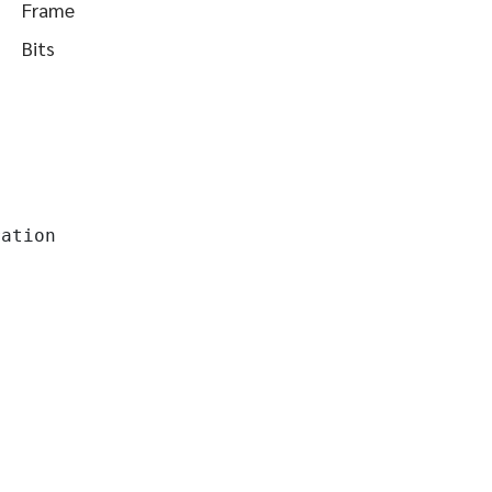
Frame
Bits
ation
