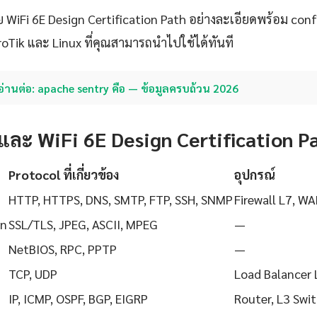
 WiFi 6E Design Certification Path อย่างละเอียดพร้อม conf
roTik และ Linux ที่คุณสามารถนำไปใช้ได้ทันที
อ่านต่อ: apache sentry คือ — ข้อมูลครบถ้วน 2026
และ WiFi 6E Design Certification P
Protocol ที่เกี่ยวข้อง
อุปกรณ์
HTTP, HTTPS, DNS, SMTP, FTP, SSH, SNMP
Firewall L7, WA
on
SSL/TLS, JPEG, ASCII, MPEG
—
NetBIOS, RPC, PPTP
—
TCP, UDP
Load Balancer 
IP, ICMP, OSPF, BGP, EIGRP
Router, L3 Swi