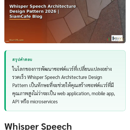
สรุปคำตอบ
ในโลกของการพัฒนาซอฟต์แวร์ที่เปลี่ยนแปลงอย่าง
รวดเร็ว Whisper Speech Architecture Design
Pattern เป็นทักษะที่จะช่วยให้คุณสร้างซอฟต์แวร์ที่มี
คุณภาพสูงไม่ว่าจะเป็น web application, mobile app,
API หรือ microservices
Whisper Speech