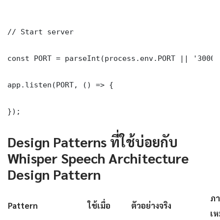
// Start server

const PORT = parseInt(process.env.PORT || '3000')
app.listen(PORT, () => {

});
Design Patterns ที่ใช้บ่อยกับ
Whisper Speech Architecture
Design Pattern
ภา
Pattern
ใช้เมื่อ
ตัวอย่างจริง
เห