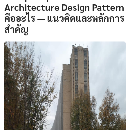
Architecture Design Pattern
คืออะไร — แนวคิดและหลักการ
สำคัญ