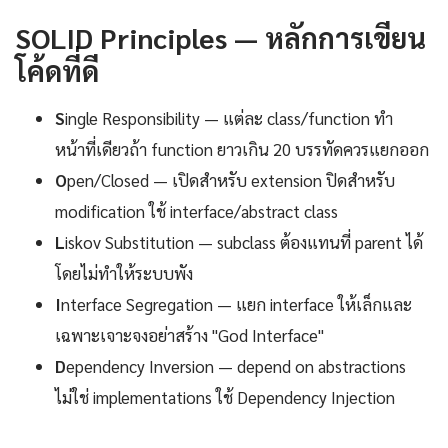
SOLID Principles — หลักการเขียน
โค้ดที่ดี
S
ingle Responsibility — แต่ละ class/function ทำ
หน้าที่เดียวถ้า function ยาวเกิน 20 บรรทัดควรแยกออก
O
pen/Closed — เปิดสำหรับ extension ปิดสำหรับ
modification ใช้ interface/abstract class
L
iskov Substitution — subclass ต้องแทนที่ parent ได้
โดยไม่ทำให้ระบบพัง
I
nterface Segregation — แยก interface ให้เล็กและ
เฉพาะเจาะจงอย่าสร้าง "God Interface"
D
ependency Inversion — depend on abstractions
ไม่ใช่ implementations ใช้ Dependency Injection