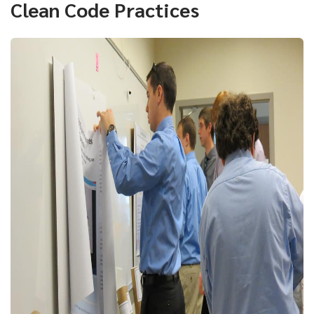
Clean Code Practices