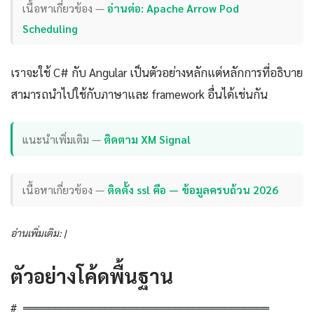
เนื้อหาเกี่ยวข้อง —
อ่านต่อ: Apache Arrow Pod
Scheduling
เราจะใช้ C# กับ Angular เป็นตัวอย่างหลักแต่หลักการที่อธิบาย
สามารถนำไปใช้กับภาษาและ framework อื่นได้เช่นกัน
แนะนำเพิ่มเติม —
ติดตาม XM Signal
เนื้อหาเกี่ยวข้อง —
ติดตั้ง ssl คือ — ข้อมูลครบถ้วน 2026
อ่านเพิ่มเติม: |
ตัวอย่างโค้ดพื้นฐาน
# ═══════════════════════════════════════
