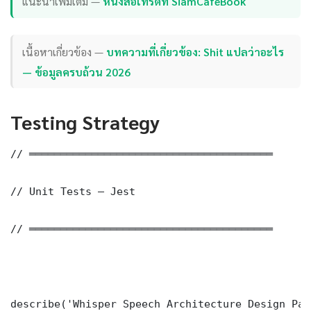
แนะนำเพิ่มเติม —
หนังสือเทรดที่ SiamCafeBook
เนื้อหาเกี่ยวข้อง —
บทความที่เกี่ยวข้อง: Shit แปลว่าอะไร
— ข้อมูลครบถ้วน 2026
Testing Strategy
// ═══════════════════════════════════════

// Unit Tests — Jest

// ═══════════════════════════════════════

describe('Whisper Speech Architecture Design Pat