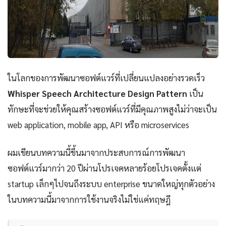
ในโลกของการพัฒนาซอฟต์แวร์ที่เปลี่ยนแปลงอย่างรวดเร็ว
Whisper Speech Architecture Design Pattern
เป็น
ทักษะที่จะช่วยให้คุณสร้างซอฟต์แวร์ที่มีคุณภาพสูงไม่ว่าจะเป็น
web application, mobile app, API หรือ microservices
ผมเขียนบทความนี้ขึ้นมาจากประสบการณ์การพัฒนา
ซอฟต์แวร์มากว่า 20 ปีผ่านโปรเจคหลายร้อยโปรเจคตั้งแต่
startup เล็กๆไปจนถึงระบบ enterprise ขนาดใหญ่ทุกตัวอย่าง
ในบทความนี้มาจากการใช้งานจริงไม่ใช่แค่ทฤษฎี