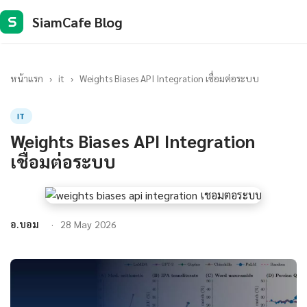
SiamCafe Blog
S
หน้าแรก
›
it
›
Weights Biases API Integration เชื่อมต่อระบบ
IT
Weights Biases API Integration
เชื่อมต่อระบบ
อ.บอม
28 May 2026