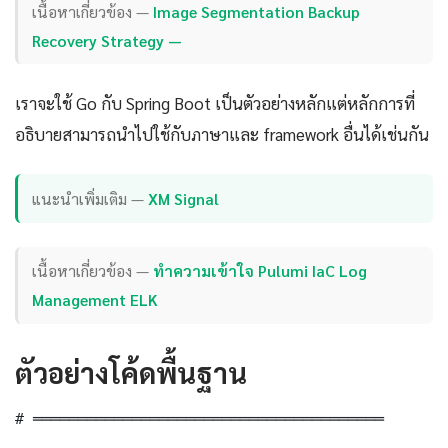
เนื้อหาเกี่ยวข้อง —
Image Segmentation Backup
Recovery Strategy —
เราจะใช้ Go กับ Spring Boot เป็นตัวอย่างหลักแต่หลักการที่
อธิบายสามารถนำไปใช้กับภาษาและ framework อื่นได้เช่นกัน
แนะนำเพิ่มเติม —
XM Signal
เนื้อหาเกี่ยวข้อง —
ทำความเข้าใจ Pulumi IaC Log
Management ELK
ตัวอย่างโค้ดพื้นฐาน
# ═══════════════════════════════════════
