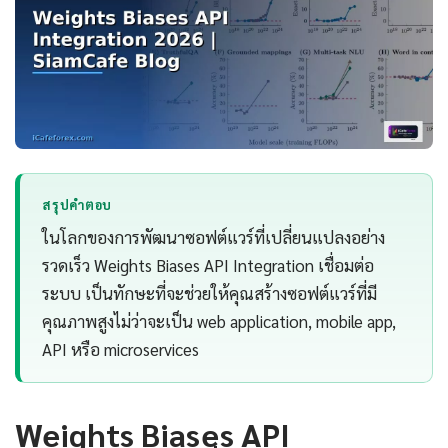
สรุปคำตอบ
ในโลกของการพัฒนาซอฟต์แวร์ที่เปลี่ยนแปลงอย่าง
รวดเร็ว Weights Biases API Integration เชื่อมต่อ
ระบบ เป็นทักษะที่จะช่วยให้คุณสร้างซอฟต์แวร์ที่มี
คุณภาพสูงไม่ว่าจะเป็น web application, mobile app,
API หรือ microservices
Weights Biases API