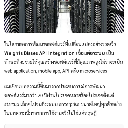
ในโลกของการพัฒนาซอฟต์แวร์ที่เปลี่ยนแปลงอย่างรวดเร็ว
Weights Biases API Integration เชื่อมต่อระบบ
เป็น
ทักษะที่จะช่วยให้คุณสร้างซอฟต์แวร์ที่มีคุณภาพสูงไม่ว่าจะเป็น
web application, mobile app, API หรือ microservices
ผมเขียนบทความนี้ขึ้นมาจากประสบการณ์การพัฒนา
ซอฟต์แวร์มากว่า 20 ปีผ่านโปรเจคหลายร้อยโปรเจคตั้งแต่
startup เล็กๆไปจนถึงระบบ enterprise ขนาดใหญ่ทุกตัวอย่าง
ในบทความนี้มาจากการใช้งานจริงไม่ใช่แค่ทฤษฎี