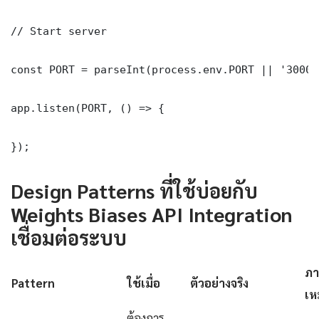
// Start server

const PORT = parseInt(process.env.PORT || '3000')
app.listen(PORT, () => {

});
Design Patterns ที่ใช้บ่อยกับ
Weights Biases API Integration
เชื่อมต่อระบบ
ภา
Pattern
ใช้เมื่อ
ตัวอย่างจริง
เห
ต้องการ