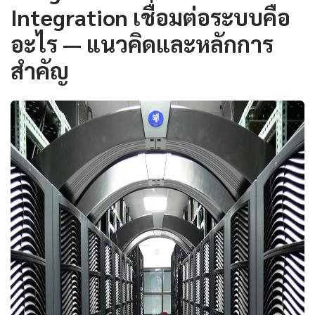
Integration เชื่อมต่อระบบคือ
อะไร — แนวคิดและหลักการ
สำคัญ