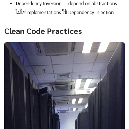
D
ependency Inversion — depend on abstractions
ไม่ใช่ implementations ใช้ Dependency Injection
Clean Code Practices