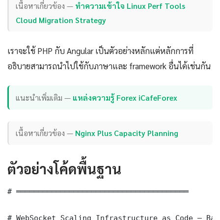
เนื้อหาเกี่ยวข้อง —
ทำความเข้าใจ Linux Perf Tools
Cloud Migration Strategy
เราจะใช้ PHP กับ Angular เป็นตัวอย่างหลักแต่หลักการที่
อธิบายสามารถนำไปใช้กับภาษาและ framework อื่นได้เช่นกัน
แนะนำเพิ่มเติม —
แหล่งความรู้ Forex iCafeForex
เนื้อหาเกี่ยวข้อง —
Nginx Plus Capacity Planning
ตัวอย่างโค้ดพื้นฐาน
# ═══════════════════════════════════════

# WebSocket Scaling Infrastructure as Code — Bas