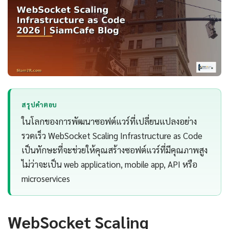
สรุปคำตอบ
ในโลกของการพัฒนาซอฟต์แวร์ที่เปลี่ยนแปลงอย่าง
รวดเร็ว WebSocket Scaling Infrastructure as Code
เป็นทักษะที่จะช่วยให้คุณสร้างซอฟต์แวร์ที่มีคุณภาพสูง
ไม่ว่าจะเป็น web application, mobile app, API หรือ
microservices
WebSocket Scaling