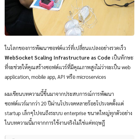
ในโลกของการพัฒนาซอฟต์แวร์ที่เปลี่ยนแปลงอย่างรวดเร็ว
WebSocket Scaling Infrastructure as Code
เป็นทักษะ
ที่จะช่วยให้คุณสร้างซอฟต์แวร์ที่มีคุณภาพสูงไม่ว่าจะเป็น web
application, mobile app, API หรือ microservices
ผมเขียนบทความนี้ขึ้นมาจากประสบการณ์การพัฒนา
ซอฟต์แวร์มากว่า 20 ปีผ่านโปรเจคหลายร้อยโปรเจคตั้งแต่
startup เล็กๆไปจนถึงระบบ enterprise ขนาดใหญ่ทุกตัวอย่าง
ในบทความนี้มาจากการใช้งานจริงไม่ใช่แค่ทฤษฎี