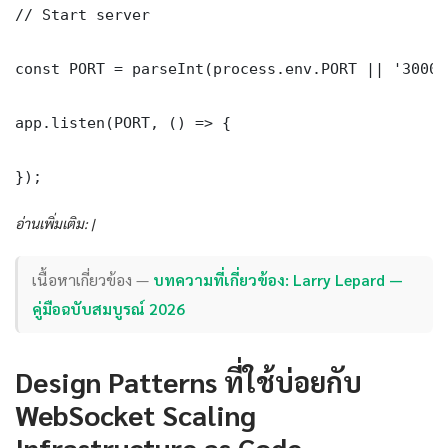
// Start server

const PORT = parseInt(process.env.PORT || '3000')
app.listen(PORT, () => {

});
อ่านเพิ่มเติม: |
เนื้อหาเกี่ยวข้อง —
บทความที่เกี่ยวข้อง: Larry Lepard —
คู่มือฉบับสมบูรณ์ 2026
Design Patterns ที่ใช้บ่อยกับ
WebSocket Scaling
Infrastructure as Code