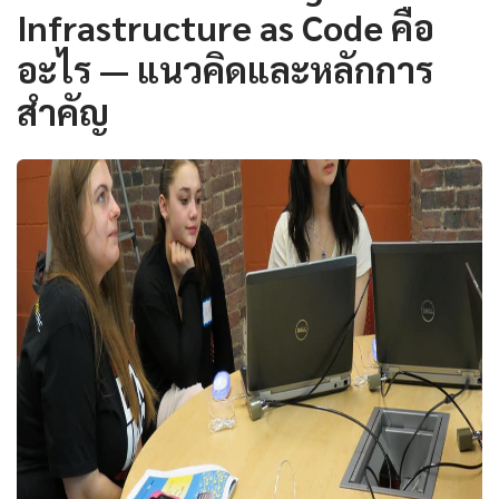
Infrastructure as Code คือ
อะไร — แนวคิดและหลักการ
สำคัญ