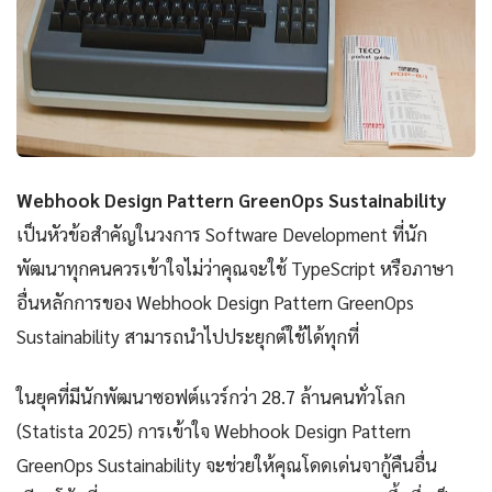
Webhook Design Pattern GreenOps Sustainability
เป็นหัวข้อสำคัญในวงการ Software Development ที่นัก
พัฒนาทุกคนควรเข้าใจไม่ว่าคุณจะใช้ TypeScript หรือภาษา
อื่นหลักการของ Webhook Design Pattern GreenOps
Sustainability สามารถนำไปประยุกต์ใช้ได้ทุกที่
ในยุคที่มีนักพัฒนาซอฟต์แวร์กว่า 28.7 ล้านคนทั่วโลก
(Statista 2025) การเข้าใจ Webhook Design Pattern
GreenOps Sustainability จะช่วยให้คุณโดดเด่นจากู้คืนอื่น