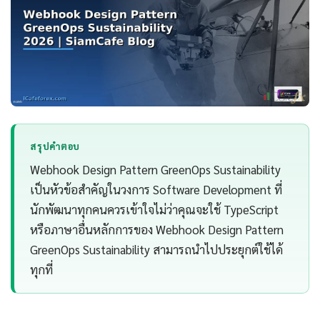
สรุปคำตอบ
Webhook Design Pattern GreenOps Sustainability
เป็นหัวข้อสำคัญในวงการ Software Development ที่
นักพัฒนาทุกคนควรเข้าใจไม่ว่าคุณจะใช้ TypeScript
หรือภาษาอื่นหลักการของ Webhook Design Pattern
GreenOps Sustainability สามารถนำไปประยุกต์ใช้ได้
ทุกที่