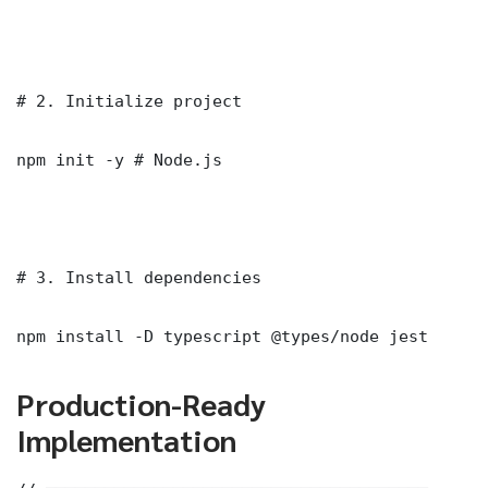
# 2. Initialize project

npm init -y # Node.js

# 3. Install dependencies

npm install -D typescript @types/node jest
Production-Ready
Implementation