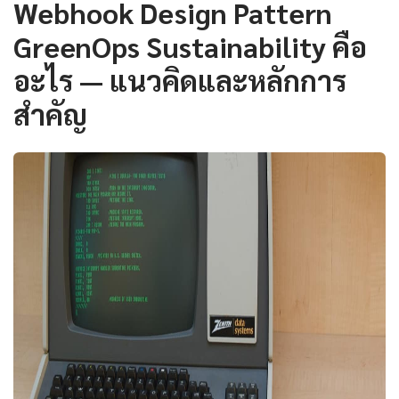
Webhook Design Pattern
GreenOps Sustainability คือ
อะไร — แนวคิดและหลักการ
สำคัญ