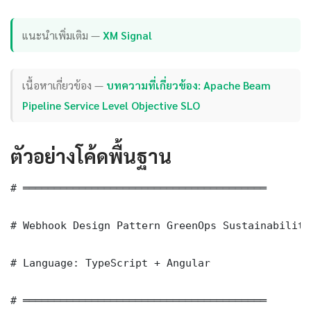
แนะนำเพิ่มเติม —
XM Signal
เนื้อหาเกี่ยวข้อง —
บทความที่เกี่ยวข้อง: Apache Beam
Pipeline Service Level Objective SLO
ตัวอย่างโค้ดพื้นฐาน
# ═══════════════════════════════════════

# Webhook Design Pattern GreenOps Sustainability
# Language: TypeScript + Angular

# ═══════════════════════════════════════
