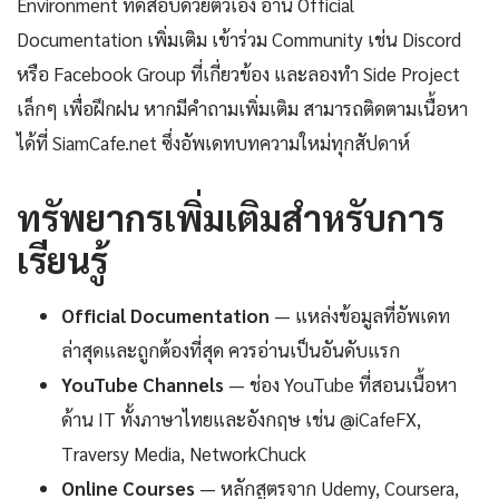
Environment ทดสอบด้วยตัวเอง อ่าน Official
Documentation เพิ่มเติม เข้าร่วม Community เช่น Discord
หรือ Facebook Group ที่เกี่ยวข้อง และลองทำ Side Project
เล็กๆ เพื่อฝึกฝน หากมีคำถามเพิ่มเติม สามารถติดตามเนื้อหา
ได้ที่ SiamCafe.net ซึ่งอัพเดทบทความใหม่ทุกสัปดาห์
ทรัพยากรเพิ่มเติมสำหรับการ
เรียนรู้
Official Documentation
— แหล่งข้อมูลที่อัพเดท
ล่าสุดและถูกต้องที่สุด ควรอ่านเป็นอันดับแรก
YouTube Channels
— ช่อง YouTube ที่สอนเนื้อหา
ด้าน IT ทั้งภาษาไทยและอังกฤษ เช่น @iCafeFX,
Traversy Media, NetworkChuck
Online Courses
— หลักสูตรจาก Udemy, Coursera,