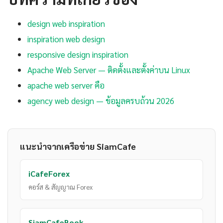
design web inspiration
inspiration web design
responsive design inspiration
Apache Web Server — ติดตั้งและตั้งค่าบน Linux
apache web server คือ
agency web design — ข้อมูลครบถ้วน 2026
แนะนำจากเครือข่าย SiamCafe
iCafeForex
คอร์ส & สัญญาณ Forex
SiamCafeBook