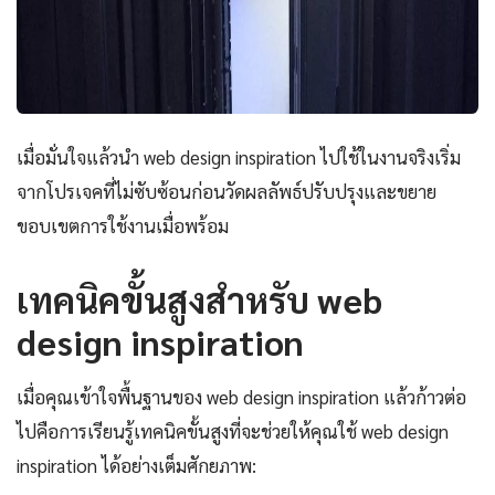
เมื่อมั่นใจแล้วนำ web design inspiration ไปใช้ในงานจริงเริ่ม
จากโปรเจคที่ไม่ซับซ้อนก่อนวัดผลลัพธ์ปรับปรุงและขยาย
ขอบเขตการใช้งานเมื่อพร้อม
เทคนิคขั้นสูงสำหรับ web
design inspiration
เมื่อคุณเข้าใจพื้นฐานของ web design inspiration แล้วก้าวต่อ
ไปคือการเรียนรู้เทคนิคขั้นสูงที่จะช่วยให้คุณใช้ web design
inspiration ได้อย่างเต็มศักยภาพ: