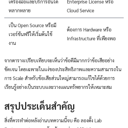
เครื่องมือและบริการอื่นได้
Enterprise License หรือ
หลากหลาย
Cloud Service
เป็น Open Source หรือมี
ต้องการ Hardware หรือ
เวอร์ชันฟรีให้เริ่มต้นใช้
Infrastructure ที่เพียงพอ
งาน
จากตารางเปรียบเทียบจะเห็นว่าข้อดีมีมากกว่าข้อเสียอย่าง
ชัดเจน โดยเฉพาะในแง่ของประสิทธิภาพและความสามารถใน
การ Scale สำหรับข้อเสียส่วนใหญ่สามารถแก้ไขได้ด้วยการ
เรียนรู้อย่างเป็นระบบและวางแผนทรัพยากรให้เหมาะสม
สรุปประเด็นสำคัญ
สิ่งที่ควรทำต่อหลังอ่านบทความนี้จบ คือ ลองตั้ง Lab