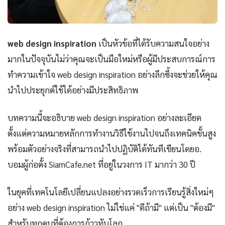
web design inspiration
เป็นหัวข้อที่ได้รับความสนใจอย่าง
มากในปัจจุบันไม่ว่าคุณจะเป็นมือใหม่หรือผู้มีประสบการณ์การ
ทำความเข้าใจ web design inspiration อย่างลึกซึ้งจะช่วยให้คุณ
นำไปประยุกต์ใช้ได้อย่างมีประสิทธิภาพ
บทความนี้จะอธิบาย web design inspiration อย่างละเอียด
ตั้งแต่ความหมายหลักการทำงานวิธีใช้งานไปจนถึงเทคนิคขั้นสูง
พร้อมตัวอย่างจริงที่สามารถนำไปปฏิบัติได้ทันทีเขียนโดยอ.
บอมผู้ก่อตั้ง SiamCafe.net ที่อยู่ในวงการ IT มากว่า 30 ปี
ในยุคที่เทคโนโลยีเปลี่ยนแปลงอย่างรวดเร็วการเรียนรู้สิ่งใหม่ๆ
อย่าง web design inspiration ไม่ใช่แค่ "ดีถ้ามี" แต่เป็น "ต้องมี"
สำหรับทุกคนที่ต้องการก้าวทันโลก