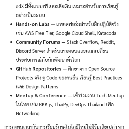
edX มีทั้งแบบฟรีและเสียเงิน เหมาะสำหรับการเรียนรู้
อย่างเป็นระบบ
Hands-on Labs
— แพลตฟอร์มสำหรับฝึกปฏิบัติจริง
เช่น AWS Free Tier, Google Cloud Shell, Katacoda
Community Forums
— Stack Overflow, Reddit,
Discord Server สำหรับถามตอบและแลกเปลี่ยน
ประสบการณ์กับนักพัฒนาทั่วโลก
GitHub Repositories
— ศึกษาจาก Open Source
Projects จริง ดู Code ของคนอื่น เรียนรู้ Best Practices
และ Design Patterns
Meetup & Conference
— เข้าร่วมงาน Tech Meetup
ในไทย เช่น BKK.js, ThaiPy, DevOps Thailand เพื่อ
Networking
การลงทุนเวลากับการเรียนรู้เทคโนโลยีใหม่ไม่มีวันเสียเปล่า ทุก