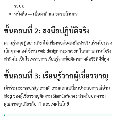
ระบบ
หนังสือ — เนื้อหาลึกและครบถ้วนกว่า
ขั้นตอนที่ 2: ลงมือปฏิบัติจริง
ความรู้ทฤษฎีอย่างเดียวไม่เพียงพอต้องลงมือทำจริงสร้างโปรเจค
เล็กๆทดลองใช้งาน web design inspiration ในสถานการณ์จริง
ทำผิดไม่เป็นไรเพราะการเรียนรู้จากข้อผิดพลาดคือวิธีที่ดีที่สุด
ขั้นตอนที่ 3: เรียนรู้จากผู้เชี่ยวชาญ
เข้าร่วม community ถามคำถามแลกเปลี่ยนประสบการณ์อ่าน
blog ของผู้เชี่ยวชาญติดตาม SiamCafe.net สำหรับบทความ
คุณภาพสูงเกี่ยวกับ IT และเทคโนโลยี