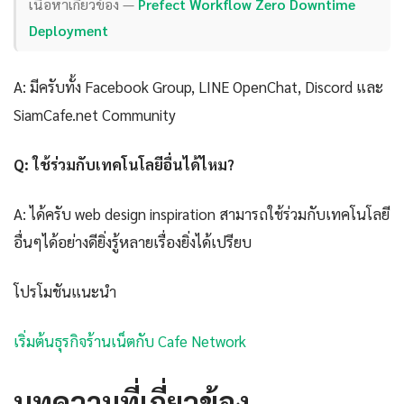
เนื้อหาเกี่ยวข้อง —
Prefect Workflow Zero Downtime
Deployment
A: มีครับทั้ง Facebook Group, LINE OpenChat, Discord และ
SiamCafe.net Community
Q: ใช้ร่วมกับเทคโนโลยีอื่นได้ไหม?
A: ได้ครับ web design inspiration สามารถใช้ร่วมกับเทคโนโลยี
อื่นๆได้อย่างดียิ่งรู้หลายเรื่องยิ่งได้เปรียบ
โปรโมชันแนะนำ
เริ่มต้นธุรกิจร้านเน็ตกับ Cafe Network
บทความที่เกี่ยวข้อง