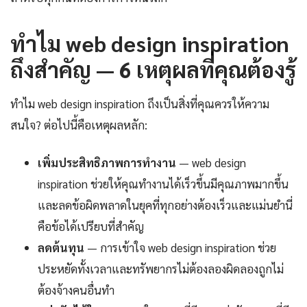
ทำไม web design inspiration
ถึงสำคัญ — 6 เหตุผลที่คุณต้องรู้
ทำไม web design inspiration ถึงเป็นสิ่งที่คุณควรให้ความ
สนใจ? ต่อไปนี้คือเหตุผลหลัก:
เพิ่มประสิทธิภาพการทำงาน
— web design
inspiration ช่วยให้คุณทำงานได้เร็วขึ้นมีคุณภาพมากขึ้น
และลดข้อผิดพลาดในยุคที่ทุกอย่างต้องเร็วและแม่นยำนี่
คือข้อได้เปรียบที่สำคัญ
ลดต้นทุน
— การเข้าใจ web design inspiration ช่วย
ประหยัดทั้งเวลาและทรัพยากรไม่ต้องลองผิดลองถูกไม่
ต้องจ้างคนอื่นทำ