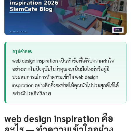
สรุปคำตอบ
web design inspiration เป็นหัวข้อที่ได้รับความสนใจ
อย่างมากในปัจจุบันไม่ว่าคุณจะเป็นมือใหม่หรือผู้มี
ประสบการณ์การทำความเข้าใจ web design
inspiration อย่างลึกซึ้งจะช่วยให้คุณนำไปประยุกต์ใช้ได้
อย่างมีประสิทธิภาพ
web design inspiration คือ
อะไร — ทำความเข้าใจอย่าง