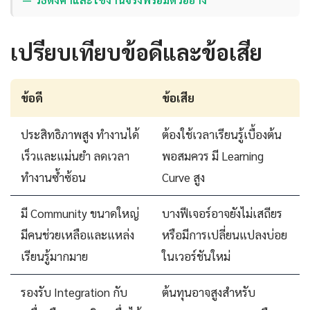
เปรียบเทียบข้อดีและข้อเสีย
ข้อดี
ข้อเสีย
ประสิทธิภาพสูง ทำงานได้
ต้องใช้เวลาเรียนรู้เบื้องต้น
เร็วและแม่นยำ ลดเวลา
พอสมควร มี Learning
ทำงานซ้ำซ้อน
Curve สูง
มี Community ขนาดใหญ่
บางฟีเจอร์อาจยังไม่เสถียร
มีคนช่วยเหลือและแหล่ง
หรือมีการเปลี่ยนแปลงบ่อย
เรียนรู้มากมาย
ในเวอร์ชันใหม่
รองรับ Integration กับ
ต้นทุนอาจสูงสำหรับ