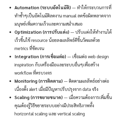
Automation (ระบบอัตโนมัติ)
— ทำให้กระบวนการที่
ทำซ้ำๆเป็นอัตโนมัติลดงาน manual ลดข้อผิดพลาดจาก
มนุษย์เพิ่มความเร็วและความสม่ำเสมอ
Optimization (การปรับแต่ง)
— ปรับแต่งให้ทำงานได้
เร็วขึ้นใช้ resource น้อยลงผลลัพธ์ดีขึ้นวัดผลด้วย
metrics ที่ชัดเจน
Integration (การเชื่อมต่อ)
— เชื่อมต่อ web design
inspiration กับเครื่องมือและระบบอื่นๆเพื่อสร้าง
workflow ที่ครบวงจร
Monitoring (การติดตาม)
— ติดตามผลลัพธ์อย่างต่อ
เนื่องตั้ง alert เมื่อมีปัญหาปรับปรุงจาก data จริง
Scaling (การขยายขนาด)
— เมื่อความต้องการเพิ่มขึ้น
คุณต้องรู้วิธีขยายระบบอย่างมีประสิทธิภาพทั้ง
horizontal scaling และ vertical scaling