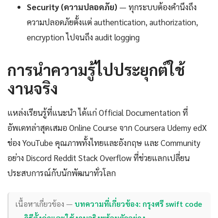
Security (ความปลอดภัย)
— ทุกระบบต้องคำนึงถึง
ความปลอดภัยตั้งแต่ authentication, authorization,
encryption ไปจนถึง audit logging
การนำความรู้ไปประยุกต์ใช้
งานจริง
แหล่งเรียนรู้ที่แนะนำ ได้แก่ Official Documentation ที่
อัพเดทล่าสุดเสมอ Online Course จาก Coursera Udemy edX
ช่อง YouTube คุณภาพทั้งไทยและอังกฤษ และ Community
อย่าง Discord Reddit Stack Overflow ที่ช่วยแลกเปลี่ยน
ประสบการณ์กับนักพัฒนาทั่วโลก
เนื้อหาเกี่ยวข้อง —
บทความที่เกี่ยวข้อง: กรุงศรี swift code
— วิธีตั้งค่าและใช้งานจริงพร้อมตัวอย่าง