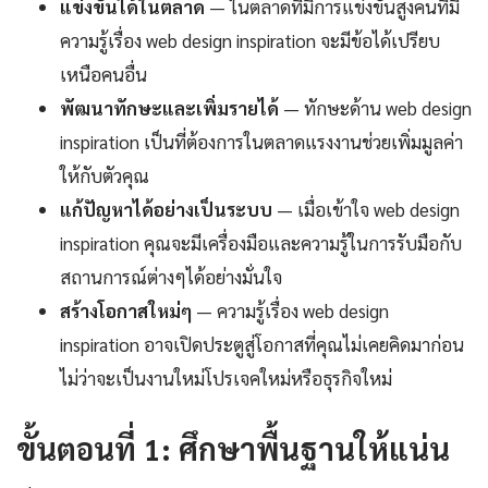
แข่งขันได้ในตลาด
— ในตลาดที่มีการแข่งขันสูงคนที่มี
ความรู้เรื่อง web design inspiration จะมีข้อได้เปรียบ
เหนือคนอื่น
พัฒนาทักษะและเพิ่มรายได้
— ทักษะด้าน web design
inspiration เป็นที่ต้องการในตลาดแรงงานช่วยเพิ่มมูลค่า
ให้กับตัวคุณ
แก้ปัญหาได้อย่างเป็นระบบ
— เมื่อเข้าใจ web design
inspiration คุณจะมีเครื่องมือและความรู้ในการรับมือกับ
สถานการณ์ต่างๆได้อย่างมั่นใจ
สร้างโอกาสใหม่ๆ
— ความรู้เรื่อง web design
inspiration อาจเปิดประตูสู่โอกาสที่คุณไม่เคยคิดมาก่อน
ไม่ว่าจะเป็นงานใหม่โปรเจคใหม่หรือธุรกิจใหม่
ขั้นตอนที่ 1: ศึกษาพื้นฐานให้แน่น