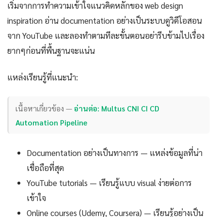
เริ่มจากการทำความเข้าใจแนวคิดหลักของ web design
inspiration อ่าน documentation อย่างเป็นระบบดูวิดีโอสอน
จาก YouTube และลองทำตามทีละขั้นตอนอย่ารีบข้ามไปเรื่อง
ยากๆก่อนที่พื้นฐานจะแน่น
แหล่งเรียนรู้ที่แนะนำ:
เนื้อหาเกี่ยวข้อง —
อ่านต่อ: Multus CNI CI CD
Automation Pipeline
Documentation อย่างเป็นทางการ — แหล่งข้อมูลที่น่า
เชื่อถือที่สุด
YouTube tutorials — เรียนรู้แบบ visual ง่ายต่อการ
เข้าใจ
Online courses (Udemy, Coursera) — เรียนรู้อย่างเป็น