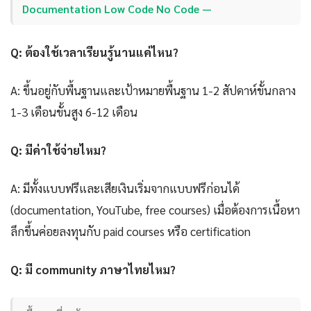
Documentation Low Code No Code —
Q: ต้องใช้เวลาเรียนรู้นานแค่ไหน?
A: ขึ้นอยู่กับพื้นฐานและเป้าหมายพื้นฐาน 1-2 สัปดาห์ขั้นกลาง
1-3 เดือนขั้นสูง 6-12 เดือน
Q: มีค่าใช้จ่ายไหม?
A: มีทั้งแบบฟรีและเสียเงินเริ่มจากแบบฟรีก่อนได้
(documentation, YouTube, free courses) เมื่อต้องการเนื้อหา
ลึกขึ้นค่อยลงทุนกับ paid courses หรือ certification
Q: มี community ภาษาไทยไหม?