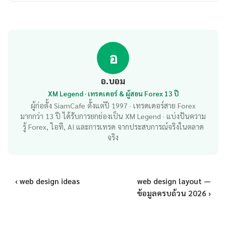
อ
อ.บอม
XM Legend · เทรดเดอร์ & ผู้สอน Forex 13 ปี
ผู้ก่อตั้ง SiamCafe ตั้งแต่ปี 1997 · เทรดเดอร์สาย Forex
มากกว่า 13 ปี ได้รับการยกย่องเป็น XM Legend · แบ่งปันความ
รู้ Forex, ไอที, AI และการเทรด จากประสบการณ์จริงในตลาด
จริง
‹ web design ideas
web design layout —
ข้อมูลครบถ้วน 2026 ›