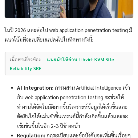
ในปี 2026 และต่อไป web application penetration testing มี
แนวโน้มที่จะเปลี่ยนแปลงไปในทิศทางดังนี้:
เนื้อหาเกี่ยวข้อง —
แนะนำให้อ่าน Libvirt KVM Site
Reliability SRE
AI Integration:
การผสาน Artificial Intelligence เข้า
กับ web application penetration testing จะช่วยให้
ทำงานได้อัตโนมัติมากขึ้นวิเคราะห์ข้อมูลได้เร็วขึ้นและ
ตัดสินใจได้แม่นยำขึ้นเทรนด์นี้กำลังเกิดขึ้นแล้วและจะ
เข้มข้นขึ้นในอีก 2-3 ปีข้างหน้า
Regulation:
กฎระเบียบและข้อบังคับจะเพิ่มขึ้นเรื่อยๆ