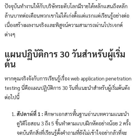
ปัจจุบันทำงานให้กับบริษัทระดับโลกมีรายได้หลักแสนถึงหลัก
ล้านบาทต่อเดือนพวกเขาไม่ได้เก่งตั้งแต่แรกแต่เรียนรู้อย่างต่อ
เนื่องสร้างผลงานจริงและพิสูจน์ความสามารถผ่านโปรเจกต์
ต่างๆ
แผนปฏิบัติการ 30 วันสำหรับผู้เริ่ม
ต้น
หากคุณจริงจังกับการเรียนรู้เรื่อง web application penetration
testing นี่คือแผนปฏิบัติการ 30 วันที่แนะนำสำหรับผู้เริ่มต้นดัง
ต่อไปนี้
สัปดาห์ที่ 1 :
ศึกษาเอกสารพื้นฐานอ่านบทความแนะนำ
ดูวิดีโอสอน 3 ถึง 5 ชิ้นทำตามแบบฝึกหัดอย่างน้อย 2 ครั้ง
จดบันทึกสิ่งที่เรียนรู้ตั้งคำถามที่ยังไม่เข้าใจอย่ากลัวที่จะ