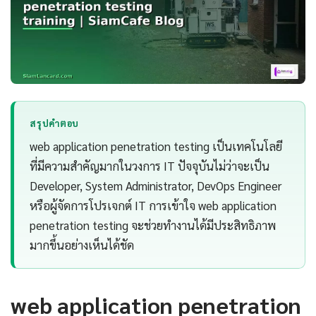
สรุปคำตอบ
web application penetration testing เป็นเทคโนโลยี
ที่มีความสำคัญมากในวงการ IT ปัจจุบันไม่ว่าจะเป็น
Developer, System Administrator, DevOps Engineer
หรือผู้จัดการโปรเจกต์ IT การเข้าใจ web application
penetration testing จะช่วยทำงานได้มีประสิทธิภาพ
มากขึ้นอย่างเห็นได้ชัด
web application penetration