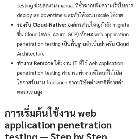
testing ช่วยลดงาน manual ที่ซ้ำซากเพิ่มความเร็วในการ
deploy ลด downtime และทำให้ระบบ scale ได้ง่าย
รองรับ Cloud-Native:
องค์กรส่วนใหญ่กำลัง migrate
ขึ้น Cloud (AWS, Azure, GCP) ทักษะ web application
penetration testing เป็นพื้นฐานจำเป็นสำหรับ Cloud
Architecture
ทำงาน Remote ได้:
งาน IT ที่ใช้ web application
penetration testing สามารถทำจากที่ไหนก็ได้เปิด
โอกาสรับงาน freelance จากบริษัทต่างชาติที่จ่ายค่า
ตอบแทนสูง
การเริ่มต้นใช้งาน web
application penetration
testing — Step by Step