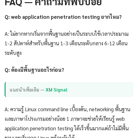
FAQ — คำถามที่พบบ่อย
Q: web application penetration testing ยากไหม?
A: ไม่ยากหากเริ่มจากพื้นฐานอย่างเป็นระบบใช้เวลาประมาณ
1-2 สัปดาห์สำหรับพื้นฐาน 1-3 เดือนระดับกลาง 6-12 เดือน
ระดับสูง
Q: ต้องมีพื้นฐานอะไรก่อน?
แนะนำเพิ่มเติม —
XM Signal
A: ความรู้ Linux command line เบื้องต้น, networking พื้นฐาน
และภาษาโปรแกรมอย่างน้อย 1 ภาษาจะช่วยให้เรียนรู้ web
application penetration testing ได้เร็วขึ้นมากแต่ถ้าไม่มีพื้น
ฐานเลยเริ่มจาก Linux พร้อมกันได้