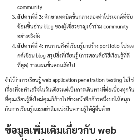
community
สัปดาห์ที่ 3:
ศึกษาเทคนิคขั้นกลางลองทำโปรเจกต์ที่ซับ
ซ้อนขึ้นอ่าน blog ของผู้เชี่ยวชาญเข้าร่วม community
อย่างจริงจัง
สัปดาห์ที่ 4:
ทบทวนสิ่งที่เรียนรู้มาสร้าง portfolio โปรเจ
กต์เขียน blog สรุปสิ่งที่เรียนรู้ (การสอนคือวิธีเรียนรู้ที่ดี
ที่สุด) วางแผนขั้นตอนถัดไป
จำไว้ว่าการเรียนรู้ web application penetration testing ไม่ใช่
เรื่องที่จะทำเสร็จในวันเดียวแต่เป็นการเดินทางที่ต่อเนื่องทุกวัน
ที่คุณเรียนรู้สิ่งใหม่คุณก็ก้าวไปข้างหน้าอีกก้าวหนึ่งขอให้สนุก
กับการเรียนรู้และอย่าลืมแบ่งปันความรู้ให้ผู้อื่นด้วย
ข้อมูลเพิ่มเติมเกี่ยวกับ web