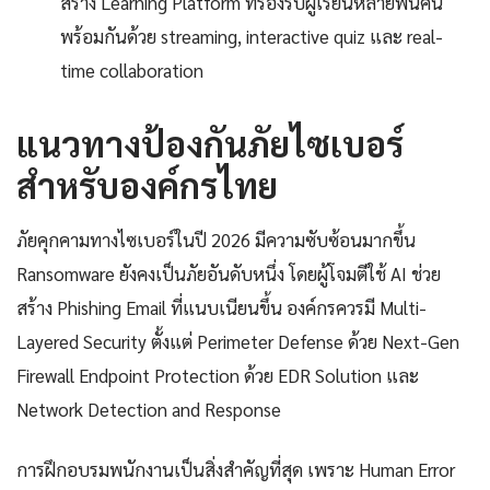
สร้าง Learning Platform ที่รองรับผู้เรียนหลายพันคน
พร้อมกันด้วย streaming, interactive quiz และ real-
time collaboration
แนวทางป้องกันภัยไซเบอร์
สำหรับองค์กรไทย
ภัยคุกคามทางไซเบอร์ในปี 2026 มีความซับซ้อนมากขึ้น
Ransomware ยังคงเป็นภัยอันดับหนึ่ง โดยผู้โจมตีใช้ AI ช่วย
สร้าง Phishing Email ที่แนบเนียนขึ้น องค์กรควรมี Multi-
Layered Security ตั้งแต่ Perimeter Defense ด้วย Next-Gen
Firewall Endpoint Protection ด้วย EDR Solution และ
Network Detection and Response
การฝึกอบรมพนักงานเป็นสิ่งสำคัญที่สุด เพราะ Human Error