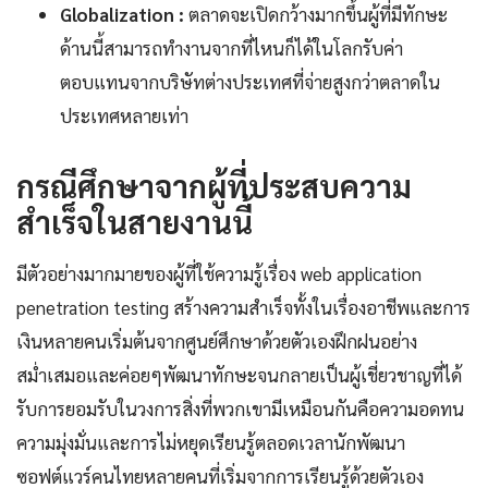
Globalization :
ตลาดจะเปิดกว้างมากขึ้นผู้ที่มีทักษะ
ด้านนี้สามารถทำงานจากที่ไหนก็ได้ในโลกรับค่า
ตอบแทนจากบริษัทต่างประเทศที่จ่ายสูงกว่าตลาดใน
ประเทศหลายเท่า
กรณีศึกษาจากผู้ที่ประสบความ
สำเร็จในสายงานนี้
มีตัวอย่างมากมายของผู้ที่ใช้ความรู้เรื่อง web application
penetration testing สร้างความสำเร็จทั้งในเรื่องอาชีพและการ
เงินหลายคนเริ่มต้นจากศูนย์ศึกษาด้วยตัวเองฝึกฝนอย่าง
สม่ำเสมอและค่อยๆพัฒนาทักษะจนกลายเป็นผู้เชี่ยวชาญที่ได้
รับการยอมรับในวงการสิ่งที่พวกเขามีเหมือนกันคือความอดทน
ความมุ่งมั่นและการไม่หยุดเรียนรู้ตลอดเวลานักพัฒนา
ซอฟต์แวร์คนไทยหลายคนที่เริ่มจากการเรียนรู้ด้วยตัวเอง