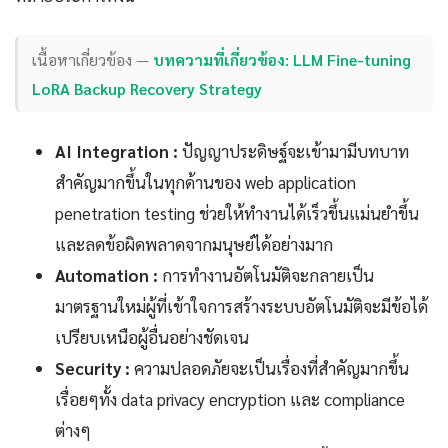
เนื้อหาเกี่ยวข้อง —
บทความที่เกี่ยวข้อง: LLM Fine-tuning
LoRA Backup Recovery Strategy
AI Integration :
ปัญญาประดิษฐ์จะเข้ามามีบทบาท
สำคัญมากขึ้นในทุกด้านของ web application
penetration testing ช่วยให้ทำงานได้เร็วขึ้นแม่นยำขึ้น
และลดข้อผิดพลาดจากมนุษย์ได้อย่างมาก
Automation :
การทำงานอัตโนมัติจะกลายเป็น
มาตรฐานใหม่ผู้ที่เข้าใจการสร้างระบบอัตโนมัติจะมีข้อได้
เปรียบเหนือผู้อื่นอย่างชัดเจน
Security :
ความปลอดภัยจะเป็นเรื่องที่สำคัญมากขึ้น
เรื่อยๆทั้ง data privacy encryption และ compliance
ต่างๆ