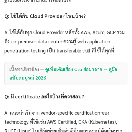
Q: ใช้ได้กับ Cloud Provider ไหนบ้าง?
A: ใช้ได้กับทุก Cloud Provider หลักทั้ง AWS, Azure, GCP รวม
ถึง on-premises data center ความรู้ web application
penetration testing เป็น transferable skill ที่ใช้ได้ทุกที่
เนื้อหาเกี่ยวข้อง —
ดูเพิ่มเติมเรื่อง Cto ย่อมาจาก — คู่มือ
ฉบับสมบูรณ์ 2026
Q: มี certificate อะไรบ้างที่ควรสอบ?
A: แนะนำเริ่มจาก vendor-specific certification ของ
technology ที่ใช้เช่น AWS Certified, CKA (Kubernetes),
RHCE (Linux) ใบเซิร์ตช่วยเพิ่มค่าตัวในตลาดงานได้อย่างมาก