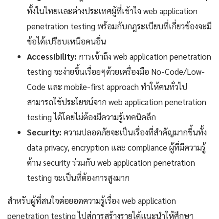
ทั้งในไทยและต่างประเทศผู้ที่เข้าใจ web application
penetration testing พร้อมกับกฎระเบียบที่เกี่ยวข้องจะมี
ข้อได้เปรียบเหนือคนอื่น
Accessibility:
การเข้าถึง web application penetration
testing จะง่ายขึ้นเรื่อยๆด้วยเครื่องมือ No-Code/Low-
Code และ mobile-first approach ทำให้คนทั่วไป
สามารถใช้ประโยชน์จาก web application penetration
testing ได้โดยไม่ต้องมีความรู้เทคนิคลึก
Security:
ความปลอดภัยจะเป็นเรื่องที่สำคัญมากขึ้นทั้ง
data privacy, encryption และ compliance ผู้ที่มีความรู้
ด้าน security ร่วมกับ web application penetration
testing จะเป็นที่ต้องการสูงมาก
สำหรับผู้ที่สนใจต่อยอดความรู้เรื่อง web application
penetration testing ไปสู่การสร้างรายได้แนะนำให้ศึกษา