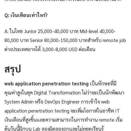
Q: เงินเดือนเท่าไหร่?
A: ในไทย Junior 25,000-40,000 บาท Mid-level 40,000-
80,000 บาท Senior 80,000-150,000 บาทสำหรับ remote job
ต่างประเทศอาจได้ 3,000-8,000 USD ต่อเดือน
สรุป
web application penetration testing
เป็นทักษะที่มี
คุณค่าสูงในยุค Digital Transformation ไม่ว่าจะเป็นนักพัฒนา
System Admin หรือ DevOps Engineer การเข้าใจ web
application penetration testing จะเพิ่มโอกาสในอาชีพ IT
เงินเดือนที่สูงขึ้นและความสามารถในการทำงาน remote เริ่ม
ต้นวันนี้ฝึกบน Lab ลองผิดลองถูกและไม่หยุดเรียนรู้