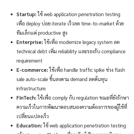
Startup:
ใช้ web application penetration testing
เพื่อ deploy บ่อย iterate เร็วลด time-to-market ด้วย
ทีมเล็กแต่ productive สูง
Enterprise:
ใช้เพื่อ modernize legacy system ลด
technical debt เพิ่ม reliability และรองรับ compliance
requirement
E-commerce:
ใช้เพื่อ handle traffic spike ช่วง flash
sale auto-scale ขึ้นลงตาม demand ลดต้นทุน
infrastructure
FinTech:
ใช้เพื่อ comply กับ regulation ขณะที่ยังรักษา
ความเร็วในการพัฒนาตอบสนองความต้องการของผู้ใช้ที่
เปลี่ยนแปลงเร็ว
Education:
ใช้ web application penetration testing