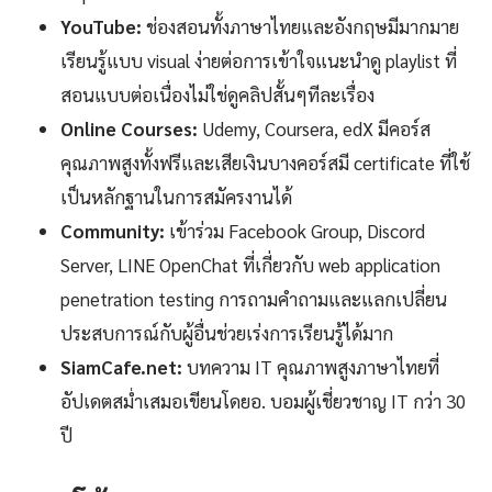
YouTube:
ช่องสอนทั้งภาษาไทยและอังกฤษมีมากมาย
เรียนรู้แบบ visual ง่ายต่อการเข้าใจแนะนำดู playlist ที่
สอนแบบต่อเนื่องไม่ใช่ดูคลิปสั้นๆทีละเรื่อง
Online Courses:
Udemy, Coursera, edX มีคอร์ส
คุณภาพสูงทั้งฟรีและเสียเงินบางคอร์สมี certificate ที่ใช้
เป็นหลักฐานในการสมัครงานได้
Community:
เข้าร่วม Facebook Group, Discord
Server, LINE OpenChat ที่เกี่ยวกับ web application
penetration testing การถามคำถามและแลกเปลี่ยน
ประสบการณ์กับผู้อื่นช่วยเร่งการเรียนรู้ได้มาก
SiamCafe.net:
บทความ IT คุณภาพสูงภาษาไทยที่
อัปเดตสม่ำเสมอเขียนโดยอ. บอมผู้เชี่ยวชาญ IT กว่า 30
ปี