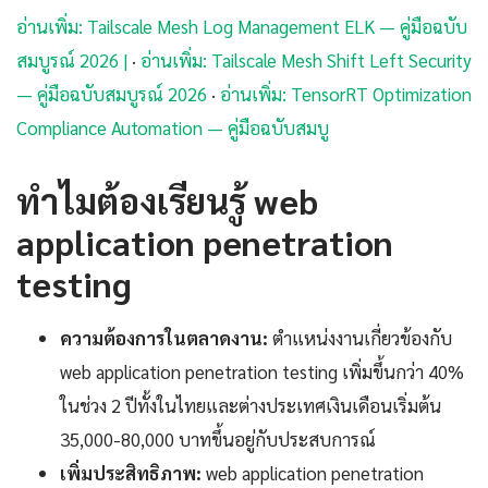
อ่านเพิ่ม: Tailscale Mesh Log Management ELK — คู่มือฉบับ
สมบูรณ์ 2026 |
·
อ่านเพิ่ม: Tailscale Mesh Shift Left Security
— คู่มือฉบับสมบูรณ์ 2026
·
อ่านเพิ่ม: TensorRT Optimization
Compliance Automation — คู่มือฉบับสมบู
ทำไมต้องเรียนรู้ web
application penetration
testing
ความต้องการในตลาดงาน:
ตำแหน่งงานเกี่ยวข้องกับ
web application penetration testing เพิ่มขึ้นกว่า 40%
ในช่วง 2 ปีทั้งในไทยและต่างประเทศเงินเดือนเริ่มต้น
35,000-80,000 บาทขึ้นอยู่กับประสบการณ์
เพิ่มประสิทธิภาพ:
web application penetration