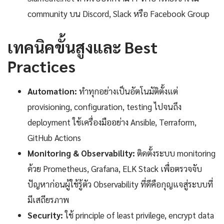
community บน Discord, Slack หรือ Facebook Group
เทคนิคขั้นสูงและ Best
Practices
Automation:
ทำทุกอย่างเป็นอัตโนมัติตั้งแต่
provisioning, configuration, testing ไปจนถึง
deployment ใช้เครื่องมืออย่าง Ansible, Terraform,
GitHub Actions
Monitoring & Observability:
ติดตั้งระบบ monitoring
ด้วย Prometheus, Grafana, ELK Stack เพื่อตรวจจับ
ปัญหาก่อนผู้ใช้รู้ตัว Observability ที่ดีคือกุญแจสู่ระบบที่
มีเสถียรภาพ
Security:
ใช้ principle of least privilege, encrypt data