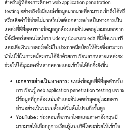
สำหรับผู้ที่ต้องการศึกษา web application penetration
testing อย่างจริงจังมีแหล่งข้อมูลมากมายที่สามารถเข้าถึงได้ฟรี
หรือเสียค่าใช้จ่ายไม่มากเว็บไซต์เอกสารอย่างเป็นทางการเป็น
แหล่งที่ดีที่สุดเพราะข้อมูลถูกต้องและอัปเดตอยู่เสมอนอกจาก
นี้ยังมีคอร์สออนไลน์จาก Udemy Coursera edX ที่มีทั้งแบบฟรี
และเสียเงินบางคอร์สยังมีใบประกาศนียบัตรให้ด้วยซึ่งสามารถ
นำไปใช้ในการสมัครงานได้อีกด้วยการเรียนจากหลายแหล่งจะ
ช่วยให้ได้มุมมองที่หลากหลายและเข้าใจได้ลึกซึ้งยิ่งขึ้น
เอกสารอย่างเป็นทางการ :
แหล่งข้อมูลที่ดีที่สุดสำหรับ
การเรียนรู้ web application penetration testing เพราะ
มีข้อมูลที่ถูกต้องแม่นยำและอัปเดตล่าสุดอยู่เสมอควร
อ่านอย่างเป็นระบบตั้งแต่เริ่มต้นไปจนถึงขั้นสูง
YouTube :
ช่องสอนทั้งภาษาไทยและภาษาอังกฤษมี
มากมายให้เลือกดูการเรียนรู้แบบวิดีโอจะช่วยให้เข้าใจ