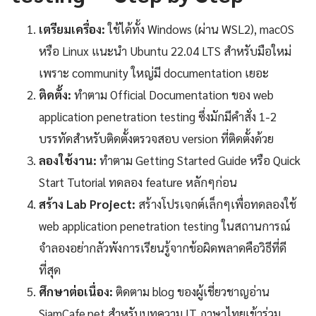
เตรียมเครื่อง:
ใช้ได้ทั้ง Windows (ผ่าน WSL2), macOS
หรือ Linux แนะนำ Ubuntu 22.04 LTS สำหรับมือใหม่
เพราะ community ใหญ่มี documentation เยอะ
ติดตั้ง:
ทำตาม Official Documentation ของ web
application penetration testing ซึ่งมักมีคำสั่ง 1-2
บรรทัดสำหรับติดตั้งตรวจสอบ version ที่ติดตั้งด้วย
ลองใช้งาน:
ทำตาม Getting Started Guide หรือ Quick
Start Tutorial ทดลอง feature หลักๆก่อน
สร้าง Lab Project:
สร้างโปรเจกต์เล็กๆเพื่อทดลองใช้
web application penetration testing ในสถานการณ์
จำลองอย่ากลัวพังการเรียนรู้จากข้อผิดพลาดคือวิธีที่ดี
ที่สุด
ศึกษาต่อเนื่อง:
ติดตาม blog ของผู้เชี่ยวชาญอ่าน
SiamCafe.net สำหรับบทความ IT ภาษาไทยเข้าร่วม