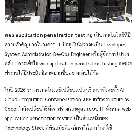
web application penetration testing
เป็นเทคโนโลยีที่มี
ความสำคัญมากในวงการ IT ปัจจุบันไม่ว่าจะเป็น Developer,
System Administrator, DevOps Engineer หรือผู้จัดการโปรเจ
กต์ IT การเข้าใจ web application penetration testing จะช่วย
ทำงานได้มีประสิทธิภาพมากขึ้นอย่างเห็นได้ชัด
ในปี 2026 วงการเทคโนโลยีเปลี่ยนแปลงเร็วกว่าที่เคยทั้ง AI,
Cloud Computing, Containerization และ Infrastructure as
Code กำลังเปลี่ยนวิธีที่เราสร้างและดูแลระบบ IT ทั้งหมด web
application penetration testing เป็นส่วนหนึ่งของ
Technology Stack ที่ทันสมัยที่องค์กรทั่วโลกนำมาใช้