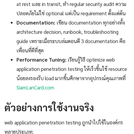
at rest และ in transit, ทำ regular security audit ความ
ปลอดภัยไม่ใช่ optional แต่เป็น requirement ตั้งแต่ต้น
Documentation:
เขียน documentation ทุกอย่างทั้ง
architecture decision, runbook, troubleshooting
guide เพราะเมื่อระบบล่มตอนตี 3 documentation คือ
เพื่อนที่ดีที่สุด
Performance Tuning:
เรียนรู้วิธี optimize web
application penetration testing ให้เร็วขึ้นใช้ resource
น้อยลงรองรับ load มากขึ้นศึกษาจากอุปกรณ์คุณภาพที่
SiamLanCard.com
ตัวอย่างการใช้งานจริง
web application penetration testing ถูกนำไปใช้ในองค์กร
หลายประเภท: