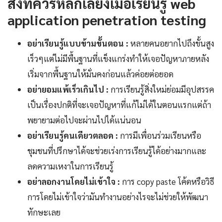
สิ่งที่ควรหลีกเลี่ยงเมื่อเรียนรู้ web
application penetration testing
อย่าเรียนรู้แบบข้ามขั้นตอน :
หลายคนอยากไปถึงขั้นสูง
เร็วๆแต่ไม่มีพื้นฐานที่แข็งแกร่งทำให้เจอปัญหาภายหลัง
เริ่มจากพื้นฐานให้มั่นคงก่อนแล้วค่อยต่อยอด
อย่ายอมแพ้เร็วเกินไป :
การเรียนรู้สิ่งใหม่ย่อมมีอุปสรรค
เป็นเรื่องปกติที่จะเจอปัญหาที่แก้ไม่ได้ในตอนแรกแต่ถ้า
พยายามต่อไปจะผ่านไปได้แน่นอน
อย่าเรียนรู้คนเดียวตลอด :
การมีเพื่อนร่วมเรียนหรือ
ชุมชนที่ปรึกษาได้จะช่วยเร่งการเรียนรู้ได้อย่างมากและ
ลดความเหงาในการเรียนรู้
อย่าลอกงานโดยไม่เข้าใจ :
การ copy paste โค้ดหรือวิธี
การโดยไม่เข้าใจว่ามันทำงานอย่างไรจะไม่ช่วยให้พัฒนา
ทักษะเลย