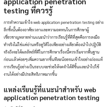
application penetration
testing ที่ควรรู้
การทำความเข้าใจ web application penetration testing อย่าง
ลึกซึ้งนั้นต้องอาศัยเวลาและความอดทนในการศึกษาผู้
เชี่ยวชาญหลายท่านแนะนำว่าการเรียนรู้ที่ดีที่สุดคือการลงมือ
ทำจริงไม่ใช่แค่อ่านหรือดูวิดีโอเพียงอย่างเดียวต้องนำไปปฏิบัติ
จริงถึงจะได้ผลลัพธ์ที่ดีในการศึกษาเรื่องนี้ควรเริ่มจากพื้นฐาน
ก่อนแล้วค่อยๆเพิ่มความยากขึ้นทีละน้อยจนเข้าใจอย่างถ่องแท้
การเรียนรู้อย่างเป็นระบบจะช่วยให้จดจำได้ดีขึ้นและนำไปใช้
งานได้อย่างมีประสิทธิภาพมากขึ้น
แหล่งเรียนรู้ที่แนะนำสำหรับ web
application penetration testing