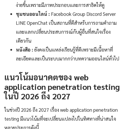
ง่ายขึ้นเพราะมีภาพประกอบและการสาธิตให้ดู
ชุมชนออนไลน์ :
Facebook Group Discord Server
LINE OpenChat เป็นสถานที่ดีสำหรับการถามคำถาม
และแลกเปลี่ยนประสบการณ์กับผู้อื่นที่สนใจเรื่อง
เดียวกัน
หนังสือ :
ยังคงเป็นแหล่งเรียนรู้ที่ดีเพราะมีเนื้อหาที่
ละเอียดและเป็นระบบมากกว่าบทความออนไลน์ทั่วไป
แนวโน้มอนาคตของ web
application penetration testing
ในปี 2026 ถึง 2027
ในช่วงปี 2026 ถึง 2027 เรื่อง web application penetration
testing มีแนวโน้มที่จะเปลี่ยนแปลงไปในทิศทางที่น่าสนใจ
หลายประการดังนี้