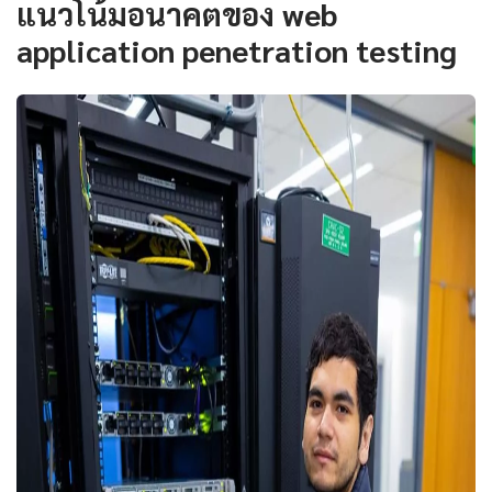
แนวโน้มอนาคตของ web
application penetration testing