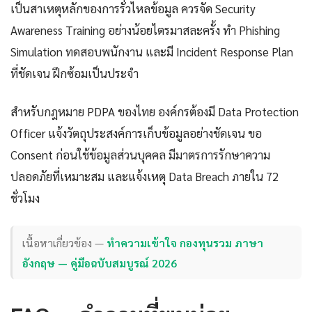
เป็นสาเหตุหลักของการรั่วไหลข้อมูล ควรจัด Security
Awareness Training อย่างน้อยไตรมาสละครั้ง ทำ Phishing
Simulation ทดสอบพนักงาน และมี Incident Response Plan
ที่ชัดเจน ฝึกซ้อมเป็นประจำ
สำหรับกฎหมาย PDPA ของไทย องค์กรต้องมี Data Protection
Officer แจ้งวัตถุประสงค์การเก็บข้อมูลอย่างชัดเจน ขอ
Consent ก่อนใช้ข้อมูลส่วนบุคคล มีมาตรการรักษาความ
ปลอดภัยที่เหมาะสม และแจ้งเหตุ Data Breach ภายใน 72
ชั่วโมง
เนื้อหาเกี่ยวข้อง —
ทำความเข้าใจ กองทุนรวม ภาษา
อังกฤษ — คู่มือฉบับสมบูรณ์ 2026