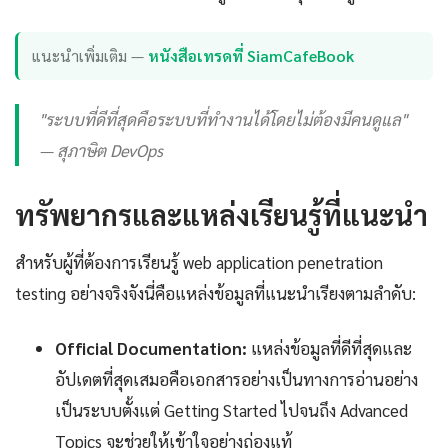
แนะนำเพิ่มเติม —
หนังสือเทรดที่ SiamCafeBook
"ระบบที่ดีที่สุดคือระบบที่ทำงานได้โดยไม่ต้องมีคนดูแล"
— สุภาษิต DevOps
ทรัพยากรและแหล่งเรียนรู้ที่แนะนำ
สำหรับผู้ที่ต้องการเรียนรู้ web application penetration
testing อย่างจริงจังนี่คือแหล่งข้อมูลที่แนะนำเรียงตามลำดับ:
Official Documentation:
แหล่งข้อมูลที่ดีที่สุดและ
อัปเดตที่สุดเสมอคือเอกสารอย่างเป็นทางการอ่านอย่าง
เป็นระบบตั้งแต่ Getting Started ไปจนถึง Advanced
Topics จะช่วยให้เข้าใจอย่างถ่องแท้