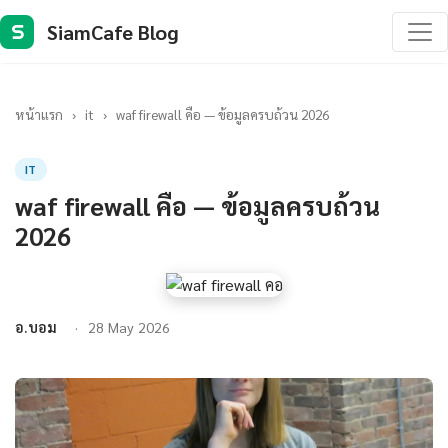
SiamCafe Blog
S
หน้าแรก
›
it
›
waf firewall คือ — ข้อมูลครบถ้วน 2026
IT
waf firewall คือ — ข้อมูลครบถ้วน
2026
อ.บอม
28 May 2026