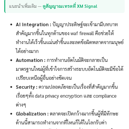
แนะนำเพิ่มเติม —
ดูสัญญาณเทรดที่ XM Signal
AI Integration :
ปัญญาประดิษฐ์จะเข้ามามีบทบาท
สำคัญมากขึ้นในทุกด้านของ waf firewall คือช่วยให้
ทำงานได้เร็วขึ้นแม่นยำขึ้นและลดข้อผิดพลาดจากมนุษย์
ได้อย่างมาก
Automation :
การทำงานอัตโนมัติจะกลายเป็น
มาตรฐานใหม่ผู้ที่เข้าใจการสร้างระบบอัตโนมัติจะมีข้อได้
เปรียบเหนือผู้อื่นอย่างชัดเจน
Security :
ความปลอดภัยจะเป็นเรื่องที่สำคัญมากขึ้น
เรื่อยๆทั้ง data privacy encryption และ compliance
ต่างๆ
Globalization :
ตลาดจะเปิดกว้างมากขึ้นผู้ที่มีทักษะ
ด้านนี้สามารถทำงานจากที่ไหนก็ได้ในโลกรับค่า