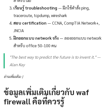
สำหรับ lab
เรียนรู้ troubleshooting
— ฝึกใช้คำสั่ง ping,
traceroute, tcpdump, wireshark
สอบ certification
— CCNA, CompTIA Network+,
JNCIA
ฝึกออกแบบ network จริง
— ลองออกแบบ network
สำหรับ office 50-100 คน
"The best way to predict the future is to invent it." —
Alan Kay
อ่านเพิ่มเติม: |
ข้อมูลเพิ่มเติมเกี่ยวกับ waf
firewall คือที่ควรรู้