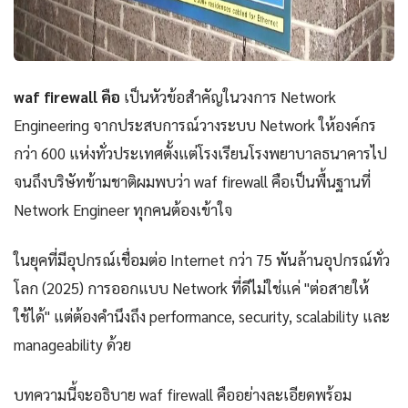
waf firewall คือ
เป็นหัวข้อสำคัญในวงการ Network
Engineering จากประสบการณ์วางระบบ Network ให้องค์กร
กว่า 600 แห่งทั่วประเทศตั้งแต่โรงเรียนโรงพยาบาลธนาคารไป
จนถึงบริษัทข้ามชาติผมพบว่า waf firewall คือเป็นพื้นฐานที่
Network Engineer ทุกคนต้องเข้าใจ
ในยุคที่มีอุปกรณ์เชื่อมต่อ Internet กว่า 75 พันล้านอุปกรณ์ทั่ว
โลก (2025) การออกแบบ Network ที่ดีไม่ใช่แค่ "ต่อสายให้
ใช้ได้" แต่ต้องคำนึงถึง performance, security, scalability และ
manageability ด้วย
บทความนี้จะอธิบาย waf firewall คืออย่างละเอียดพร้อม