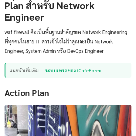
Plan สำหรับ Network
Engineer
waf firewall คือเป็นพื้นฐานสำคัญของ Network Engineering
ที่ทุกคนในสาย IT ควรเข้าใจไม่ว่าคุณจะเป็น Network
Engineer, System Admin หรือ DevOps Engineer
แนะนำเพิ่มเติม —
ระบบเทรดของ iCafeForex
Action Plan