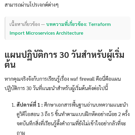
สามารถผ่านโปรเจกต์ต่างๆ
เนื้อหาเกี่ยวข้อง —
บทความที่เกี่ยวข้อง: Terraform
Import Microservices Architecture
แผนปฏิบัติการ 30 วันสำหรับผู้เริ่ม
ต้น
หากคุณจริงจังกับการเรียนรู้เรื่อง waf firewall คือนี่คือแผน
ปฏิบัติการ 30 วันที่แนะนำสำหรับผู้เริ่มต้นดังต่อไปนี้
สัปดาห์ที่ 1 :
ศึกษาเอกสารพื้นฐานอ่านบทความแนะนำ
ดูวิดีโอสอน 3 ถึง 5 ชิ้นทำตามแบบฝึกหัดอย่างน้อย 2 ครั้ง
จดบันทึกสิ่งที่เรียนรู้ตั้งคำถามที่ยังไม่เข้าใจอย่ากลัวที่จะ
ถาม