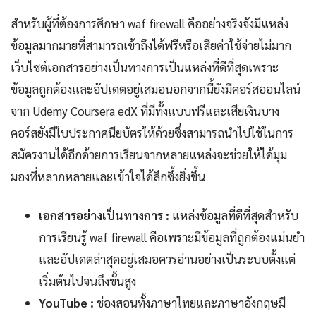
สำหรับผู้ที่ต้องการศึกษา waf firewall คืออย่างจริงจังมีแหล่ง
ข้อมูลมากมายที่สามารถเข้าถึงได้ฟรีหรือเสียค่าใช้จ่ายไม่มาก
เว็บไซต์เอกสารอย่างเป็นทางการเป็นแหล่งที่ดีที่สุดเพราะ
ข้อมูลถูกต้องและอัปเดตอยู่เสมอนอกจากนี้ยังมีคอร์สออนไลน์
จาก Udemy Coursera edX ที่มีทั้งแบบฟรีและเสียเงินบาง
คอร์สยังมีใบประกาศนียบัตรให้ด้วยซึ่งสามารถนำไปใช้ในการ
สมัครงานได้อีกด้วยการเรียนจากหลายแหล่งจะช่วยให้ได้มุม
มองที่หลากหลายและเข้าใจได้ลึกซึ้งยิ่งขึ้น
เอกสารอย่างเป็นทางการ :
แหล่งข้อมูลที่ดีที่สุดสำหรับ
การเรียนรู้ waf firewall คือเพราะมีข้อมูลที่ถูกต้องแม่นยำ
และอัปเดตล่าสุดอยู่เสมอควรอ่านอย่างเป็นระบบตั้งแต่
เริ่มต้นไปจนถึงขั้นสูง
YouTube :
ช่องสอนทั้งภาษาไทยและภาษาอังกฤษมี