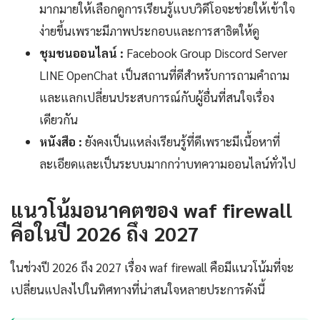
มากมายให้เลือกดูการเรียนรู้แบบวิดีโอจะช่วยให้เข้าใจ
ง่ายขึ้นเพราะมีภาพประกอบและการสาธิตให้ดู
ชุมชนออนไลน์ :
Facebook Group Discord Server
LINE OpenChat เป็นสถานที่ดีสำหรับการถามคำถาม
และแลกเปลี่ยนประสบการณ์กับผู้อื่นที่สนใจเรื่อง
เดียวกัน
หนังสือ :
ยังคงเป็นแหล่งเรียนรู้ที่ดีเพราะมีเนื้อหาที่
ละเอียดและเป็นระบบมากกว่าบทความออนไลน์ทั่วไป
แนวโน้มอนาคตของ waf firewall
คือในปี 2026 ถึง 2027
ในช่วงปี 2026 ถึง 2027 เรื่อง waf firewall คือมีแนวโน้มที่จะ
เปลี่ยนแปลงไปในทิศทางที่น่าสนใจหลายประการดังนี้