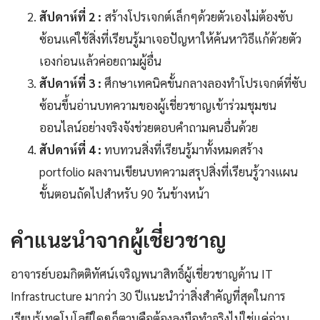
สัปดาห์ที่ 2 :
สร้างโปรเจกต์เล็กๆด้วยตัวเองไม่ต้องซับ
ซ้อนแค่ใช้สิ่งที่เรียนรู้มาเจอปัญหาให้ค้นหาวิธีแก้ด้วยตัว
เองก่อนแล้วค่อยถามผู้อื่น
สัปดาห์ที่ 3 :
ศึกษาเทคนิคขั้นกลางลองทำโปรเจกต์ที่ซับ
ซ้อนขึ้นอ่านบทความของผู้เชี่ยวชาญเข้าร่วมชุมชน
ออนไลน์อย่างจริงจังช่วยตอบคำถามคนอื่นด้วย
สัปดาห์ที่ 4 :
ทบทวนสิ่งที่เรียนรู้มาทั้งหมดสร้าง
portfolio ผลงานเขียนบทความสรุปสิ่งที่เรียนรู้วางแผน
ขั้นตอนถัดไปสำหรับ 90 วันข้างหน้า
คำแนะนำจากผู้เชี่ยวชาญ
อาจารย์บอมกิตติทัศน์เจริญพนาสิทธิ์ผู้เชี่ยวชาญด้าน IT
Infrastructure มากว่า 30 ปีแนะนำว่าสิ่งสำคัญที่สุดในการ
เรียนรู้เทคโนโลยีใดๆก็ตามคือต้องลงมือทำจริงไม่ใช่แค่อ่าน