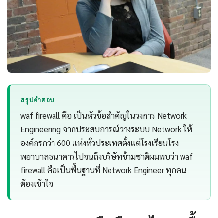
สรุปคำตอบ
waf firewall คือ เป็นหัวข้อสำคัญในวงการ Network
Engineering จากประสบการณ์วางระบบ Network ให้
องค์กรกว่า 600 แห่งทั่วประเทศตั้งแต่โรงเรียนโรง
พยาบาลธนาคารไปจนถึงบริษัทข้ามชาติผมพบว่า waf
firewall คือเป็นพื้นฐานที่ Network Engineer ทุกคน
ต้องเข้าใจ