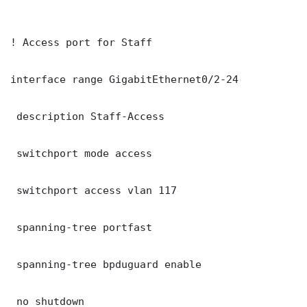
! Access port for Staff

interface range GigabitEthernet0/2-24

 description Staff-Access

 switchport mode access

 switchport access vlan 117

 spanning-tree portfast

 spanning-tree bpduguard enable

 no shutdown
