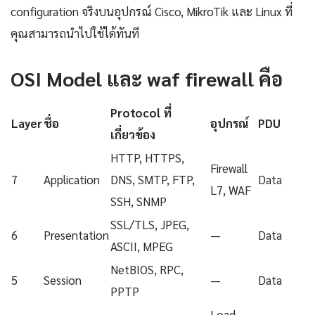
configuration จริงบนอุปกรณ์ Cisco, MikroTik และ Linux ที่
คุณสามารถนำไปใช้ได้ทันที
OSI Model และ waf firewall คือ
Protocol ที่
Layer
ชื่อ
อุปกรณ์
PDU
เกี่ยวข้อง
HTTP, HTTPS,
Firewall
7
Application
DNS, SMTP, FTP,
Data
L7, WAF
SSH, SNMP
SSL/TLS, JPEG,
6
Presentation
—
Data
ASCII, MPEG
NetBIOS, RPC,
5
Session
—
Data
PPTP
Load