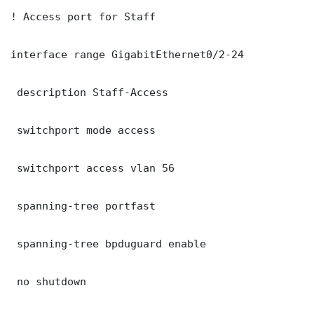
! Access port for Staff

interface range GigabitEthernet0/2-24

 description Staff-Access

 switchport mode access

 switchport access vlan 56

 spanning-tree portfast

 spanning-tree bpduguard enable

 no shutdown
