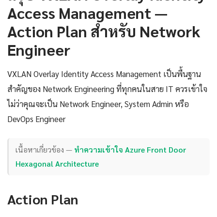
Access Management —
Action Plan สำหรับ Network
Engineer
VXLAN Overlay Identity Access Management เป็นพื้นฐาน
สำคัญของ Network Engineering ที่ทุกคนในสาย IT ควรเข้าใจ
ไม่ว่าคุณจะเป็น Network Engineer, System Admin หรือ
DevOps Engineer
เนื้อหาเกี่ยวข้อง —
ทำความเข้าใจ Azure Front Door
Hexagonal Architecture
Action Plan