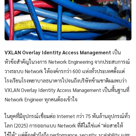
VXLAN Overlay Identity Access Management
เป็น
หัวข้อสำคัญในวงการ Network Engineering จากประสบการณ์
วางระบบ Network ให้องค์กรกว่า 600 แห่งทั่วประเทศตั้งแต่
โรงเรียนโรงพยาบาลธนาคารไปจนถึงบริษัทข้ามชาติผมพบว่า
VXLAN Overlay Identity Access Management เป็นพื้นฐานที่
Network Engineer ทุกคนต้องเข้าใจ
ในยุคที่มีอุปกรณ์เชื่อมต่อ Internet กว่า 75 พันล้านอุปกรณ์ทั่ว
โลก (2025) การออกแบบ Network ที่ดีไม่ใช่แค่ "ต่อสายให้
ใช้ได้" แต่ต้องคำนึงถึง performance, security, scalability และ