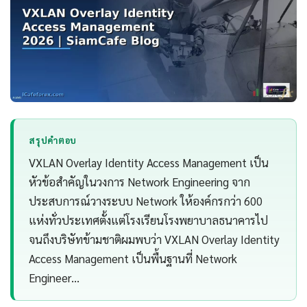
สรุปคำตอบ
VXLAN Overlay Identity Access Management เป็น
หัวข้อสำคัญในวงการ Network Engineering จาก
ประสบการณ์วางระบบ Network ให้องค์กรกว่า 600
แห่งทั่วประเทศตั้งแต่โรงเรียนโรงพยาบาลธนาคารไป
จนถึงบริษัทข้ามชาติผมพบว่า VXLAN Overlay Identity
Access Management เป็นพื้นฐานที่ Network
Engineer…