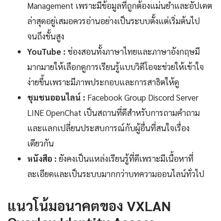
Management เพราะมีข้อมูลที่ถูกต้องแม่นยำและอัปเดต
ล่าสุดอยู่เสมอควรอ่านอย่างเป็นระบบตั้งแต่เริ่มต้นไป
จนถึงขั้นสูง
YouTube :
ช่องสอนทั้งภาษาไทยและภาษาอังกฤษมี
มากมายให้เลือกดูการเรียนรู้แบบวิดีโอจะช่วยให้เข้าใจ
ง่ายขึ้นเพราะมีภาพประกอบและการสาธิตให้ดู
ชุมชนออนไลน์ :
Facebook Group Discord Server
LINE OpenChat เป็นสถานที่ดีสำหรับการถามคำถาม
และแลกเปลี่ยนประสบการณ์กับผู้อื่นที่สนใจเรื่อง
เดียวกัน
หนังสือ :
ยังคงเป็นแหล่งเรียนรู้ที่ดีเพราะมีเนื้อหาที่
ละเอียดและเป็นระบบมากกว่าบทความออนไลน์ทั่วไป
แนวโน้มอนาคตของ VXLAN