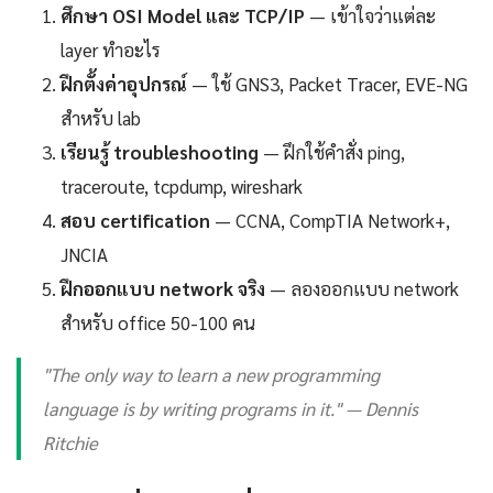
ศึกษา OSI Model และ TCP/IP
— เข้าใจว่าแต่ละ
layer ทำอะไร
ฝึกตั้งค่าอุปกรณ์
— ใช้ GNS3, Packet Tracer, EVE-NG
สำหรับ lab
เรียนรู้ troubleshooting
— ฝึกใช้คำสั่ง ping,
traceroute, tcpdump, wireshark
สอบ certification
— CCNA, CompTIA Network+,
JNCIA
ฝึกออกแบบ network จริง
— ลองออกแบบ network
สำหรับ office 50-100 คน
"The only way to learn a new programming
language is by writing programs in it." — Dennis
Ritchie