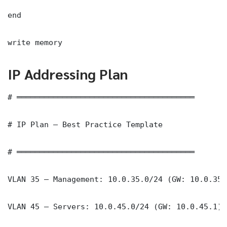
end

write memory
IP Addressing Plan
# ═══════════════════════════════════════

# IP Plan — Best Practice Template

# ═══════════════════════════════════════

VLAN 35 — Management: 10.0.35.0/24 (GW: 10.0.35.1
VLAN 45 — Servers: 10.0.45.0/24 (GW: 10.0.45.1)
