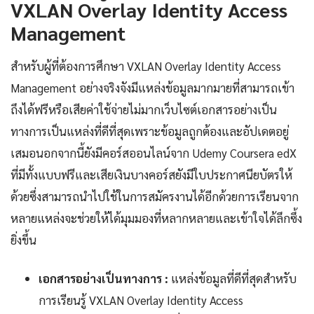
VXLAN Overlay Identity Access
Management
สำหรับผู้ที่ต้องการศึกษา VXLAN Overlay Identity Access
Management อย่างจริงจังมีแหล่งข้อมูลมากมายที่สามารถเข้า
ถึงได้ฟรีหรือเสียค่าใช้จ่ายไม่มากเว็บไซต์เอกสารอย่างเป็น
ทางการเป็นแหล่งที่ดีที่สุดเพราะข้อมูลถูกต้องและอัปเดตอยู่
เสมอนอกจากนี้ยังมีคอร์สออนไลน์จาก Udemy Coursera edX
ที่มีทั้งแบบฟรีและเสียเงินบางคอร์สยังมีใบประกาศนียบัตรให้
ด้วยซึ่งสามารถนำไปใช้ในการสมัครงานได้อีกด้วยการเรียนจาก
หลายแหล่งจะช่วยให้ได้มุมมองที่หลากหลายและเข้าใจได้ลึกซึ้ง
ยิ่งขึ้น
เอกสารอย่างเป็นทางการ :
แหล่งข้อมูลที่ดีที่สุดสำหรับ
การเรียนรู้ VXLAN Overlay Identity Access