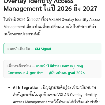
Overlay Identity Access
Management ในปี 2026 ถึง 2027
ในช่วงปี 2026 ถึง 2027 เรื่อง VXLAN Overlay Identity Access
Management มีแนวโน้มที่จะเปลี่ยนแปลงไปในทิศทางที่น่า
สนใจหลายประการดังนี้
แนะนำเพิ่มเติม —
XM Signal
เนื้อหาเกี่ยวข้อง —
แนะนำให้อ่าน Linux io_uring
Consensus Algorithm — คู่มือฉบับสมบูรณ์ 2026
AI Integration :
ปัญญาประดิษฐ์จะเข้ามามีบทบาท
สำคัญมากขึ้นในทุกด้านของ VXLAN Overlay Identity
Access Management ช่วยให้ทำงานได้เร็วขึ้นแม่นยำขึ้น