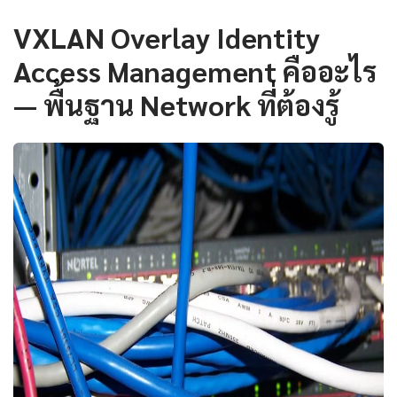
VXLAN Overlay Identity
Access Management คืออะไร
— พื้นฐาน Network ที่ต้องรู้