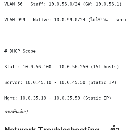
VLAN 56 — Staff: 10.0.56.0/24 (GW: 10.0.56.1)

VLAN 999 — Native: 10.0.99.0/24 (ไม่ใช้งาน — securi
# DHCP Scope

Staff: 10.0.56.100 - 10.0.56.250 (151 hosts)

Server: 10.0.45.10 - 10.0.45.50 (Static IP)

Mgmt: 10.0.35.10 - 10.0.35.50 (Static IP)
อ่านเพิ่มเติม: |
Network Troubleshooting — คำ