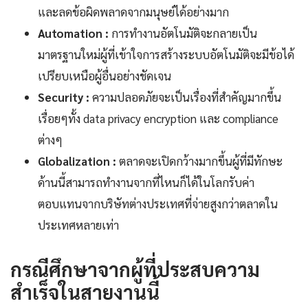
และลดข้อผิดพลาดจากมนุษย์ได้อย่างมาก
Automation :
การทำงานอัตโนมัติจะกลายเป็น
มาตรฐานใหม่ผู้ที่เข้าใจการสร้างระบบอัตโนมัติจะมีข้อได้
เปรียบเหนือผู้อื่นอย่างชัดเจน
Security :
ความปลอดภัยจะเป็นเรื่องที่สำคัญมากขึ้น
เรื่อยๆทั้ง data privacy encryption และ compliance
ต่างๆ
Globalization :
ตลาดจะเปิดกว้างมากขึ้นผู้ที่มีทักษะ
ด้านนี้สามารถทำงานจากที่ไหนก็ได้ในโลกรับค่า
ตอบแทนจากบริษัทต่างประเทศที่จ่ายสูงกว่าตลาดใน
ประเทศหลายเท่า
กรณีศึกษาจากผู้ที่ประสบความ
สำเร็จในสายงานนี้