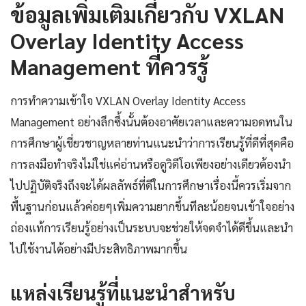
ข้อมูลเพิ่มเติมเกี่ยวกับ VXLAN
Overlay Identity Access
Management ที่ควรรู้
การทำความเข้าใจ VXLAN Overlay Identity Access
Management อย่างลึกซึ้งนั้นต้องอาศัยเวลาและความอดทนใน
การศึกษาผู้เชี่ยวชาญหลายท่านแนะนำว่าการเรียนรู้ที่ดีที่สุดคือ
การลงมือทำจริงไม่ใช่แค่อ่านหรือดูวิดีโอเพียงอย่างเดียวต้องนำ
ไปปฏิบัติจริงถึงจะได้ผลลัพธ์ที่ดีในการศึกษาเรื่องนี้ควรเริ่มจาก
พื้นฐานก่อนแล้วค่อยๆเพิ่มความยากขึ้นทีละน้อยจนเข้าใจอย่าง
ถ่องแท้การเรียนรู้อย่างเป็นระบบจะช่วยให้จดจำได้ดีขึ้นและนำ
ไปใช้งานได้อย่างมีประสิทธิภาพมากขึ้น
แหล่งเรียนรู้ที่แนะนำสำหรับ