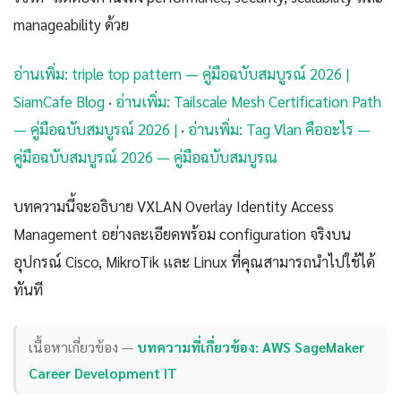
manageability ด้วย
อ่านเพิ่ม: triple top pattern — คู่มือฉบับสมบูรณ์ 2026 |
SiamCafe Blog
·
อ่านเพิ่ม: Tailscale Mesh Certification Path
— คู่มือฉบับสมบูรณ์ 2026 |
·
อ่านเพิ่ม: Tag Vlan คืออะไร —
คู่มือฉบับสมบูรณ์ 2026 — คู่มือฉบับสมบูรณ
บทความนี้จะอธิบาย VXLAN Overlay Identity Access
Management อย่างละเอียดพร้อม configuration จริงบน
อุปกรณ์ Cisco, MikroTik และ Linux ที่คุณสามารถนำไปใช้ได้
ทันที
เนื้อหาเกี่ยวข้อง —
บทความที่เกี่ยวข้อง: AWS SageMaker
Career Development IT