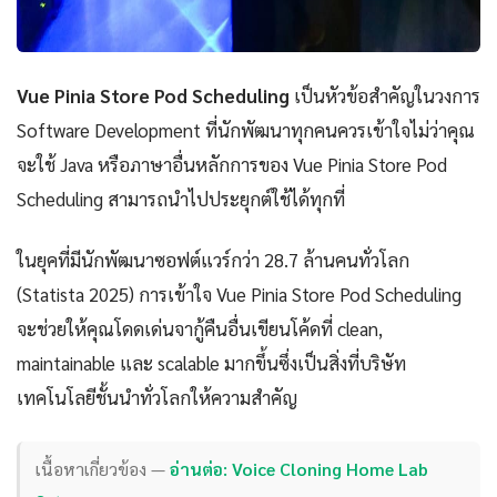
Vue Pinia Store Pod Scheduling
เป็นหัวข้อสำคัญในวงการ
Software Development ที่นักพัฒนาทุกคนควรเข้าใจไม่ว่าคุณ
จะใช้ Java หรือภาษาอื่นหลักการของ Vue Pinia Store Pod
Scheduling สามารถนำไปประยุกต์ใช้ได้ทุกที่
ในยุคที่มีนักพัฒนาซอฟต์แวร์กว่า 28.7 ล้านคนทั่วโลก
(Statista 2025) การเข้าใจ Vue Pinia Store Pod Scheduling
จะช่วยให้คุณโดดเด่นจากู้คืนอื่นเขียนโค้ดที่ clean,
maintainable และ scalable มากขึ้นซึ่งเป็นสิ่งที่บริษัท
เทคโนโลยีชั้นนำทั่วโลกให้ความสำคัญ
เนื้อหาเกี่ยวข้อง —
อ่านต่อ: Voice Cloning Home Lab