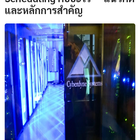
และหลักการสำคัญ