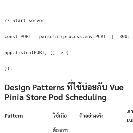
// Start server

const PORT = parseInt(process.env.PORT || '3000')
app.listen(PORT, () => {

});
Design Patterns ที่ใช้บ่อยกับ Vue
Pinia Store Pod Scheduling
ภา
Pattern
ใช้เมื่อ
ตัวอย่างจริง
เห
ต้องการ