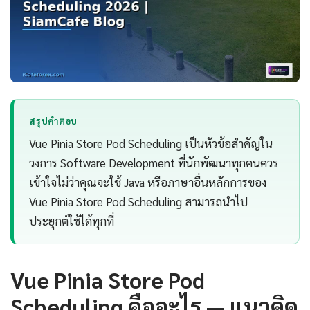
สรุปคำตอบ
Vue Pinia Store Pod Scheduling เป็นหัวข้อสำคัญใน
วงการ Software Development ที่นักพัฒนาทุกคนควร
เข้าใจไม่ว่าคุณจะใช้ Java หรือภาษาอื่นหลักการของ
Vue Pinia Store Pod Scheduling สามารถนำไป
ประยุกต์ใช้ได้ทุกที่
Vue Pinia Store Pod
Scheduling คืออะไร — แนวคิด