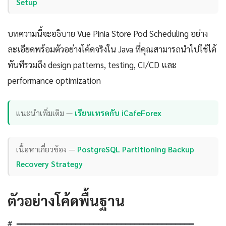
Setup
บทความนี้จะอธิบาย Vue Pinia Store Pod Scheduling อย่าง
ละเอียดพร้อมตัวอย่างโค้ดจริงใน Java ที่คุณสามารถนำไปใช้ได้
ทันทีรวมถึง design patterns, testing, CI/CD และ
performance optimization
แนะนำเพิ่มเติม —
เรียนเทรดกับ iCafeForex
เนื้อหาเกี่ยวข้อง —
PostgreSQL Partitioning Backup
Recovery Strategy
ตัวอย่างโค้ดพื้นฐาน
# ═══════════════════════════════════════
