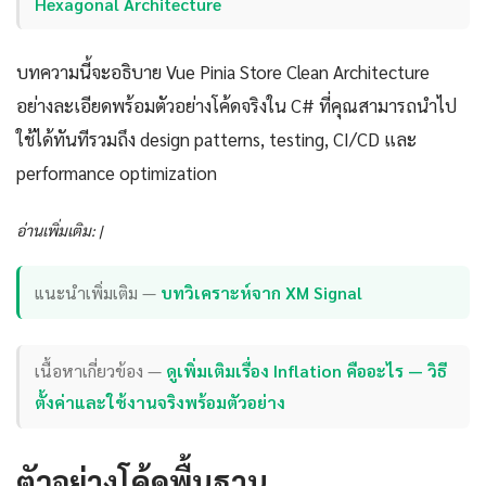
Hexagonal Architecture
บทความนี้จะอธิบาย Vue Pinia Store Clean Architecture
อย่างละเอียดพร้อมตัวอย่างโค้ดจริงใน C# ที่คุณสามารถนำไป
ใช้ได้ทันทีรวมถึง design patterns, testing, CI/CD และ
performance optimization
อ่านเพิ่มเติม: |
แนะนำเพิ่มเติม —
บทวิเคราะห์จาก XM Signal
เนื้อหาเกี่ยวข้อง —
ดูเพิ่มเติมเรื่อง Inflation คืออะไร — วิธี
ตั้งค่าและใช้งานจริงพร้อมตัวอย่าง
ตัวอย่างโค้ดพื้นฐาน