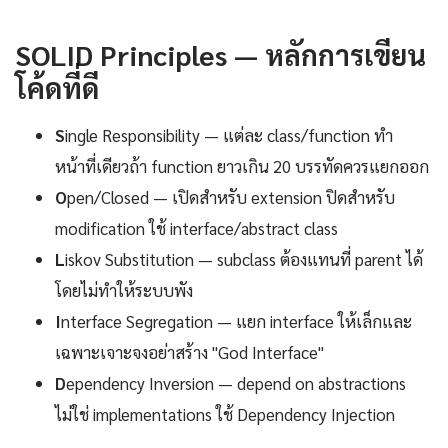
SOLID Principles — หลักการเขียน
โค้ดที่ดี
S
ingle Responsibility — แต่ละ class/function ทำ
หน้าที่เดียวถ้า function ยาวเกิน 20 บรรทัดควรแยกออก
O
pen/Closed — เปิดสำหรับ extension ปิดสำหรับ
modification ใช้ interface/abstract class
L
iskov Substitution — subclass ต้องแทนที่ parent ได้
โดยไม่ทำให้ระบบพัง
I
nterface Segregation — แยก interface ให้เล็กและ
เฉพาะเจาะจงอย่าสร้าง "God Interface"
D
ependency Inversion — depend on abstractions
ไม่ใช่ implementations ใช้ Dependency Injection