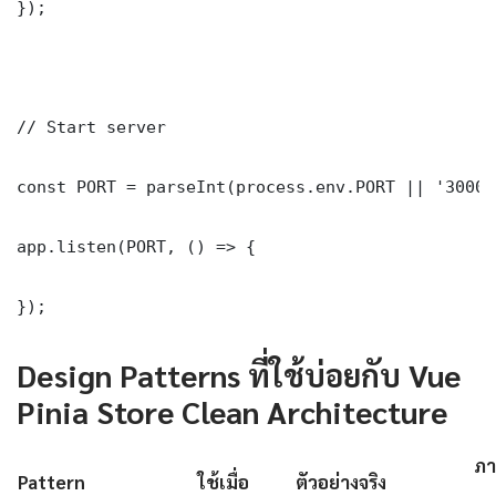
});

// Start server

const PORT = parseInt(process.env.PORT || '3000')
app.listen(PORT, () => {

});
Design Patterns ที่ใช้บ่อยกับ Vue
Pinia Store Clean Architecture
ภา
Pattern
ใช้เมื่อ
ตัวอย่างจริง