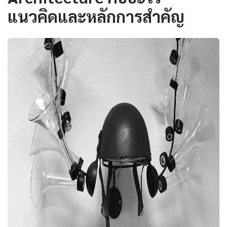
แนวคิดและหลักการสำคัญ