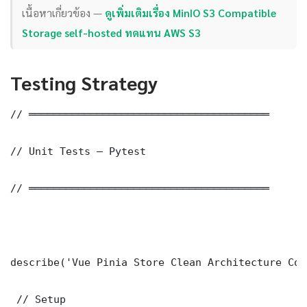
เนื้อหาเกี่ยวข้อง —
ดูเพิ่มเติมเรื่อง MinIO S3 Compatible
Storage self-hosted ทดแทน AWS S3
Testing Strategy
// ═══════════════════════════════════════

// Unit Tests — Pytest

// ═══════════════════════════════════════

describe('Vue Pinia Store Clean Architecture Cor
 // Setup
