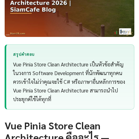
สรุปคำตอบ
Vue Pinia Store Clean Architecture เป็นหัวข้อสำคัญ
ในวงการ Software Development ที่นักพัฒนาทุกคน
ควรเข้าใจไม่ว่าคุณจะใช้ C# หรือภาษาอื่นหลักการของ
Vue Pinia Store Clean Architecture สามารถนำไป
ประยุกต์ใช้ได้ทุกที่
Vue Pinia Store Clean
Architecture คืออะไร —