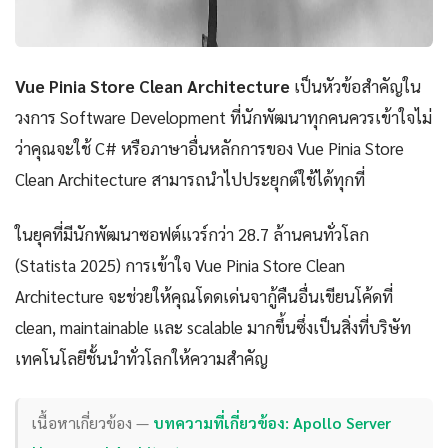
Vue Pinia Store Clean Architecture
เป็นหัวข้อสำคัญใน
วงการ Software Development ที่นักพัฒนาทุกคนควรเข้าใจไม่
ว่าคุณจะใช้ C# หรือภาษาอื่นหลักการของ Vue Pinia Store
Clean Architecture สามารถนำไปประยุกต์ใช้ได้ทุกที่
ในยุคที่มีนักพัฒนาซอฟต์แวร์กว่า 28.7 ล้านคนทั่วโลก
(Statista 2025) การเข้าใจ Vue Pinia Store Clean
Architecture จะช่วยให้คุณโดดเด่นจากู้คืนอื่นเขียนโค้ดที่
clean, maintainable และ scalable มากขึ้นซึ่งเป็นสิ่งที่บริษัท
เทคโนโลยีชั้นนำทั่วโลกให้ความสำคัญ
เนื้อหาเกี่ยวข้อง —
บทความที่เกี่ยวข้อง: Apollo Server