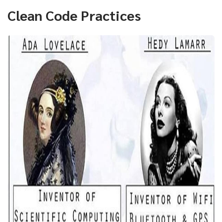
Clean Code Practices