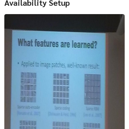
Availability Setup