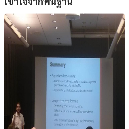
เข้าใจจากพื้นฐาน