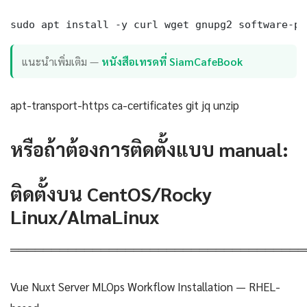
sudo apt install -y curl wget gnupg2 software-pr
แนะนำเพิ่มเติม —
หนังสือเทรดที่ SiamCafeBook
apt-transport-https ca-certificates git jq unzip
หรือถ้าต้องการติดตั้งแบบ manual:
ติดตั้งบน CentOS/Rocky
Linux/AlmaLinux
════════════════════════════════════
Vue Nuxt Server MLOps Workflow Installation — RHEL-