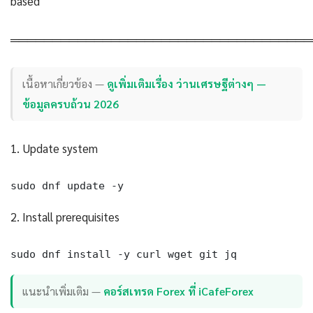
based
════════════════════════════════════
เนื้อหาเกี่ยวข้อง —
ดูเพิ่มเติมเรื่อง ว่านเศรษฐีต่างๆ —
ข้อมูลครบถ้วน 2026
1. Update system
sudo dnf update -y
2. Install prerequisites
sudo dnf install -y curl wget git jq
แนะนำเพิ่มเติม —
คอร์สเทรด Forex ที่ iCafeForex