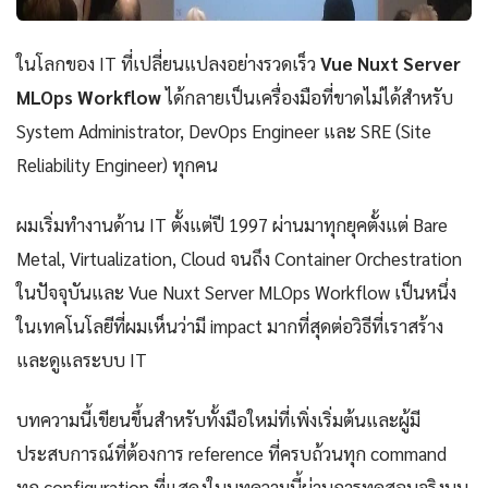
ในโลกของ IT ที่เปลี่ยนแปลงอย่างรวดเร็ว
Vue Nuxt Server
MLOps Workflow
ได้กลายเป็นเครื่องมือที่ขาดไม่ได้สำหรับ
System Administrator, DevOps Engineer และ SRE (Site
Reliability Engineer) ทุกคน
ผมเริ่มทำงานด้าน IT ตั้งแต่ปี 1997 ผ่านมาทุกยุคตั้งแต่ Bare
Metal, Virtualization, Cloud จนถึง Container Orchestration
ในปัจจุบันและ Vue Nuxt Server MLOps Workflow เป็นหนึ่ง
ในเทคโนโลยีที่ผมเห็นว่ามี impact มากที่สุดต่อวิธีที่เราสร้าง
และดูแลระบบ IT
บทความนี้เขียนขึ้นสำหรับทั้งมือใหม่ที่เพิ่งเริ่มต้นและผู้มี
ประสบการณ์ที่ต้องการ reference ที่ครบถ้วนทุก command
ทุก configuration ที่แสดงในบทความนี้ผ่านการทดสอบจริงบน