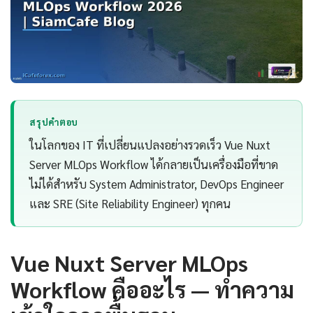
สรุปคำตอบ
ในโลกของ IT ที่เปลี่ยนแปลงอย่างรวดเร็ว Vue Nuxt
Server MLOps Workflow ได้กลายเป็นเครื่องมือที่ขาด
ไม่ได้สำหรับ System Administrator, DevOps Engineer
และ SRE (Site Reliability Engineer) ทุกคน
Vue Nuxt Server MLOps
Workflow คืออะไร — ทำความ