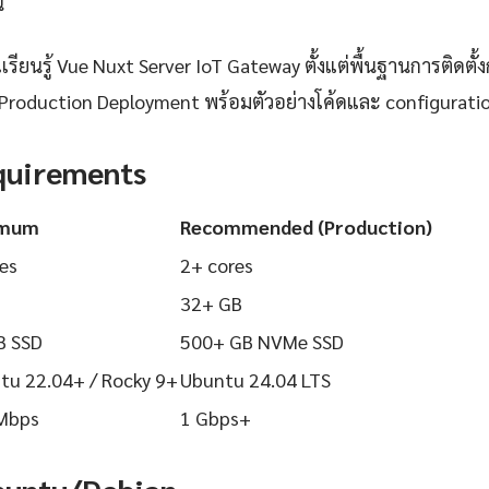
้
ียนรู้ Vue Nuxt Server IoT Gateway ตั้งแต่พื้นฐานการติดตั้งก
Production Deployment พร้อมตัวอย่างโค้ดและ configuration ท
quirements
imum
Recommended (Production)
es
2+ cores
32+ GB
B SSD
500+ GB NVMe SSD
tu 22.04+ / Rocky 9+
Ubuntu 24.04 LTS
Mbps
1 Gbps+