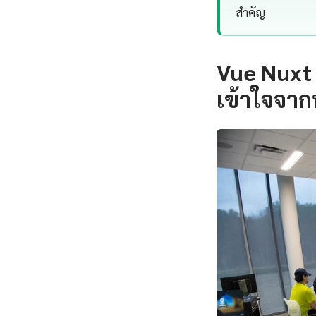
สำคัญ
Vue Nuxt
เข้าใจจาก