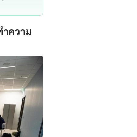
 ทำความ