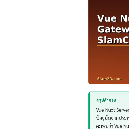
สรุปคำตอบ
Vue Nuxt Server
ปัจจุบันจากประ
ผมพบว่า Vue Nux