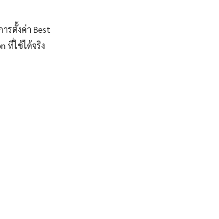
ารตั้งค่า Best
ี่ใช้ได้จริง