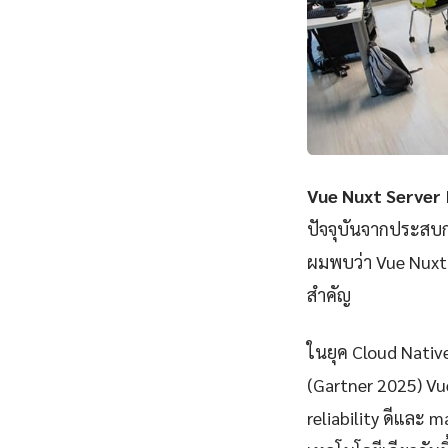
Vue Nuxt Server
ปัจจุบันจากประสบก
ผมพบว่า Vue Nuxt 
สำคัญ
ในยุค Cloud Nativ
(Gartner 2025) Vu
reliability ดีและ m