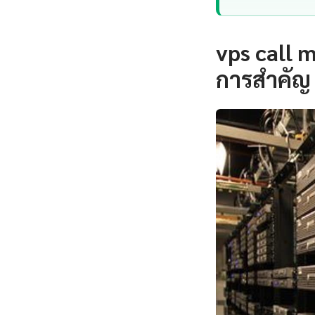
vps call 
การสำคัญ