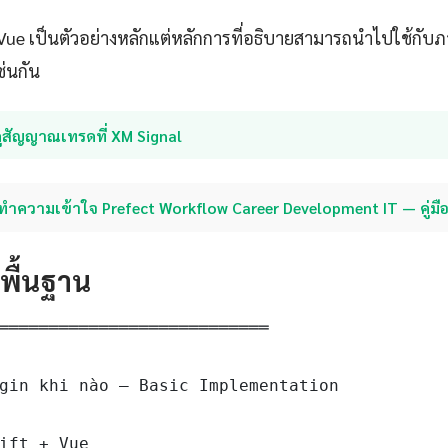
บ Vue เป็นตัวอย่างหลักแต่หลักการที่อธิบายสามารถนำไปใช้กั
ช่นกัน
ูสัญญาณเทรดที่ XM Signal
ทำความเข้าใจ Prefect Workflow Career Development IT — คู่มื
ดพื้นฐาน
═══════════════════════════

gin khi nào — Basic Implementation

ift + Vue
