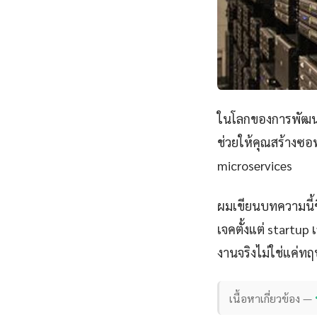
ในโลกของการพัฒนา
ช่วยให้คุณสร้างซอฟ
microservices
ผมเขียนบทความนี้
เจคตั้งแต่ startu
งานจริงไม่ใช่แค่ทฤ
เนื้อหาเกี่ยวข้อง —