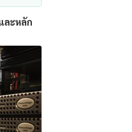
ดและหลัก