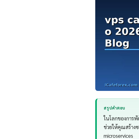
สรุปคำตอบ
ในโลกของการพัฒน
ช่วยให้คุณสร้างซ
microservices