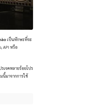
 nào
เป็นทักษะที่จะ
, API หรือ
โปรเจคหลายร้อยโปร
มนี้มาจากการใช้