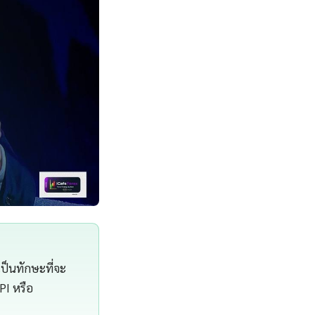
ป็นทักษะที่จะ
PI หรือ